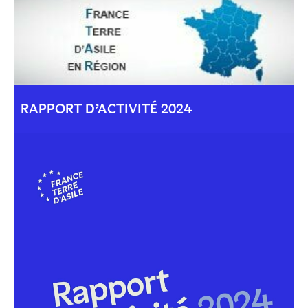
RAPPORT D’ACTIVITÉ 2024