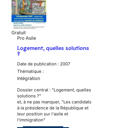
Gratuit
Pro Asile
Logement, quelles solutions
?
Date de publication :
2007
Thématique :
Intégration
Dossier central : "Logement, quelles
solutions ?"
et, à ne pas manquer, "Les candidats
à la présidence de la République et
leur position sur l'asile et
l'immigration"