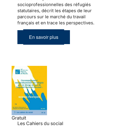
socioprofessionnelles des réfugiés
statutaires, décrit les étapes de leur
parcours sur le marché du travail
français et en trace les perspectives.
En savoir plus
Gratuit
Les Cahiers du social