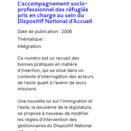
L'accompagnement socio-
professionnel des réfugiés
pris en charge au sein du
Dispositif National d'Accueil
Date de publication :
2006
Thématique :
Intégration
Ce numéro est un recueil des
bonnes pratiques en matière
d’insertion, qui se situe dans un
contexte d’interrogation des acteurs
de l’asile quant à l’avenir de leurs
missions.
Une nouvelle loi sur l’immigration et
l’asile, la deuxième de la législature,
se propose à nouveau de modifier
les règles d’intervention des
gestionnaires du Dispositif National