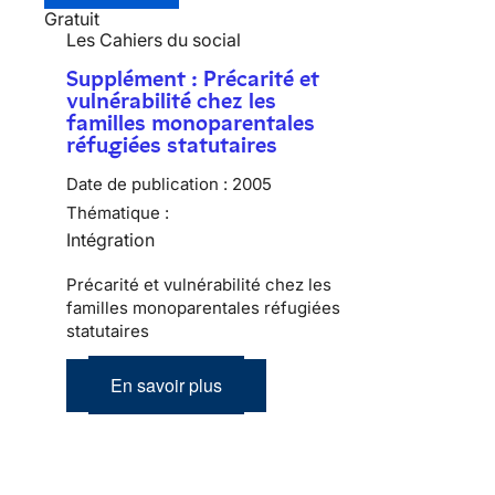
Gratuit
Les Cahiers du social
Supplément : Précarité et
vulnérabilité chez les
familles monoparentales
réfugiées statutaires
Date de publication :
2005
Thématique :
Intégration
Précarité et vulnérabilité chez les
familles monoparentales réfugiées
statutaires
En savoir plus