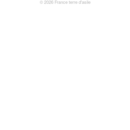
©
2026
France terre d'asile