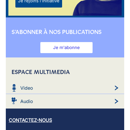
Je rejoins l'initiative
S'ABONNER À NOS PUBLICATIONS
Je m'abonne
ESPACE MULTIMEDIA
Video
Audio
CONTACTEZ-NOUS