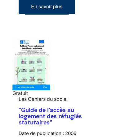
En savoir plus
Gratuit
Les Cahiers du social
"Guide de l'accès au
logement des réfugiés
statutaires"
Date de publication :
2006