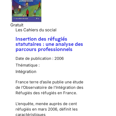
Gratuit
Les Cahiers du social
Insertion des réfugiés
statutaires : une analyse des
parcours professionnels
Date de publication :
2006
Thématique :
Intégration
France terre d’asile publie une étude
de l’Observatoire de l’Intégration des
Réfugiés des réfugiés en France.
L’enquête, menée auprès de cent
réfugiés en mars 2006, définit les
caractéristiques