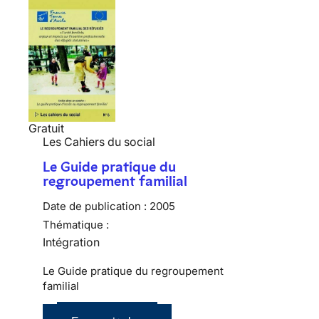
Gratuit
Les Cahiers du social
Le Guide pratique du
regroupement familial
Date de publication :
2005
Thématique :
Intégration
Le Guide pratique du regroupement
familial