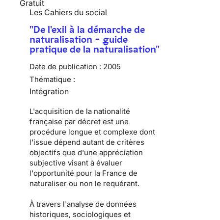
Gratuit
Les Cahiers du social
"De l'exil à la démarche de
naturalisation - guide
pratique de la naturalisation"
Date de publication :
2005
Thématique :
Intégration
L'acquisition de la nationalité
française par décret est une
procédure longue et complexe dont
l'issue dépend autant de critères
objectifs que d'une appréciation
subjective visant à évaluer
l'opportunité pour la France de
naturaliser ou non le requérant.
À travers l'analyse de données
historiques, sociologiques et