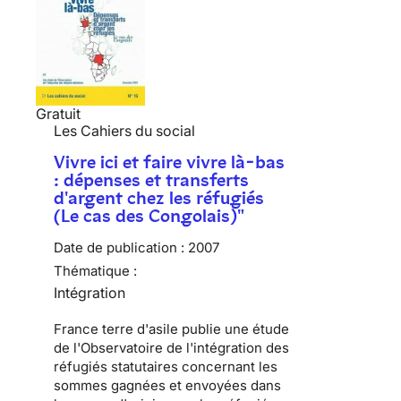
Gratuit
Les Cahiers du social
Vivre ici et faire vivre là-bas
: dépenses et transferts
d'argent chez les réfugiés
(Le cas des Congolais)"
Date de publication :
2007
Thématique :
Intégration
France terre d'asile publie une étude
de l'Observatoire de l'intégration des
réfugiés statutaires concernant les
sommes gagnées et envoyées dans