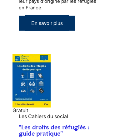
leur pays d'origine par les réfugiés
en France.
En savoir plus
Gratuit
Les Cahiers du social
"Les droits des réfugiés :
guide pratique"