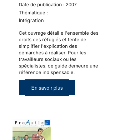
Date de publication :
2007
Thématique :
Intégration
Cet ouvrage détaille l'ensemble des
droits des réfugiés et tente de
simplifier l'explication des
démarches à réaliser. Pour les
travailleurs sociaux ou les
spécialistes, ce guide demeure une
référence indispensable.
En savoir plus