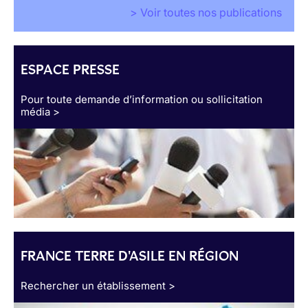
> Voir toutes nos publications
ESPACE PRESSE
Pour toute demande d’information ou sollicitation
média >
FRANCE TERRE D'ASILE EN RÉGION
Rechercher un établissement >