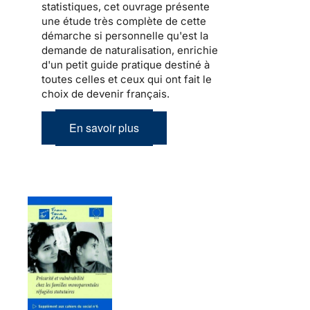
statistiques, cet ouvrage présente
une étude très complète de cette
démarche si personnelle qu'est la
demande de naturalisation, enrichie
d'un petit guide pratique destiné à
toutes celles et ceux qui ont fait le
choix de devenir français.
En savoir plus