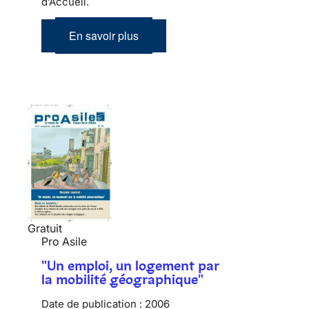
d’Accueil.
En savoir plus
Gratuit
Pro Asile
"Un emploi, un logement par
la mobilité géographique"
Date de publication :
2006