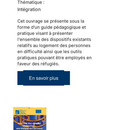
Thématique :
Intégration
Cet ouvrage se présente sous la
forme d’un guide pédagogique et
pratique visant à présenter
l'ensemble des dispositifs existants
relatifs au logement des personnes
en difficulté ainsi que les outils
pratiques pouvant être employés en
faveur des réfugiés.
En savoir plus