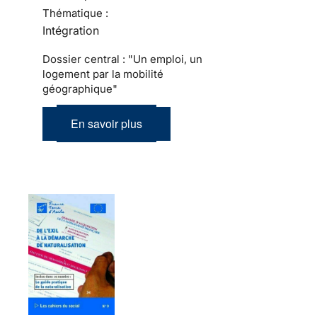
Thématique :
Intégration
Dossier central : "Un emploi, un
logement par la mobilité
géographique"
En savoir plus