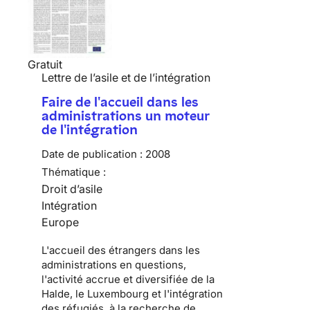
Gratuit
Lettre de l’asile et de l’intégration
Faire de l'accueil dans les
administrations un moteur
de l'intégration
Date de publication :
2008
Thématique :
Droit d’asile
Intégration
Europe
L'accueil des étrangers dans les
administrations en questions,
l'activité accrue et diversifiée de la
Halde, le Luxembourg et l'intégration
des réfugiés, à la recherche de