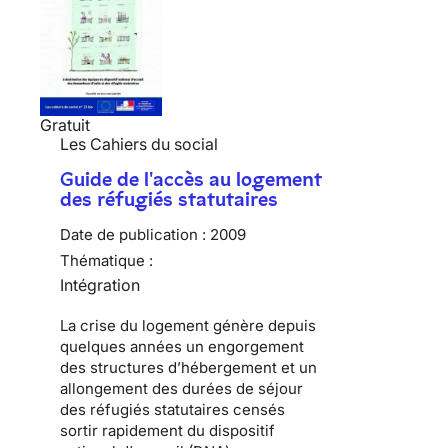
Gratuit
Les Cahiers du social
Guide de l'accès au logement
des réfugiés statutaires
Date de publication :
2009
Thématique :
Intégration
La
crise du logement
génère depuis
quelques années un engorgement
des
structures d’hébergement
et un
allongement des durées de séjour
des
réfugiés statutaires
censés
sortir rapidement du
dispositif