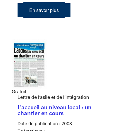
En savoir plus
Gratuit
Lettre de l’asile et de l’intégration
L'accueil au niveau local : un
chantier en cours
Date de publication :
2008