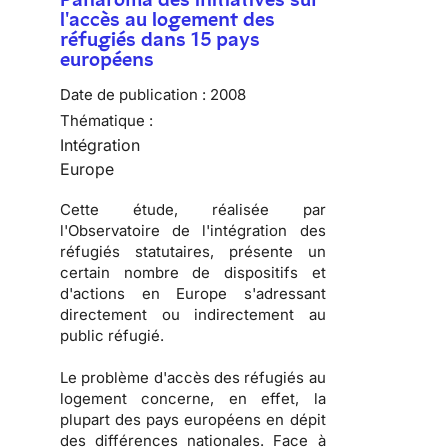
l'accès au logement des
réfugiés dans 15 pays
européens
Date de publication :
2008
Thématique :
Intégration
Europe
Cette étude, réalisée par
l'
Observatoire de l'intégration des
réfugiés statutaires
, présente un
certain nombre de dispositifs et
d'actions en Europe s'adressant
directement ou indirectement au
public réfugié.
Le problème d'
accès des réfugiés au
logement
concerne, en effet, la
plupart des pays européens en dépit
des différences nationales. Face à