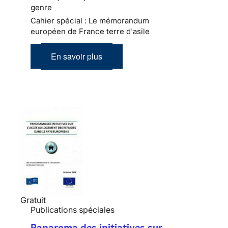
genre
Cahier spécial : Le mémorandum
européen de France terre d'asile
En savoir plus
Gratuit
Publications spéciales
Panaroma des initiatives sur