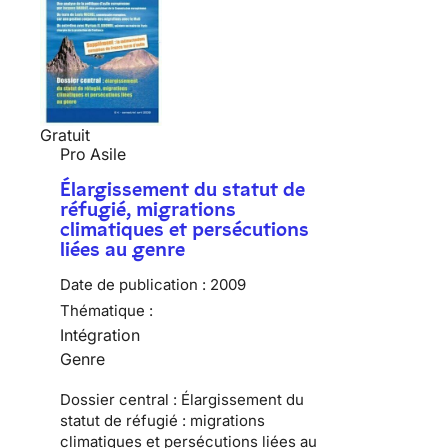
Gratuit
Pro Asile
Élargissement du statut de
réfugié, migrations
climatiques et persécutions
liées au genre
Date de publication :
2009
Thématique :
Intégration
Genre
Dossier central : Élargissement du
statut de réfugié : migrations
climatiques et persécutions liées au