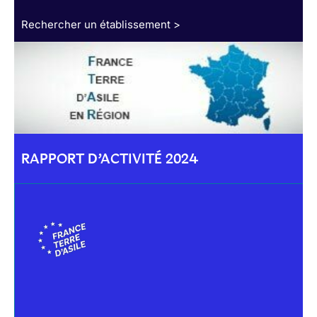
Rechercher un établissement >
RAPPORT D’ACTIVITÉ 2024