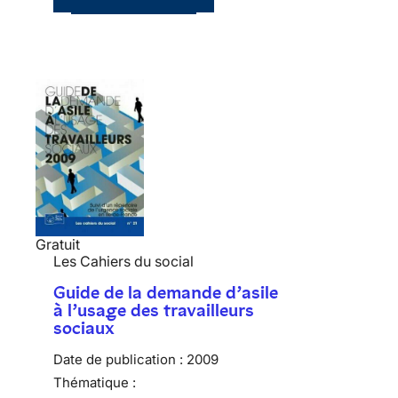
Gratuit
Les Cahiers du social
Guide de la demande d’asile
à l’usage des travailleurs
sociaux
Date de publication :
2009
Thématique :