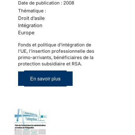
Date de publication :
2008
Thématique :
Droit d’asile
Intégration
Europe
Fonds et politique d'intégration de
l'UE, l'insertion professionnelle des
primo-arrivants, bénéficiaires de la
protection subsidiaire et RSA.
En savoir plus