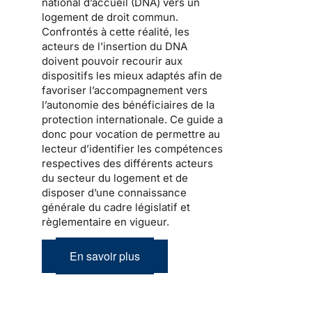
national d’accueil
(DNA) vers un
logement de droit commun.
Confrontés à cette réalité, les
acteurs de l’
insertion
du DNA
doivent pouvoir recourir aux
dispositifs les mieux adaptés afin de
favoriser l’accompagnement vers
l’autonomie des bénéficiaires de la
protection internationale
. Ce guide a
donc pour vocation de permettre au
lecteur d’identifier les compétences
respectives des différents acteurs
du secteur du logement et de
disposer d’une connaissance
générale du cadre législatif et
règlementaire en vigueur.
En savoir plus