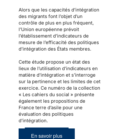
Alors que les capacités d’intégration
des migrants font l’objet d’un
contrôle de plus en plus fréquent,
l’Union européenne prévoit
l’établissement d’indicateurs de
mesure de l’efficacité des politiques
d’intégration des États membres.
Cette étude propose un état des
lieux de l’utilisation d’indicateurs en
matière d'intégration et s’interroge
sur la pertinence et les limites de cet
exercice. Ce numéro de la collection
« Les cahiers du social » présente
également les propositions de
France terre d’asile pour une
évaluation des politiques
d’intégration.
En savoir plus