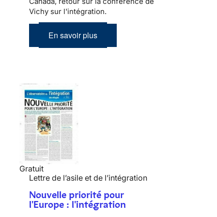
Canada, retour sur la conférence de
Vichy sur l'intégration.
En savoir plus
Gratuit
Lettre de l’asile et de l’intégration
Nouvelle priorité pour
l'Europe : l'intégration