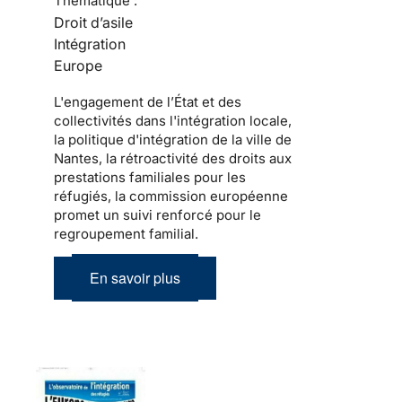
Thématique :
Droit d’asile
Intégration
Europe
L'engagement de l’État et des
collectivités dans l'intégration locale,
la politique d'intégration de la ville de
Nantes, la rétroactivité des droits aux
prestations familiales pour les
réfugiés, la commission européenne
promet un suivi renforcé pour le
regroupement familial.
En savoir plus