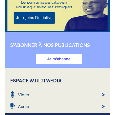
Je rejoins l'initiative
S'ABONNER À NOS PUBLICATIONS
Je m'abonne
ESPACE MULTIMEDIA
Video
Audio