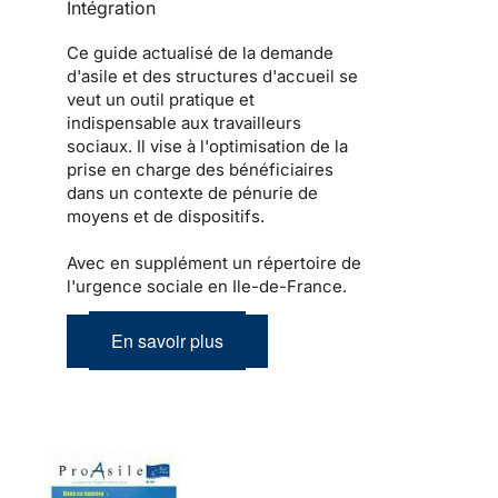
Intégration
Ce guide actualisé de la demande
d'asile et des structures d'accueil se
veut un outil pratique et
indispensable aux travailleurs
sociaux. Il vise à l'optimisation de la
prise en charge des bénéficiaires
dans un contexte de pénurie de
moyens et de dispositifs.
Avec en supplément un répertoire de
l'urgence sociale en Ile-de-France.
En savoir plus