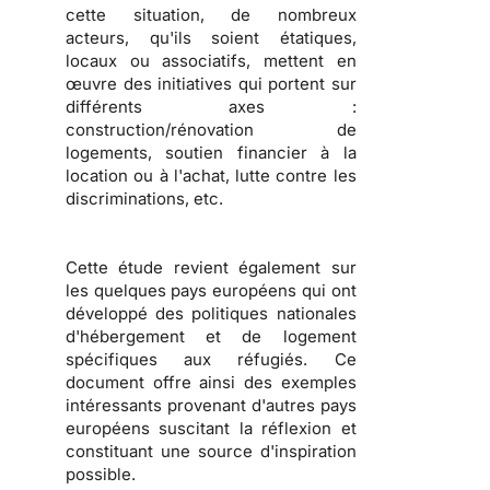
cette situation, de nombreux
acteurs, qu'ils soient
étatiques,
locaux ou associatifs
, mettent en
œuvre des initiatives qui portent sur
différents axes :
construction/rénovation de
logements, soutien financier à la
location ou à l'achat, lutte contre les
discriminations
, etc.
Cette étude revient également sur
les
quelques pays européens qui ont
développé des politiques nationales
d'hébergement et de logement
spécifiques aux réfugiés
. Ce
document offre ainsi des exemples
intéressants provenant d'autres pays
européens suscitant la réflexion et
constituant une source d'inspiration
possible.