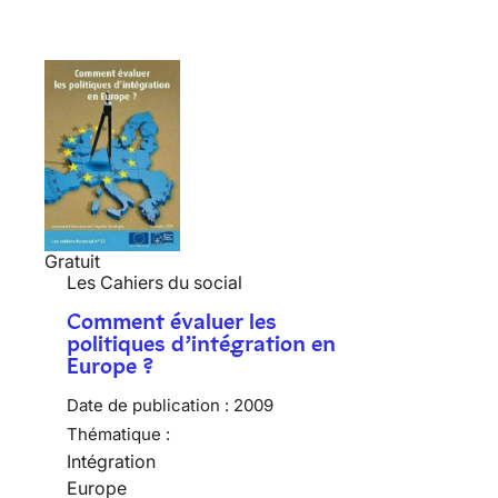
Gratuit
Les Cahiers du social
Comment évaluer les
politiques d’intégration en
Europe ?
Date de publication :
2009
Thématique :
Intégration
Europe