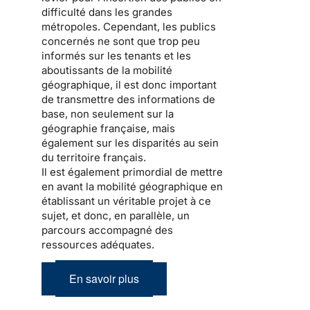
difficulté dans les grandes
métropoles. Cependant, les publics
concernés ne sont que trop peu
informés sur les tenants et les
aboutissants de la mobilité
géographique, il est donc important
de transmettre des informations de
base, non seulement sur la
géographie française, mais
également sur les disparités au sein
du territoire français.
Il est également primordial de mettre
en avant la mobilité géographique en
établissant un véritable projet à ce
sujet, et donc, en parallèle, un
parcours accompagné des
ressources adéquates.
En savoir plus