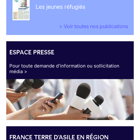
Les jeunes réfugiés
> Voir toutes nos publications
ESPACE PRESSE
Pour toute demande d’information ou sollicitation
média >
FRANCE TERRE D'ASILE EN RÉGION