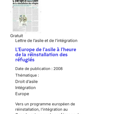
Gratuit
Lettre de l’asile et de l’intégration
L'Europe de l'asile à l'heure
de la réinstallation des
réfugiés
Date de publication :
2008
Thématique :
Droit d’asile
Intégration
Europe
Vers un programme européen de
réinstallation, l'intégration au