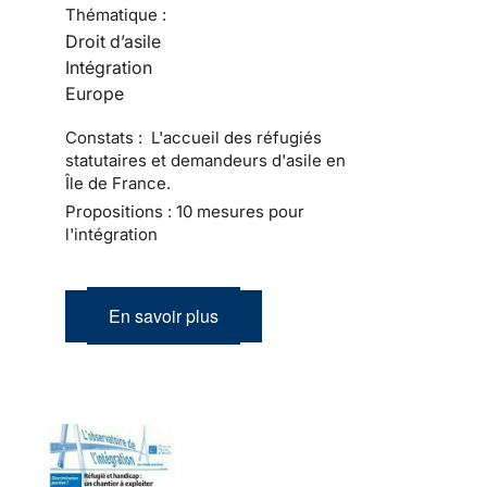
Thématique :
Droit d’asile
Intégration
Europe
Constats : L'accueil des réfugiés
statutaires et demandeurs d'asile en
Île de France.
Propositions : 10 mesures pour
l'intégration
En savoir plus