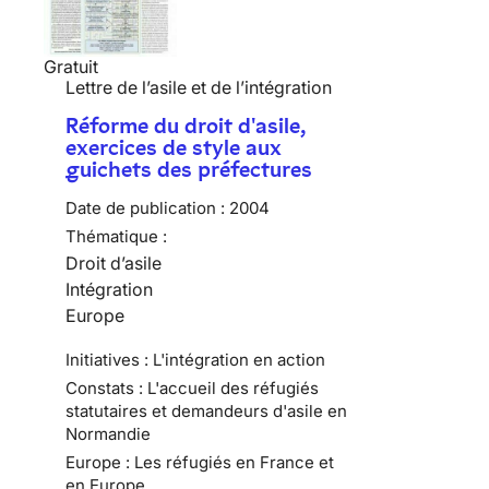
Gratuit
Lettre de l’asile et de l’intégration
Réforme du droit d'asile,
exercices de style aux
guichets des préfectures
Date de publication :
2004
Thématique :
Droit d’asile
Intégration
Europe
Initiatives : L'intégration en action
Constats : L'accueil des réfugiés
statutaires et demandeurs d'asile en
Normandie
Europe : Les réfugiés en France et
en Europe