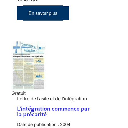
En savoir plus
Gratuit
Lettre de l’asile et de l’intégration
L'intégration commence par
la précarité
Date de publication :
2004