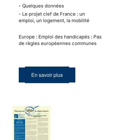
- Quelques données
- Le projet clef de France : un
emploi, un logement, la mobilité
Europe : Emploi des handicapés : Pas
de règles européennes communes
En savoir plus