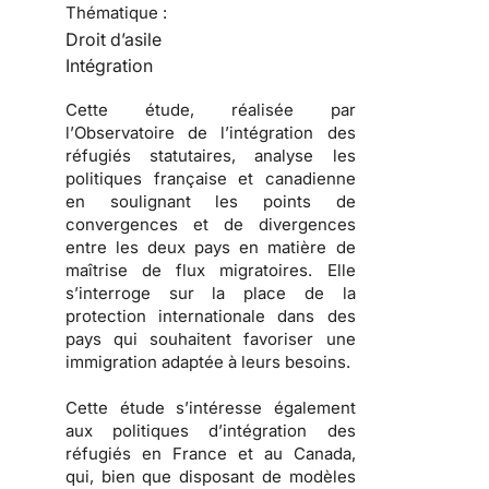
Thématique :
Droit d’asile
Intégration
Cette étude, réalisée par
l’
Observatoire de l’intégration des
réfugiés statutaires
, analyse les
politiques française et canadienne
en soulignant les points de
convergences et de divergences
entre les deux pays en matière de
maîtrise de
flux migratoires
. Elle
s’interroge sur la place de la
protection internationale dans des
pays qui souhaitent favoriser une
immigration
adaptée à leurs besoins.
Cette étude s’intéresse également
aux
politiques d’intégration des
réfugiés
en France et au Canada,
qui, bien que disposant de modèles