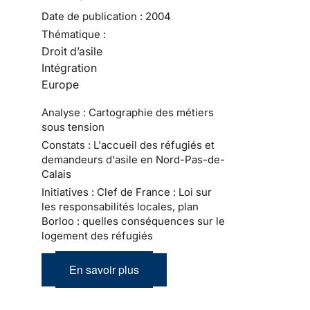
Date de publication :
2004
Thématique :
Droit d’asile
Intégration
Europe
Analyse : Cartographie des métiers
sous tension
Constats : L'accueil des réfugiés et
demandeurs d'asile en Nord-Pas-de-
Calais
Initiatives : Clef de France : Loi sur
les responsabilités locales, plan
Borloo : quelles conséquences sur le
logement des réfugiés
En savoir plus