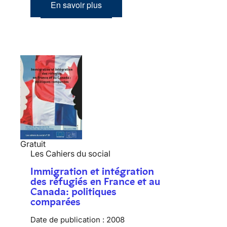
En savoir plus
Gratuit
Les Cahiers du social
Immigration et intégration
des réfugiés en France et au
Canada: politiques
comparées
Date de publication :
2008