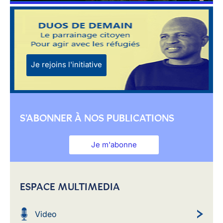
Je rejoins l'initiative
S'ABONNER À NOS PUBLICATIONS
Je m'abonne
ESPACE MULTIMEDIA
Video