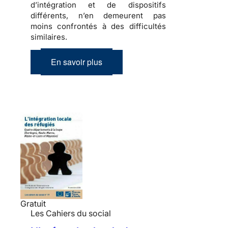
d’intégration et de dispositifs
différents, n’en demeurent pas
moins confrontés à des difficultés
similaires.
En savoir plus
Gratuit
Les Cahiers du social