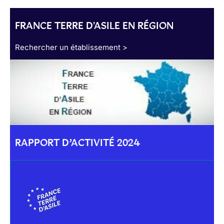
FRANCE TERRE D'ASILE EN RÉGION
Rechercher un établissement >
RAPPORT D’ACTIVITÉ 2024