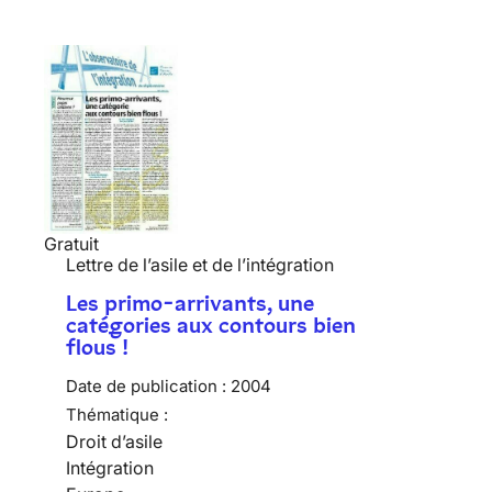
Gratuit
Lettre de l’asile et de l’intégration
Les primo-arrivants, une
catégories aux contours bien
flous !
Date de publication :
2004
Thématique :
Droit d’asile
Intégration