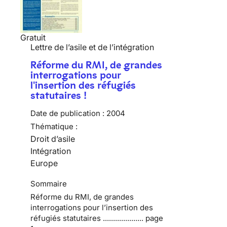
Gratuit
Lettre de l’asile et de l’intégration
Réforme du RMI, de grandes
interrogations pour
l'insertion des réfugiés
statutaires !
Date de publication :
2004
Thématique :
Droit d’asile
Intégration
Europe
Sommaire
Réforme du RMI, de grandes
interrogations pour l’insertion des
réfugiés statutaires .................... page