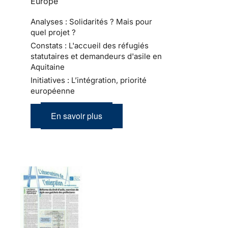
Europe
Analyses : Solidarités ? Mais pour
quel projet ?
Constats : L'accueil des réfugiés
statutaires et demandeurs d'asile en
Aquitaine
Initiatives : L’intégration, priorité
européenne
En savoir plus