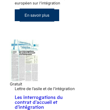
européen sur l’intégration
En savoir plus
Gratuit
Lettre de l’asile et de l’intégration
Les interrogations du
contrat d'accueil et
d'intégration