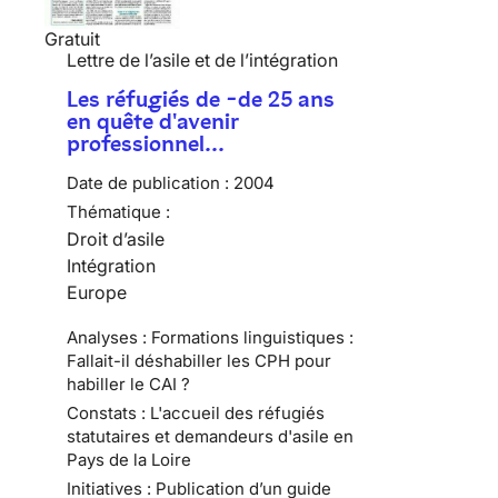
Gratuit
Lettre de l’asile et de l’intégration
Les réfugiés de -de 25 ans
en quête d'avenir
professionnel…
Date de publication :
2004
Thématique :
Droit d’asile
Intégration
Europe
Analyses : Formations linguistiques :
Fallait-il déshabiller les CPH pour
habiller le CAI ?
Constats : L'accueil des réfugiés
statutaires et demandeurs d'asile en
Pays de la Loire
Initiatives : Publication d’un guide