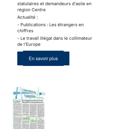
statutaires et demandeurs d'asile en
région Centre
Actualité :
- Publications : Les étrangers en
chiffres
- Le travail illégal dans le collimateur
de l'Europe
En savoir plus