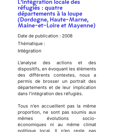
L’intégration locale des
réfugiés : quatre
départements à la loupe
(Dordogne, Haute-Marne,
Maine-et-Loire et Mayenne)
Date de publication :
2008
Thématique :
Intégration
L’analyse des actions et des
dispositifs, en évoquant les éléments
des différents contextes, nous a
permis de brosser
un portrait des
départements
et de
leur implication
dans l’intégration des réfugiés
.
Tous n’en accueillent pas la même
proportion, ne sont pas soumis aux
mêmes évolutions socio-
économiques ni au même climat
politique local. Il n’en reste pas