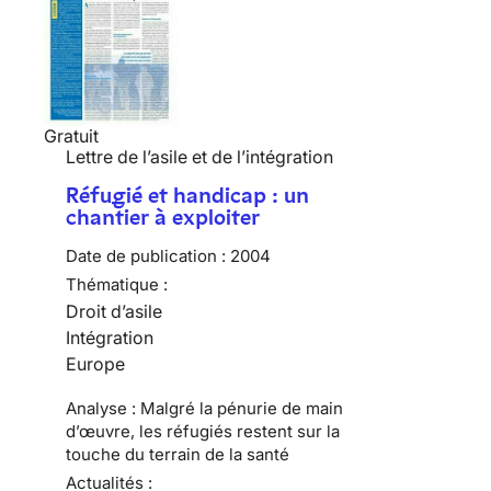
Gratuit
Lettre de l’asile et de l’intégration
Réfugié et handicap : un
chantier à exploiter
Date de publication :
2004
Thématique :
Droit d’asile
Intégration
Europe
Analyse : Malgré la pénurie de main
d’œuvre, les réfugiés restent sur la
touche du terrain de la santé
Actualités :