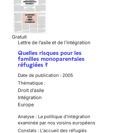
Gratuit
Lettre de l’asile et de l’intégration
Quelles risques pour les
familles monoparentales
réfugiées ?
Date de publication :
2005
Thématique :
Droit d’asile
Intégration
Europe
Analyse : La politique d'intégration
examinée par nos voisins européens
Constats : L'accueil des réfugiés