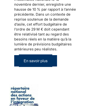
novembre dernier, enregistre une
hausse de 10 % par rapport à l’année
précédente. Dans un contexte de
reprise soutenue de
la demande
d’asile
, cet effort budgétaire de
l’ordre de 29 M € doit cependant
être relativisé tant au regard des
besoins réels en la matière qu’à la
lumière de prévisions budgétaires
antérieures peu réalistes.
En savoir plus