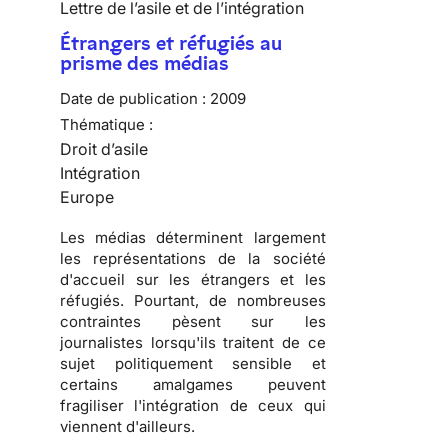
Lettre de l’asile et de l’intégration
Étrangers et réfugiés au
prisme des médias
Date de publication :
2009
Thématique :
Droit d’asile
Intégration
Europe
Les
médias
déterminent largement
les
représentations de la société
d'accueil
sur les
étrangers
et les
réfugiés
. Pourtant, de nombreuses
contraintes pèsent sur les
journalistes lorsqu'ils traitent de ce
sujet
politiquement sensible
et
certains amalgames peuvent
fragiliser l'
intégration
de ceux qui
viennent d'ailleurs.