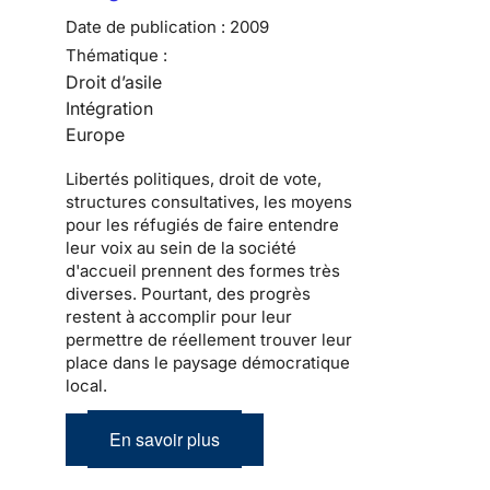
Date de publication :
2009
Thématique :
Droit d’asile
Intégration
Europe
Libertés politiques
, droit de vote,
structures consultatives, les moyens
pour les
réfugiés
de faire entendre
leur voix au sein de la
société
d'accueil
prennent des formes très
diverses. Pourtant, des progrès
restent à accomplir pour leur
permettre de réellement trouver leur
place dans le
paysage démocratique
local
.
En savoir plus