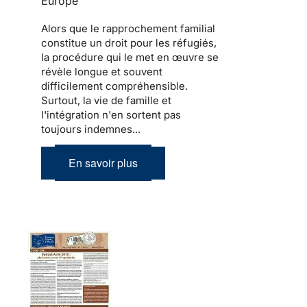
Europe
Alors que le
rapprochement familial
constitue un droit pour les
réfugiés
,
la procédure qui le met en œuvre se
révèle longue et souvent
difficilement compréhensible.
Surtout,
la vie de famille et
l'intégration
n'en sortent pas
toujours indemnes...
En savoir plus