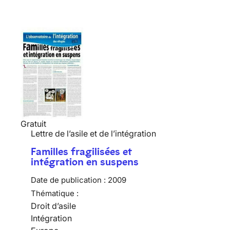
Gratuit
Lettre de l’asile et de l’intégration
Familles fragilisées et
intégration en suspens
Date de publication :
2009
Thématique :
Droit d’asile
Intégration