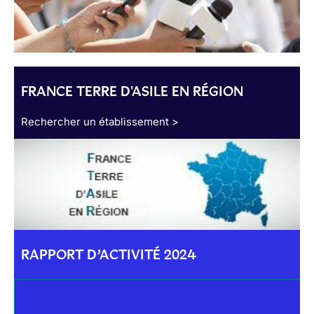
FRANCE TERRE D'ASILE EN RÉGION
Rechercher un établissement >
RAPPORT D’ACTIVITÉ 2024