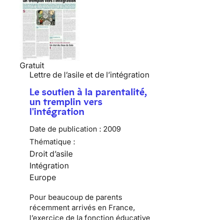
Gratuit
Lettre de l’asile et de l’intégration
Le soutien à la parentalité,
un tremplin vers
l'intégration
Date de publication :
2009
Thématique :
Droit d’asile
Intégration
Europe
Pour beaucoup de
parents
récemment arrivés en France
,
l’exercice de la fonction éducative