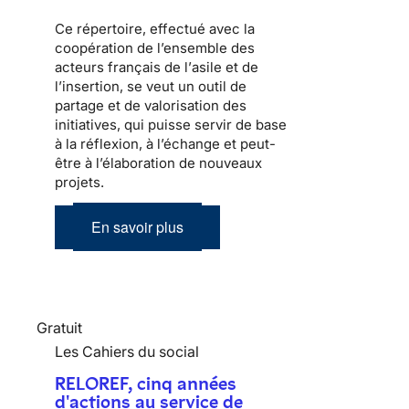
Ce répertoire, effectué avec la
coopération de l’ensemble des
acteurs français de l’
asile
et de
l’
insertion
, se veut un outil de
partage et de valorisation des
initiatives, qui puisse servir de base
à la réflexion, à l’échange et peut-
être à l’élaboration de nouveaux
projets.
En savoir plus
Gratuit
Les Cahiers du social
RELOREF, cinq années
d'actions au service de