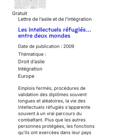
Gratuit
Lettre de l’asile et de l’intégration
Les intellectuels réfugiés…
entre deux mondes
Date de publication :
2009
Thématique :
Droit d’asile
Intégration
Europe
Emplois fermés, procédures de
validation des diplômes souvent
longues et aléatoires, la vie des
intellectuels réfugiés
s'apparente
souvent à un vrai parcours du
combattant. Plus que les autres
personnes protégées, les fonctions
qu'ils ont exercées dans leur pays