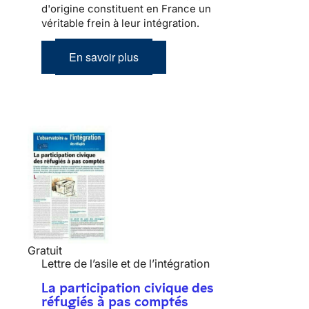
d'origine constituent en France un
véritable frein à leur
intégration
.
En savoir plus
Gratuit
Lettre de l’asile et de l’intégration
La participation civique des
réfugiés à pas comptés