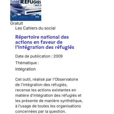
Gratuit
Les Cahiers du social
Répertoire national des
actions en faveur de
l’intégration des réfugiés
Date de publication :
2009
Thématique :
Intégration
Cet outil, réalisé par l’
Observatoire
de l’intégration des réfugiés
,
recense les actions existantes en
matière d
’intégration des réfugiés
et
les présente de manière synthétique,
à l’usage de toutes les organisations
concernées par la question.