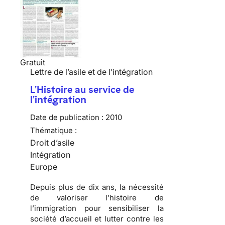
Gratuit
Lettre de l’asile et de l’intégration
L'Histoire au service de
l'intégration
Date de publication :
2010
Thématique :
Droit d’asile
Intégration
Europe
Depuis plus de dix ans, la nécessité
de valoriser l’
histoire de
l’immigration
pour sensibiliser la
société d’accueil
et lutter contre les