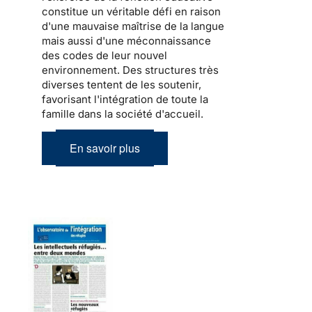
constitue un véritable défi en raison
d'une mauvaise maîtrise de la langue
mais aussi d'une méconnaissance
des codes de leur nouvel
environnement. Des structures très
diverses tentent de les soutenir,
favorisant l'intégration de toute la
famille dans la société d'accueil
.
En savoir plus