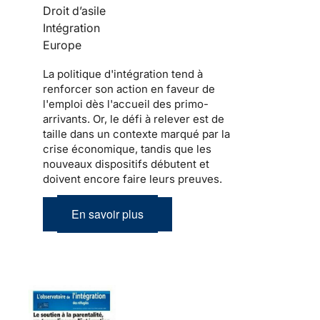
Droit d’asile
Intégration
Europe
La politique d'
intégration
tend à
renforcer son action en faveur de
l'emploi dès l'accueil des
primo-
arrivants
. Or, le défi à relever est de
taille dans un contexte marqué par la
crise économique, tandis que les
nouveaux dispositifs débutent et
doivent encore faire leurs preuves.
En savoir plus