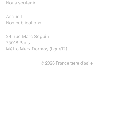
Nous soutenir
Accueil
Nos publications
24, rue Marc Seguin
75018 Paris
Métro Marx Dormoy (ligne12)
©
2026
France terre d'asile