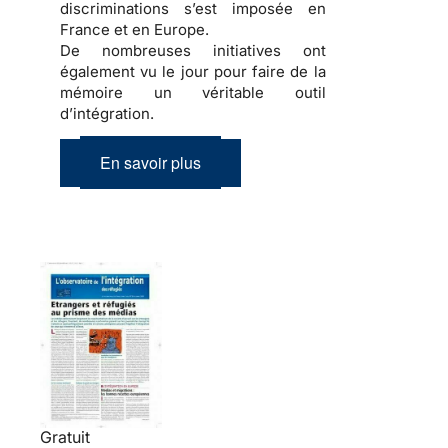
discriminations
s’est imposée en
France et en Europe.
De nombreuses initiatives ont
également vu le jour pour faire de la
mémoire
un véritable outil
d’
intégration
.
En savoir plus
Gratuit