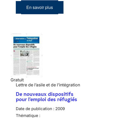
En savoir plus
Gratuit
Lettre de l’asile et de l’intégration
De nouveaux dispositifs
pour l'emploi des réfugiés
Date de publication :
2009
Thématique :