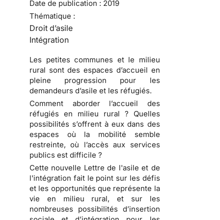
Date de publication :
2019
Thématique :
Droit d’asile
Intégration
Les petites communes et le milieu
rural sont des espaces d’accueil en
pleine progression pour les
demandeurs d’asile et les réfugiés.
Comment aborder l’accueil des
réfugiés en milieu rural ? Quelles
possibilités s’offrent à eux dans des
espaces où la mobilité semble
restreinte, où l’accès aux services
publics est difficile ?
Cette nouvelle Lettre de l'asile et de
l'intégration fait le point sur les défis
et les opportunités que représente la
vie en milieu rural, et sur les
nombreuses possibilités d’insertion
sociale et d’intégration pour les