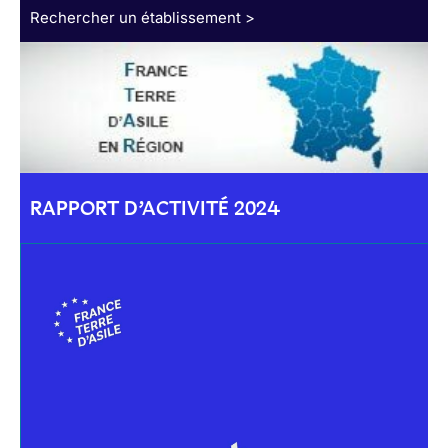
Rechercher un établissement >
RAPPORT D’ACTIVITÉ 2024