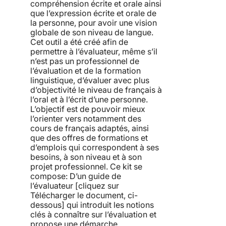
compréhension écrite et orale ainsi
que l’expression écrite et orale de
la personne, pour avoir une vision
globale de son niveau de langue.
Cet outil a été créé afin de
permettre à l’évaluateur, même s’il
n’est pas un professionnel de
l’évaluation et de la formation
linguistique, d’évaluer avec plus
d’objectivité le niveau de français à
l’oral et à l’écrit d’une personne.
L’objectif est de pouvoir mieux
l’orienter vers notamment des
cours de français adaptés, ainsi
que des offres de formations et
d’emplois qui correspondent à ses
besoins, à son niveau et à son
projet professionnel. Ce kit se
compose: D’un guide de
l’évaluateur [cliquez sur
Télécharger le document, ci-
dessous] qui introduit les notions
clés à connaître sur l’évaluation et
propose une démarche