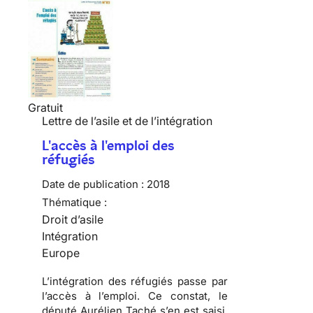
Gratuit
Lettre de l’asile et de l’intégration
L'accès à l'emploi des
réfugiés
Date de publication :
2018
Thématique :
Droit d’asile
Intégration
Europe
L’intégration des réfugiés passe par
l’accès à l’emploi. Ce constat, le
député Aurélien Taché s’en est saisi,