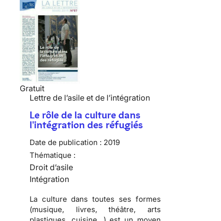
Gratuit
Lettre de l’asile et de l’intégration
Le rôle de la culture dans
l'intégration des réfugiés
Date de publication :
2019
Thématique :
Droit d’asile
Intégration
La culture dans toutes ses formes
(musique, livres, théâtre, arts
plastiques, cuisine…) est un moyen