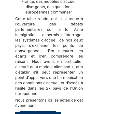
France, des modèles d’accueil
divergents, des questions
européennes communes"
Cette table ronde, qui s’est tenue à
l’ouverture des débats
parlementaires sur la loi Asile
immigration, a permis d’interroger
les systèmes d’accueil de nos deux
pays, d’examiner les points de
convergences, d’en mesurer les
écarts et d’en comprendre les
raisons. Nous avons en particulier
discuté du « modèle allemand », afin
d’établir s’il peut représenter un
point d’appui vers une harmonisation
des conditions d’accueil et d’accès à
l’asile dans les 27 pays de l’Union
européenne.
Nous présentons ici les actes de cet
événement.