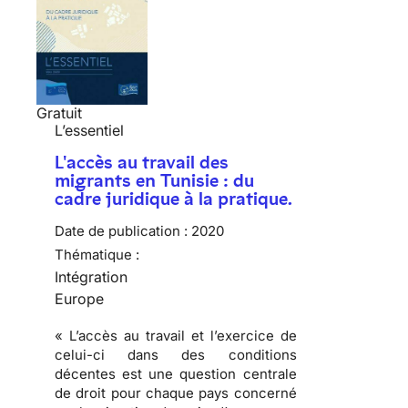
Gratuit
L’essentiel
L'accès au travail des
migrants en Tunisie : du
cadre juridique à la pratique.
Date de publication :
2020
Thématique :
Intégration
Europe
« L’accès au travail et l’exercice de
celui-ci dans des conditions
décentes est une question centrale
de droit pour chaque pays concerné