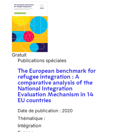
Gratuit
Publications spéciales
The European benchmark for
refugee integration : A
comparative analysis of the
National Integration
Evaluation Mechanism in 14
EU countries
Date de publication :
2020
Thématique :
Intégration