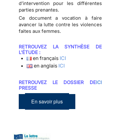
d’intervention pour les différentes
parties prenantes.
Ce document a vocation à faire
avancer la lutte contre les violences
faites aux femmes.
RETROUVEZ LA SYNTHÈSE DE
L'ÉTUDE :
en français
ICI
en anglais
ICI
RETROUVEZ LE DOSSIER DE
ICI
PRESSE
En savoir plus