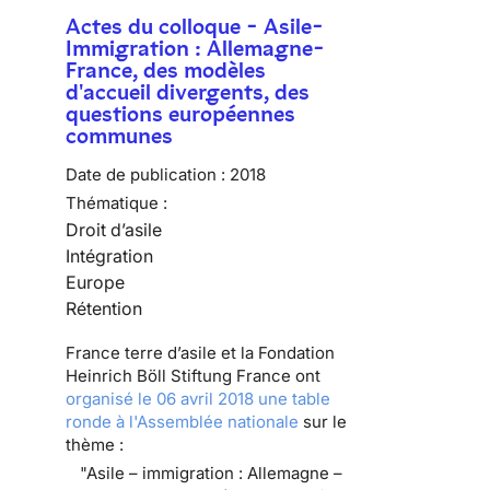
Actes du colloque - Asile-
Immigration : Allemagne-
France, des modèles
d'accueil divergents, des
questions européennes
communes
Date de publication :
2018
Thématique :
Droit d’asile
Intégration
Europe
Rétention
France terre d’asile et la Fondation
Heinrich Böll Stiftung France ont
organisé le 06 avril 2018 une table
ronde à l'Assemblée nationale
sur le
thème :
"Asile – immigration : Allemagne –