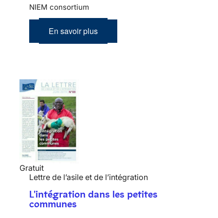
NIEM consortium
En savoir plus
Gratuit
Lettre de l’asile et de l’intégration
L'intégration dans les petites
communes