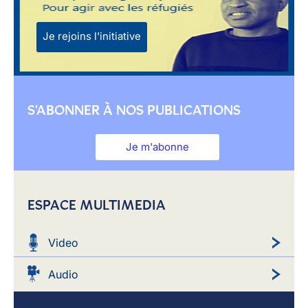
Je rejoins l'initiative
S'ABONNER À NOS PUBLICATIONS
Je m'abonne
ESPACE MULTIMEDIA
Video
Audio