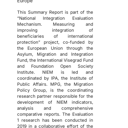
Europe
This Summary Report is part of the
“National Integration Evaluation
Mechanism. Measuring and
improving integration of
beneficiaries of international
protection” project, co-funded by
the European Union through the
Asylum, Migration and Integration
Fund, the International Visegrad Fund
and Foundation Open Society
Institute. NIEM is led and
coordinated by IPA, the Institute of
Public Affairs. MPG, the Migration
Policy Group, is the coordinating
research partner responsible for the
development of NIEM indicators,
analysis and comprehensive
comparative reports. The Evaluation
1 research has been conducted in
2019 in a collaborative effort of the