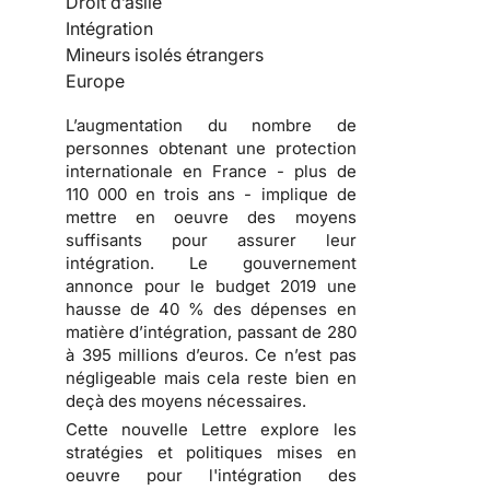
Droit d’asile
Intégration
Mineurs isolés étrangers
Europe
L’augmentation du nombre de
personnes obtenant une protection
internationale en France - plus de
110 000 en trois ans - implique de
mettre en oeuvre des moyens
suffisants pour assurer leur
intégration. Le gouvernement
annonce pour le budget 2019 une
hausse de 40 % des dépenses en
matière d’intégration, passant de 280
à 395 millions d’euros. Ce n’est pas
négligeable mais cela reste bien en
deçà des moyens nécessaires.
Cette nouvelle Lettre explore les
stratégies et politiques mises en
oeuvre pour l'intégration des