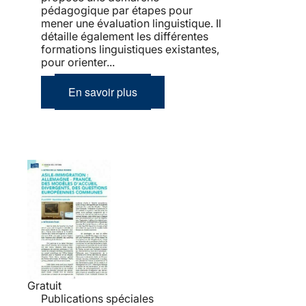
pédagogique par étapes pour
mener une évaluation linguistique. Il
détaille également les différentes
formations linguistiques existantes,
pour orienter...
En savoir plus
Gratuit
Publications spéciales