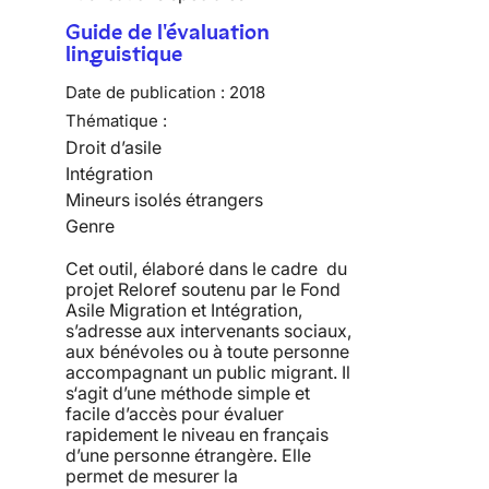
Guide de l'évaluation
linguistique
Date de publication :
2018
Thématique :
Droit d’asile
Intégration
Mineurs isolés étrangers
Genre
Cet outil, élaboré dans le cadre du
projet Reloref soutenu par le Fond
Asile Migration et Intégration,
s’adresse aux intervenants sociaux,
aux bénévoles ou à toute personne
accompagnant un public migrant. Il
s‘agit d’une méthode simple et
facile d’accès pour évaluer
rapidement le niveau en français
d’une personne étrangère. Elle
permet de mesurer la