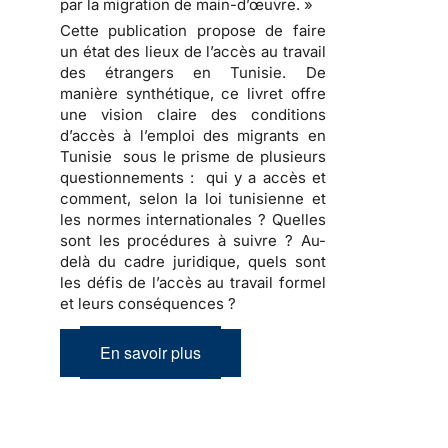
par la migration de main-d’œuvre. »
Cette publication propose de faire
un état des lieux de l’accès au travail
des étrangers en Tunisie. De
manière synthétique, ce livret offre
une vision claire des conditions
d’accès à l’emploi des migrants en
Tunisie sous le prisme de plusieurs
questionnements : qui y a accès et
comment, selon la loi tunisienne et
les normes internationales ? Quelles
sont les procédures à suivre ? Au-
delà du cadre juridique, quels sont
les défis de l’accès au travail formel
et leurs conséquences ?
En savoir plus