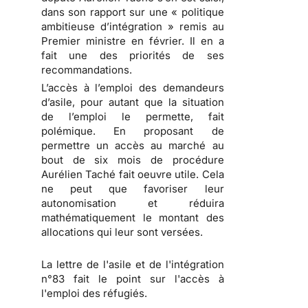
dans son rapport sur une « politique
ambitieuse d’intégration » remis au
Premier ministre en février. Il en a
fait une des priorités de ses
recommandations.
L’accès à l’emploi des demandeurs
d’asile, pour autant que la situation
de l’emploi le permette, fait
polémique. En proposant de
permettre un accès au marché au
bout de six mois de procédure
Aurélien Taché fait oeuvre utile. Cela
ne peut que favoriser leur
autonomisation et réduira
mathématiquement le montant des
allocations qui leur sont versées.
La lettre de l'asile et de l'intégration
n°83 fait le point sur l'accès à
l'emploi des réfugiés.