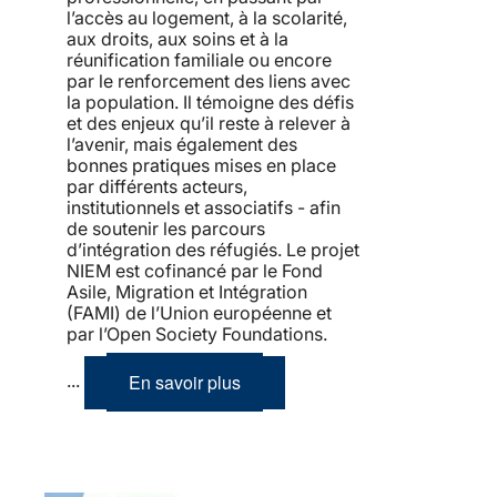
l’accès au logement, à la scolarité,
aux droits, aux soins et à la
réunification familiale ou encore
par le renforcement des liens avec
la population. Il témoigne des défis
et des enjeux qu’il reste à relever à
l’avenir, mais également des
bonnes pratiques mises en place
par différents acteurs,
institutionnels et associatifs - afin
de soutenir les parcours
d’intégration des réfugiés. Le projet
NIEM est cofinancé par le Fond
Asile, Migration et Intégration
(FAMI) de l’Union européenne et
par l’Open Society Foundations.
En savoir plus
...