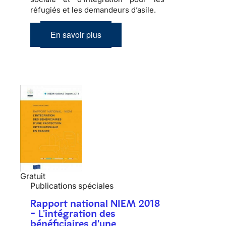
réfugiés et les demandeurs d’asile.
En savoir plus
Gratuit
Publications spéciales
Rapport national NIEM 2018
- L'intégration des
bénéficiaires d'une