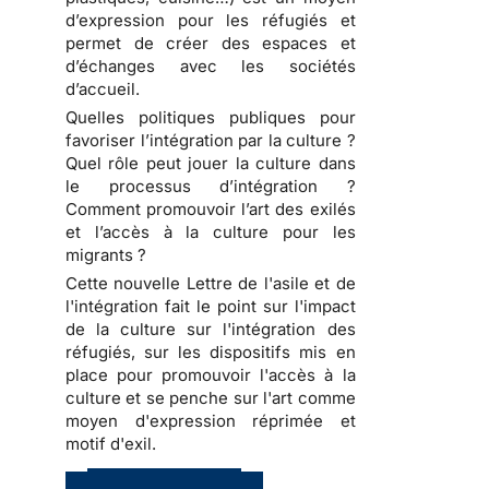
d’expression pour les réfugiés et
permet de créer des espaces et
d’échanges avec les sociétés
d’accueil.
Quelles politiques publiques pour
favoriser l’intégration par la culture ?
Quel rôle peut jouer la culture dans
le processus d’intégration ?
Comment promouvoir l’art des exilés
et l’accès à la culture pour les
migrants ?
Cette nouvelle Lettre de l'asile et de
l'intégration fait le point sur l'impact
de la culture sur l'intégration des
réfugiés, sur les dispositifs mis en
place pour promouvoir l'accès à la
culture et se penche sur l'art comme
moyen d'expression réprimée et
motif d'exil.