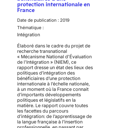
protection internationale en
France
Date de publication :
2019
Thématique :
Intégration
Élaboré dans le cadre du projet de
recherche transnational
« Mécanisme National d'Évaluation
de l'Intégration » (NIEM), ce
rapport dresse un état des lieux des
politiques d’intégration des
bénéficiaires d’une protection
internationale à l’échelle nationale,
à un moment où la France connait
d’importants développements
politiques et législatifs en la
matière. Le rapport couvre toutes
les facettes du parcours
d’intégration: de l’apprentissage de
la langue française à l’insertion
professionnelle, en passant par