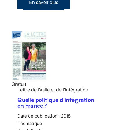
En savoir plus
Gratuit
Lettre de l’asile et de l’intégration
Quelle politique d'intégration
en France ?
Date de publication :
2018
Thématique :