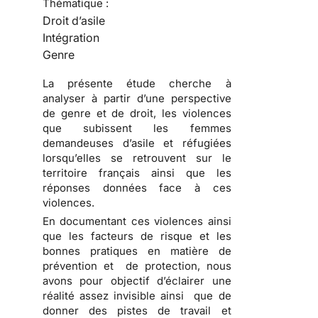
Thématique :
Droit d’asile
Intégration
Genre
La présente étude cherche à
analyser à partir d’une perspective
de genre et de droit, les violences
que subissent les femmes
demandeuses d’asile et réfugiées
lorsqu’elles se retrouvent sur le
territoire français ainsi que les
réponses données face à ces
violences.
En documentant ces violences ainsi
que les facteurs de risque et les
bonnes pratiques en matière de
prévention et de protection, nous
avons pour objectif d’éclairer une
réalité assez invisible ainsi que de
donner des pistes de travail et