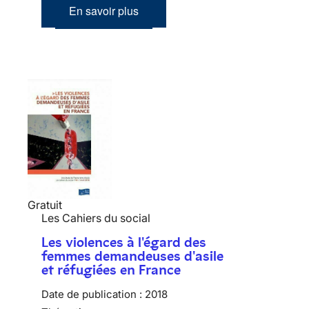
En savoir plus
Gratuit
Les Cahiers du social
Les violences à l'égard des
femmes demandeuses d'asile
et réfugiées en France
Date de publication :
2018