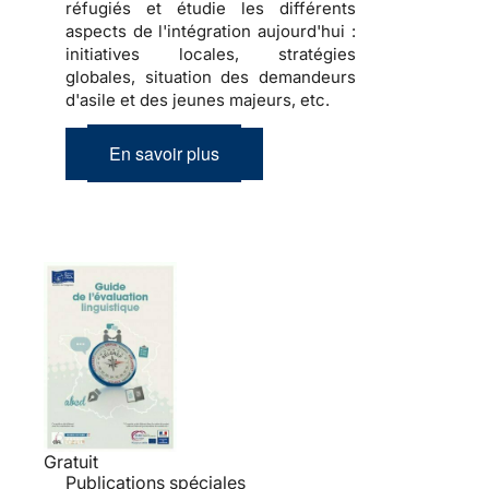
réfugiés et étudie les différents
aspects de l'intégration aujourd'hui :
initiatives locales, stratégies
globales, situation des demandeurs
d'asile et des jeunes majeurs, etc.
En savoir plus
Gratuit
Publications spéciales