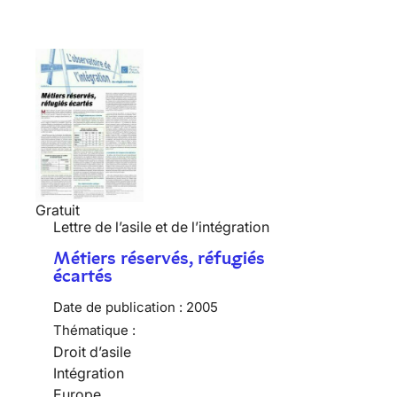
Gratuit
Lettre de l’asile et de l’intégration
Métiers réservés, réfugiés
écartés
Date de publication :
2005
Thématique :
Droit d’asile
Intégration
Europe