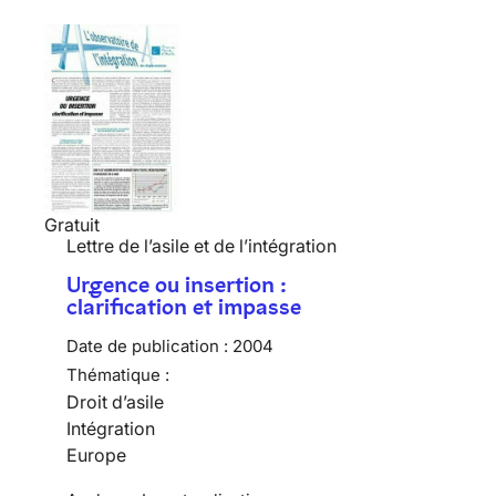
Gratuit
Lettre de l’asile et de l’intégration
Urgence ou insertion :
clarification et impasse
Date de publication :
2004
Thématique :
Droit d’asile
Intégration
Europe