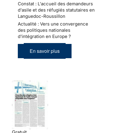
Constat : L'accueil des demandeurs
d'asile et des réfugiés statutaires en
Languedoc-Roussillon
Actualité : Vers une convergence
des politiques nationales
d'intégration en Europe ?
En savoir plus
Gratuit