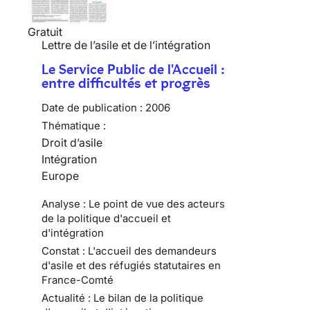
Gratuit
Lettre de l’asile et de l’intégration
Le Service Public de l'Accueil :
entre difficultés et progrès
Date de publication :
2006
Thématique :
Droit d’asile
Intégration
Europe
Analyse : Le point de vue des acteurs
de la politique d'accueil et
d'intégration
Constat : L'accueil des demandeurs
d'asile et des réfugiés statutaires en
France-Comté
Actualité : Le bilan de la politique