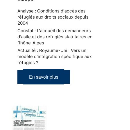
Analyse : Conditions d'accès des
réfugiés aux droits sociaux depuis
2004
Constat : L'accueil des demandeurs
d'asile et des réfugiés statutaires en
Rhône-Alpes
Actualité : Royaume-Uni : Vers un
modèle d'intégration spécifique aux
réfugiés ?
En savoir plus