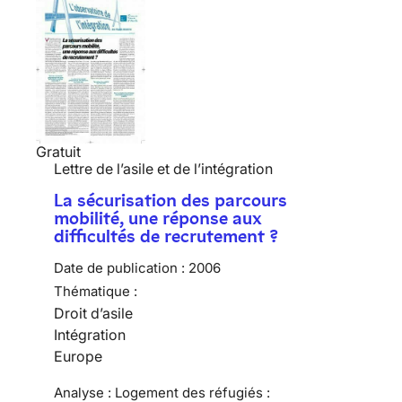
Gratuit
Lettre de l’asile et de l’intégration
La sécurisation des parcours
mobilité, une réponse aux
difficultés de recrutement ?
Date de publication :
2006
Thématique :
Droit d’asile
Intégration
Europe
Analyse : Logement des réfugiés :