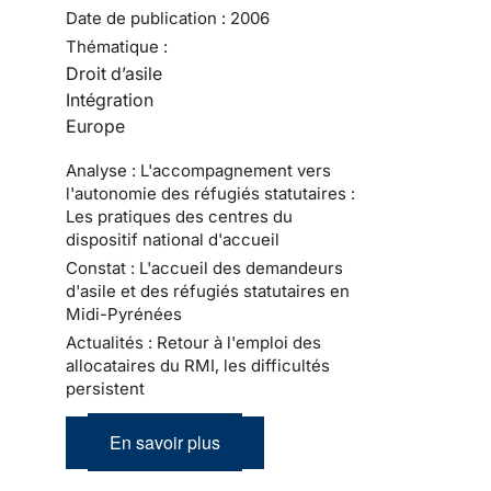
Date de publication :
2006
Thématique :
Droit d’asile
Intégration
Europe
Analyse : L'accompagnement vers
l'autonomie des réfugiés statutaires :
Les pratiques des centres du
dispositif national d'accueil
Constat : L'accueil des demandeurs
d'asile et des réfugiés statutaires en
Midi-Pyrénées
Actualités : Retour à l'emploi des
allocataires du RMI, les difficultés
persistent
En savoir plus