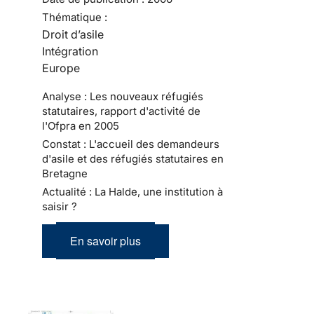
Thématique :
Droit d’asile
Intégration
Europe
Analyse : Les nouveaux réfugiés
statutaires, rapport d'activité de
l'Ofpra en 2005
Constat : L'accueil des demandeurs
d'asile et des réfugiés statutaires en
Bretagne
Actualité : La Halde, une institution à
saisir ?
En savoir plus