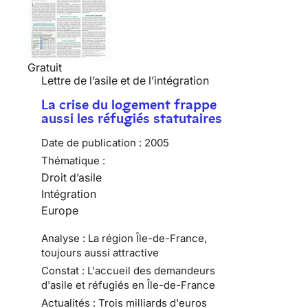
Gratuit
Lettre de l’asile et de l’intégration
La crise du logement frappe
aussi les réfugiés statutaires
Date de publication :
2005
Thématique :
Droit d’asile
Intégration
Europe
Analyse : La région Île-de-France,
toujours aussi attractive
Constat : L'accueil des demandeurs
d'asile et réfugiés en Île-de-France
Actualités : Trois milliards d'euros