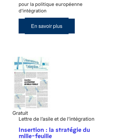
pour la politique européenne
d'intégration
En savoir plus
Gratuit
Lettre de l’asile et de l’intégration
Insertion : la stratégie du
mille-feuille