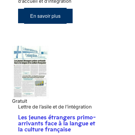
d'accueil et d'intégration
En savoir plus
Gratuit
Lettre de l’asile et de l’intégration
Les jeunes étrangers primo-
arrivants face à la langue et
la culture française