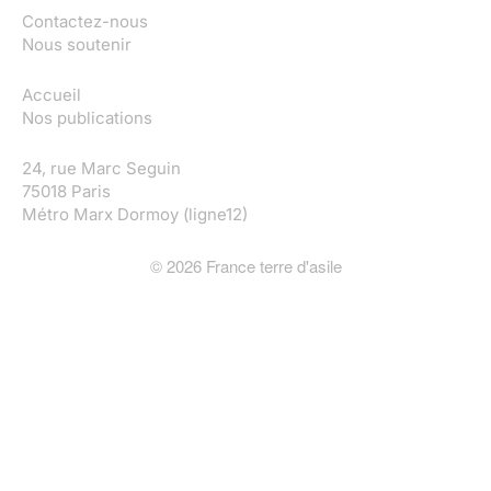
Contactez-nous
Nous soutenir
Accueil
Nos publications
24, rue Marc Seguin
75018 Paris
Métro Marx Dormoy (ligne12)
©
2026
France terre d'asile