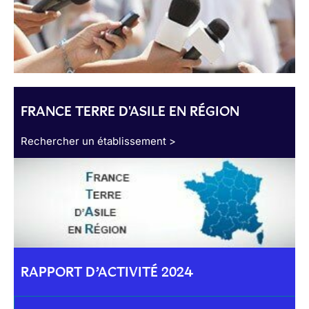
FRANCE TERRE D'ASILE EN RÉGION
Rechercher un établissement >
RAPPORT D’ACTIVITÉ 2024