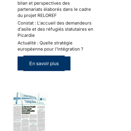
bilan et perspectives des
partenariats élaborés dans le cadre
du projet RELOREF
Constat : L'accueil des demandeurs
d'asile et des réfugiés statutaires en
Picardie
Actualité : Quelle stratégie
européenne pour l'intégration ?
En savoir plus