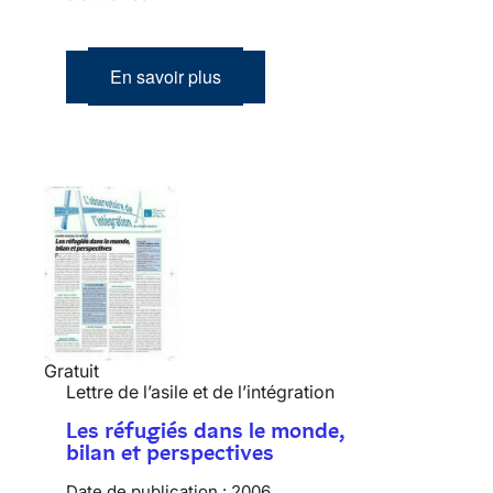
En savoir plus
Gratuit
Lettre de l’asile et de l’intégration
Les réfugiés dans le monde,
bilan et perspectives
Date de publication :
2006