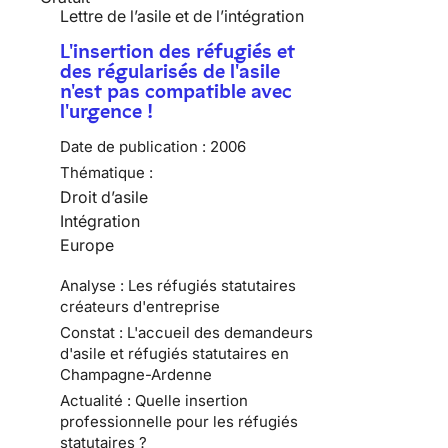
Lettre de l’asile et de l’intégration
L'insertion des réfugiés et
des régularisés de l'asile
n'est pas compatible avec
l'urgence !
Date de publication :
2006
Thématique :
Droit d’asile
Intégration
Europe
Analyse : Les réfugiés statutaires
créateurs d'entreprise
Constat : L'accueil des demandeurs
d'asile et réfugiés statutaires en
Champagne-Ardenne
Actualité : Quelle insertion
professionnelle pour les réfugiés
statutaires ?