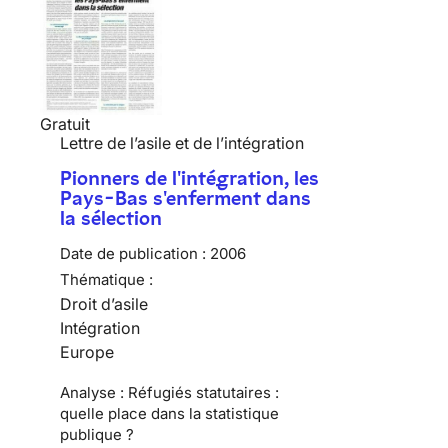
Gratuit
Lettre de l’asile et de l’intégration
Pionners de l'intégration, les
Pays-Bas s'enferment dans
la sélection
Date de publication :
2006
Thématique :
Droit d’asile
Intégration
Europe
Analyse : Réfugiés statutaires :
quelle place dans la statistique
publique ?