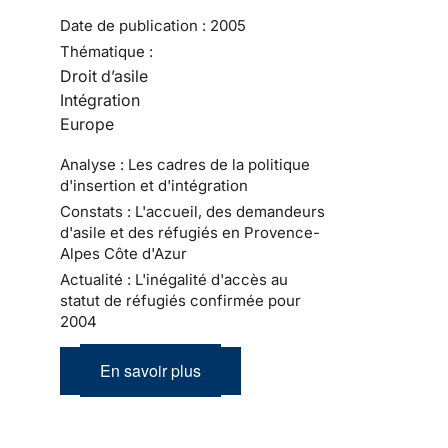
Date de publication :
2005
Thématique :
Droit d’asile
Intégration
Europe
Analyse : Les cadres de la politique
d'insertion et d'intégration
Constats : L'accueil, des demandeurs
d'asile et des réfugiés en Provence-
Alpes Côte d'Azur
Actualité : L'inégalité d'accès au
statut de réfugiés confirmée pour
2004
En savoir plus