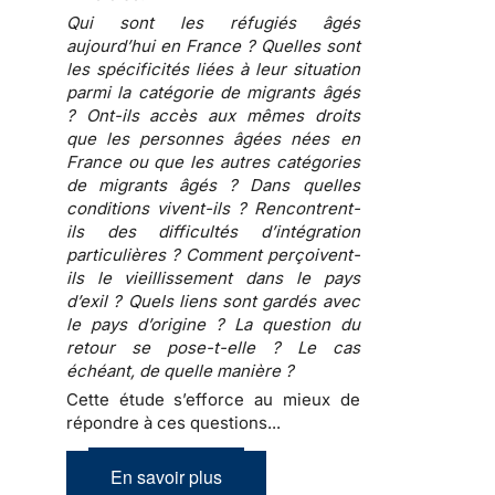
Qui sont les réfugiés âgés
aujourd’hui en France ? Quelles sont
les spécificités liées à leur situation
parmi la catégorie de migrants âgés
? Ont-ils accès aux mêmes droits
que les personnes âgées nées en
France ou que les autres catégories
de migrants âgés ? Dans quelles
conditions vivent-ils ? Rencontrent-
ils des difficultés d’intégration
particulières ? Comment perçoivent-
ils le vieillissement dans le pays
d’exil ? Quels liens sont gardés avec
le pays d’origine ? La question du
retour se pose-t-elle ? Le cas
échéant, de quelle manière ?
Cette étude s’efforce au mieux de
répondre à ces questions...
En savoir plus