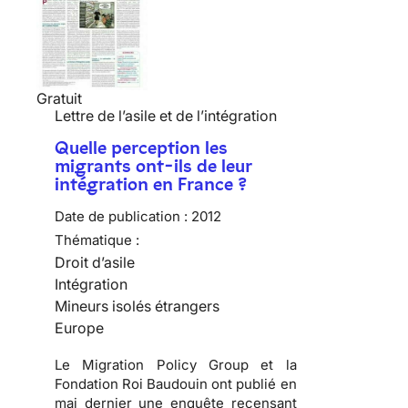
Gratuit
Lettre de l’asile et de l’intégration
Quelle perception les
migrants ont-ils de leur
intégration en France ?
Date de publication :
2012
Thématique :
Droit d’asile
Intégration
Mineurs isolés étrangers
Europe
Le Migration Policy Group et la
Fondation Roi Baudouin ont publié en
mai dernier une enquête recensant