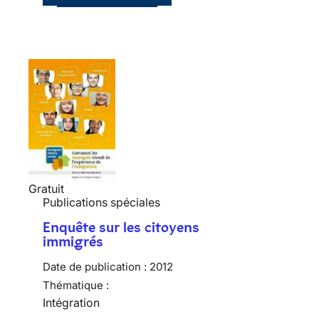
Gratuit
Publications spéciales
Enquête sur les citoyens
immigrés
Date de publication :
2012
Thématique :
Intégration