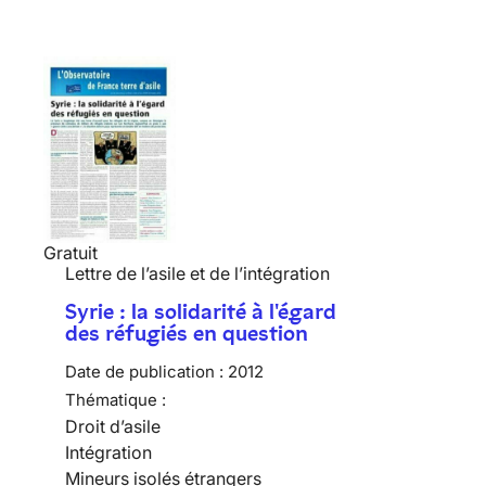
Gratuit
Lettre de l’asile et de l’intégration
Syrie : la solidarité à l'égard
des réfugiés en question
Date de publication :
2012
Thématique :
Droit d’asile
Intégration
Mineurs isolés étrangers