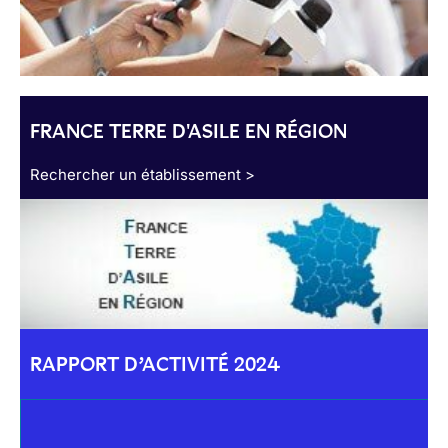
FRANCE TERRE D'ASILE EN RÉGION
Rechercher un établissement >
RAPPORT D’ACTIVITÉ 2024