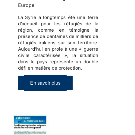
Europe
La Syrie a longtemps été une terre
d’accueil pour les réfugiés de la
région, comme en témoigne la
présence de centaines de milliers de
réfugiés irakiens sur son territoire.
Aujourd’hui en proie à une « guerre
civile caractérisée », la situation
dans le pays représente un double
défi en matière de protection.
En savoir plus