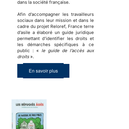
dans la société française.
Afin d’accompagner les travailleurs
sociaux dans leur mission et dans le
cadre du projet Reloref, France terre
d’asile a élaboré un guide juridique
permettant d’identifier les droits et
les démarches spécifiques à ce
public : «
le guide de l’accès aux
droits
».
En savoir plus