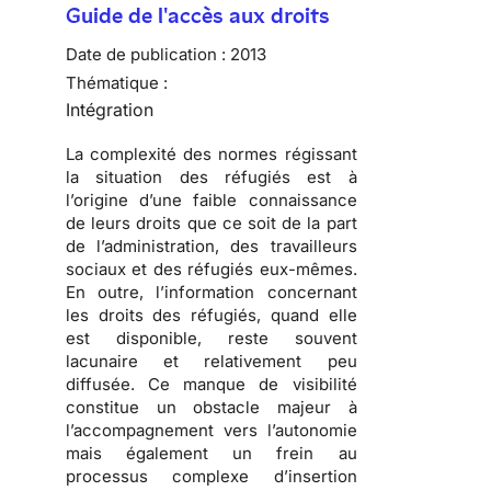
Guide de l'accès aux droits
Date de publication :
2013
Thématique :
Intégration
La complexité des normes régissant
la situation des réfugiés est à
l’origine d’une faible connaissance
de leurs droits que ce soit de la part
de l’administration, des travailleurs
sociaux et des réfugiés eux-mêmes.
En outre, l’information concernant
les droits des réfugiés, quand elle
est disponible, reste souvent
lacunaire et relativement peu
diffusée. Ce manque de visibilité
constitue un obstacle majeur à
l’accompagnement vers l’autonomie
mais également un frein au
processus complexe d’insertion