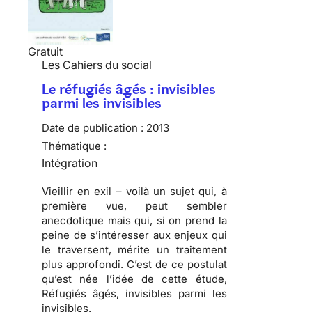
Gratuit
Les Cahiers du social
Le réfugiés âgés : invisibles
parmi les invisibles
Date de publication :
2013
Thématique :
Intégration
Vieillir en exil – voilà un sujet qui, à
première vue, peut sembler
anecdotique mais qui, si on prend la
peine de s’intéresser aux enjeux qui
le traversent, mérite un traitement
plus approfondi. C’est de ce postulat
qu’est née l’idée de cette étude,
Réfugiés âgés, invisibles parmi les
invisibles.