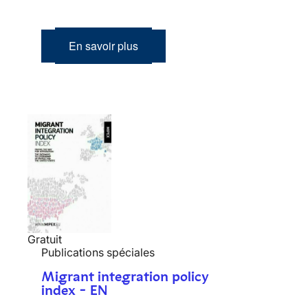
En savoir plus
Gratuit
Publications spéciales
Migrant integration policy
index - EN