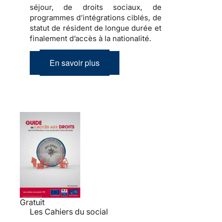
séjour, de droits sociaux, de
programmes d’intégrations ciblés, de
statut de résident de longue durée et
finalement d’accès à la nationalité.
En savoir plus
Gratuit
Les Cahiers du social