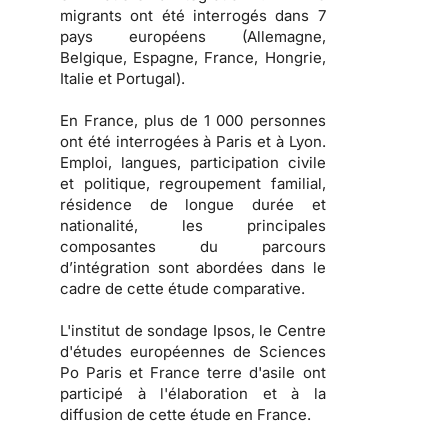
migrants ont été interrogés dans 7
pays européens (Allemagne,
Belgique, Espagne, France, Hongrie,
Italie et Portugal).
En France, plus de 1 000 personnes
ont été interrogées à Paris et à Lyon.
Emploi, langues, participation civile
et politique, regroupement familial,
résidence de longue durée et
nationalité, les principales
composantes du parcours
d’intégration sont abordées dans le
cadre de cette étude comparative.
L'institut de sondage Ipsos, le Centre
d'études européennes de Sciences
Po Paris et France terre d'asile ont
participé à l'élaboration et à la
diffusion de cette étude en France.