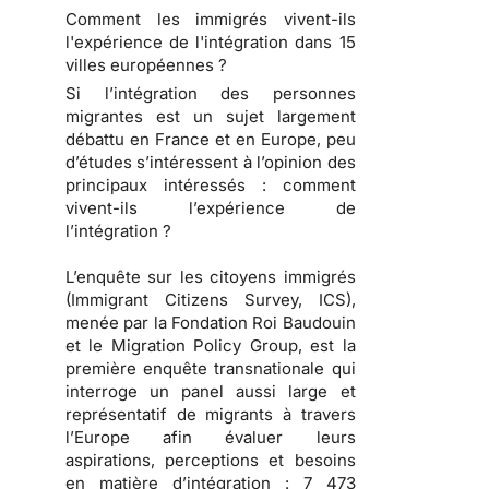
Comment les immigrés vivent-ils
l'expérience de l'intégration dans 15
villes européennes ?
Si l’intégration des personnes
migrantes est un sujet largement
débattu en France et en Europe, peu
d’études s’intéressent à l’opinion des
principaux intéressés : comment
vivent-ils l’expérience de
l’intégration ?
L’enquête sur les citoyens immigrés
(Immigrant Citizens Survey, ICS),
menée par la Fondation Roi Baudouin
et le Migration Policy Group, est la
première enquête transnationale qui
interroge un panel aussi large et
représentatif de migrants à travers
l’Europe afin évaluer leurs
aspirations, perceptions et besoins
en matière d’intégration : 7 473