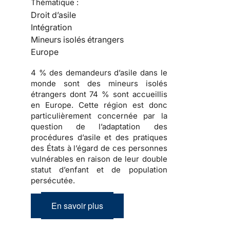
Thématique :
Droit d’asile
Intégration
Mineurs isolés étrangers
Europe
4 % des demandeurs d’asile dans le
monde sont des mineurs isolés
étrangers dont 74 % sont accueillis
en Europe. Cette région est donc
particulièrement concernée par la
question de l’adaptation des
procédures d’asile et des pratiques
des États à l’égard de ces personnes
vulnérables en raison de leur double
statut d’enfant et de population
persécutée.
En savoir plus