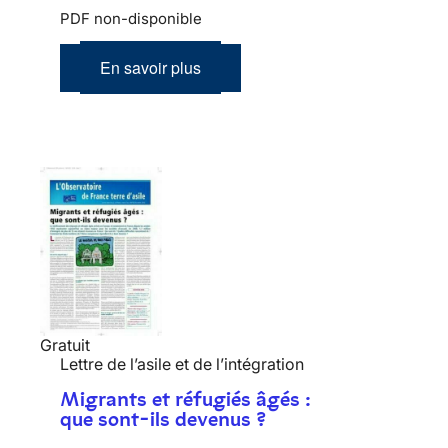
PDF non-disponible
En savoir plus
Gratuit
Lettre de l’asile et de l’intégration
Migrants et réfugiés âgés :
que sont-ils devenus ?