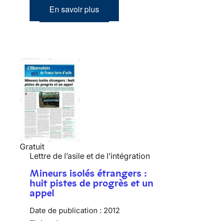
En savoir plus
Gratuit
Lettre de l’asile et de l’intégration
Mineurs isolés étrangers :
huit pistes de progrès et un
appel
Date de publication :
2012