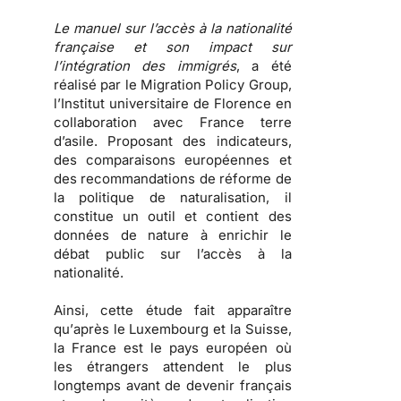
Le manuel sur l’accès à la nationalité
française et son impact sur
l’intégration des immigrés
, a été
réalisé par le Migration Policy Group,
l’Institut universitaire de Florence en
collaboration avec France terre
d’asile. Proposant des indicateurs,
des comparaisons européennes et
des recommandations de réforme de
la politique de naturalisation, il
constitue un outil et contient des
données de nature à enrichir le
débat public sur l’accès à la
nationalité.
Ainsi, cette étude fait apparaître
qu’
après le Luxembourg et la Suisse,
la France est le pays européen où
les étrangers attendent le plus
longtemps avant de devenir français