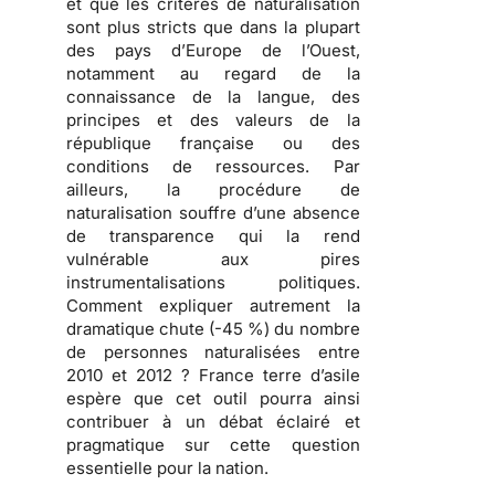
et que les critères de naturalisation
sont plus stricts que dans la plupart
des pays d’Europe de l’Ouest,
notamment au regard de la
connaissance de la langue, des
principes et des valeurs de la
république française ou des
conditions de ressources. Par
ailleurs, la procédure de
naturalisation souffre d’une
absence
de transparence
qui la rend
vulnérable aux pires
instrumentalisations politiques
.
Comment expliquer autrement la
dramatique chute (-45 %) du nombre
de personnes naturalisées entre
2010 et 2012 ? France terre d’asile
espère que cet outil pourra ainsi
contribuer à un débat éclairé et
pragmatique sur cette question
essentielle pour la nation.