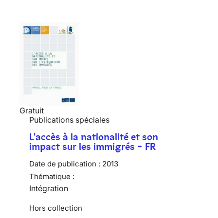
Gratuit
Publications spéciales
L'accès à la nationalité et son
impact sur les immigrés - FR
Date de publication :
2013
Thématique :
Intégration
Hors collection