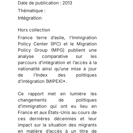
Date de publication :
2013
Thématique :
Intégration
Hors collection
France terre d’asile, l’Immigration
Policy Center (IPC) et le Migration
Policy Group (MPG) publient une
analyse comparative sur les
parcours d’intégration et l’accès à la
nationalité ainsi qu’une mise à jour
de l’Index des politiques
d’intégration (MIPEX)*.
Ce rapport met en lumière les
changements de politiques
d’immigration qui ont eu lieu en
France et aux États-Unis au cours de
ces dernières décennies et leur
impact sur la situation des migrants
en matière d’accès à un titre de