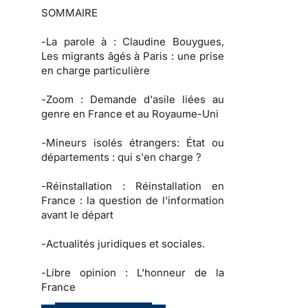
SOMMAIRE
-
La parole à
: Claudine Bouygues,
Les migrants âgés à Paris : une prise
en charge particulière
-
Zoom :
Demande d'asile liées au
genre en France et au Royaume-Uni
-
Mineurs isolés étrangers:
État ou
départements : qui s'en charge ?
-
Réinstallation :
Réinstallation en
France : la question de l'information
avant le départ
-
Actualités juridiques et sociales.
-
Libre opinion :
L'honneur de la
France