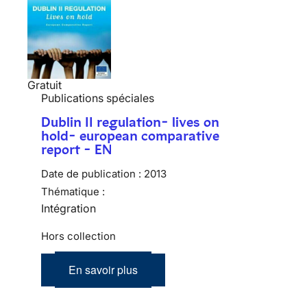
Gratuit
Publications spéciales
Dublin II regulation- lives on
hold- european comparative
report - EN
Date de publication :
2013
Thématique :
Intégration
Hors collection
En savoir plus