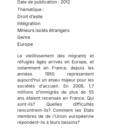
Date de publication :
2012
Thématique :
Droit d’asile
Intégration
Mineurs isolés étrangers
Genre
Europe
Le vieillissement des migrants et
réfugiés âgés arrivés en Europe, et
notamment en France, depuis les
années 1950 représentent
aujourd'hui un enjeu majeur pour les
sociétés d'accueil. En 2008, 1,7
millions d'immigrés de plus de 55
ans étaient recensés en France. Qui
sont-ils? Quelles difficultés
rencontrent-ils? Comment les Etats
membres de de l'Union européenne
répondent-ils à leurs besoins?