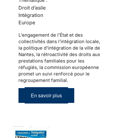
Thématique :
Droit d’asile
Intégration
Europe
L'engagement de l’État et des
collectivités dans l'intégration locale,
la politique d'intégration de la ville de
Nantes, la rétroactivité des droits aux
prestations familiales pour les
réfugiés, la commission européenne
promet un suivi renforcé pour le
regroupement familial.
En savoir plus