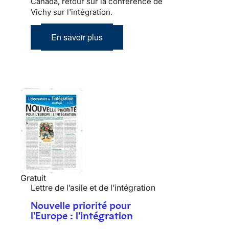
Canada, retour sur la conférence de
Vichy sur l'intégration.
En savoir plus
Gratuit
Lettre de l’asile et de l’intégration
Nouvelle priorité pour
l'Europe : l'intégration