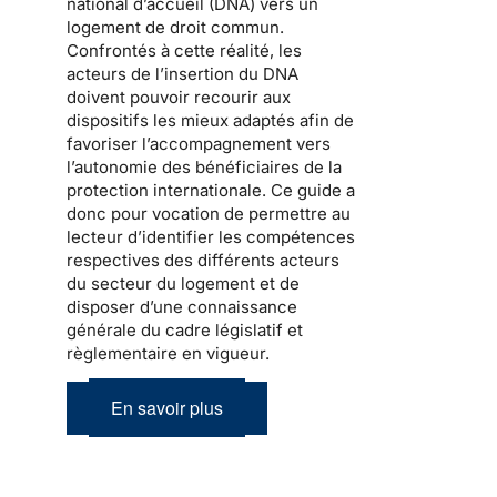
national d’accueil
(DNA) vers un
logement de droit commun.
Confrontés à cette réalité, les
acteurs de l’
insertion
du DNA
doivent pouvoir recourir aux
dispositifs les mieux adaptés afin de
favoriser l’accompagnement vers
l’autonomie des bénéficiaires de la
protection internationale
. Ce guide a
donc pour vocation de permettre au
lecteur d’identifier les compétences
respectives des différents acteurs
du secteur du logement et de
disposer d’une connaissance
générale du cadre législatif et
règlementaire en vigueur.
En savoir plus