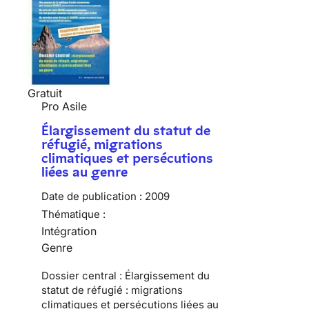
Gratuit
Pro Asile
Élargissement du statut de
réfugié, migrations
climatiques et persécutions
liées au genre
Date de publication :
2009
Thématique :
Intégration
Genre
Dossier central : Élargissement du
statut de réfugié : migrations
climatiques et persécutions liées au