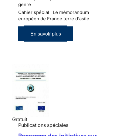
genre
Cahier spécial : Le mémorandum
européen de France terre d'asile
En savoir plus
Gratuit
Publications spéciales
Panaroma des initiatives sur