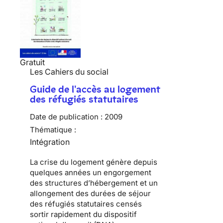
Gratuit
Les Cahiers du social
Guide de l'accès au logement
des réfugiés statutaires
Date de publication :
2009
Thématique :
Intégration
La
crise du logement
génère depuis
quelques années un engorgement
des
structures d’hébergement
et un
allongement des durées de séjour
des
réfugiés statutaires
censés
sortir rapidement du
dispositif