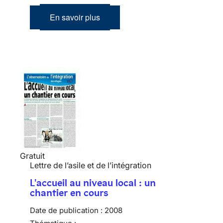
En savoir plus
Gratuit
Lettre de l’asile et de l’intégration
L'accueil au niveau local : un
chantier en cours
Date de publication :
2008