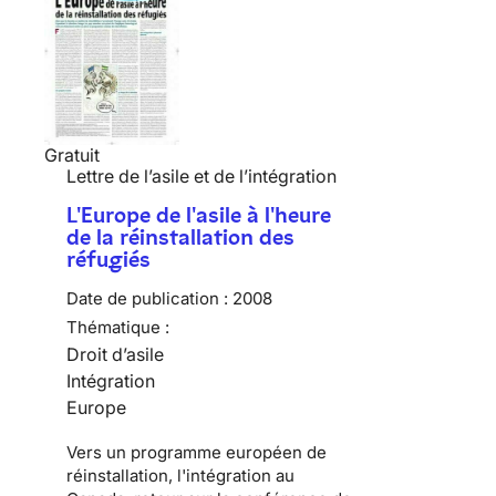
Gratuit
Lettre de l’asile et de l’intégration
L'Europe de l'asile à l'heure
de la réinstallation des
réfugiés
Date de publication :
2008
Thématique :
Droit d’asile
Intégration
Europe
Vers un programme européen de
réinstallation, l'intégration au