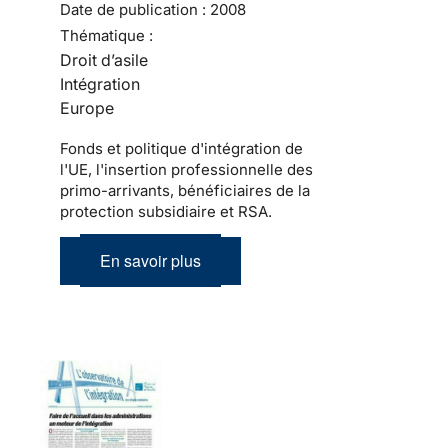
Date de publication :
2008
Thématique :
Droit d’asile
Intégration
Europe
Fonds et politique d'intégration de
l'UE, l'insertion professionnelle des
primo-arrivants, bénéficiaires de la
protection subsidiaire et RSA.
En savoir plus