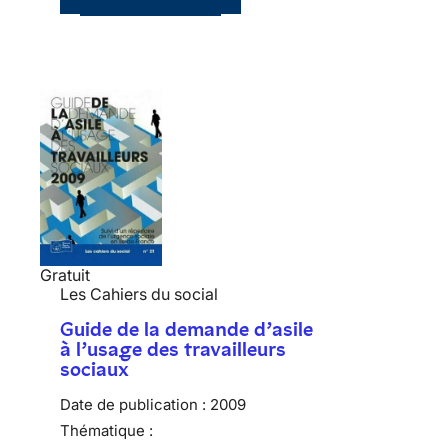
Gratuit
Les Cahiers du social
Guide de la demande d’asile
à l’usage des travailleurs
sociaux
Date de publication :
2009
Thématique :