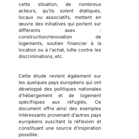
cette situation, de nombreux
acteurs, qu'ils soient
étatiques,
locaux ou associatifs
, mettent en
œuvre des initiatives qui portent sur
différents axes :
construction/rénovation de
logements, soutien financier à la
location ou à l'achat, lutte contre les
discriminations
, etc.
Cette étude revient également sur
les
quelques pays européens qui ont
développé des politiques nationales
d'hébergement et de logement
spécifiques aux réfugiés
. Ce
document offre ainsi des exemples
intéressants provenant d'autres pays
européens suscitant la réflexion et
constituant une source d'inspiration
possible.