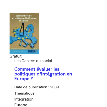
Gratuit
Les Cahiers du social
Comment évaluer les
politiques d’intégration en
Europe ?
Date de publication :
2009
Thématique :
Intégration
Europe