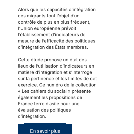
Alors que les capacités d’intégration
des migrants font l’objet d’un
contrôle de plus en plus fréquent,
l’Union européenne prévoit
l’établissement d’indicateurs de
mesure de l’efficacité des politiques
d’intégration des États membres.
Cette étude propose un état des
lieux de l’utilisation d’indicateurs en
matière d'intégration et s’interroge
sur la pertinence et les limites de cet
exercice. Ce numéro de la collection
« Les cahiers du social » présente
également les propositions de
France terre d’asile pour une
évaluation des politiques
d’intégration.
En savoir plus