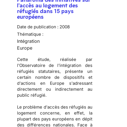
l'accès au logement des
réfugiés dans 15 pays
européens
Date de publication :
2008
Thématique :
Intégration
Europe
Cette étude, réalisée par
l'
Observatoire de l'intégration des
réfugiés statutaires
, présente un
certain nombre de dispositifs et
d'actions en Europe s'adressant
directement ou indirectement au
public réfugié.
Le problème d'
accès des réfugiés au
logement
concerne, en effet, la
plupart des pays européens en dépit
des différences nationales. Face à