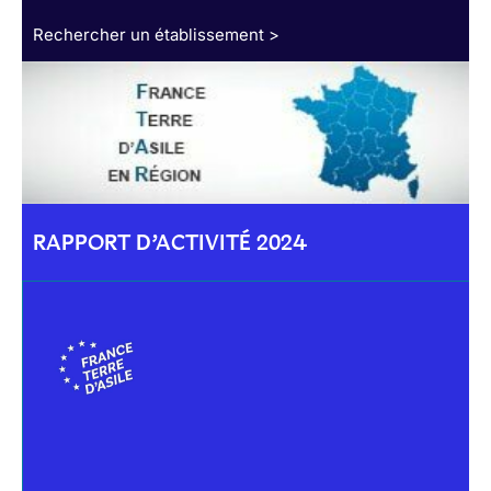
Rechercher un établissement >
RAPPORT D’ACTIVITÉ 2024