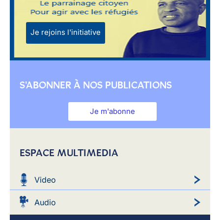
Je rejoins l'initiative
S'ABONNER À NOS PUBLICATIONS
Je m'abonne
ESPACE MULTIMEDIA
Video
Audio