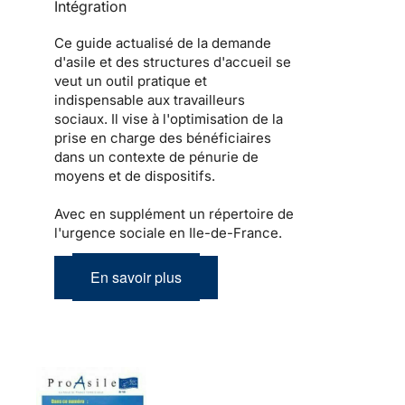
Intégration
Ce guide actualisé de la demande
d'asile et des structures d'accueil se
veut un outil pratique et
indispensable aux travailleurs
sociaux. Il vise à l'optimisation de la
prise en charge des bénéficiaires
dans un contexte de pénurie de
moyens et de dispositifs.
Avec en supplément un répertoire de
l'urgence sociale en Ile-de-France.
En savoir plus