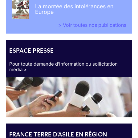
La montée des intolérances en
Europe
> Voir toutes nos publications
ESPACE PRESSE
Pour toute demande d’information ou sollicitation
média >
FRANCE TERRE D'ASILE EN RÉGION