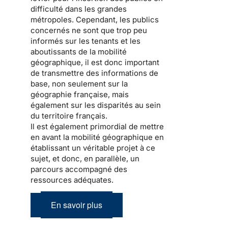
difficulté dans les grandes
métropoles. Cependant, les publics
concernés ne sont que trop peu
informés sur les tenants et les
aboutissants de la mobilité
géographique, il est donc important
de transmettre des informations de
base, non seulement sur la
géographie française, mais
également sur les disparités au sein
du territoire français.
Il est également primordial de mettre
en avant la mobilité géographique en
établissant un véritable projet à ce
sujet, et donc, en parallèle, un
parcours accompagné des
ressources adéquates.
En savoir plus