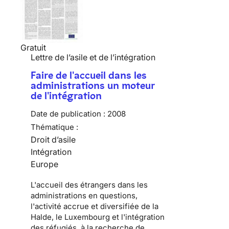
Gratuit
Lettre de l’asile et de l’intégration
Faire de l'accueil dans les
administrations un moteur
de l'intégration
Date de publication :
2008
Thématique :
Droit d’asile
Intégration
Europe
L'accueil des étrangers dans les
administrations en questions,
l'activité accrue et diversifiée de la
Halde, le Luxembourg et l'intégration
des réfugiés, à la recherche de