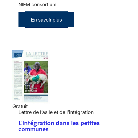
NIEM consortium
En savoir plus
Gratuit
Lettre de l’asile et de l’intégration
L'intégration dans les petites
communes