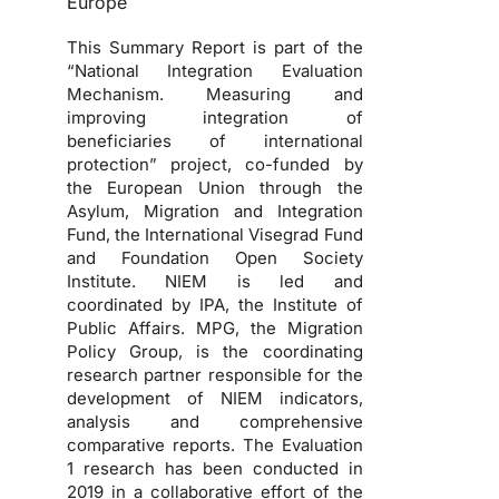
Europe
This Summary Report is part of the
“National Integration Evaluation
Mechanism. Measuring and
improving integration of
beneficiaries of international
protection” project, co-funded by
the European Union through the
Asylum, Migration and Integration
Fund, the International Visegrad Fund
and Foundation Open Society
Institute. NIEM is led and
coordinated by IPA, the Institute of
Public Affairs. MPG, the Migration
Policy Group, is the coordinating
research partner responsible for the
development of NIEM indicators,
analysis and comprehensive
comparative reports. The Evaluation
1 research has been conducted in
2019 in a collaborative effort of the