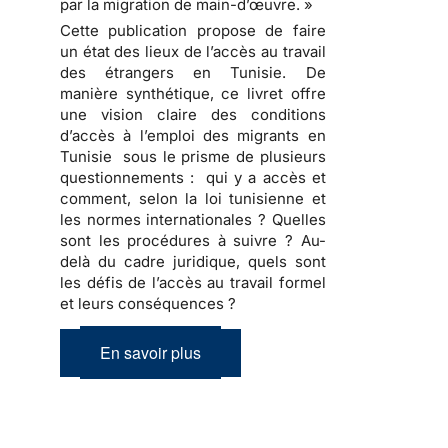
par la migration de main-d’œuvre. »
Cette publication propose de faire
un état des lieux de l’accès au travail
des étrangers en Tunisie. De
manière synthétique, ce livret offre
une vision claire des conditions
d’accès à l’emploi des migrants en
Tunisie sous le prisme de plusieurs
questionnements : qui y a accès et
comment, selon la loi tunisienne et
les normes internationales ? Quelles
sont les procédures à suivre ? Au-
delà du cadre juridique, quels sont
les défis de l’accès au travail formel
et leurs conséquences ?
En savoir plus