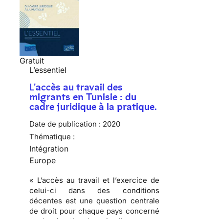
Gratuit
L’essentiel
L'accès au travail des
migrants en Tunisie : du
cadre juridique à la pratique.
Date de publication :
2020
Thématique :
Intégration
Europe
« L’accès au travail et l’exercice de
celui-ci dans des conditions
décentes est une question centrale
de droit pour chaque pays concerné