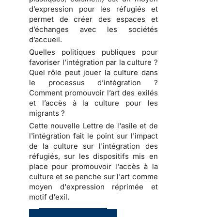
d’expression pour les réfugiés et
permet de créer des espaces et
d’échanges avec les sociétés
d’accueil.
Quelles politiques publiques pour
favoriser l’intégration par la culture ?
Quel rôle peut jouer la culture dans
le processus d’intégration ?
Comment promouvoir l’art des exilés
et l’accès à la culture pour les
migrants ?
Cette nouvelle Lettre de l'asile et de
l'intégration fait le point sur l'impact
de la culture sur l'intégration des
réfugiés, sur les dispositifs mis en
place pour promouvoir l'accès à la
culture et se penche sur l'art comme
moyen d'expression réprimée et
motif d'exil.