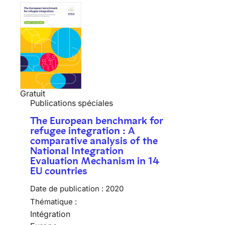
Gratuit
Publications spéciales
The European benchmark for
refugee integration : A
comparative analysis of the
National Integration
Evaluation Mechanism in 14
EU countries
Date de publication :
2020
Thématique :
Intégration