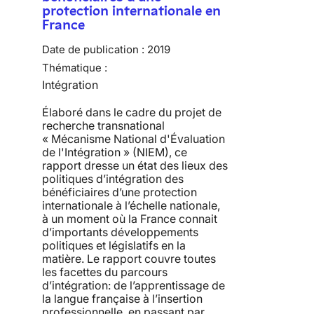
protection internationale en
France
Date de publication :
2019
Thématique :
Intégration
Élaboré dans le cadre du projet de
recherche transnational
« Mécanisme National d'Évaluation
de l'Intégration » (NIEM), ce
rapport dresse un état des lieux des
politiques d’intégration des
bénéficiaires d’une protection
internationale à l’échelle nationale,
à un moment où la France connait
d’importants développements
politiques et législatifs en la
matière. Le rapport couvre toutes
les facettes du parcours
d’intégration: de l’apprentissage de
la langue française à l’insertion
professionnelle, en passant par