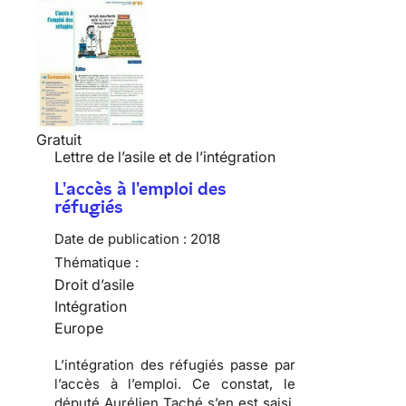
Gratuit
Lettre de l’asile et de l’intégration
L'accès à l'emploi des
réfugiés
Date de publication :
2018
Thématique :
Droit d’asile
Intégration
Europe
L’intégration des réfugiés passe par
l’accès à l’emploi. Ce constat, le
député Aurélien Taché s’en est saisi,