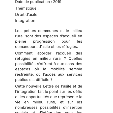
Date de publication :
2019
Thématique :
Droit d’asile
Intégration
Les petites communes et le milieu
rural sont des espaces d’accueil en
pleine progression pour les
demandeurs d’asile et les réfugiés.
Comment aborder l’accueil des
réfugiés en milieu rural ? Quelles
possibilités s’offrent à eux dans des
espaces où la mobilité semble
restreinte, où l’accès aux services
publics est difficile ?
Cette nouvelle Lettre de l'asile et de
l'intégration fait le point sur les défis
et les opportunités que représente la
vie en milieu rural, et sur les
nombreuses possibilités d’insertion
sociale et d’intégration pour les