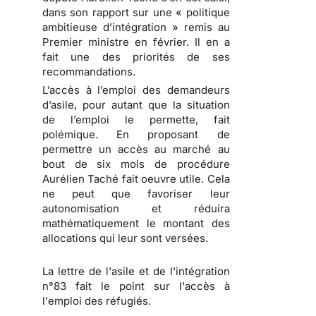
dans son rapport sur une « politique
ambitieuse d’intégration » remis au
Premier ministre en février. Il en a
fait une des priorités de ses
recommandations.
L’accès à l’emploi des demandeurs
d’asile, pour autant que la situation
de l’emploi le permette, fait
polémique. En proposant de
permettre un accès au marché au
bout de six mois de procédure
Aurélien Taché fait oeuvre utile. Cela
ne peut que favoriser leur
autonomisation et réduira
mathématiquement le montant des
allocations qui leur sont versées.
La lettre de l'asile et de l'intégration
n°83 fait le point sur l'accès à
l'emploi des réfugiés.