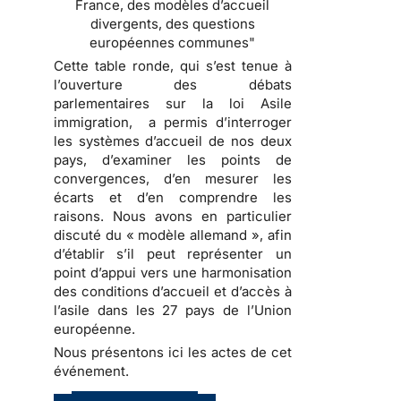
France, des modèles d’accueil
divergents, des questions
européennes communes"
Cette table ronde, qui s’est tenue à
l’ouverture des débats
parlementaires sur la loi Asile
immigration, a permis d’interroger
les systèmes d’accueil de nos deux
pays, d’examiner les points de
convergences, d’en mesurer les
écarts et d’en comprendre les
raisons. Nous avons en particulier
discuté du « modèle allemand », afin
d’établir s’il peut représenter un
point d’appui vers une harmonisation
des conditions d’accueil et d’accès à
l’asile dans les 27 pays de l’Union
européenne.
Nous présentons ici les actes de cet
événement.