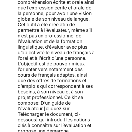
compréhension écrite et orale ainsi
que l’expression écrite et orale de
la personne, pour avoir une vision
globale de son niveau de langue.
Cet outil a été créé afin de
permettre à l’évaluateur, même s’il
n’est pas un professionnel de
l’évaluation et de la formation
linguistique, d’évaluer avec plus
d’objectivité le niveau de français à
l’oral et à l’écrit d’une personne.
L’objectif est de pouvoir mieux
l’orienter vers notamment des
cours de français adaptés, ainsi
que des offres de formations et
d’emplois qui correspondent à ses
besoins, à son niveau et à son
projet professionnel. Ce kit se
compose: D’un guide de
l’évaluateur [cliquez sur
Télécharger le document, ci-
dessous] qui introduit les notions
clés à connaître sur l’évaluation et
propose une démarche