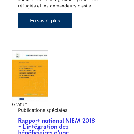
réfugiés et les demandeurs d’asile.
En savoir plus
Gratuit
Publications spéciales
Rapport national NIEM 2018
- L'intégration des
bénéficiaires d'une