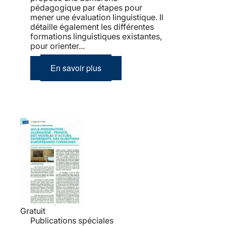
pédagogique par étapes pour
mener une évaluation linguistique. Il
détaille également les différentes
formations linguistiques existantes,
pour orienter...
En savoir plus
Gratuit
Publications spéciales