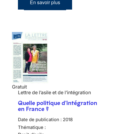
En savoir plus
Gratuit
Lettre de l’asile et de l’intégration
Quelle politique d'intégration
en France ?
Date de publication :
2018
Thématique :