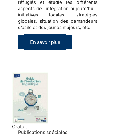
réfugiés et étudie les différents
aspects de l'intégration aujourd'hui :
initiatives locales, stratégies
globales, situation des demandeurs
d'asile et des jeunes majeurs, etc.
En savoir plus
Gratuit
Publications spéciales