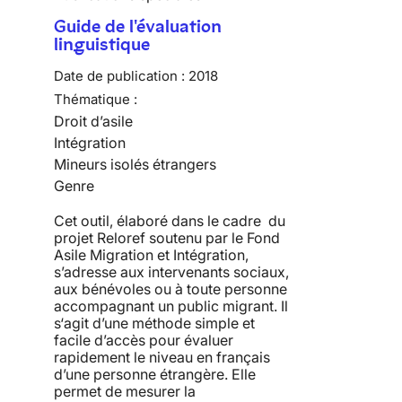
Guide de l'évaluation
linguistique
Date de publication :
2018
Thématique :
Droit d’asile
Intégration
Mineurs isolés étrangers
Genre
Cet outil, élaboré dans le cadre du
projet Reloref soutenu par le Fond
Asile Migration et Intégration,
s’adresse aux intervenants sociaux,
aux bénévoles ou à toute personne
accompagnant un public migrant. Il
s‘agit d’une méthode simple et
facile d’accès pour évaluer
rapidement le niveau en français
d’une personne étrangère. Elle
permet de mesurer la