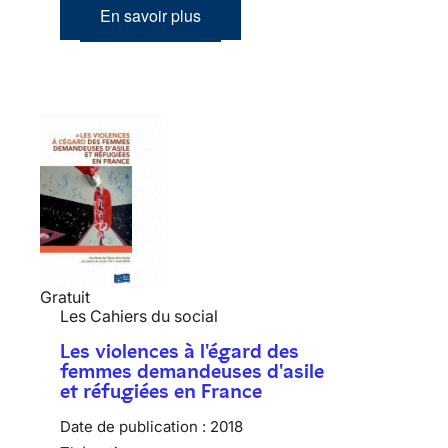
En savoir plus
Gratuit
Les Cahiers du social
Les violences à l'égard des
femmes demandeuses d'asile
et réfugiées en France
Date de publication :
2018