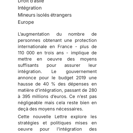
Droit d’asile
Intégration
Mineurs isolés étrangers
Europe
L’augmentation du nombre de
personnes obtenant une protection
internationale en France - plus de
110 000 en trois ans - implique de
mettre en oeuvre des moyens
suffisants pour assurer leur
intégration. Le gouvernement
annonce pour le budget 2019 une
hausse de 40 % des dépenses en
matière d’intégration, passant de 280
à 395 millions d’euros. Ce n’est pas
négligeable mais cela reste bien en
deçà des moyens nécessaires.
Cette nouvelle Lettre explore les
stratégies et politiques mises en
oeuvre pour l'intégration des