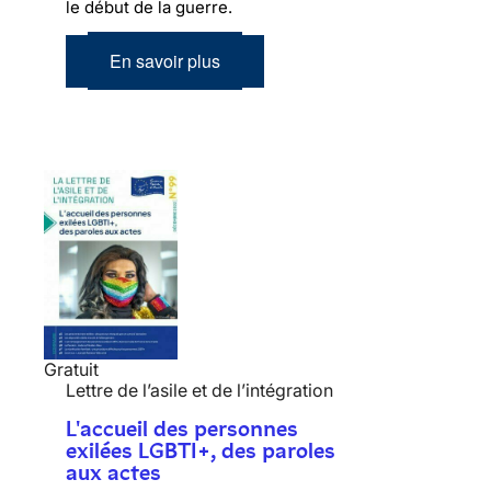
le début de la guerre.
En savoir plus
Gratuit
Lettre de l’asile et de l’intégration
L'accueil des personnes
exilées LGBTI+, des paroles
aux actes