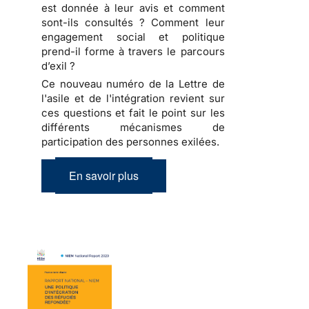
est donnée à leur avis et comment
sont-ils consultés ? Comment leur
engagement social et politique
prend-il forme à travers le parcours
d’exil ?
Ce nouveau numéro de la Lettre de
l'asile et de l'intégration revient sur
ces questions et fait le point sur les
différents mécanismes de
participation des personnes exilées.
En savoir plus