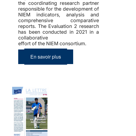
the coordinating research partner
responsible for the development of
NIEM indicators, analysis and
comprehensive comparative
reports. The Evaluation 2 research
has been conducted in 2021 in a
collaborative
effort of the NIEM consortium.
En savoir plus