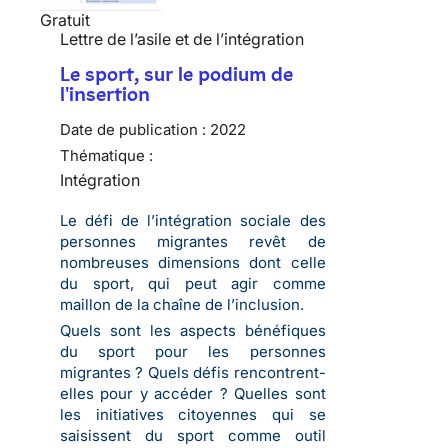
Gratuit
Lettre de l’asile et de l’intégration
Le sport, sur le podium de
l'insertion
Date de publication :
2022
Thématique :
Intégration
Le défi de l’intégration sociale des
personnes migrantes revêt de
nombreuses dimensions dont celle
du sport, qui peut agir comme
maillon de la chaîne de l’inclusion.
Quels sont les aspects bénéfiques
du sport pour les personnes
migrantes ? Quels défis rencontrent-
elles pour y accéder ? Quelles sont
les initiatives citoyennes qui se
saisissent du sport comme outil