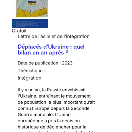
Gratuit
Lettre de l’asile et de l’intégration
Déplacés d'Ukraine : quel
bilan un an après ?
Date de publication :
2023
Thématique :
Intégration
Il y a un an, la Russie envahissait
l’Ukraine, entraînant le mouvement
de population le plus important qu’ait
connu l’Europe depuis la Seconde
Guerre mondiale. L’Union
européenne a pris la décision
historique de déclencher pour la