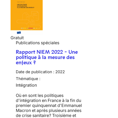
Gratuit
Publications spéciales
Rapport NIEM 2022 - Une
politique à la mesure des
enjeux ?
Date de publication :
2022
Thématique :
Intégration
Où en sont les politiques
d'intégration en France à la fin du
premier quinquennat d'Emmanuel
Macron et après plusieurs années
de crise sanitaire? Troisième et