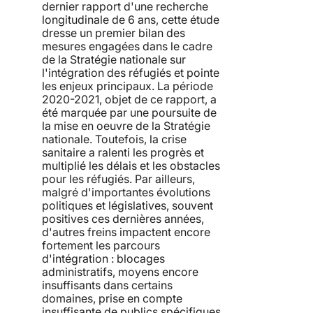
dernier rapport d'une recherche
longitudinale de 6 ans, cette étude
dresse un premier bilan des
mesures engagées dans le cadre
de la Stratégie nationale sur
l'intégration des réfugiés et pointe
les enjeux principaux. La période
2020-2021, objet de ce rapport, a
été marquée par une poursuite de
la mise en oeuvre de la Stratégie
nationale. Toutefois, la crise
sanitaire a ralenti les progrès et
multiplié les délais et les obstacles
pour les réfugiés. Par ailleurs,
malgré d'importantes évolutions
politiques et législatives, souvent
positives ces dernières années,
d'autres freins impactent encore
fortement les parcours
d'intégration : blocages
administratifs, moyens encore
insuffisants dans certains
domaines, prise en compte
insuffisante de publics spécifiques,