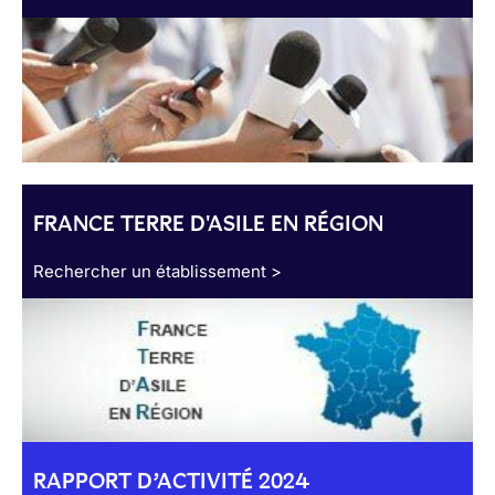
FRANCE TERRE D'ASILE EN RÉGION
Rechercher un établissement >
RAPPORT D’ACTIVITÉ 2024