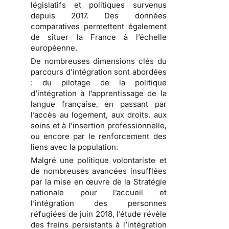
législatifs et politiques survenus
depuis 2017. Des données
comparatives permettent également
de situer la France à l’échelle
européenne.
De nombreuses dimensions clés du
parcours d’intégration sont abordées
: du pilotage de la politique
d’intégration à l’apprentissage de la
langue française, en passant par
l’accès au logement, aux droits, aux
soins et à l’insertion professionnelle,
ou encore par le renforcement des
liens avec la population.
Malgré une politique volontariste et
de nombreuses avancées insufflées
par la mise en œuvre de la Stratégie
nationale pour l’accueil et
l’intégration des personnes
réfugiées de juin 2018, l’étude révèle
des freins persistants à l’intégration