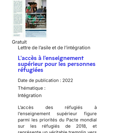
Gratuit
Lettre de l’asile et de l’intégration
L'accès à l'enseignement
supérieur pour les personnes
réfugiées
Date de publication :
2022
Thématique :
Intégration
L’accès des réfugiés à
l’enseignement supérieur figure
parmi les priorités du Pacte mondial
sur les réfugiés de 2018, et
représente un véritable tremplin vers