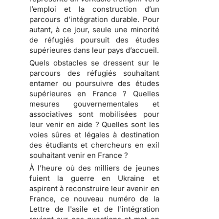
l’emploi et la construction d’un
parcours d’intégration durable. Pour
autant, à ce jour, seule une minorité
de réfugiés poursuit des études
supérieures dans leur pays d’accueil.
Quels obstacles se dressent sur le
parcours des réfugiés souhaitant
entamer ou poursuivre des études
supérieures en France ? Quelles
mesures gouvernementales et
associatives sont mobilisées pour
leur venir en aide ? Quelles sont les
voies sûres et légales à destination
des étudiants et chercheurs en exil
souhaitant venir en France ?
À l’heure où des milliers de jeunes
fuient la guerre en Ukraine et
aspirent à reconstruire leur avenir en
France, ce nouveau numéro de la
Lettre de l'asile et de l'intégration