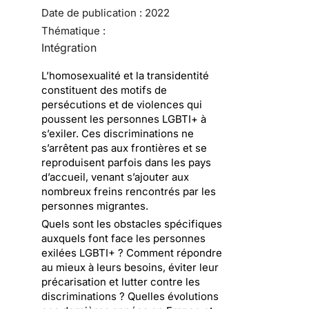
Date de publication :
2022
Thématique :
Intégration
L’homosexualité et la transidentité
constituent des motifs de
persécutions et de violences qui
poussent les personnes LGBTI+ à
s’exiler. Ces discriminations ne
s’arrêtent pas aux frontières et se
reproduisent parfois dans les pays
d’accueil, venant s’ajouter aux
nombreux freins rencontrés par les
personnes migrantes.
Quels sont les obstacles spécifiques
auxquels font face les personnes
exilées LGBTI+ ? Comment répondre
au mieux à leurs besoins, éviter leur
précarisation et lutter contre les
discriminations ? Quelles évolutions