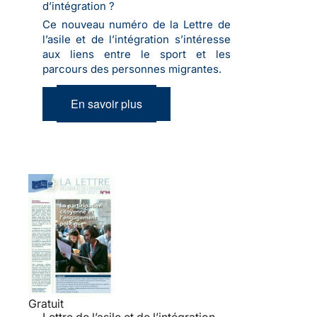
d’intégration ?
Ce nouveau numéro de la Lettre de
l’asile et de l’intégration s’intéresse
aux liens entre le sport et les
parcours des personnes migrantes.
En savoir plus
Gratuit