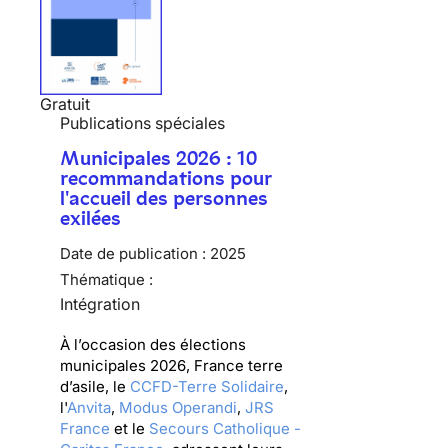
Gratuit
Publications spéciales
Municipales 2026 : 10
recommandations pour
l'accueil des personnes
exilées
Date de publication :
2025
Thématique :
Intégration
À l’occasion des élections
municipales 2026, France terre
d’asile, le
CCFD-Terre Solidaire
,
l'
Anvita
,
Modus Operandi
,
JRS
France
et le
Secours Catholique -