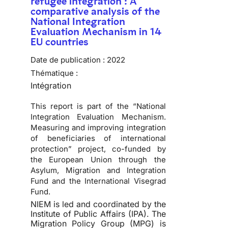
refugee integration : A
comparative analysis of the
National Integration
Evaluation Mechanism in 14
EU countries
Date de publication :
2022
Thématique :
Intégration
This report is part of the “National
Integration Evaluation Mechanism.
Measuring and improving integration
of beneficiaries of international
protection” project, co-funded by
the European Union through the
Asylum, Migration and Integration
Fund and the International Visegrad
Fund.
NIEM is led and coordinated by the
Institute of Public Affairs (IPA). The
Migration Policy Group (MPG) is