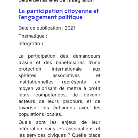
Lettre de l’asile et de l’intégration
La participation citoyenne et
l'engagement politique
Date de publication :
2021
Thématique :
Intégration
La participation des demandeurs
d’asile et des bénéficiaires d’une
protection internationale aux
sphères associatives et
institutionnelles représente un
moyen valorisant de mettre à profit
leurs compétences, de devenir
acteurs de leurs parcours, et de
favoriser les échanges avec les
populations locales.
Quels sont les enjeux de leur
intégration dans les associations et
les services civiques ? Quelle place