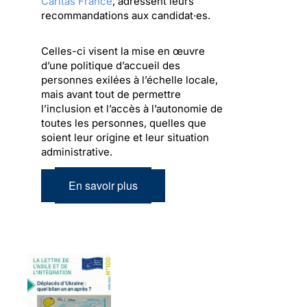
Caritas France
, adressent leurs
recommandations aux candidat·es.
Celles-ci visent la mise en œuvre
d’une politique d’accueil des
personnes exilées à l’échelle locale,
mais avant tout de permettre
l’inclusion et l’accès à l’autonomie de
toutes les personnes, quelles que
soient leur origine et leur situation
administrative.
En savoir plus