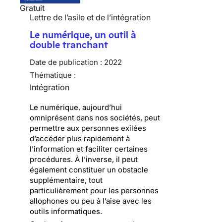
Gratuit
Lettre de l’asile et de l’intégration
Le numérique, un outil à
double tranchant
Date de publication :
2022
Thématique :
Intégration
Le numérique, aujourd’hui
omniprésent dans nos sociétés, peut
permettre aux personnes exilées
d’accéder plus rapidement à
l’information et faciliter certaines
procédures. À l’inverse, il peut
également constituer un obstacle
supplémentaire, tout
particulièrement pour les personnes
allophones ou peu à l’aise avec les
outils informatiques.