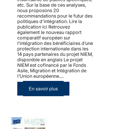
etc. Sur la base de ces analyses,
nous proposons 20
recommandations pour le futur des
politiques d'intégration. Lire la
publication ici Retrouvez
également le nouveau rapport
comparatif européen sur
l’intégration des bénéficiaires d’une
protection internationale dans les
14 pays partenaires du projet NIEM,
disponible en anglais Le projet
NIEM est cofinancé par le Fonds
Asile, Migration et Intégration de
l’Union européenne....
En savoir plus