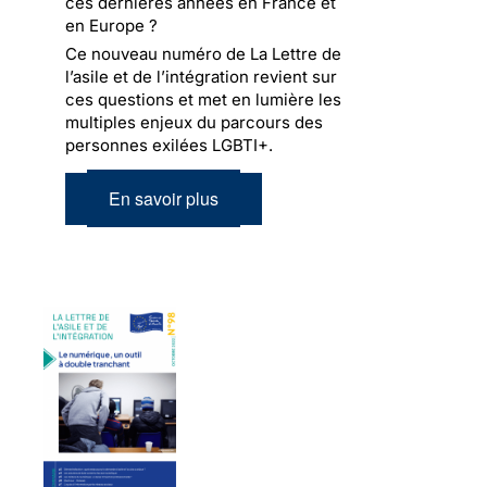
ces dernières années en France et
en Europe ?
Ce nouveau numéro de La Lettre de
l’asile et de l’intégration revient sur
ces questions et met en lumière les
multiples enjeux du parcours des
personnes exilées LGBTI+.
En savoir plus