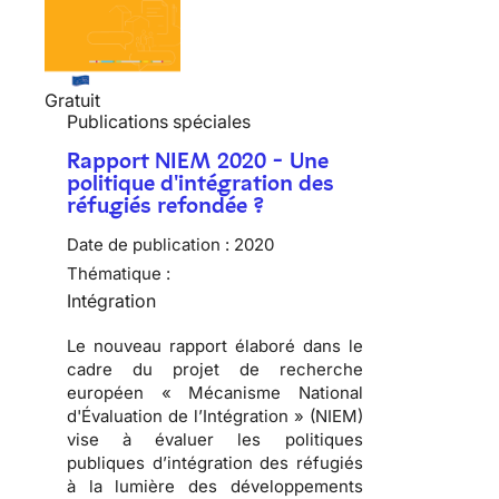
Gratuit
Publications spéciales
Rapport NIEM 2020 - Une
politique d'intégration des
réfugiés refondée ?
Date de publication :
2020
Thématique :
Intégration
Le nouveau rapport élaboré dans le
cadre du projet de recherche
européen « Mécanisme National
d'Évaluation de l’Intégration » (NIEM)
vise à évaluer les politiques
publiques d’intégration des réfugiés
à la lumière des développements