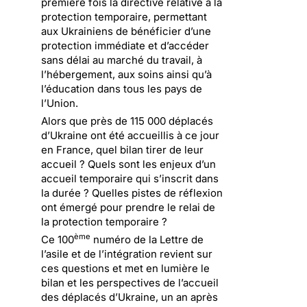
première fois la directive relative à la
protection temporaire, permettant
aux Ukrainiens de bénéficier d’une
protection immédiate et d’accéder
sans délai au marché du travail, à
l’hébergement, aux soins ainsi qu’à
l’éducation dans tous les pays de
l’Union.
Alors que près de 115 000 déplacés
d’Ukraine ont été accueillis à ce jour
en France, quel bilan tirer de leur
accueil ? Quels sont les enjeux d’un
accueil temporaire qui s’inscrit dans
la durée ? Quelles pistes de réflexion
ont émergé pour prendre le relai de
la protection temporaire ?
ème
Ce 100
numéro de la Lettre de
l’asile et de l’intégration revient sur
ces questions et met en lumière le
bilan et les perspectives de l’accueil
des déplacés d’Ukraine, un an après