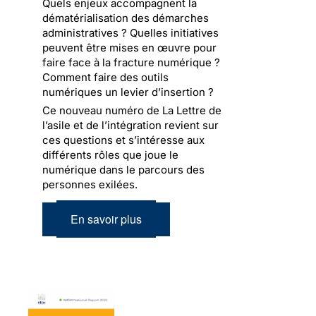
Quels enjeux accompagnent la
dématérialisation des démarches
administratives ? Quelles initiatives
peuvent être mises en œuvre pour
faire face à la fracture numérique ?
Comment faire des outils
numériques un levier d’insertion ?
Ce nouveau numéro de La Lettre de
l’asile et de l’intégration revient sur
ces questions et s’intéresse aux
différents rôles que joue le
numérique dans le parcours des
personnes exilées.
En savoir plus