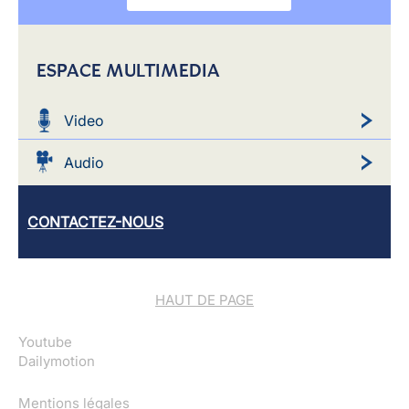
ESPACE MULTIMEDIA
Video
Audio
CONTACTEZ-NOUS
HAUT DE PAGE
Youtube
Dailymotion
Mentions légales