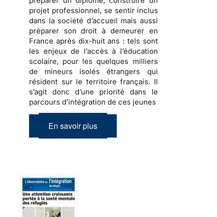
préparer
un diplôme,
construire
un
projet professionnel, se sentir inclus
dans la société d’accueil mais aussi
préparer son droit à demeurer en
France
après dix-huit ans : tels sont
les enjeux de l’accès à l’éducation
scolaire, pour les quelques milliers
de
mineurs isolés étrangers
qui
résident sur le territoire français. Il
s’agit donc d’une priorité dans le
parcours d’intégration de ces jeunes
En savoir plus