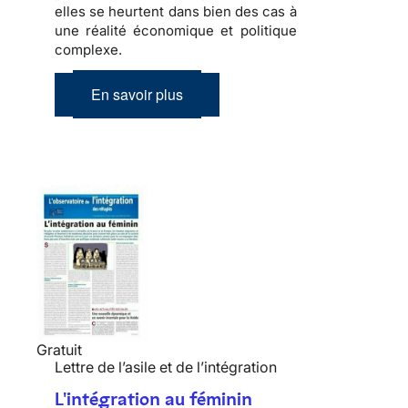
elles se heurtent dans bien des cas à
une réalité économique et politique
complexe
.
En savoir plus
Gratuit
Lettre de l’asile et de l’intégration
L'intégration au féminin