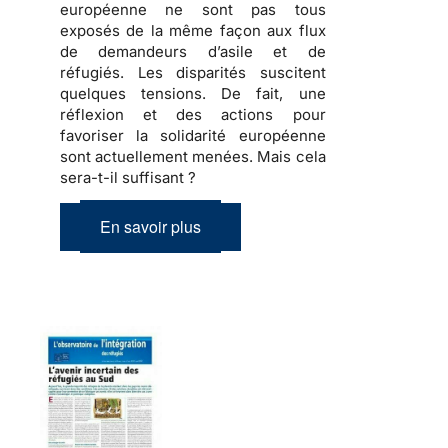
européenne ne sont pas tous
exposés de la même façon aux flux
de demandeurs d’asile et de
réfugiés
. Les disparités suscitent
quelques tensions
. De fait, une
réflexion et des actions pour
favoriser la solidarité européenne
sont actuellement menées.
Mais cela
sera-t-il suffisant ?
En savoir plus