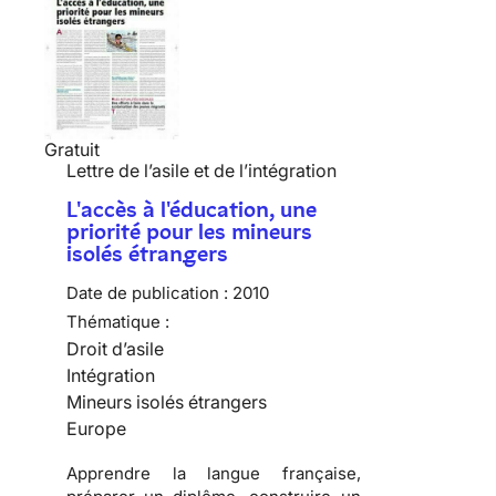
Gratuit
Lettre de l’asile et de l’intégration
L'accès à l'éducation, une
priorité pour les mineurs
isolés étrangers
Date de publication :
2010
Thématique :
Droit d’asile
Intégration
Mineurs isolés étrangers
Europe
Apprendre
la langue française,