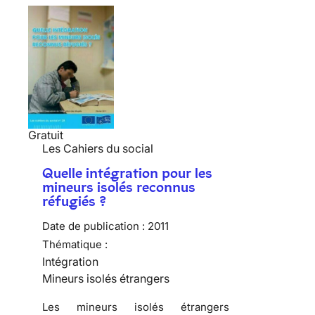
Gratuit
Les Cahiers du social
Quelle intégration pour les
mineurs isolés reconnus
réfugiés ?
Date de publication :
2011
Thématique :
Intégration
Mineurs isolés étrangers
Les mineurs isolés étrangers