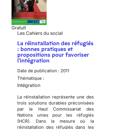
Gratuit
Les Cahiers du social
La réinstallation des réfugiés
: bonnes pratiques et
propositions pour favoriser
l'intégration
Date de publication :
2011
Thématique :
Intégration
La réinstallation représente une des
trois solutions durables préconisées
par le Haut Commissariat des
Nations unies pour les réfugiés
(HCR)
. Dans la mesure où la
réinstallation des réfugiés dans les