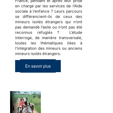
France, pendant et après leur prise
en charge par les services de l’Aide
sociale à l’enfance ? Leurs parcours
se différencient-ils de ceux des
mineurs isolés étrangers qui n’ont
pas demandé l’asile ou n’ont pas été
reconnus réfugiés ? L’étude
interroge, de manière transversale,
toutes les thématiques liées à
l’intégration des mineurs ou anciens
mineurs isolés étrangers.
En savoir plus