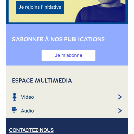
Je rejoins l'initiative
S'ABONNER À NOS PUBLICATIONS
Je m'abonne
ESPACE MULTIMEDIA
Video
Audio
CONTACTEZ-NOUS