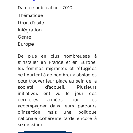
Date de publication :
2010
Thématique :
Droit d’asile
Intégration
Genre
Europe
De plus en plus nombreuses
à
s’installer en France et en Europe,
les
femmes migrantes et réfugiées
se heurtent à de nombreux obstacles
pour trouver leur place au sein de la
société d’accueil
. Plusieurs
initiatives ont vu le jour ces
dernières années pour les
accompagner dans
leurs parcours
d’insertion
mais une politique
nationale cohérente tarde encore à
se dessiner.