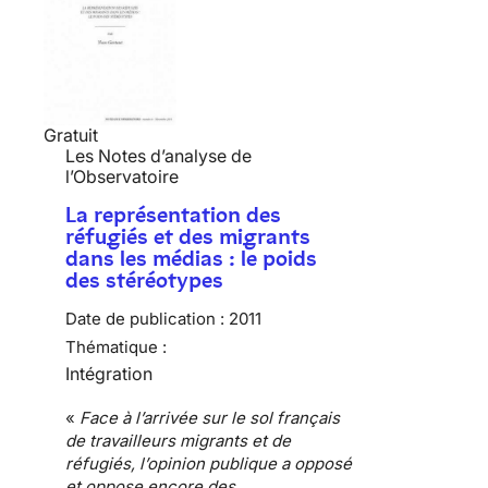
Gratuit
Les Notes d’analyse de
l’Observatoire
La représentation des
réfugiés et des migrants
dans les médias : le poids
des stéréotypes
Date de publication :
2011
Thématique :
Intégration
«
Face à l’arrivée sur le sol français
de travailleurs
migrants et de
réfugiés
, l’opinion publique a opposé
et oppose encore des