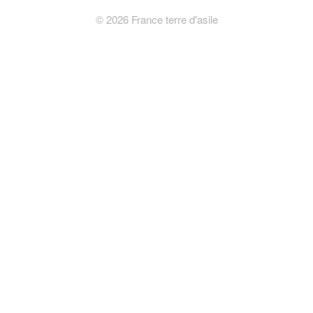
©
2026
France terre d'asile