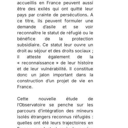
accueillis en France peuvent aussi
être des exilés qui ont quitté leur
pays par crainte de persécutions.
A
ce titre, ils peuvent formuler une
demande d’asile et se voir
reconnaître le statut de réfugié ou le
bénéfice de la protection
subsidiaire. Ce statut leur ouvre un
droit au séjour et des droits sociaux ;
il atteste également de la
« reconnaissance » de leur histoire
et de leur vulnérabilité.
Il constitue
donc un jalon important dans la
construction d’un projet de vie en
France.
Cette nouvelle étude de
l’Observatoire se penche sur les
parcours d’intégration des mineurs
isolés étrangers reconnus réfugiés
:
quelles ont été leurs trajectoires en