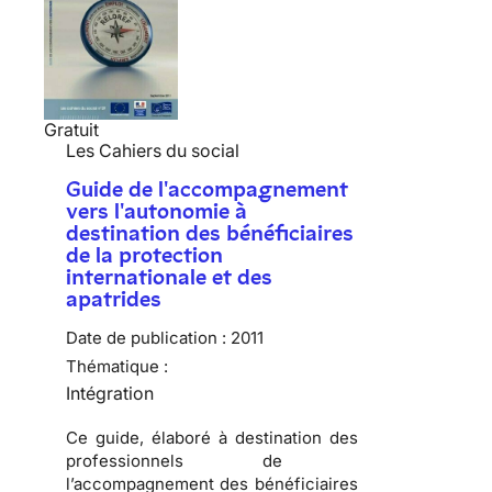
Gratuit
Les Cahiers du social
Guide de l'accompagnement
vers l'autonomie à
destination des bénéficiaires
de la protection
internationale et des
apatrides
Date de publication :
2011
Thématique :
Intégration
Ce guide, élaboré à destination des
professionnels de
l’accompagnement des bénéficiaires