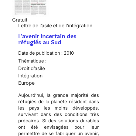
Gratuit
Lettre de l’asile et de l’intégration
L'avenir incertain des
réfugiés au Sud
Date de publication :
2010
Thématique :
Droit d’asile
Intégration
Europe
Aujourd’hui, la grande majorité des
réfugiés
de la planète résident dans
les pays les moins développés,
survivant dans des conditions très
précaires. Si des solutions durables
ont été envisagées pour leur
permettre de se fabriquer un avenir,