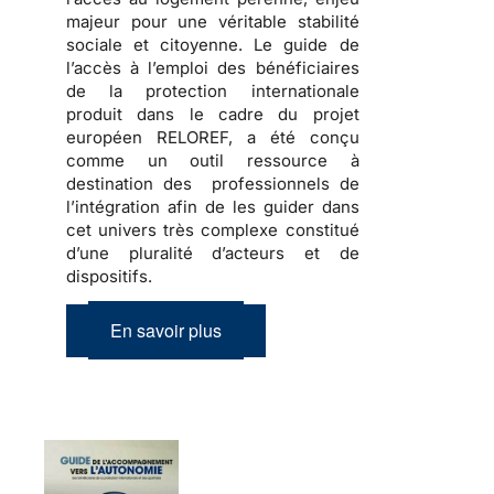
majeur pour une véritable stabilité
sociale et citoyenne. Le guide de
l’accès à l’emploi des bénéficiaires
de la protection internationale
produit dans le cadre du projet
européen RELOREF, a été conçu
comme un outil ressource à
destination des professionnels de
l’intégration afin de les guider dans
cet
univers très complexe
constitué
d’une pluralité d’acteurs et de
dispositifs.
En savoir plus