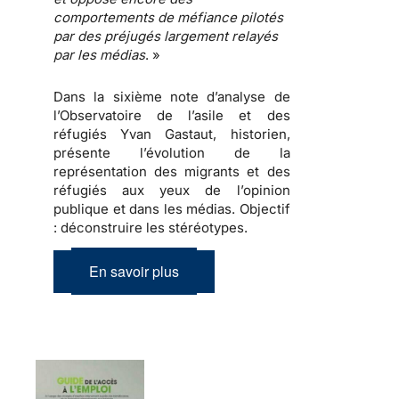
comportements de méfiance
pilotés
par des
préjugés
largement relayés
par les
médias
. »
Dans la sixième note d’analyse de
l’Observatoire de l’asile et des
réfugiés Yvan Gastaut, historien,
présente l’évolution de la
représentation des migrants et des
réfugiés aux yeux de l’opinion
publique et dans les médias.
Objectif
: déconstruire les stéréotypes
.
En savoir plus