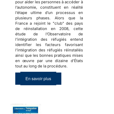
pour aider les personnes à accéder à
l’autonomie, constituent en réalité
l’étape ultime d’un processus en
plusieurs phases. Alors que la
France a rejoint le "club" des pays
de réinstallation en 2008,
cette
étude de l’Observatoire de
l’intégration des réfugiés entend
identifier les facteurs favorisant
l’intégration des réfugiés réinstallés
ainsi que les bonnes pratiques mises
en œuvre par une dizaine d’États
tout au long de la procédure
.
En savoir plus