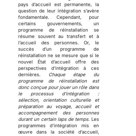
pays d’accueil est permanente,
la
question de leur intégration s’avère
fondamentale
. Cependant, pour
certains gouvernements, un
programme de réinstallation se
résume souvent au transfert et à
l’accueil des personnes. Or, le
succès d’un programme de
réinstallation ne se mesure que si le
nouvel État d’accueil offre des
perspectives d’intégration à ces
dernières.
Chaque étape du
programme de réinstallation est
donc conçue pour jouer un rôle dans
le processus d’intégration :
sélection, orientation culturelle et
préparation au voyage, accueil et
accompagnement des personnes
durant un certain laps de temps
. Les
programmes d’intégration mis en
œuvre dans la société d’accueil,