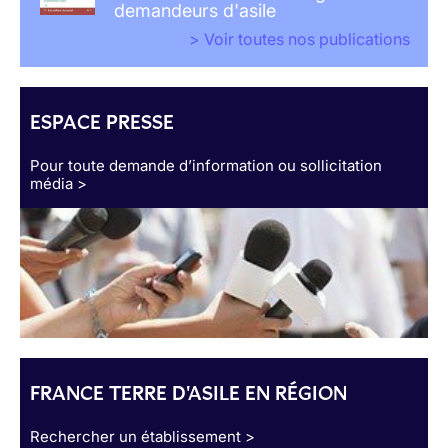
demandeurs d'asile
> Voir toutes nos publications
ESPACE PRESSE
Pour toute demande d’information ou sollicitation
média >
FRANCE TERRE D'ASILE EN RÉGION
Rechercher un établissement >