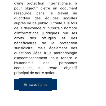
d’une protection internationale
, a
pour objectif d’être un document
ressource dans le travail au
quotidien des équipes sociales
auprès de ce public. Il traite à la fois
de la
délivrance d’un certain nombre
d’informations juridiques sur les
droits des réfugiés et des
bénéficiaires de la protection
subsidiaire, mais également des
questions liées à la méthodologie
d’accompagnement
pour tendre à
l’autonomie des personnes
accueillies, qui reste l’objectif
principal de notre action.
En savoir plus