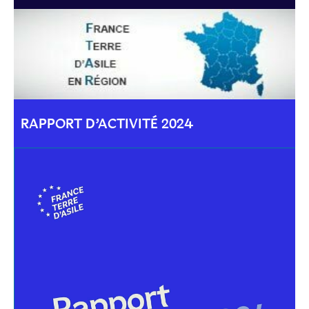
RAPPORT D’ACTIVITÉ 2024