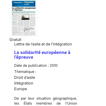
Gratuit
Lettre de l’asile et de l’intégration
La solidarité européenne à
l'épreuve
Date de publication :
2010
Thématique :
Droit d’asile
Intégration
Europe
De par leur situation géographique,
les États membres de l’Union