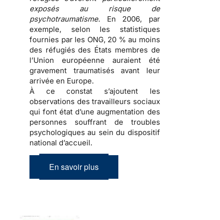
exposés au risque de
psychotraumatisme
. En 2006, par
exemple, selon les statistiques
fournies par les ONG, 20 % au moins
des
réfugiés
des États membres de
l’Union européenne auraient été
gravement traumatisés avant leur
arrivée en Europe.
À ce constat s’ajoutent les
observations des travailleurs sociaux
qui font état d’une
augmentation des
personnes souffrant de troubles
psychologiques
au sein du dispositif
national d’accueil.
En savoir plus