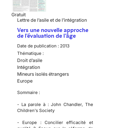
Gratuit
Lettre de l’asile et de l’intégration
Vers une nouvelle approche
de l'évaluation de l'âge
Date de publication :
2013
Thématique :
Droit d’asile
Intégration
Mineurs isolés étrangers
Europe
Sommaire :
-
La parole à :
John Chandler, The
Children's Society
-
Europe :
Concilier efficacité et