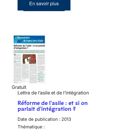
En savoir plus
Gratuit
Lettre de l’asile et de l’intégration
Réforme de l'asile : et si on
parlait d'intégration ?
Date de publication :
2013
Thématique :