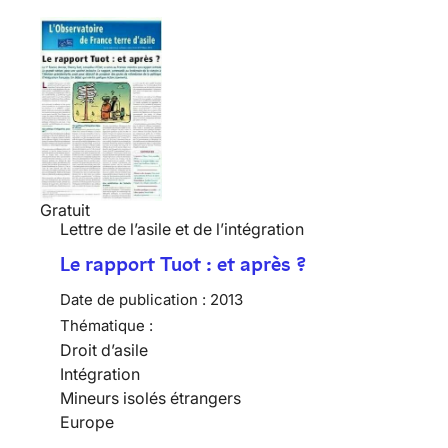
Gratuit
Lettre de l’asile et de l’intégration
Le rapport Tuot : et après ?
Date de publication :
2013
Thématique :
Droit d’asile
Intégration
Mineurs isolés étrangers
Europe