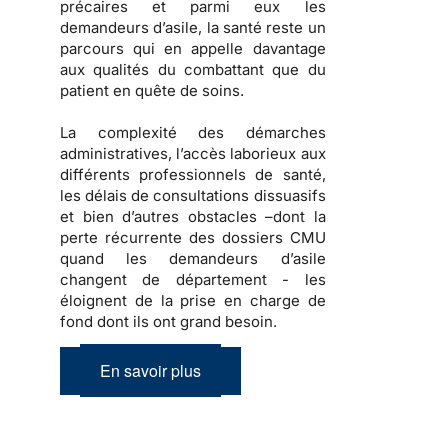
précaires et parmi eux les
demandeurs d’asile, la santé reste un
parcours qui en appelle davantage
aux qualités du combattant que du
patient en quête de soins.
La complexité des démarches
administratives, l’accès laborieux aux
différents professionnels de santé,
les délais de consultations dissuasifs
et bien d’autres obstacles –dont la
perte récurrente des dossiers CMU
quand les demandeurs d’asile
changent de département - les
éloignent de la prise en charge de
fond dont ils ont grand besoin.
En savoir plus