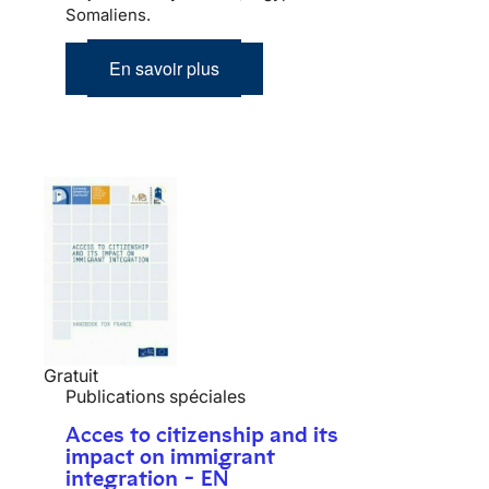
Somaliens.
En savoir plus
Gratuit
Publications spéciales
Acces to citizenship and its
impact on immigrant
integration - EN