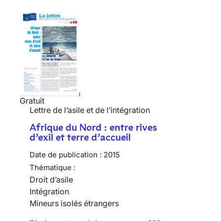
Gratuit
Lettre de l’asile et de l’intégration
Afrique du Nord : entre rives
d’exil et terre d’accueil
Date de publication :
2015
Thématique :
Droit d’asile
Intégration
Mineurs isolés étrangers