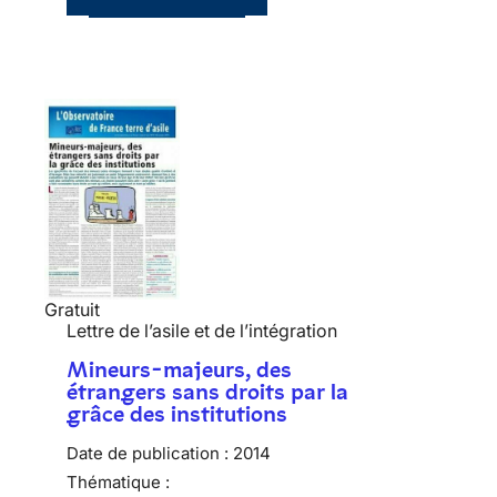
Gratuit
Lettre de l’asile et de l’intégration
Mineurs-majeurs, des
étrangers sans droits par la
grâce des institutions
Date de publication :
2014
Thématique :