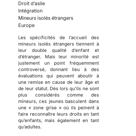
Droit d’asile
Intégration
Mineurs isolés étrangers
Europe
Les spécificités de l’accueil des
mineurs isolés étrangers tiennent à
leur double qualité d’enfant et
d’étranger. Mais leur minorité est
justement un point fréquemment
controversé, donnant lieu à des
évaluations qui peuvent aboutir à
une remise en cause de leur âge et
de leur statut. Dès lors qu’ils ne sont
plus considérés comme des
mineurs, ces jeunes basculent dans
une « zone grise » où ils peinent à
faire reconnaître leurs droits en tant
qu’enfants, mais également en tant
qu’adultes.