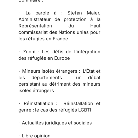
-
La parole à :
Stefan Maier,
Administrateur de protection à la
Représentation du Haut
commissariat des Nations unies pour
les réfugiés en France
-
Zoom :
Les défis de l’intégration
des réfugiés en Europe
-
Mineurs isolés étrangers :
L’État et
les départements : un débat
persistant au détriment des mineurs
isolés étrangers
-
Réinstallation :
Réinstallation et
genre : le cas des réfugiés LGBTI
-
Actualités juridiques et sociales
-
Libre opinion