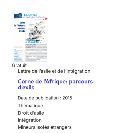
Gratuit
Lettre de l’asile et de l’intégration
Corne de l'Afrique: parcours
d'exils
Date de publication :
2015
Thématique :
Droit d’asile
Intégration
Mineurs isolés étrangers