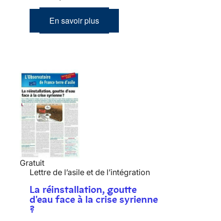
En savoir plus
Gratuit
Lettre de l’asile et de l’intégration
La réinstallation, goutte
d'eau face à la crise syrienne
?