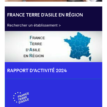
FRANCE TERRE D'ASILE EN RÉGION
Rechercher un établissement >
RAPPORT D’ACTIVITÉ 2024