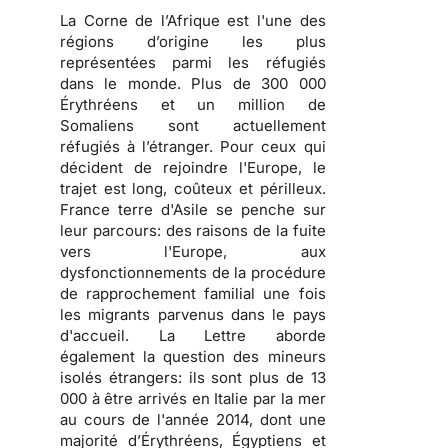
La Corne de l’Afrique est l'une des
régions d’origine les plus
représentées parmi les réfugiés
dans le monde. Plus de 300 000
Érythréens et un million de
Somaliens sont actuellement
réfugiés à l’étranger. Pour ceux qui
décident de rejoindre l'Europe, le
trajet est long, coûteux et périlleux.
France terre d'Asile se penche sur
leur parcours: des raisons de la fuite
vers l'Europe, aux
dysfonctionnements de la procédure
de rapprochement familial une fois
les migrants parvenus dans le pays
d'accueil. La Lettre aborde
également la question des mineurs
isolés étrangers: ils sont plus de 13
000 à être arrivés en Italie par la mer
au cours de l'année 2014, dont une
majorité d’Érythréens, Égyptiens et