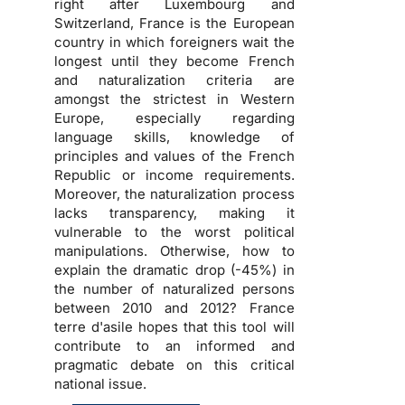
right after Luxembourg and
Switzerland, France is the European
country in which foreigners wait the
longest until they become French
and naturalization criteria are
amongst the strictest in Western
Europe, especially regarding
language skills, knowledge of
principles and values of the French
Republic or income requirements.
Moreover, the naturalization process
lacks transparency, making it
vulnerable to the worst political
manipulations. Otherwise, how to
explain the dramatic drop (-45%) in
the number of naturalized persons
between 2010 and 2012? France
terre d'asile hopes that this tool will
contribute to an informed and
pragmatic debate on this critical
national issue.