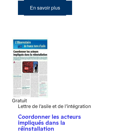
En savoir plus
Gratuit
Lettre de l’asile et de l’intégration
Coordonner les acteurs
impliqués dans la
réinstallation