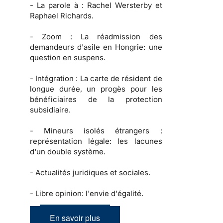
-
La parole à :
Rachel Wersterby et
Raphael Richards.
-
Zoom :
La réadmission des
demandeurs d'asile en Hongrie: une
question en suspens.
-
Intégration :
La carte de résident de
longue durée, un progès pour les
bénéficiaires de la protection
subsidiaire.
-
Mineurs isolés étrangers :
représentation légale: les lacunes
d'un double système.
-
Actualités juridiques et sociales.
-
Libre opinion: l'envie d'égalité.
En savoir plus