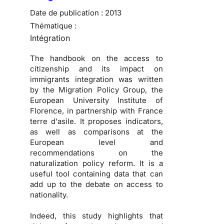
Date de publication :
2013
Thématique :
Intégration
The handbook on the access to
citizenship and its impact on
immigrants integration was written
by the Migration Policy Group, the
European University Institute of
Florence, in partnership with France
terre d'asile. It proposes indicators,
as well as comparisons at the
European level and
recommendations on the
naturalization policy reform. It is a
useful tool containing data that can
add up to the debate on access to
nationality.
Indeed, this study highlights that