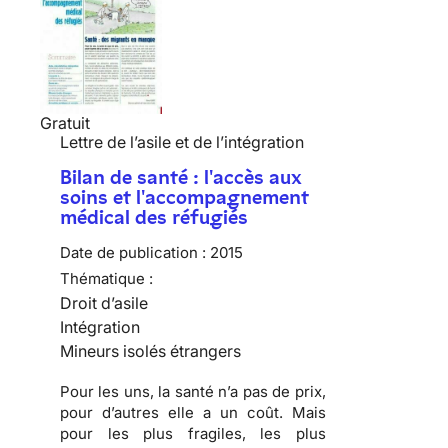
Gratuit
Lettre de l’asile et de l’intégration
Bilan de santé : l'accès aux
soins et l'accompagnement
médical des réfugiés
Date de publication :
2015
Thématique :
Droit d’asile
Intégration
Mineurs isolés étrangers
Pour les uns, la santé n’a pas de prix,
pour d’autres elle a un coût. Mais
pour les plus fragiles, les plus