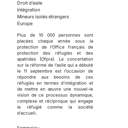
Droit d’asile
Intégration
Mineurs isolés étrangers
Europe
Plus de 10 000 personnes sont
placées chaque année sous la
protection de l’Office français de
protection des réfugiés et des
apatrides (Ofpra). La concertation
sur la réforme de l’asile qui a débuté
le 11 septembre est l’occasion de
répondre aux besoins de ces
réfugiés en termes d’intégration et
de mettre en œuvre une nouvel-le
vision de ce processus dynamique,
complexe et réciproque qui engage
le réfugié comme la société
d’accueil.
Sommaire :