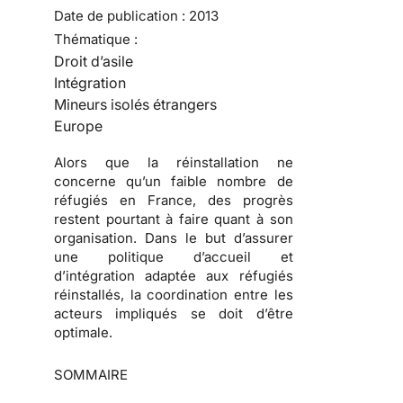
Date de publication :
2013
Thématique :
Droit d’asile
Intégration
Mineurs isolés étrangers
Europe
Alors que la réinstallation ne
concerne qu’un faible nombre de
réfugiés en France, des progrès
restent pourtant à faire quant à son
organisation. Dans le but d’assurer
une politique d’accueil et
d’intégration adaptée aux réfugiés
réinstallés, la coordination entre les
acteurs impliqués se doit d’être
optimale.
SOMMAIRE