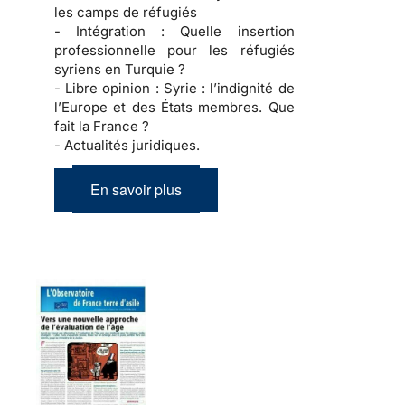
les camps de réfugiés
- Intégration :
Quelle insertion
professionnelle pour les réfugiés
syriens en Turquie ?
- Libre opinion :
Syrie : l’indignité de
l’Europe et des États membres. Que
fait la France ?
- Actualités juridiques.
En savoir plus