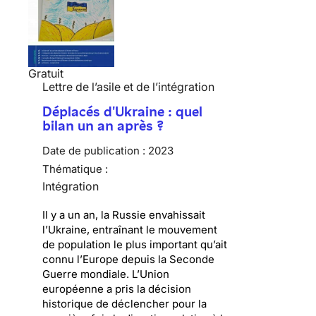
Gratuit
Lettre de l’asile et de l’intégration
Déplacés d'Ukraine : quel
bilan un an après ?
Date de publication :
2023
Thématique :
Intégration
Il y a un an, la Russie envahissait
l’Ukraine, entraînant le mouvement
de population le plus important qu’ait
connu l’Europe depuis la Seconde
Guerre mondiale. L’Union
européenne a pris la décision
historique de déclencher pour la