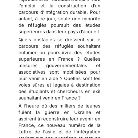
l’emploi et la construction d’un
parcours d’intégration durable. Pour
autant, à ce jour, seule une minorité
de réfugiés poursuit des études
supérieures dans leur pays d’accueil.
Quels obstacles se dressent sur le
parcours des réfugiés souhaitant
entamer ou poursuivre des études
supérieures en France ? Quelles
mesures gouvernementales et
associatives sont mobilisées pour
leur venir en aide ? Quelles sont les
voies sûres et légales à destination
des étudiants et chercheurs en exil
souhaitant venir en France ?
À l’heure où des milliers de jeunes
fuient la guerre en Ukraine et
aspirent à reconstruire leur avenir en
France, ce nouveau numéro de la
Lettre de l'asile et de l'intégration