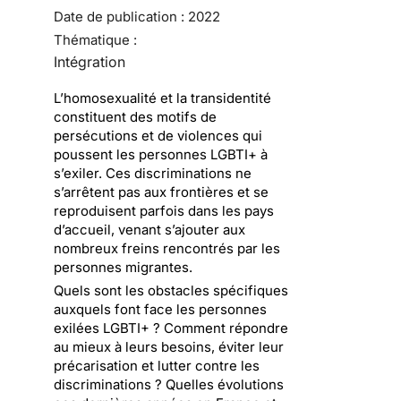
Date de publication :
2022
Thématique :
Intégration
L’homosexualité et la transidentité
constituent des motifs de
persécutions et de violences qui
poussent les personnes LGBTI+ à
s’exiler. Ces discriminations ne
s’arrêtent pas aux frontières et se
reproduisent parfois dans les pays
d’accueil, venant s’ajouter aux
nombreux freins rencontrés par les
personnes migrantes.
Quels sont les obstacles spécifiques
auxquels font face les personnes
exilées LGBTI+ ? Comment répondre
au mieux à leurs besoins, éviter leur
précarisation et lutter contre les
discriminations ? Quelles évolutions