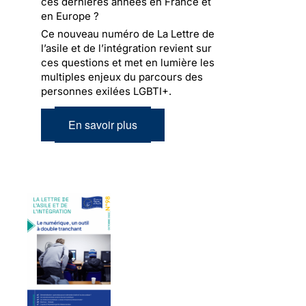
ces dernières années en France et
en Europe ?
Ce nouveau numéro de La Lettre de
l’asile et de l’intégration revient sur
ces questions et met en lumière les
multiples enjeux du parcours des
personnes exilées LGBTI+.
En savoir plus