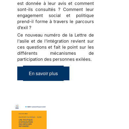
est donnée à leur avis et comment
sont-ils consultés ? Comment leur
engagement social et politique
prend-il forme à travers le parcours
d’exil ?
Ce nouveau numéro de la Lettre de
l'asile et de l'intégration revient sur
ces questions et fait le point sur les
différents mécanismes de
participation des personnes exilées.
En savoir plus