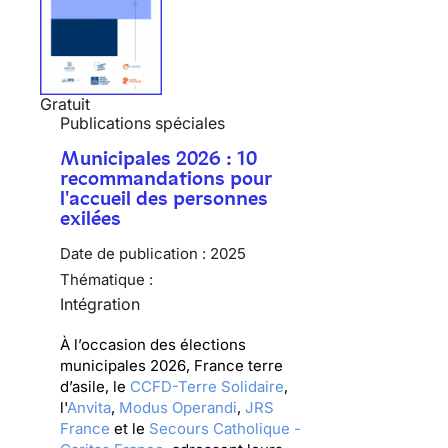
Gratuit
Publications spéciales
Municipales 2026 : 10
recommandations pour
l'accueil des personnes
exilées
Date de publication :
2025
Thématique :
Intégration
À l’occasion des élections
municipales 2026, France terre
d’asile, le
CCFD-Terre Solidaire
,
l'
Anvita
,
Modus Operandi
,
JRS
France
et le
Secours Catholique -