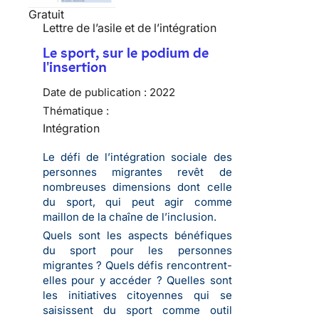
Gratuit
Lettre de l’asile et de l’intégration
Le sport, sur le podium de
l'insertion
Date de publication :
2022
Thématique :
Intégration
Le défi de l’intégration sociale des
personnes migrantes revêt de
nombreuses dimensions dont celle
du sport, qui peut agir comme
maillon de la chaîne de l’inclusion.
Quels sont les aspects bénéfiques
du sport pour les personnes
migrantes ? Quels défis rencontrent-
elles pour y accéder ? Quelles sont
les initiatives citoyennes qui se
saisissent du sport comme outil