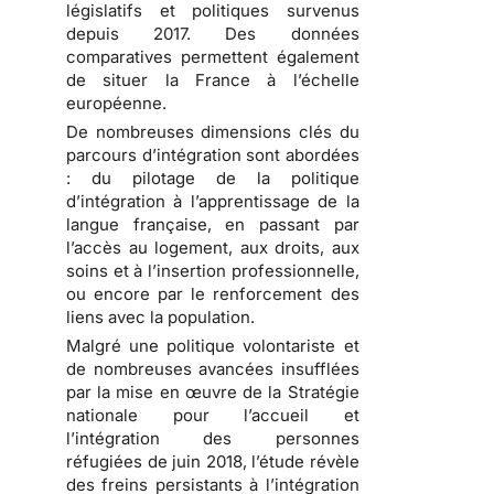
législatifs et politiques survenus
depuis 2017. Des données
comparatives permettent également
de situer la France à l’échelle
européenne.
De nombreuses dimensions clés du
parcours d’intégration sont abordées
: du pilotage de la politique
d’intégration à l’apprentissage de la
langue française, en passant par
l’accès au logement, aux droits, aux
soins et à l’insertion professionnelle,
ou encore par le renforcement des
liens avec la population.
Malgré une politique volontariste et
de nombreuses avancées insufflées
par la mise en œuvre de la Stratégie
nationale pour l’accueil et
l’intégration des personnes
réfugiées de juin 2018, l’étude révèle
des freins persistants à l’intégration