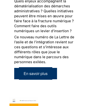
Quels enjeux accompagnent la
dématérialisation des démarches
administratives ? Quelles initiatives
peuvent être mises en œuvre pour
faire face à la fracture numérique ?
Comment faire des outils
numériques un levier d’insertion ?
Ce nouveau numéro de La Lettre de
l’asile et de l’intégration revient sur
ces questions et s’intéresse aux
différents rôles que joue le
numérique dans le parcours des
personnes exilées.
En savoir plus