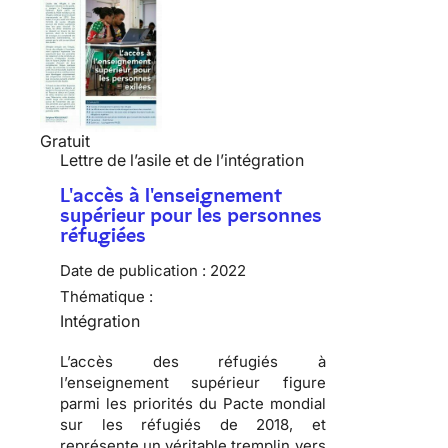
Gratuit
Lettre de l’asile et de l’intégration
L'accès à l'enseignement
supérieur pour les personnes
réfugiées
Date de publication :
2022
Thématique :
Intégration
L’accès des réfugiés à
l’enseignement supérieur figure
parmi les priorités du Pacte mondial
sur les réfugiés de 2018, et
représente un véritable tremplin vers