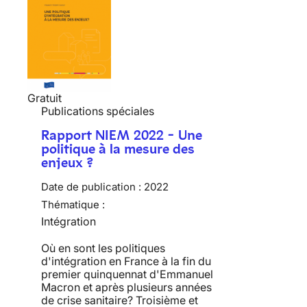
Gratuit
Publications spéciales
Rapport NIEM 2022 - Une
politique à la mesure des
enjeux ?
Date de publication :
2022
Thématique :
Intégration
Où en sont les politiques
d'intégration en France à la fin du
premier quinquennat d'Emmanuel
Macron et après plusieurs années
de crise sanitaire? Troisième et