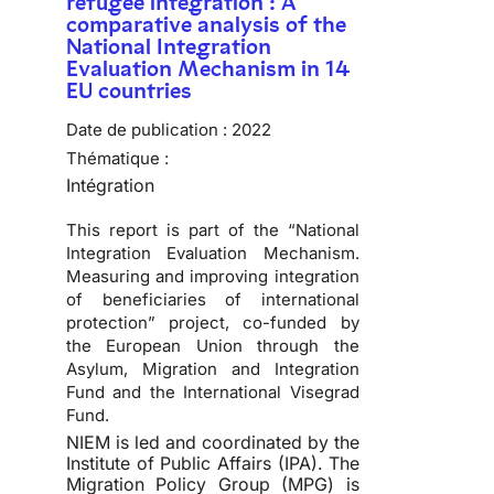
refugee integration : A
comparative analysis of the
National Integration
Evaluation Mechanism in 14
EU countries
Date de publication :
2022
Thématique :
Intégration
This report is part of the “National
Integration Evaluation Mechanism.
Measuring and improving integration
of beneficiaries of international
protection” project, co-funded by
the European Union through the
Asylum, Migration and Integration
Fund and the International Visegrad
Fund.
NIEM is led and coordinated by the
Institute of Public Affairs (IPA). The
Migration Policy Group (MPG) is