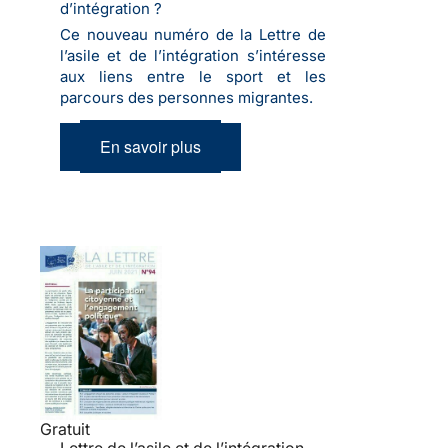
d’intégration ?
Ce nouveau numéro de la Lettre de
l’asile et de l’intégration s’intéresse
aux liens entre le sport et les
parcours des personnes migrantes.
En savoir plus
Gratuit