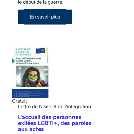
le début de la guerre.
En savoir plus
Gratuit
Lettre de l’asile et de l’intégration
L'accueil des personnes
exilées LGBTI+, des paroles
aux actes