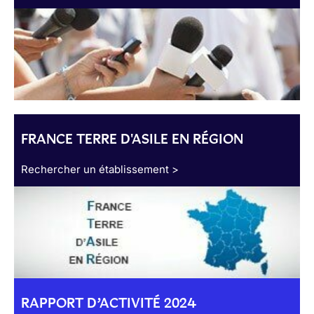
FRANCE TERRE D'ASILE EN RÉGION
Rechercher un établissement >
RAPPORT D’ACTIVITÉ 2024