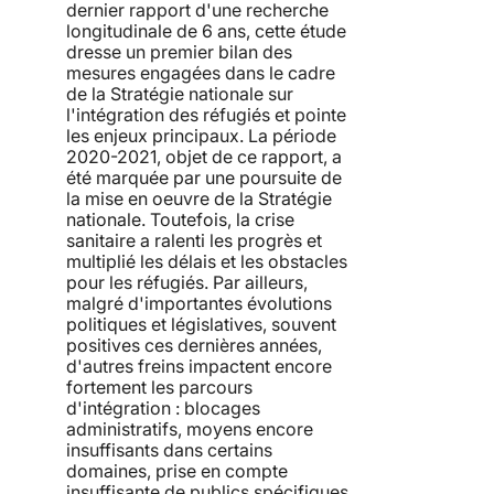
dernier rapport d'une recherche
longitudinale de 6 ans, cette étude
dresse un premier bilan des
mesures engagées dans le cadre
de la Stratégie nationale sur
l'intégration des réfugiés et pointe
les enjeux principaux. La période
2020-2021, objet de ce rapport, a
été marquée par une poursuite de
la mise en oeuvre de la Stratégie
nationale. Toutefois, la crise
sanitaire a ralenti les progrès et
multiplié les délais et les obstacles
pour les réfugiés. Par ailleurs,
malgré d'importantes évolutions
politiques et législatives, souvent
positives ces dernières années,
d'autres freins impactent encore
fortement les parcours
d'intégration : blocages
administratifs, moyens encore
insuffisants dans certains
domaines, prise en compte
insuffisante de publics spécifiques,