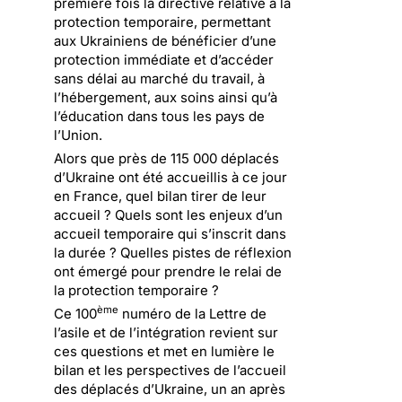
première fois la directive relative à la
protection temporaire, permettant
aux Ukrainiens de bénéficier d’une
protection immédiate et d’accéder
sans délai au marché du travail, à
l’hébergement, aux soins ainsi qu’à
l’éducation dans tous les pays de
l’Union.
Alors que près de 115 000 déplacés
d’Ukraine ont été accueillis à ce jour
en France, quel bilan tirer de leur
accueil ? Quels sont les enjeux d’un
accueil temporaire qui s’inscrit dans
la durée ? Quelles pistes de réflexion
ont émergé pour prendre le relai de
la protection temporaire ?
ème
Ce 100
numéro de la Lettre de
l’asile et de l’intégration revient sur
ces questions et met en lumière le
bilan et les perspectives de l’accueil
des déplacés d’Ukraine, un an après