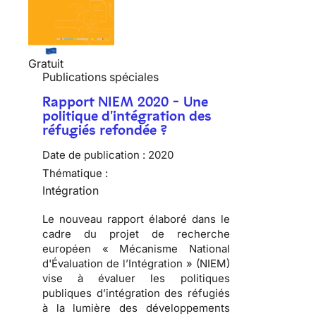
Gratuit
Publications spéciales
Rapport NIEM 2020 - Une
politique d'intégration des
réfugiés refondée ?
Date de publication :
2020
Thématique :
Intégration
Le nouveau rapport élaboré dans le
cadre du projet de recherche
européen « Mécanisme National
d'Évaluation de l’Intégration » (NIEM)
vise à évaluer les politiques
publiques d’intégration des réfugiés
à la lumière des développements