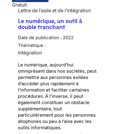
Gratuit
Lettre de l’asile et de l’intégration
Le numérique, un outil à
double tranchant
Date de publication :
2022
Thématique :
Intégration
Le numérique, aujourd’hui
omniprésent dans nos sociétés, peut
permettre aux personnes exilées
d’accéder plus rapidement à
l’information et faciliter certaines
procédures. À l’inverse, il peut
également constituer un obstacle
supplémentaire, tout
particulièrement pour les personnes
allophones ou peu à l’aise avec les
outils informatiques.