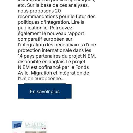
etc. Sur la base de ces analyses,
nous proposons 20
recommandations pour le futur des
politiques d'intégration. Lire la
publication ici Retrouvez
également le nouveau rapport
comparatif européen sur
l’intégration des bénéficiaires d’une
protection internationale dans les
14 pays partenaires du projet NIEM,
disponible en anglais Le projet
NIEM est cofinancé par le Fonds
Asile, Migration et Intégration de
l’Union européenne....
En savoir plus