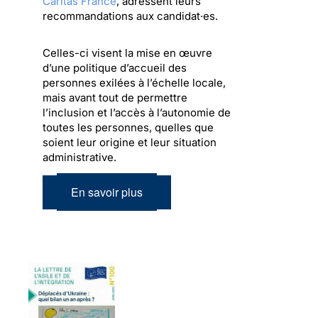
Caritas France
, adressent leurs
recommandations aux candidat·es.
Celles-ci visent la mise en œuvre
d’une politique d’accueil des
personnes exilées à l’échelle locale,
mais avant tout de permettre
l’inclusion et l’accès à l’autonomie de
toutes les personnes, quelles que
soient leur origine et leur situation
administrative.
En savoir plus