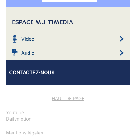
ESPACE MULTIMEDIA
Video
Audio
CONTACTEZ-NOUS
HAUT DE PAGE
Youtube
Dailymotion
Mentions légales