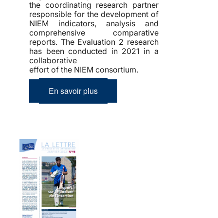
the coordinating research partner
responsible for the development of
NIEM indicators, analysis and
comprehensive comparative
reports. The Evaluation 2 research
has been conducted in 2021 in a
collaborative
effort of the NIEM consortium.
En savoir plus