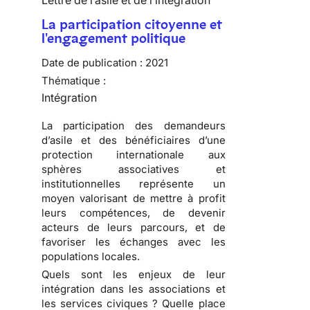
Lettre de l’asile et de l’intégration
La participation citoyenne et
l'engagement politique
Date de publication :
2021
Thématique :
Intégration
La participation des demandeurs
d’asile et des bénéficiaires d’une
protection internationale aux
sphères associatives et
institutionnelles représente un
moyen valorisant de mettre à profit
leurs compétences, de devenir
acteurs de leurs parcours, et de
favoriser les échanges avec les
populations locales.
Quels sont les enjeux de leur
intégration dans les associations et
les services civiques ? Quelle place