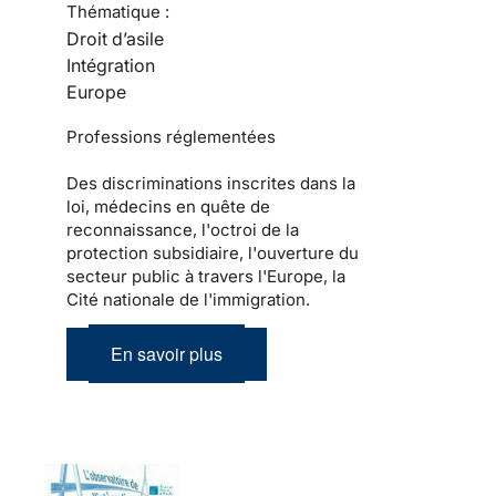
Thématique :
Droit d’asile
Intégration
Europe
Professions réglementées
Des discriminations inscrites dans la
loi, médecins en quête de
reconnaissance, l'octroi de la
protection subsidiaire, l'ouverture du
secteur public à travers l'Europe, la
Cité nationale de l'immigration.
En savoir plus