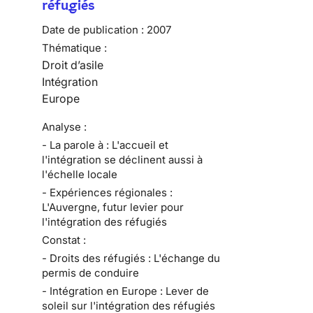
réfugiés
Date de publication :
2007
Thématique :
Droit d’asile
Intégration
Europe
Analyse :
- La parole à : L'accueil et
l'intégration se déclinent aussi à
l'échelle locale
- Expériences régionales :
L'Auvergne, futur levier pour
l'intégration des réfugiés
Constat :
- Droits des réfugiés : L'échange du
permis de conduire
- Intégration en Europe : Lever de
soleil sur l'intégration des réfugiés