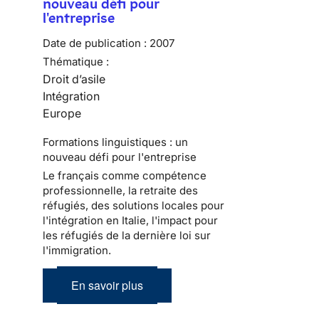
nouveau défi pour
l'entreprise
Date de publication :
2007
Thématique :
Droit d’asile
Intégration
Europe
Formations linguistiques : un
nouveau défi pour l'entreprise
Le français comme compétence
professionnelle, la retraite des
réfugiés, des solutions locales pour
l'intégration en Italie, l'impact pour
les réfugiés de la dernière loi sur
l'immigration.
En savoir plus