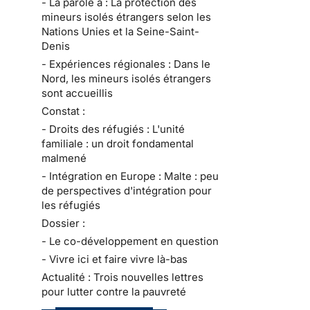
- La parole à : La protection des
mineurs isolés étrangers selon les
Nations Unies et la Seine-Saint-
Denis
- Expériences régionales : Dans le
Nord, les mineurs isolés étrangers
sont accueillis
Constat :
- Droits des réfugiés : L'unité
familiale : un droit fondamental
malmené
- Intégration en Europe : Malte : peu
de perspectives d'intégration pour
les réfugiés
Dossier :
- Le co-développement en question
- Vivre ici et faire vivre là-bas
Actualité : Trois nouvelles lettres
pour lutter contre la pauvreté