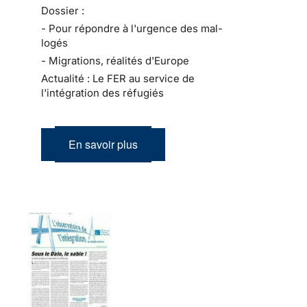
Dossier :
- Pour répondre à l'urgence des mal-
logés
- Migrations, réalités d'Europe
Actualité : Le FER au service de
l'intégration des réfugiés
En savoir plus