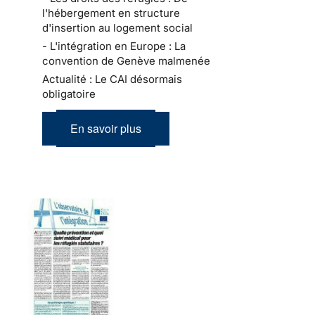
l'hébergement en structure
d'insertion au logement social
- L'intégration en Europe : La
convention de Genève malmenée
Actualité : Le CAI désormais
obligatoire
En savoir plus