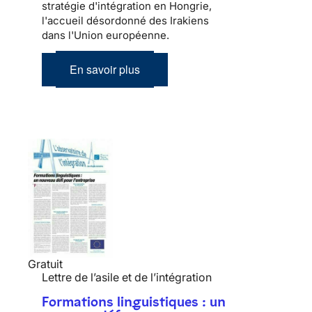
stratégie d'intégration en Hongrie,
l'accueil désordonné des Irakiens
dans l'Union européenne.
En savoir plus
Gratuit
Lettre de l’asile et de l’intégration
Formations linguistiques : un