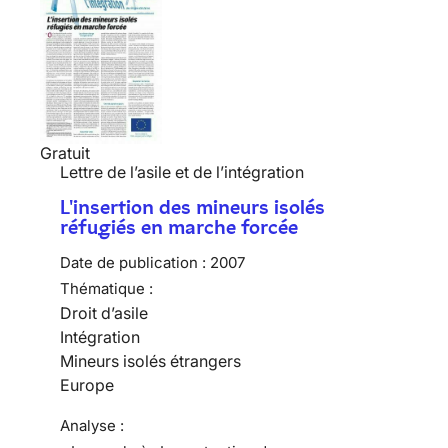
Gratuit
Lettre de l’asile et de l’intégration
L'insertion des mineurs isolés
réfugiés en marche forcée
Date de publication :
2007
Thématique :
Droit d’asile
Intégration
Mineurs isolés étrangers
Europe
Analyse :