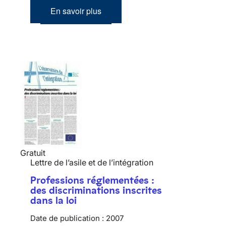
En savoir plus
Gratuit
Lettre de l’asile et de l’intégration
Professions réglementées :
des discriminations inscrites
dans la loi
Date de publication :
2007