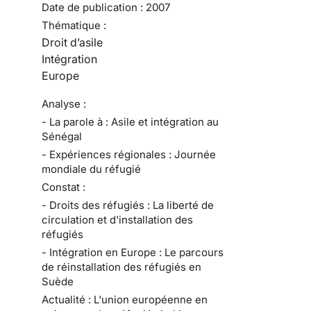
Date de publication :
2007
Thématique :
Droit d’asile
Intégration
Europe
Analyse :
- La parole à : Asile et intégration au
Sénégal
- Expériences régionales : Journée
mondiale du réfugié
Constat :
- Droits des réfugiés : La liberté de
circulation et d'installation des
réfugiés
- Intégration en Europe : Le parcours
de réinstallation des réfugiés en
Suède
Actualité : L'union européenne en