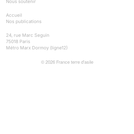
Nous soutenir
Accueil
Nos publications
24, rue Marc Seguin
75018 Paris
Métro Marx Dormoy (ligne12)
©
2026
France terre d'asile