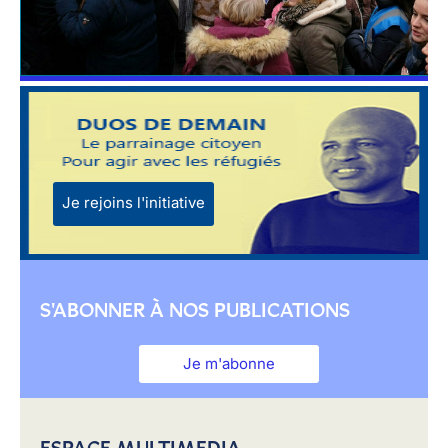
Je rejoins l'initiative
S'ABONNER À NOS PUBLICATIONS
Je m'abonne
ESPACE MULTIMEDIA