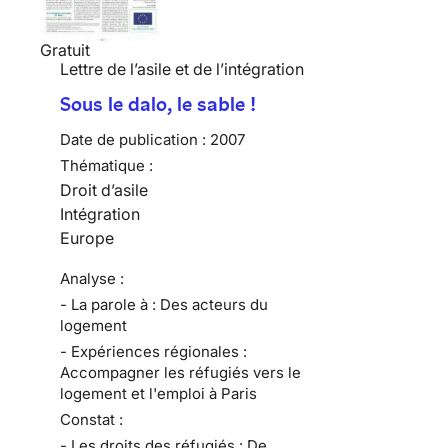
Gratuit
Lettre de l’asile et de l’intégration
Sous le dalo, le sable !
Date de publication :
2007
Thématique :
Droit d’asile
Intégration
Europe
Analyse :
- La parole à : Des acteurs du
logement
- Expériences régionales :
Accompagner les réfugiés vers le
logement et l'emploi à Paris
Constat :
- Les droits des réfugiés : De