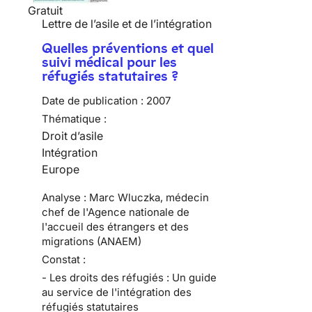
Gratuit
Lettre de l’asile et de l’intégration
Quelles préventions et quel
suivi médical pour les
réfugiés statutaires ?
Date de publication :
2007
Thématique :
Droit d’asile
Intégration
Europe
Analyse : Marc Wluczka, médecin
chef de l'Agence nationale de
l'accueil des étrangers et des
migrations (ANAEM)
Constat :
- Les droits des réfugiés : Un guide
au service de l'intégration des
réfugiés statutaires