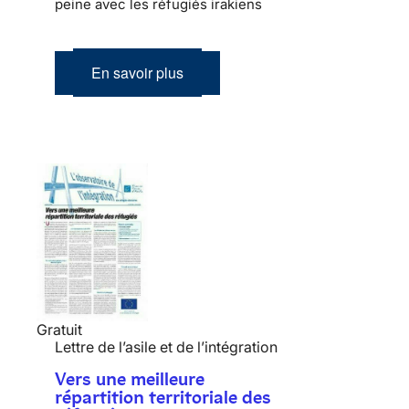
peine avec les réfugiés irakiens
En savoir plus
Gratuit
Lettre de l’asile et de l’intégration
Vers une meilleure
répartition territoriale des