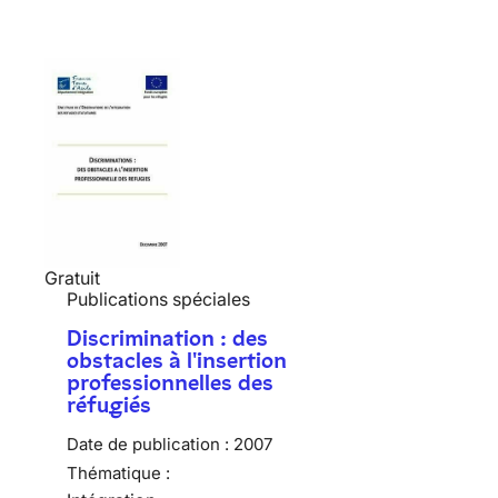
Gratuit
Publications spéciales
Discrimination : des
obstacles à l'insertion
professionnelles des
réfugiés
Date de publication :
2007
Thématique :