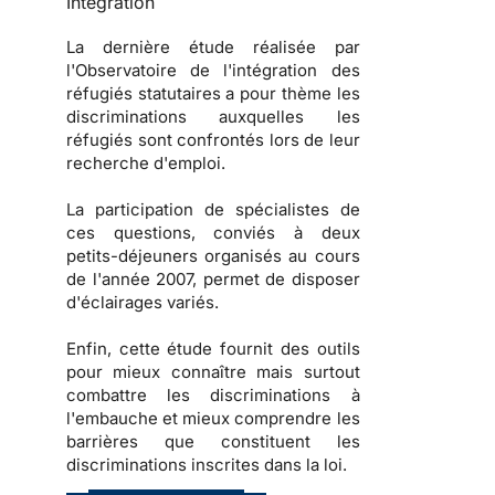
Intégration
La dernière étude réalisée par
l'
Observatoire de l'intégration des
réfugiés statutaires
a pour thème les
discriminations auxquelles les
réfugiés sont confrontés lors de leur
recherche d'emploi.
La participation de spécialistes de
ces questions, conviés à deux
petits-déjeuners organisés au cours
de l'année 2007, permet de disposer
d'éclairages variés.
Enfin, cette étude fournit des
outils
pour mieux connaître mais surtout
combattre les
discriminations à
l'embauche
et mieux comprendre les
barrières que constituent les
discriminations inscrites dans la loi
.