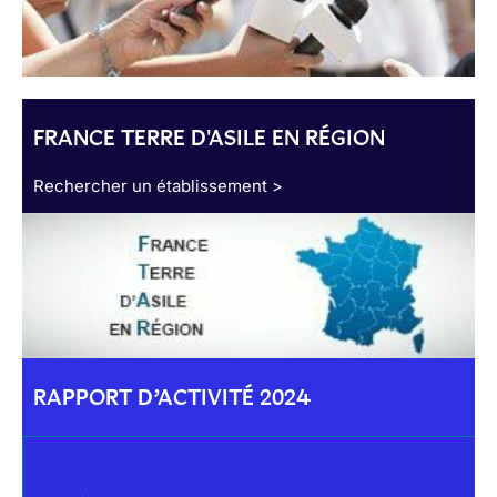
FRANCE TERRE D'ASILE EN RÉGION
Rechercher un établissement >
RAPPORT D’ACTIVITÉ 2024