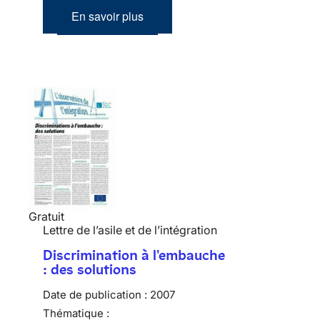
En savoir plus
Gratuit
Lettre de l’asile et de l’intégration
Discrimination à l'embauche
: des solutions
Date de publication :
2007
Thématique :