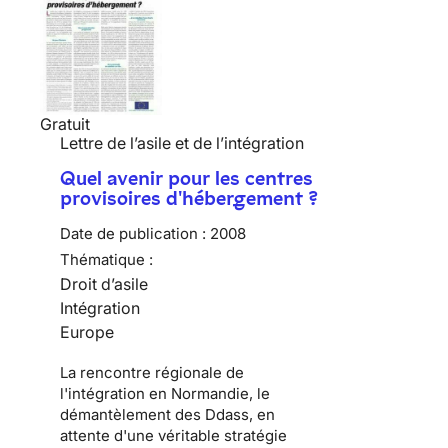
Gratuit
Lettre de l’asile et de l’intégration
Quel avenir pour les centres
provisoires d'hébergement ?
Date de publication :
2008
Thématique :
Droit d’asile
Intégration
Europe
La rencontre régionale de
l'intégration en Normandie, le
démantèlement des Ddass, en
attente d'une véritable stratégie