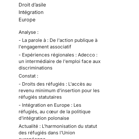
Droit d’asile
Intégration
Europe
Analyse :
- La parole à : De l'action publique à
l'engagement associatif
- Expériences régionales : Adecco :
un intermédiaire de l'emploi face aux
discriminations
Constat :
- Droits des réfugiés : L'accès au
revenu minimum d'insertion pour les
réfugiés statutaires
- Intégration en Europe : Les
réfugiés, au cœur de la politique
d'intégration polonaise
Actualité : L'harmonisation du statut
des réfugiés dans l'Union