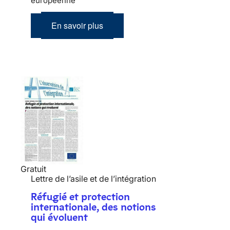
européenne
En savoir plus
Gratuit
Lettre de l’asile et de l’intégration
Réfugié et protection
internationale, des notions
qui évoluent