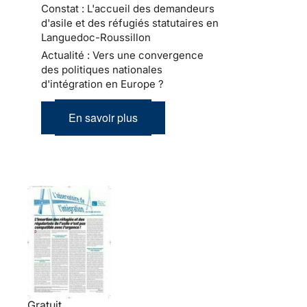
Constat : L'accueil des demandeurs
d'asile et des réfugiés statutaires en
Languedoc-Roussillon
Actualité : Vers une convergence
des politiques nationales
d'intégration en Europe ?
En savoir plus
Gratuit