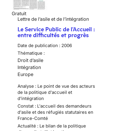
Gratuit
Lettre de l’asile et de l’intégration
Le Service Public de l'Accueil :
entre difficultés et progrès
Date de publication :
2006
Thématique :
Droit d’asile
Intégration
Europe
Analyse : Le point de vue des acteurs
de la politique d'accueil et
d'intégration
Constat : L'accueil des demandeurs
d'asile et des réfugiés statutaires en
France-Comté
Actualité : Le bilan de la politique