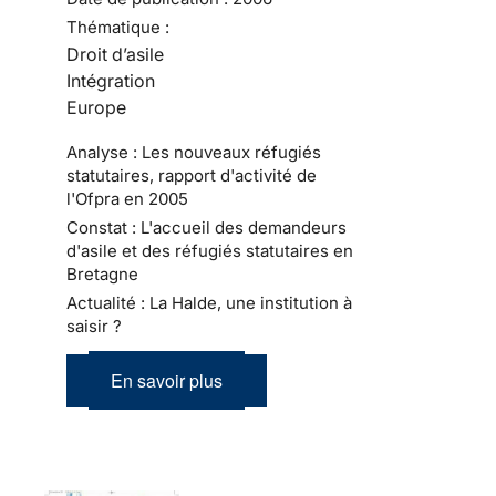
Thématique :
Droit d’asile
Intégration
Europe
Analyse : Les nouveaux réfugiés
statutaires, rapport d'activité de
l'Ofpra en 2005
Constat : L'accueil des demandeurs
d'asile et des réfugiés statutaires en
Bretagne
Actualité : La Halde, une institution à
saisir ?
En savoir plus