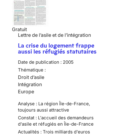
Gratuit
Lettre de l’asile et de l’intégration
La crise du logement frappe
aussi les réfugiés statutaires
Date de publication :
2005
Thématique :
Droit d’asile
Intégration
Europe
Analyse : La région Île-de-France,
toujours aussi attractive
Constat : L'accueil des demandeurs
d'asile et réfugiés en Île-de-France
Actualités : Trois milliards d'euros