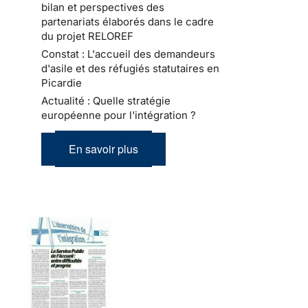
bilan et perspectives des
partenariats élaborés dans le cadre
du projet RELOREF
Constat : L'accueil des demandeurs
d'asile et des réfugiés statutaires en
Picardie
Actualité : Quelle stratégie
européenne pour l'intégration ?
En savoir plus