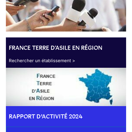
FRANCE TERRE D'ASILE EN RÉGION
Rechercher un établissement >
RAPPORT D’ACTIVITÉ 2024