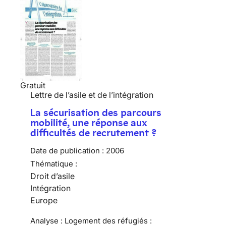
Gratuit
Lettre de l’asile et de l’intégration
La sécurisation des parcours
mobilité, une réponse aux
difficultés de recrutement ?
Date de publication :
2006
Thématique :
Droit d’asile
Intégration
Europe
Analyse : Logement des réfugiés :