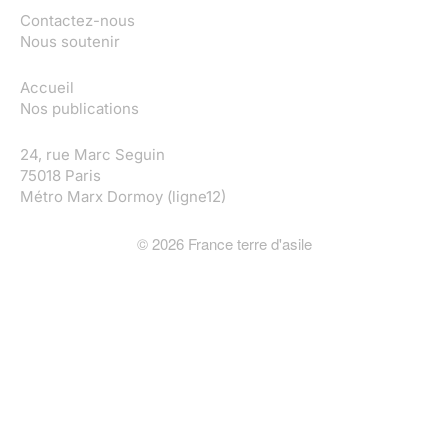
Contactez-nous
Nous soutenir
Accueil
Nos publications
24, rue Marc Seguin
75018 Paris
Métro Marx Dormoy (ligne12)
©
2026
France terre d'asile