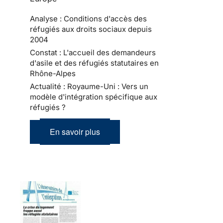
Analyse : Conditions d'accès des
réfugiés aux droits sociaux depuis
2004
Constat : L'accueil des demandeurs
d'asile et des réfugiés statutaires en
Rhône-Alpes
Actualité : Royaume-Uni : Vers un
modèle d'intégration spécifique aux
réfugiés ?
En savoir plus