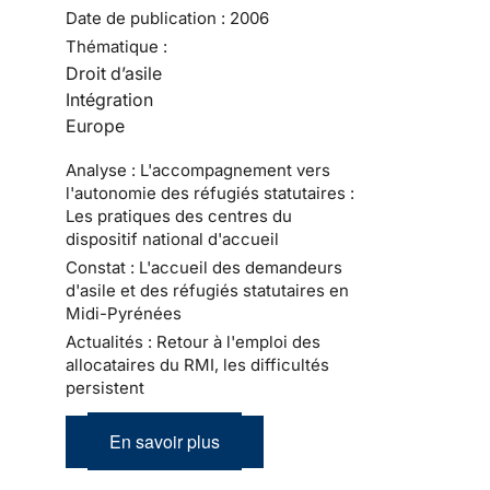
Date de publication :
2006
Thématique :
Droit d’asile
Intégration
Europe
Analyse : L'accompagnement vers
l'autonomie des réfugiés statutaires :
Les pratiques des centres du
dispositif national d'accueil
Constat : L'accueil des demandeurs
d'asile et des réfugiés statutaires en
Midi-Pyrénées
Actualités : Retour à l'emploi des
allocataires du RMI, les difficultés
persistent
En savoir plus