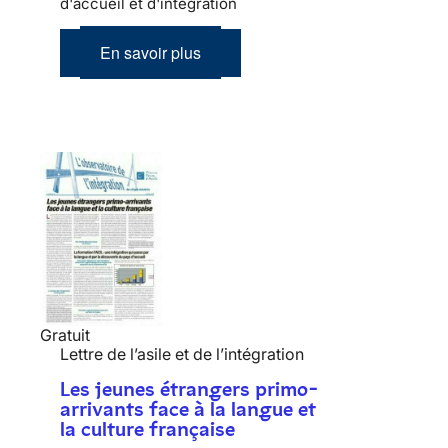
d'accueil et d'intégration
En savoir plus
Gratuit
Lettre de l’asile et de l’intégration
Les jeunes étrangers primo-
arrivants face à la langue et
la culture française