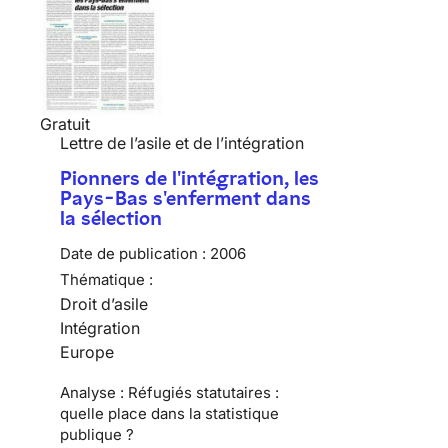
Gratuit
Lettre de l’asile et de l’intégration
Pionners de l'intégration, les
Pays-Bas s'enferment dans
la sélection
Date de publication :
2006
Thématique :
Droit d’asile
Intégration
Europe
Analyse : Réfugiés statutaires :
quelle place dans la statistique
publique ?