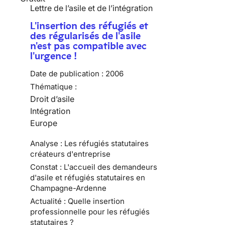
Lettre de l’asile et de l’intégration
L'insertion des réfugiés et
des régularisés de l'asile
n'est pas compatible avec
l'urgence !
Date de publication :
2006
Thématique :
Droit d’asile
Intégration
Europe
Analyse : Les réfugiés statutaires
créateurs d'entreprise
Constat : L'accueil des demandeurs
d'asile et réfugiés statutaires en
Champagne-Ardenne
Actualité : Quelle insertion
professionnelle pour les réfugiés
statutaires ?