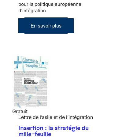
pour la politique européenne
d'intégration
En savoir plus
Gratuit
Lettre de l’asile et de l’intégration
Insertion : la stratégie du
mille-feuille