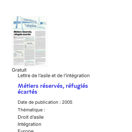
Gratuit
Lettre de l’asile et de l’intégration
Métiers réservés, réfugiés
écartés
Date de publication :
2005
Thématique :
Droit d’asile
Intégration
Europe