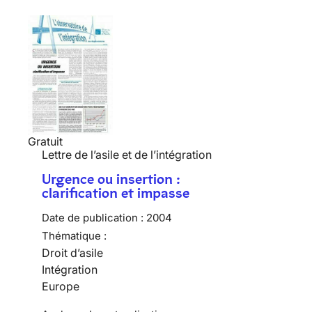
Gratuit
Lettre de l’asile et de l’intégration
Urgence ou insertion :
clarification et impasse
Date de publication :
2004
Thématique :
Droit d’asile
Intégration
Europe