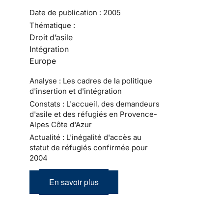
Date de publication :
2005
Thématique :
Droit d’asile
Intégration
Europe
Analyse : Les cadres de la politique
d'insertion et d'intégration
Constats : L'accueil, des demandeurs
d'asile et des réfugiés en Provence-
Alpes Côte d'Azur
Actualité : L'inégalité d'accès au
statut de réfugiés confirmée pour
2004
En savoir plus