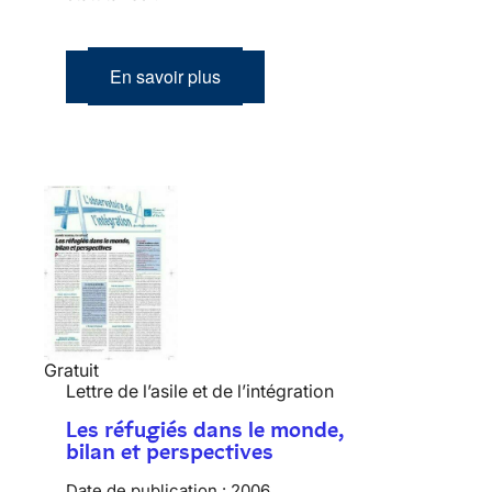
En savoir plus
Gratuit
Lettre de l’asile et de l’intégration
Les réfugiés dans le monde,
bilan et perspectives
Date de publication :
2006