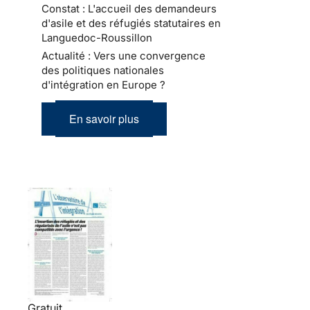
Constat : L'accueil des demandeurs
d'asile et des réfugiés statutaires en
Languedoc-Roussillon
Actualité : Vers une convergence
des politiques nationales
d'intégration en Europe ?
En savoir plus
Gratuit