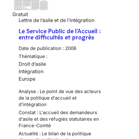
Gratuit
Lettre de l’asile et de l’intégration
Le Service Public de l'Accueil :
entre difficultés et progrès
Date de publication :
2006
Thématique :
Droit d’asile
Intégration
Europe
Analyse : Le point de vue des acteurs
de la politique d'accueil et
d'intégration
Constat : L'accueil des demandeurs
d'asile et des réfugiés statutaires en
France-Comté
Actualité : Le bilan de la politique