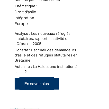
Thématique :
Droit d’asile
Intégration
Europe
Analyse : Les nouveaux réfugiés
statutaires, rapport d'activité de
l'Ofpra en 2005
Constat : L'accueil des demandeurs
d'asile et des réfugiés statutaires en
Bretagne
Actualité : La Halde, une institution à
saisir ?
En savoir plus