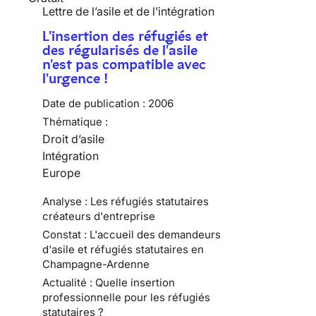
Lettre de l’asile et de l’intégration
L'insertion des réfugiés et
des régularisés de l'asile
n'est pas compatible avec
l'urgence !
Date de publication :
2006
Thématique :
Droit d’asile
Intégration
Europe
Analyse : Les réfugiés statutaires
créateurs d'entreprise
Constat : L'accueil des demandeurs
d'asile et réfugiés statutaires en
Champagne-Ardenne
Actualité : Quelle insertion
professionnelle pour les réfugiés
statutaires ?