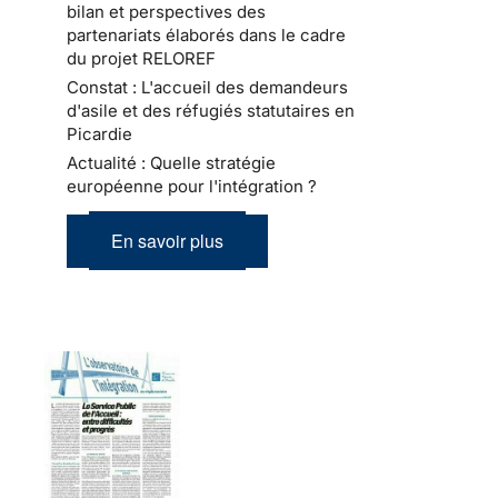
bilan et perspectives des
partenariats élaborés dans le cadre
du projet RELOREF
Constat : L'accueil des demandeurs
d'asile et des réfugiés statutaires en
Picardie
Actualité : Quelle stratégie
européenne pour l'intégration ?
En savoir plus