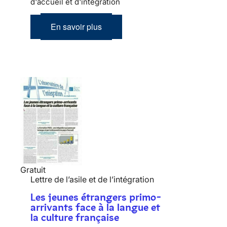
d'accueil et d'intégration
En savoir plus
Gratuit
Lettre de l’asile et de l’intégration
Les jeunes étrangers primo-
arrivants face à la langue et
la culture française