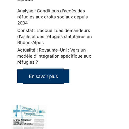
Analyse : Conditions d'accès des
réfugiés aux droits sociaux depuis
2004
Constat : L'accueil des demandeurs
d'asile et des réfugiés statutaires en
Rhône-Alpes
Actualité : Royaume-Uni : Vers un
modèle d'intégration spécifique aux
réfugiés ?
En savoir plus