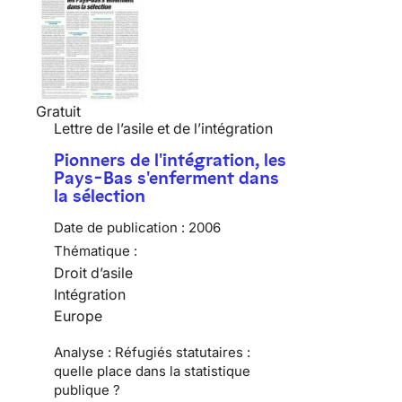
Gratuit
Lettre de l’asile et de l’intégration
Pionners de l'intégration, les
Pays-Bas s'enferment dans
la sélection
Date de publication :
2006
Thématique :
Droit d’asile
Intégration
Europe
Analyse : Réfugiés statutaires :
quelle place dans la statistique
publique ?