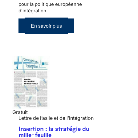
pour la politique européenne
d'intégration
En savoir plus
Gratuit
Lettre de l’asile et de l’intégration
Insertion : la stratégie du
mille-feuille