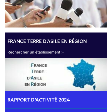
FRANCE TERRE D'ASILE EN RÉGION
Rechercher un établissement >
RAPPORT D’ACTIVITÉ 2024