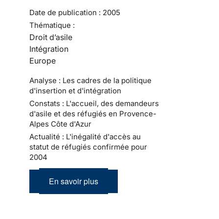
Date de publication :
2005
Thématique :
Droit d’asile
Intégration
Europe
Analyse : Les cadres de la politique
d'insertion et d'intégration
Constats : L'accueil, des demandeurs
d'asile et des réfugiés en Provence-
Alpes Côte d'Azur
Actualité : L'inégalité d'accès au
statut de réfugiés confirmée pour
2004
En savoir plus