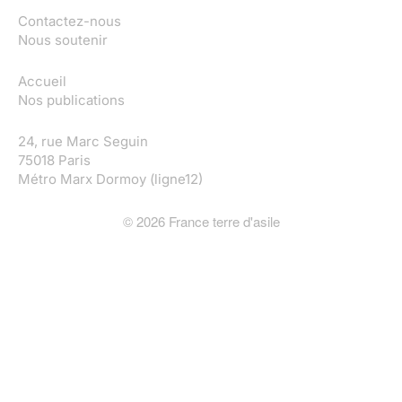
Contactez-nous
Nous soutenir
Accueil
Nos publications
24, rue Marc Seguin
75018 Paris
Métro Marx Dormoy (ligne12)
©
2026
France terre d'asile