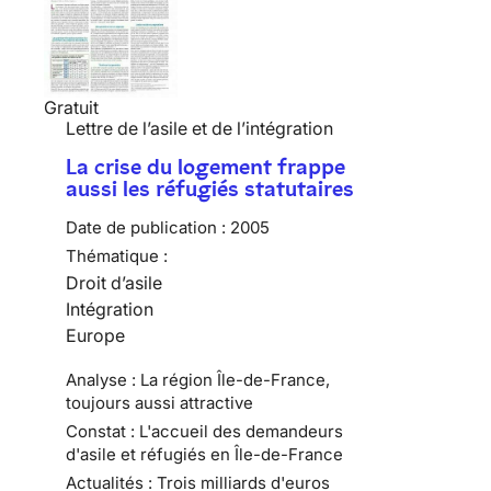
Gratuit
Lettre de l’asile et de l’intégration
La crise du logement frappe
aussi les réfugiés statutaires
Date de publication :
2005
Thématique :
Droit d’asile
Intégration
Europe
Analyse : La région Île-de-France,
toujours aussi attractive
Constat : L'accueil des demandeurs
d'asile et réfugiés en Île-de-France
Actualités : Trois milliards d'euros