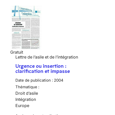
Gratuit
Lettre de l’asile et de l’intégration
Urgence ou insertion :
clarification et impasse
Date de publication :
2004
Thématique :
Droit d’asile
Intégration
Europe