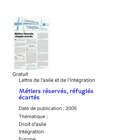
Gratuit
Lettre de l’asile et de l’intégration
Métiers réservés, réfugiés
écartés
Date de publication :
2005
Thématique :
Droit d’asile
Intégration
Europe