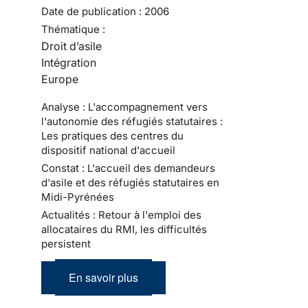
Date de publication :
2006
Thématique :
Droit d’asile
Intégration
Europe
Analyse : L'accompagnement vers
l'autonomie des réfugiés statutaires :
Les pratiques des centres du
dispositif national d'accueil
Constat : L'accueil des demandeurs
d'asile et des réfugiés statutaires en
Midi-Pyrénées
Actualités : Retour à l'emploi des
allocataires du RMI, les difficultés
persistent
En savoir plus