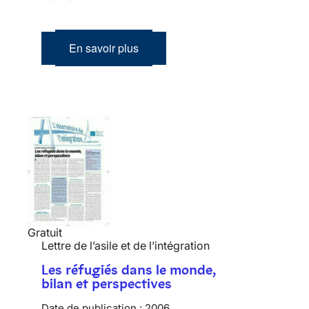
En savoir plus
Gratuit
Lettre de l’asile et de l’intégration
Les réfugiés dans le monde,
bilan et perspectives
Date de publication :
2006