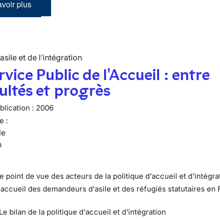
voir plus
’asile et de l’intégration
rvice Public de l'Accueil : entre
cultés et progrès
lication :
2006
e :
le
n
e point de vue des acteurs de la politique d'accueil et d'intégra
L'accueil des demandeurs d'asile et des réfugiés statutaires en
 Le bilan de la politique d'accueil et d'intégration