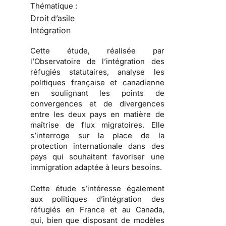
Thématique :
Droit d’asile
Intégration
Cette étude, réalisée par
l’
Observatoire de l’intégration des
réfugiés statutaires
, analyse les
politiques française et canadienne
en soulignant les points de
convergences et de divergences
entre les deux pays en matière de
maîtrise de
flux migratoires
. Elle
s’interroge sur la place de la
protection internationale dans des
pays qui souhaitent favoriser une
immigration
adaptée à leurs besoins.
Cette étude s’intéresse également
aux
politiques d’intégration des
réfugiés
en France et au Canada,
qui, bien que disposant de modèles