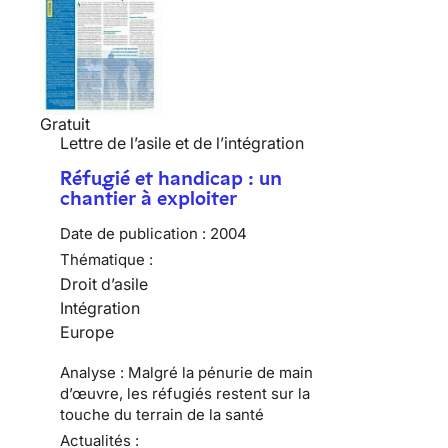
Gratuit
Lettre de l’asile et de l’intégration
Réfugié et handicap : un
chantier à exploiter
Date de publication :
2004
Thématique :
Droit d’asile
Intégration
Europe
Analyse : Malgré la pénurie de main
d’œuvre, les réfugiés restent sur la
touche du terrain de la santé
Actualités :