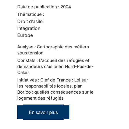
Date de publication :
2004
Thématique :
Droit d’asile
Intégration
Europe
Analyse : Cartographie des métiers
sous tension
Constats : L'accueil des réfugiés et
demandeurs d'asile en Nord-Pas-de-
Calais
Initiatives : Clef de France : Loi sur
les responsabilités locales, plan
Borloo : quelles conséquences sur le
logement des réfugiés
En savoir plus