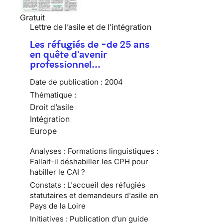
Gratuit
Lettre de l’asile et de l’intégration
Les réfugiés de -de 25 ans
en quête d'avenir
professionnel…
Date de publication :
2004
Thématique :
Droit d’asile
Intégration
Europe
Analyses : Formations linguistiques :
Fallait-il déshabiller les CPH pour
habiller le CAI ?
Constats : L'accueil des réfugiés
statutaires et demandeurs d'asile en
Pays de la Loire
Initiatives : Publication d’un guide