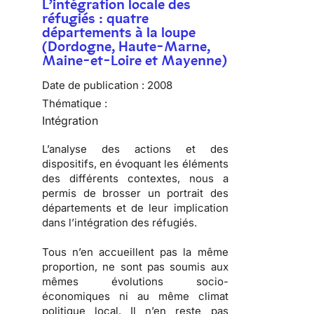
L’intégration locale des
réfugiés : quatre
départements à la loupe
(Dordogne, Haute-Marne,
Maine-et-Loire et Mayenne)
Date de publication :
2008
Thématique :
Intégration
L’analyse des actions et des
dispositifs, en évoquant les éléments
des différents contextes, nous a
permis de brosser
un portrait des
départements
et de
leur implication
dans l’intégration des réfugiés
.
Tous n’en accueillent pas la même
proportion, ne sont pas soumis aux
mêmes évolutions socio-
économiques ni au même climat
politique local. Il n’en reste pas