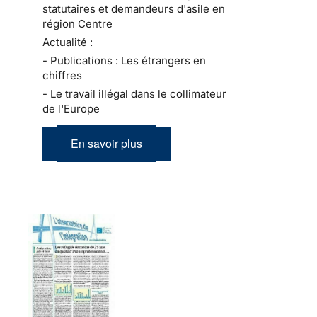
statutaires et demandeurs d'asile en
région Centre
Actualité :
- Publications : Les étrangers en
chiffres
- Le travail illégal dans le collimateur
de l'Europe
En savoir plus