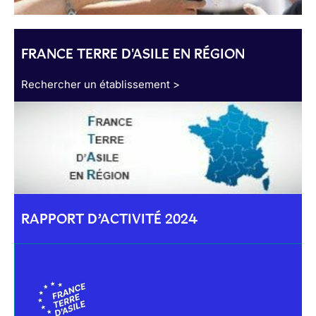
FRANCE TERRE D'ASILE EN RÉGION
Rechercher un établissement >
RAPPORT D’ACTIVITÉ 2024