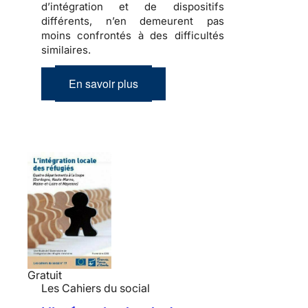
d’intégration et de dispositifs
différents, n’en demeurent pas
moins confrontés à des difficultés
similaires.
En savoir plus
Gratuit
Les Cahiers du social