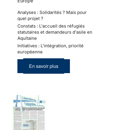
Europe
Analyses : Solidarités ? Mais pour
quel projet ?
Constats : L'accueil des réfugiés
statutaires et demandeurs d'asile en
Aquitaine
Initiatives : L’intégration, priorité
européenne
En savoir plus