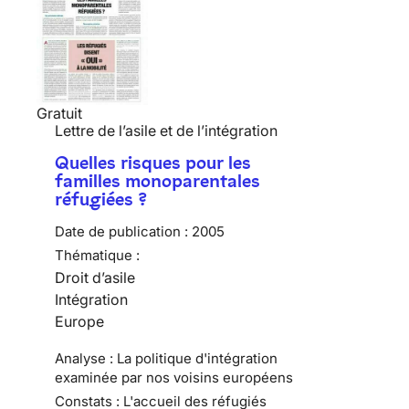
Gratuit
Lettre de l’asile et de l’intégration
Quelles risques pour les
familles monoparentales
réfugiées ?
Date de publication :
2005
Thématique :
Droit d’asile
Intégration
Europe
Analyse : La politique d'intégration
examinée par nos voisins européens
Constats : L'accueil des réfugiés