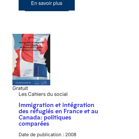
En savoir plus
Gratuit
Les Cahiers du social
Immigration et intégration
des réfugiés en France et au
Canada: politiques
comparées
Date de publication :
2008