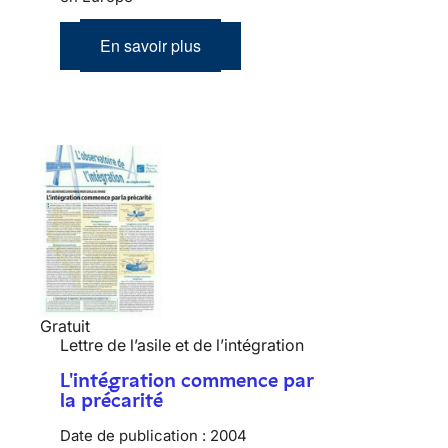
En savoir plus
Gratuit
Lettre de l’asile et de l’intégration
L'intégration commence par
la précarité
Date de publication :
2004