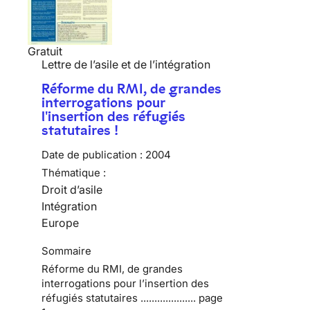
Gratuit
Lettre de l’asile et de l’intégration
Réforme du RMI, de grandes
interrogations pour
l'insertion des réfugiés
statutaires !
Date de publication :
2004
Thématique :
Droit d’asile
Intégration
Europe
Sommaire
Réforme du RMI, de grandes
interrogations pour l’insertion des
réfugiés statutaires .................... page