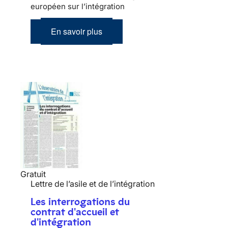
européen sur l’intégration
En savoir plus
Gratuit
Lettre de l’asile et de l’intégration
Les interrogations du
contrat d'accueil et
d'intégration