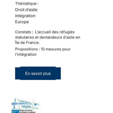
Thématique :
Droit d’asile
Intégration
Europe
Constats : L'accueil des réfugiés
statutaires et demandeurs d'asile en
Île de France.
Propositions : 10 mesures pour
l'intégration
En savoir plus