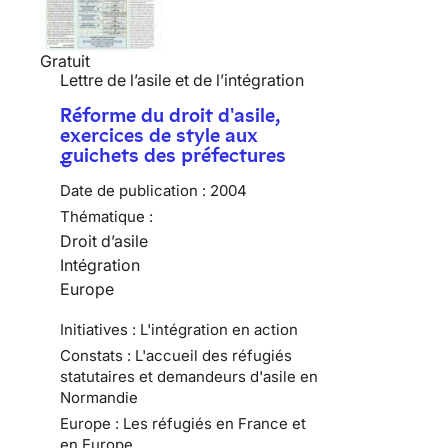
Gratuit
Lettre de l’asile et de l’intégration
Réforme du droit d'asile,
exercices de style aux
guichets des préfectures
Date de publication :
2004
Thématique :
Droit d’asile
Intégration
Europe
Initiatives : L'intégration en action
Constats : L'accueil des réfugiés
statutaires et demandeurs d'asile en
Normandie
Europe : Les réfugiés en France et
en Europe