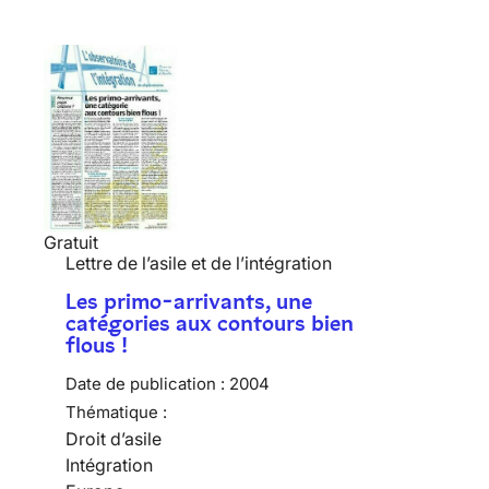
Gratuit
Lettre de l’asile et de l’intégration
Les primo-arrivants, une
catégories aux contours bien
flous !
Date de publication :
2004
Thématique :
Droit d’asile
Intégration