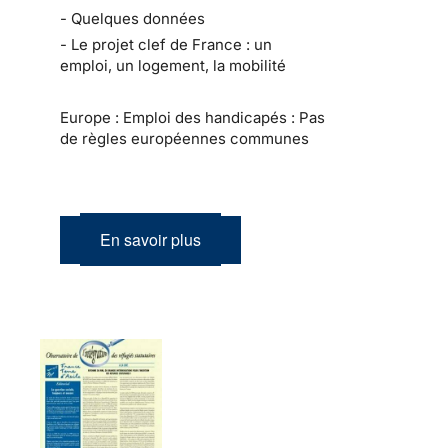
- Quelques données
- Le projet clef de France : un
emploi, un logement, la mobilité
Europe : Emploi des handicapés : Pas
de règles européennes communes
En savoir plus