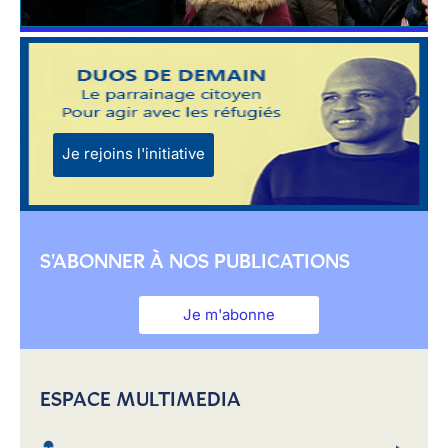
Je rejoins l'initiative
S'ABONNER À NOS PUBLICATIONS
Je m'abonne
ESPACE MULTIMEDIA