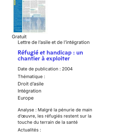
Gratuit
Lettre de l’asile et de l’intégration
Réfugié et handicap : un
chantier à exploiter
Date de publication :
2004
Thématique :
Droit d’asile
Intégration
Europe
Analyse : Malgré la pénurie de main
d’œuvre, les réfugiés restent sur la
touche du terrain de la santé
Actualités :