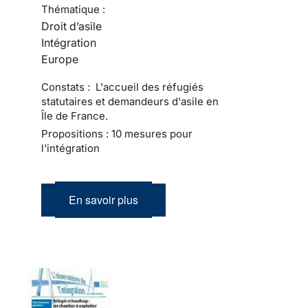
Thématique :
Droit d’asile
Intégration
Europe
Constats : L'accueil des réfugiés
statutaires et demandeurs d'asile en
Île de France.
Propositions : 10 mesures pour
l'intégration
En savoir plus