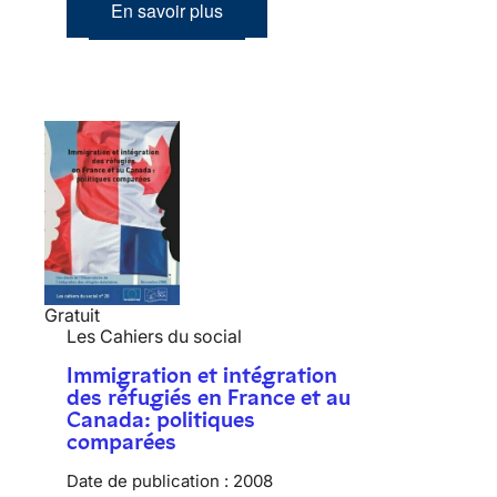
En savoir plus
Gratuit
Les Cahiers du social
Immigration et intégration
des réfugiés en France et au
Canada: politiques
comparées
Date de publication :
2008