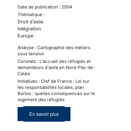
Date de publication :
2004
Thématique :
Droit d’asile
Intégration
Europe
Analyse : Cartographie des métiers
sous tension
Constats : L'accueil des réfugiés et
demandeurs d'asile en Nord-Pas-de-
Calais
Initiatives : Clef de France : Loi sur
les responsabilités locales, plan
Borloo : quelles conséquences sur le
logement des réfugiés
En savoir plus