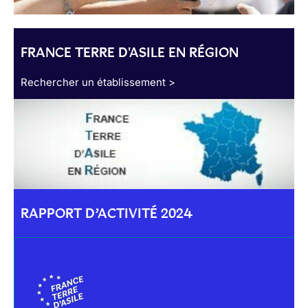
FRANCE TERRE D'ASILE EN RÉGION
Rechercher un établissement >
RAPPORT D’ACTIVITÉ 2024