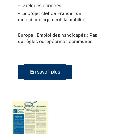
- Quelques données
- Le projet clef de France : un
emploi, un logement, la mobilité
Europe : Emploi des handicapés : Pas
de règles européennes communes
En savoir plus