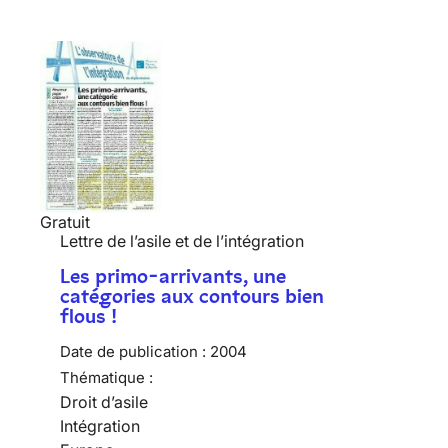
Gratuit
Lettre de l’asile et de l’intégration
Les primo-arrivants, une
catégories aux contours bien
flous !
Date de publication :
2004
Thématique :
Droit d’asile
Intégration