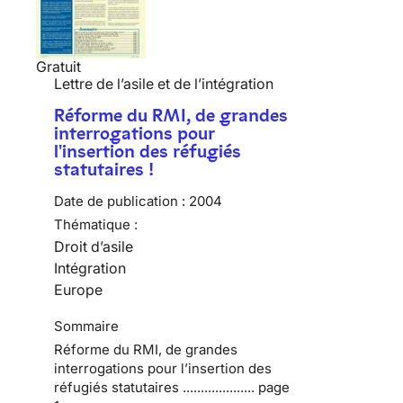
Gratuit
Lettre de l’asile et de l’intégration
Réforme du RMI, de grandes
interrogations pour
l'insertion des réfugiés
statutaires !
Date de publication :
2004
Thématique :
Droit d’asile
Intégration
Europe
Sommaire
Réforme du RMI, de grandes
interrogations pour l’insertion des
réfugiés statutaires .................... page