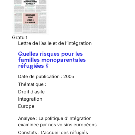
Gratuit
Lettre de l’asile et de l’intégration
Quelles risques pour les
familles monoparentales
réfugiées ?
Date de publication :
2005
Thématique :
Droit d’asile
Intégration
Europe
Analyse : La politique d'intégration
examinée par nos voisins européens
Constats : L'accueil des réfugiés