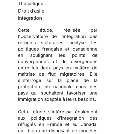
Thématique :
Droit d’asile
Intégration
Cette étude, réalisée par
l’
Observatoire de l’intégration des
réfugiés statutaires
, analyse les
politiques française et canadienne
en soulignant les points de
convergences et de divergences
entre les deux pays en matière de
maîtrise de
flux migratoires
. Elle
s’interroge sur la place de la
protection internationale dans des
pays qui souhaitent favoriser une
immigration
adaptée à leurs besoins.
Cette étude s’intéresse également
aux
politiques d’intégration des
réfugiés
en France et au Canada,
qui, bien que disposant de modèles