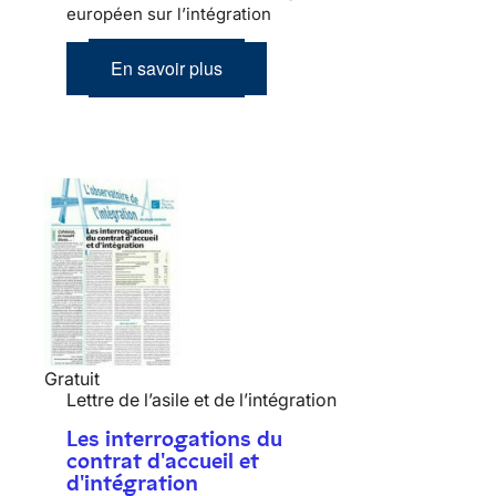
européen sur l’intégration
En savoir plus
Gratuit
Lettre de l’asile et de l’intégration
Les interrogations du
contrat d'accueil et
d'intégration