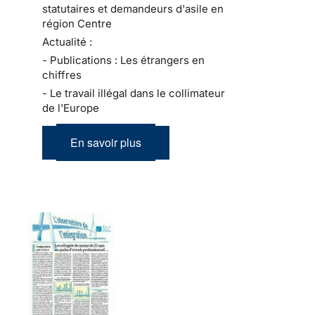
statutaires et demandeurs d'asile en
région Centre
Actualité :
- Publications : Les étrangers en
chiffres
- Le travail illégal dans le collimateur
de l'Europe
En savoir plus