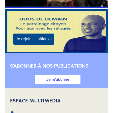
Je rejoins l'initiative
S'ABONNER À NOS PUBLICATIONS
Je m'abonne
ESPACE MULTIMEDIA