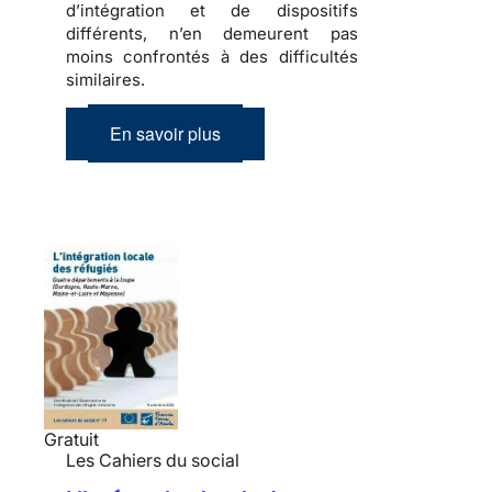
d’intégration et de dispositifs
différents, n’en demeurent pas
moins confrontés à des difficultés
similaires.
En savoir plus
Gratuit
Les Cahiers du social