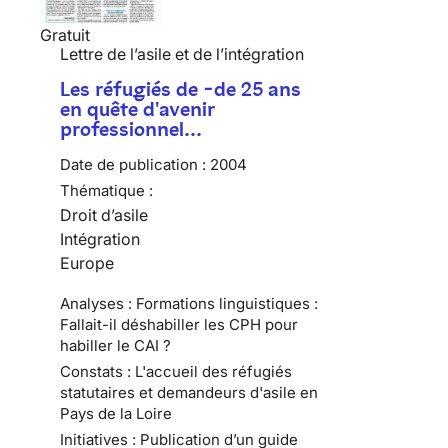
Gratuit
Lettre de l’asile et de l’intégration
Les réfugiés de -de 25 ans
en quête d'avenir
professionnel…
Date de publication :
2004
Thématique :
Droit d’asile
Intégration
Europe
Analyses : Formations linguistiques :
Fallait-il déshabiller les CPH pour
habiller le CAI ?
Constats : L'accueil des réfugiés
statutaires et demandeurs d'asile en
Pays de la Loire
Initiatives : Publication d’un guide