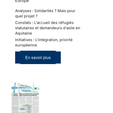
Europe
Analyses : Solidarités ? Mais pour
quel projet ?
Constats : L'accueil des réfugiés
statutaires et demandeurs d'asile en
Aquitaine
Initiatives : L’intégration, priorité
européenne
En savoir plus