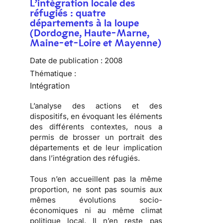
L’intégration locale des
réfugiés : quatre
départements à la loupe
(Dordogne, Haute-Marne,
Maine-et-Loire et Mayenne)
Date de publication :
2008
Thématique :
Intégration
L’analyse des actions et des
dispositifs, en évoquant les éléments
des différents contextes, nous a
permis de brosser
un portrait des
départements
et de
leur implication
dans l’intégration des réfugiés
.
Tous n’en accueillent pas la même
proportion, ne sont pas soumis aux
mêmes évolutions socio-
économiques ni au même climat
politique local. Il n’en reste pas