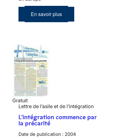
En savoir plus
Gratuit
Lettre de l’asile et de l’intégration
L'intégration commence par
la précarité
Date de publication :
2004