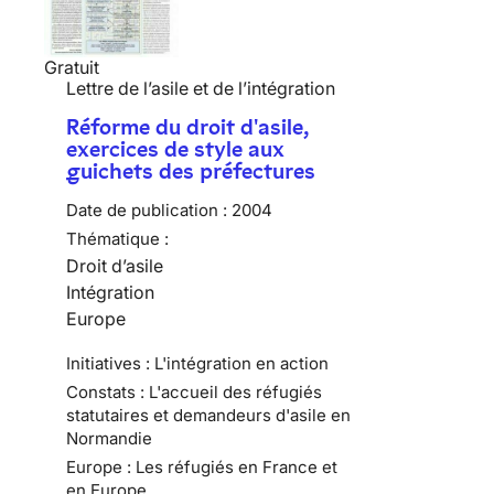
Gratuit
Lettre de l’asile et de l’intégration
Réforme du droit d'asile,
exercices de style aux
guichets des préfectures
Date de publication :
2004
Thématique :
Droit d’asile
Intégration
Europe
Initiatives : L'intégration en action
Constats : L'accueil des réfugiés
statutaires et demandeurs d'asile en
Normandie
Europe : Les réfugiés en France et
en Europe