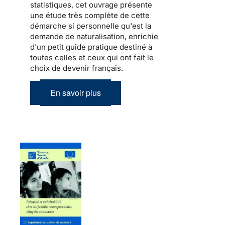
statistiques, cet ouvrage présente
une étude très complète de cette
démarche si personnelle qu'est la
demande de naturalisation, enrichie
d'un petit guide pratique destiné à
toutes celles et ceux qui ont fait le
choix de devenir français.
En savoir plus