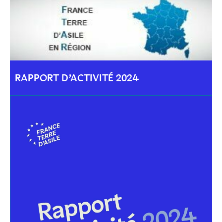
RAPPORT D’ACTIVITÉ 2024