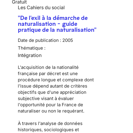
Gratuit
Les Cahiers du social
"De l'exil à la démarche de
naturalisation - guide
pratique de la naturalisation"
Date de publication :
2005
Thématique :
Intégration
L'acquisition de la nationalité
française par décret est une
procédure longue et complexe dont
l'issue dépend autant de critères
objectifs que d'une appréciation
subjective visant à évaluer
l'opportunité pour la France de
naturaliser ou non le requérant.
À travers l'analyse de données
historiques, sociologiques et