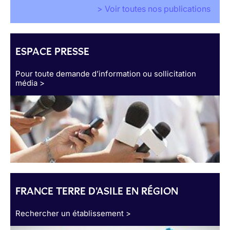
> Voir toutes nos publications
ESPACE PRESSE
Pour toute demande d’information ou sollicitation
média >
FRANCE TERRE D'ASILE EN RÉGION
Rechercher un établissement >