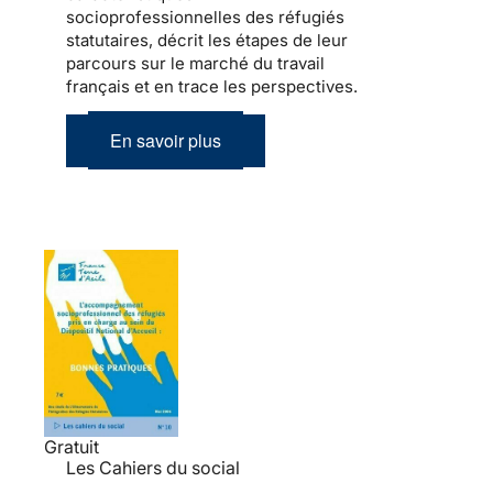
socioprofessionnelles des réfugiés
statutaires, décrit les étapes de leur
parcours sur le marché du travail
français et en trace les perspectives.
En savoir plus
Gratuit
Les Cahiers du social