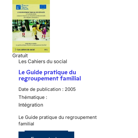
Gratuit
Les Cahiers du social
Le Guide pratique du
regroupement familial
Date de publication :
2005
Thématique :
Intégration
Le Guide pratique du regroupement
familial