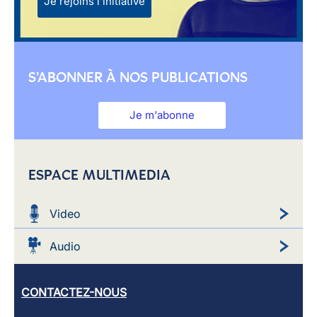
Je rejoins l'initiative
S'ABONNER À NOS PUBLICATIONS
Je m'abonne
ESPACE MULTIMEDIA
Video
Audio
CONTACTEZ-NOUS