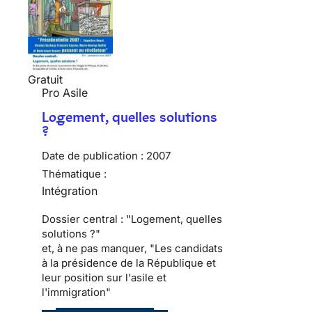
Gratuit
Pro Asile
Logement, quelles solutions
?
Date de publication :
2007
Thématique :
Intégration
Dossier central : "Logement, quelles
solutions ?"
et, à ne pas manquer, "Les candidats
à la présidence de la République et
leur position sur l'asile et
l'immigration"