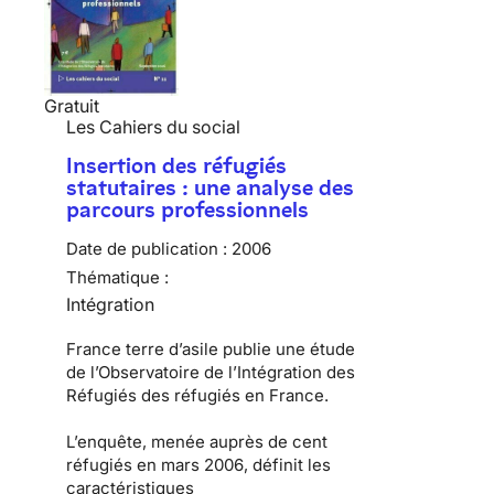
Gratuit
Les Cahiers du social
Insertion des réfugiés
statutaires : une analyse des
parcours professionnels
Date de publication :
2006
Thématique :
Intégration
France terre d’asile publie une étude
de l’Observatoire de l’Intégration des
Réfugiés des réfugiés en France.
L’enquête, menée auprès de cent
réfugiés en mars 2006, définit les
caractéristiques