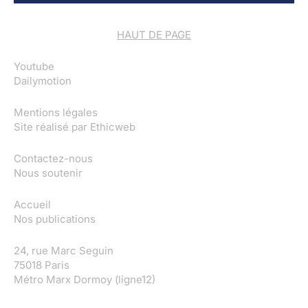
HAUT DE PAGE
Youtube
Dailymotion
Mentions légales
Site réalisé par
Ethicweb
Contactez-nous
Nous soutenir
Accueil
Nos publications
24, rue Marc Seguin
75018 Paris
Métro Marx Dormoy (ligne12)