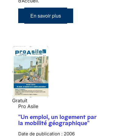
d’Accueil.
En savoir plus
Gratuit
Pro Asile
"Un emploi, un logement par
la mobilité géographique"
Date de publication :
2006