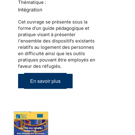
Thématique :
Intégration
Cet ouvrage se présente sous la
forme d’un guide pédagogique et
pratique visant à présenter
l'ensemble des dispositifs existants
relatifs au logement des personnes
en difficulté ainsi que les outils
pratiques pouvant être employés en
faveur des réfugiés.
En savoir plus