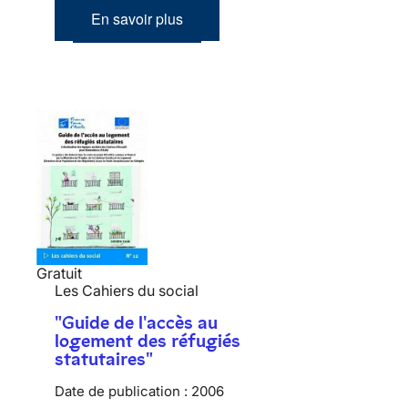
En savoir plus
Gratuit
Les Cahiers du social
"Guide de l'accès au
logement des réfugiés
statutaires"
Date de publication :
2006