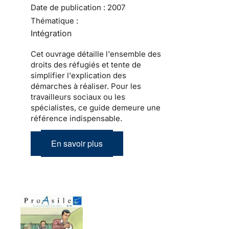
Date de publication :
2007
Thématique :
Intégration
Cet ouvrage détaille l'ensemble des
droits des réfugiés et tente de
simplifier l'explication des
démarches à réaliser. Pour les
travailleurs sociaux ou les
spécialistes, ce guide demeure une
référence indispensable.
En savoir plus