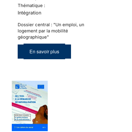
Thématique :
Intégration
Dossier central : "Un emploi, un
logement par la mobilité
géographique"
En savoir plus