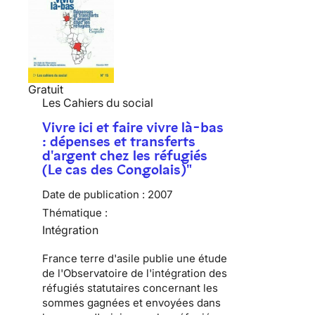
Gratuit
Les Cahiers du social
Vivre ici et faire vivre là-bas
: dépenses et transferts
d'argent chez les réfugiés
(Le cas des Congolais)"
Date de publication :
2007
Thématique :
Intégration
France terre d'asile publie une étude
de l'Observatoire de l'intégration des
réfugiés statutaires concernant les
sommes gagnées et envoyées dans