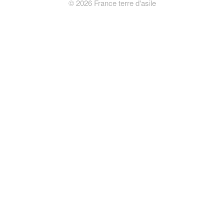
©
2026
France terre d'asile