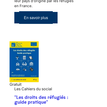
leur pays d'origine par les réfugiés
en France.
En savoir plus
Gratuit
Les Cahiers du social
"Les droits des réfugiés :
guide pratique"