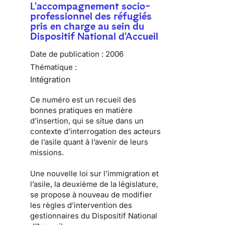
L'accompagnement socio-
professionnel des réfugiés
pris en charge au sein du
Dispositif National d'Accueil
Date de publication :
2006
Thématique :
Intégration
Ce numéro est un recueil des
bonnes pratiques en matière
d’insertion, qui se situe dans un
contexte d’interrogation des acteurs
de l’asile quant à l’avenir de leurs
missions.
Une nouvelle loi sur l’immigration et
l’asile, la deuxième de la législature,
se propose à nouveau de modifier
les règles d’intervention des
gestionnaires du Dispositif National