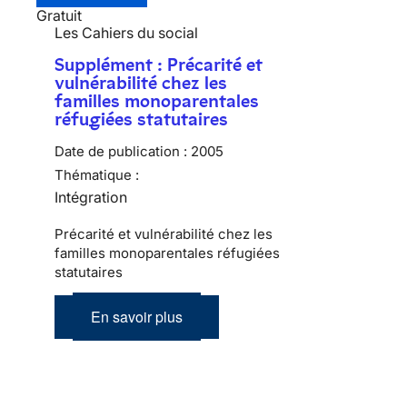
Gratuit
Les Cahiers du social
Supplément : Précarité et
vulnérabilité chez les
familles monoparentales
réfugiées statutaires
Date de publication :
2005
Thématique :
Intégration
Précarité et vulnérabilité chez les
familles monoparentales réfugiées
statutaires
En savoir plus