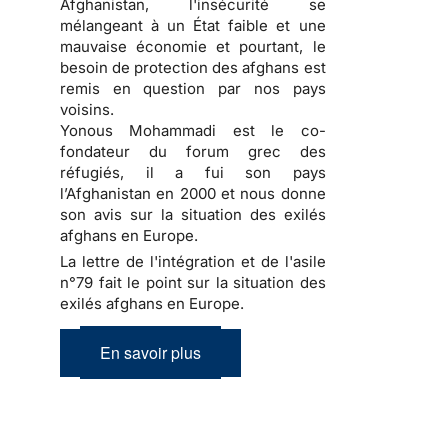
Afghanistan, l'insécurité se
mélangeant à un État faible et une
mauvaise économie et pourtant, le
besoin de protection des afghans est
remis en question par nos pays
voisins.
Yonous Mohammadi est le co-
fondateur du forum grec des
réfugiés, il a fui son pays
l’Afghanistan en 2000 et nous donne
son avis sur la situation des exilés
afghans en Europe.
La lettre de l'intégration et de l'asile
n°79 fait le point sur la situation des
exilés afghans en Europe.
En savoir plus