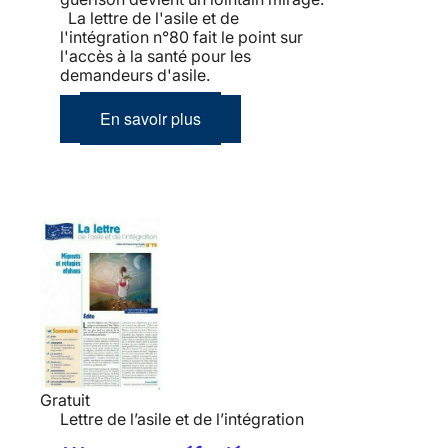
La lettre de l'asile et de
l'intégration n°80 fait le point sur
l'accès à la santé pour les
demandeurs d'asile.
En savoir plus
Gratuit
Lettre de l’asile et de l’intégration