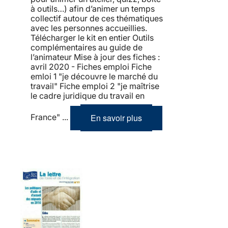
à outils…) afin d’animer un temps
collectif autour de ces thématiques
avec les personnes accueillies.
Télécharger le kit en entier Outils
complémentaires au guide de
l’animateur Mise à jour des fiches :
avril 2020 - Fiches emploi Fiche
emloi 1 "je découvre le marché du
travail" Fiche emploi 2 "je maîtrise
le cadre juridique du travail en
En savoir plus
France" ...