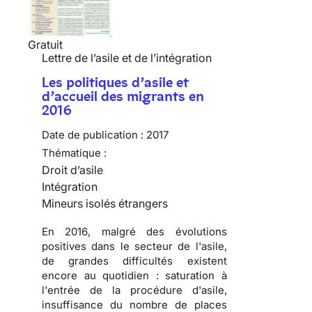
Gratuit
Lettre de l’asile et de l’intégration
Les politiques d’asile et
d’accueil des migrants en
2016
Date de publication :
2017
Thématique :
Droit d’asile
Intégration
Mineurs isolés étrangers
En 2016, malgré des évolutions
positives dans le secteur de l'asile,
de grandes difficultés existent
encore au quotidien : saturation à
l'entrée de la procédure d'asile,
insuffisance du nombre de places