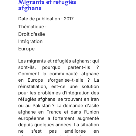
Migrants et réfugiés
afghans
Date de publication :
2017
Thématique :
Droit d’asile
Intégration
Europe
Les migrants et réfugiés afghans: qui
sont-ils, pourquoi partent-ils ?
Comment la communauté afghane
en Europe s'organise-t-elle ? La
réinstallation, est-ce une solution
pour les problèmes d'intégration des
réfugiés afghans se trouvant en Iran
ou au Pakistan ? La demande d'asile
afghane en France et dans l'Union
européenne a fortement augmenté
depuis quelques années. La situation
ne s'est pas améliorée en