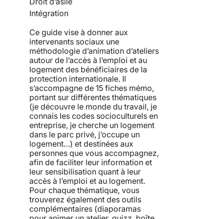
Droit d’asile
Intégration
Ce guide vise à donner aux
intervenants sociaux une
méthodologie d’animation d’ateliers
autour de l’accès à l’emploi et au
logement des bénéficiaires de la
protection internationale. Il
s’accompagne de 15 fiches mémo,
portant sur différentes thématiques
(je découvre le monde du travail, je
connais les codes socioculturels en
entreprise, je cherche un logement
dans le parc privé, j’occupe un
logement…) et destinées aux
personnes que vous accompagnez,
afin de faciliter leur information et
leur sensibilisation quant à leur
accès à l’emploi et au logement.
Pour chaque thématique, vous
trouverez également des outils
complémentaires (diaporamas
pour animer un atelier, quizz, boîte