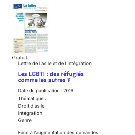
Gratuit
Lettre de l’asile et de l’intégration
Les LGBTI : des réfugiés
comme les autres ?
Date de publication :
2016
Thématique :
Droit d’asile
Intégration
Genre
Face à l’augmentation des demandes