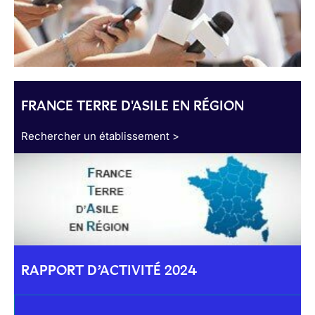
FRANCE TERRE D'ASILE EN RÉGION
Rechercher un établissement >
RAPPORT D’ACTIVITÉ 2024