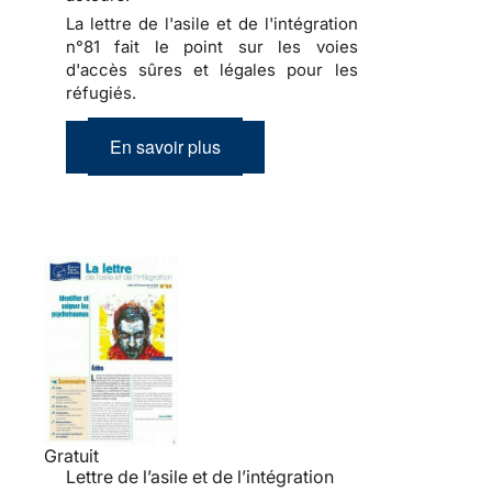
La lettre de l'asile et de l'intégration
n°81 fait le point sur les voies
d'accès sûres et légales pour les
réfugiés.
En savoir plus
Gratuit
Lettre de l’asile et de l’intégration