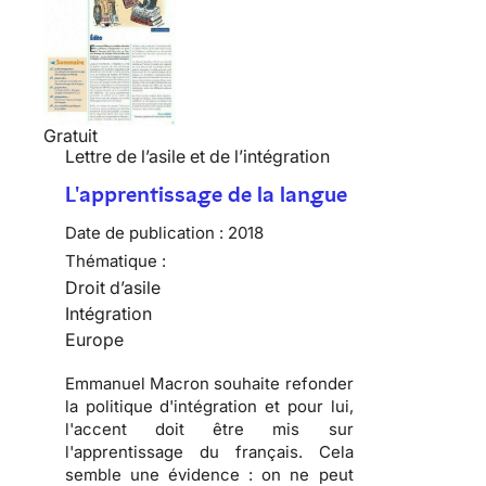
Gratuit
Lettre de l’asile et de l’intégration
L'apprentissage de la langue
Date de publication :
2018
Thématique :
Droit d’asile
Intégration
Europe
Emmanuel Macron souhaite refonder
la politique d'intégration et pour lui,
l'accent doit être mis sur
l'apprentissage du français. Cela
semble une évidence : on ne peut