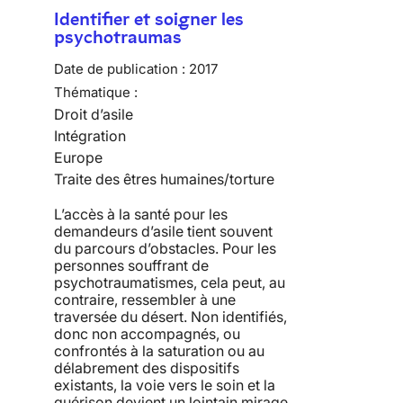
Identifier et soigner les
psychotraumas
Date de publication :
2017
Thématique :
Droit d’asile
Intégration
Europe
Traite des êtres humaines/torture
L’accès à la santé pour les
demandeurs d’asile tient souvent
du parcours d’obstacles. Pour les
personnes souffrant de
psychotraumatismes, cela peut, au
contraire, ressembler à une
traversée du désert. Non identifiés,
donc non accompagnés, ou
confrontés à la saturation ou au
délabrement des dispositifs
existants, la voie vers le soin et la
guérison devient un lointain mirage.