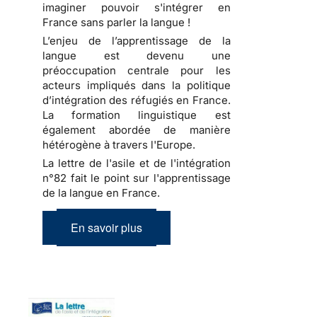
imaginer pouvoir s'intégrer en
France sans parler la langue !
L’enjeu de l’apprentissage de la
langue est devenu une
préoccupation centrale pour les
acteurs impliqués dans la politique
d’intégration des réfugiés en France.
La formation linguistique est
également abordée de manière
hétérogène à travers l'Europe.
La lettre de l'asile et de l'intégration
n°82 fait le point sur l'apprentissage
de la langue en France.
En savoir plus