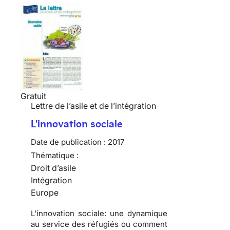
Gratuit
Lettre de l’asile et de l’intégration
L'innovation sociale
Date de publication :
2017
Thématique :
Droit d’asile
Intégration
Europe
L'innovation sociale: une dynamique
au service des réfugiés ou comment