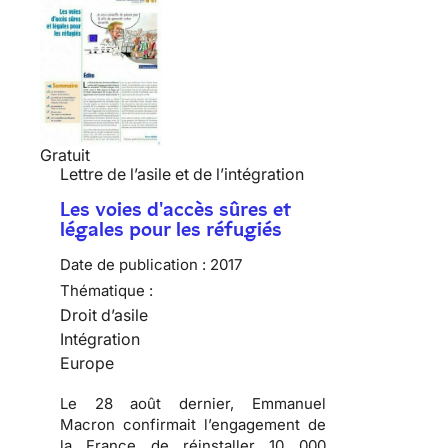
Gratuit
Lettre de l’asile et de l’intégration
Les voies d'accès sûres et
légales pour les réfugiés
Date de publication :
2017
Thématique :
Droit d’asile
Intégration
Europe
Le 28 août dernier, Emmanuel
Macron confirmait l’engagement de
la France de réinstaller 10 000