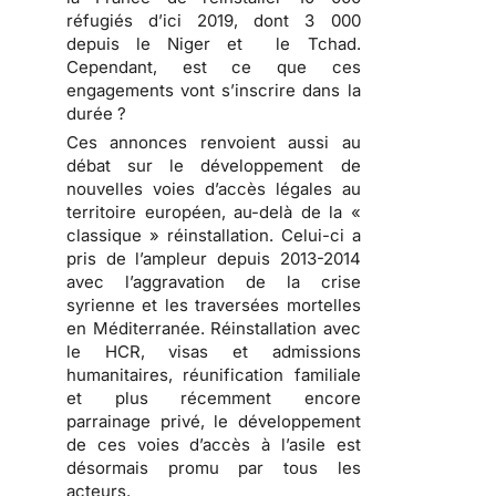
réfugiés d’ici 2019, dont 3 000
depuis le Niger et le Tchad.
Cependant, est ce que ces
engagements vont s’inscrire dans la
durée ?
Ces annonces renvoient aussi au
débat sur le développement de
nouvelles voies d’accès légales au
territoire européen, au-delà de la «
classique » réinstallation. Celui-ci a
pris de l’ampleur depuis 2013-2014
avec l’aggravation de la crise
syrienne et les traversées mortelles
en Méditerranée. Réinstallation avec
le HCR, visas et admissions
humanitaires, réunification familiale
et plus récemment encore
parrainage privé, le développement
de ces voies d’accès à l’asile est
désormais promu par tous les
acteurs.