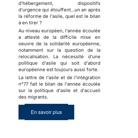
d'hébergement, dispositifs
d'urgence qui étouffent...un an après
la réforme de l'asile, quel est le bilan
à en tirer ?
Au niveau européen, l'année écoulée
a attesté de la difficile mise en
oeuvre de la solidarité européenne,
notamment sur la question de la
relocalisation. La nécessité d'une
politique d'asile qui soit d'abord
européenne est toujours aussi forte.
La lettre de l'asile et de l'intégration
n°77 fait le bilan de l'année écoulée
sur la politique d'asile et d'accueil
des migrants.
En savoir plus