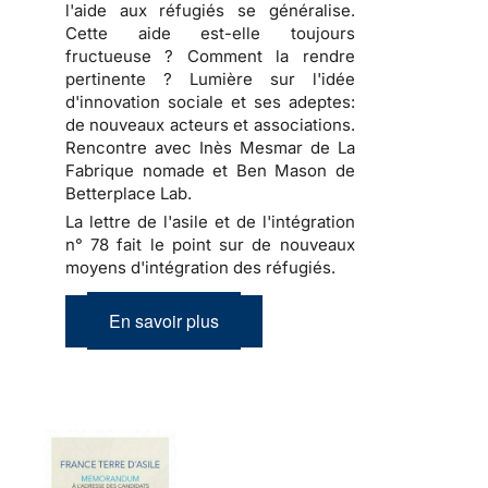
l'aide aux réfugiés se généralise.
Cette aide est-elle toujours
fructueuse ? Comment la rendre
pertinente ? Lumière sur l'idée
d'innovation sociale et ses adeptes:
de nouveaux acteurs et associations.
Rencontre avec Inès Mesmar de La
Fabrique nomade et Ben Mason de
Betterplace Lab.
La lettre de l'asile et de l'intégration
n° 78 fait le point sur de nouveaux
moyens d'intégration des réfugiés.
En savoir plus