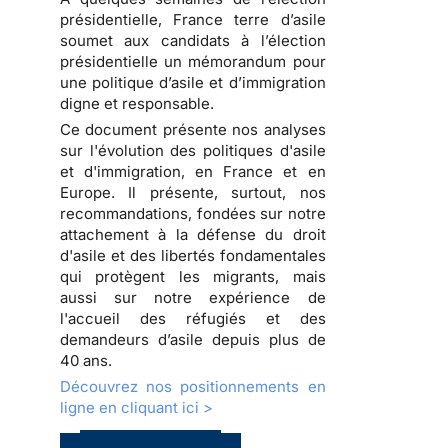
présidentielle, France terre d’asile
soumet aux candidats à l’élection
présidentielle un
mémorandum pour
une politique d’asile et d’immigration
digne et responsable
.
Ce document présente nos analyses
sur l'évolution des politiques d'asile
et d'immigration, en France et en
Europe. Il présente, surtout, nos
recommandations, fondées sur notre
attachement à la défense du droit
d'asile et des libertés fondamentales
qui protègent les migrants, mais
aussi sur notre expérience de
l'accueil des réfugiés et des
demandeurs d’asile depuis plus de
40 ans.
Découvrez nos positionnements en
ligne en cliquant ici >