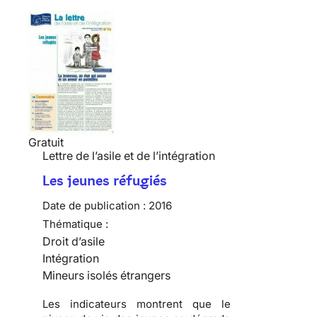
Gratuit
Lettre de l’asile et de l’intégration
Les jeunes réfugiés
Date de publication :
2016
Thématique :
Droit d’asile
Intégration
Mineurs isolés étrangers
Les indicateurs montrent que le