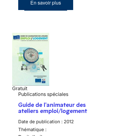
En savoir plus
Gratuit
Publications spéciales
Guide de l'animateur des
ateliers emploi/logement
Date de publication :
2012
Thématique :