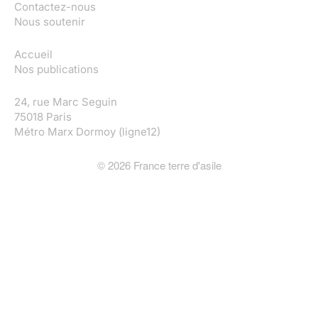
Contactez-nous
Nous soutenir
Accueil
Nos publications
24, rue Marc Seguin
75018 Paris
Métro Marx Dormoy (ligne12)
©
2026
France terre d'asile