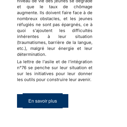
niveau de vie des jeunes se dégrade
et que le taux de chômage
augmente. Ils doivent faire face à de
nombreux obstacles, et les jeunes
réfugiés ne sont pas épargnés, ce à
quoi s'ajoutent les difficultés
inhérentes à leur situation
(traumatismes, barrière de la langue,
etc.), malgré leur énergie et leur
détermination.
La lettre de l'asile et de l'intégration
n°76 se penche sur leur situation et
sur les initiatives pour leur donner
les outils pour construire leur avenir.
En savoir plus