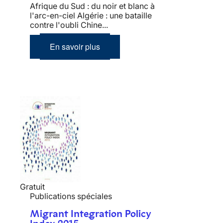
Afrique du Sud : du noir et blanc à
l'arc-en-ciel Algérie : une bataille
contre l'oubli Chine...
En savoir plus
Gratuit
Publications spéciales
Migrant Integration Policy