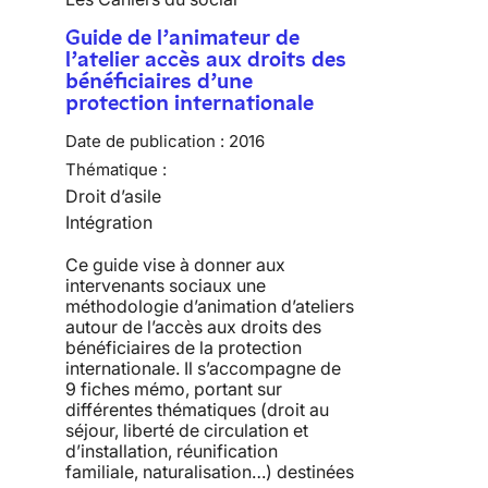
Guide de l’animateur de
l’atelier accès aux droits des
bénéficiaires d’une
protection internationale
Date de publication :
2016
Thématique :
Droit d’asile
Intégration
Ce guide vise à donner aux
intervenants sociaux une
méthodologie d’animation d’ateliers
autour de l’accès aux droits des
bénéficiaires de la protection
internationale. Il s’accompagne de
9 fiches mémo, portant sur
différentes thématiques (droit au
séjour, liberté de circulation et
d’installation, réunification
familiale, naturalisation…) destinées