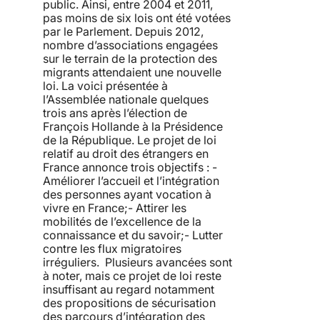
public. Ainsi, entre 2004 et 2011,
pas moins de six lois ont été votées
par le Parlement. Depuis 2012,
nombre d’associations engagées
sur le terrain de la protection des
migrants attendaient une nouvelle
loi. La voici présentée à
l’Assemblée nationale quelques
trois ans après l’élection de
François Hollande à la Présidence
de la République. Le projet de loi
relatif au droit des étrangers en
France annonce trois objectifs : -
Améliorer l’accueil et l’intégration
des personnes ayant vocation à
vivre en France;- Attirer les
mobilités de l’excellence de la
connaissance et du savoir;- Lutter
contre les flux migratoires
irréguliers. Plusieurs avancées sont
à noter, mais ce projet de loi reste
insuffisant au regard notamment
des propositions de sécurisation
des parcours d’intégration des