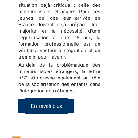
situation déjà critique : celle des
mineurs isolés étrangers. Pour ces
jeunes, qui dès leur arrivée en
France doivent déjà préparer leur
majorité et la nécessité d'une
régularisation à leurs 18 ans, la
formation professionnelle est un
véritable vecteur d'intégration et un
tremplin pour l'avenir.
Au-delà de la problématique des
mineurs isolés étrangers, la lettre
n°71 s'intéresse également au rôle
de la scolarisation des enfants dans
l'intégration des réfugiés.
En savoir plus