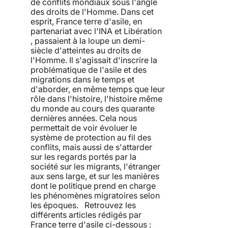
de conflits mondiaux sous l'angle
des droits de l'Homme. Dans cet
esprit, France terre d'asile, en
partenariat avec l'INA et Libération
, passaient à la loupe un demi-
siècle d'atteintes au droits de
l'Homme. Il s'agissait d'inscrire la
problématique de l'asile et des
migrations dans le temps et
d'aborder, en même temps que leur
rôle dans l'histoire, l'histoire même
du monde au cours des quarante
dernières années. Cela nous
permettait de voir évoluer le
système de protection au fil des
conflits, mais aussi de s'attarder
sur les regards portés par la
société sur les migrants, l'étranger
aux sens large, et sur les manières
dont le politique prend en charge
les phénomènes migratoires selon
les époques. Retrouvez les
différents articles rédigés par
France terre d'asile ci-dessous :