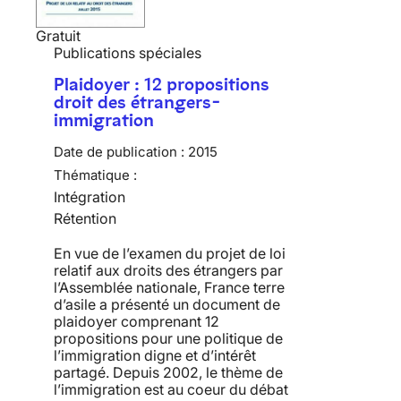
Gratuit
Publications spéciales
Plaidoyer : 12 propositions
droit des étrangers-
immigration
Date de publication :
2015
Thématique :
Intégration
Rétention
En vue de l’examen du projet de loi
relatif aux droits des étrangers par
l’Assemblée nationale, France terre
d’asile a présenté un document de
plaidoyer comprenant 12
propositions pour une politique de
l’immigration digne et d’intérêt
partagé. Depuis 2002, le thème de
l’immigration est au coeur du débat