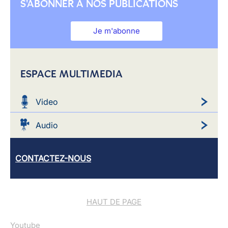
S'ABONNER À NOS PUBLICATIONS
Je m'abonne
ESPACE MULTIMEDIA
Video
Audio
CONTACTEZ-NOUS
HAUT DE PAGE
Youtube