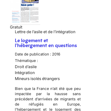
Gratuit
Lettre de l’asile et de l’intégration
Le logement et
l'hébergement en questions
Date de publication :
2016
Thématique :
Droit d’asile
Intégration
Mineurs isolés étrangers
Bien que la France n’ait été que peu
impactée par la hausse sans
précédent d’arrivées de migrants et
de réfugiés en Europe,
l’hébergement et le logement des