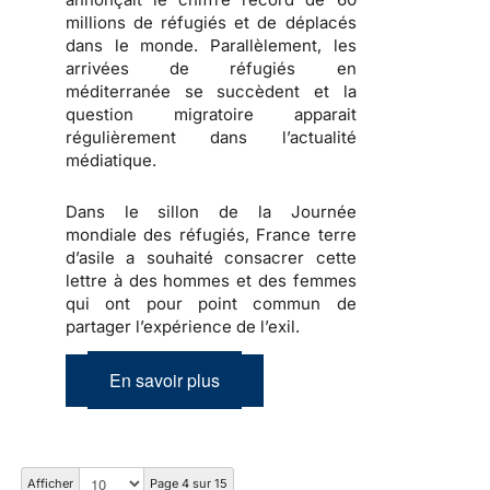
millions de réfugiés et de déplacés
dans le monde. Parallèlement, les
arrivées de réfugiés en
méditerranée se succèdent et la
question migratoire apparait
régulièrement dans l’actualité
médiatique.
Dans le sillon de la Journée
mondiale des réfugiés, France terre
d’asile a souhaité consacrer cette
lettre à des hommes et des femmes
qui ont pour point commun de
partager l’expérience de l’exil.
En savoir plus
Afficher
Page 4 sur 15