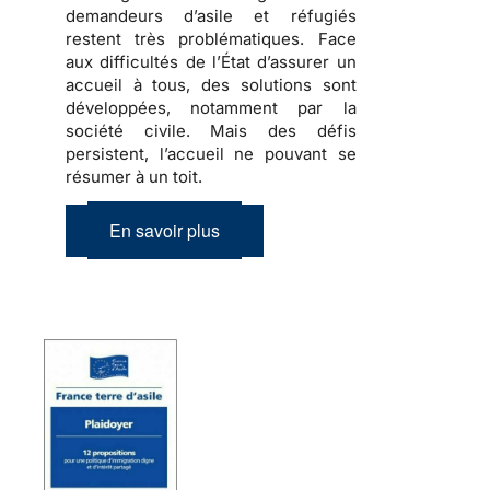
demandeurs d’asile et réfugiés
restent très problématiques. Face
aux difficultés de l’État d’assurer un
accueil à tous, des solutions sont
développées, notamment par la
société civile. Mais des défis
persistent, l’accueil ne pouvant se
résumer à un toit.
En savoir plus