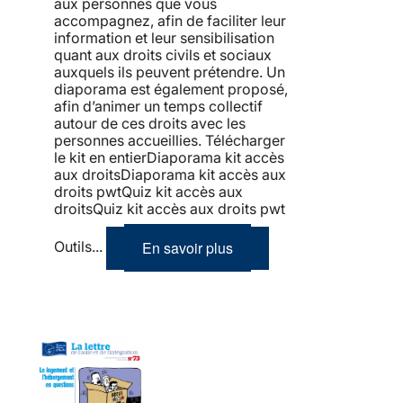
aux personnes que vous
accompagnez, afin de faciliter leur
information et leur sensibilisation
quant aux droits civils et sociaux
auxquels ils peuvent prétendre. Un
diaporama est également proposé,
afin d’animer un temps collectif
autour de ces droits avec les
personnes accueillies. Télécharger
le kit en entierDiaporama kit accès
aux droitsDiaporama kit accès aux
droits pwtQuiz kit accès aux
droitsQuiz kit accès aux droits pwt
En savoir plus
Outils...