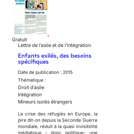
Gratuit
Lettre de l’asile et de l’intégration
Enfants exilés, des besoins
spécifiques
Date de publication :
2015
Thématique :
Droit d’asile
Intégration
Mineurs isolés étrangers
La crise des réfugiés en Europe, la
pire dit-on depuis la Seconde Guerre
mondiale, réduit à la quasi invisibilité
médiatique - donc politique- une