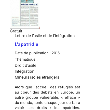
Gratuit
Lettre de l’asile et de l’intégration
L'apatridie
Date de publication :
2016
Thématique :
Droit d’asile
Intégration
Mineurs isolés étrangers
Alors que l'accueil des réfugiés est
au coeur des débats en Europe, un
autre groupe vulnérable, « effacé »
du monde, tente chaque jour de faire
valoir ses droits : les apatrides.