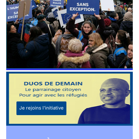
Je rejoins l'initiative