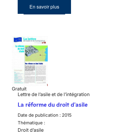
En savoir plus
Gratuit
Lettre de l’asile et de l’intégration
La réforme du droit d'asile
Date de publication :
2015
Thématique :
Droit d’asile