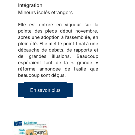
Intégration
Mineurs isolés étrangers
Elle est entrée en vigueur sur la
pointe des pieds début novembre,
après une adoption à l’assemblée, en
plein été. Elle met le point final à une
débauche de débats, de rapports et
de grandes illusions. Beaucoup
espéraient tant de la « grande »
réforme annoncée de l’asile que
beaucoup sont déçus.
En savoir plus