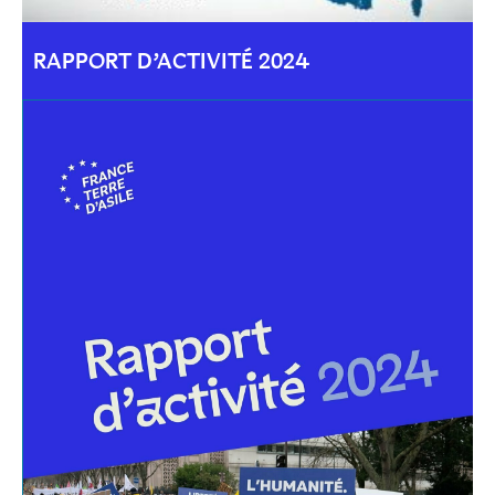
RAPPORT D’ACTIVITÉ 2024