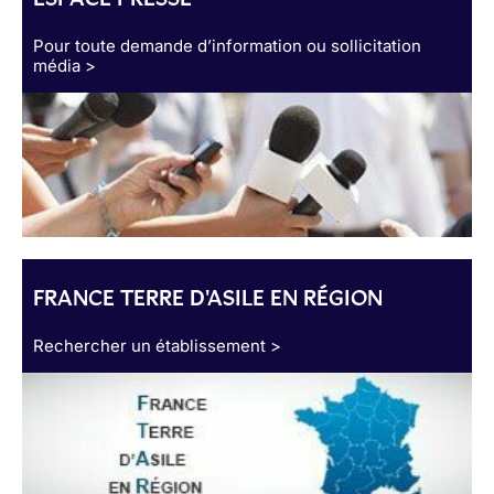
Pour toute demande d’information ou sollicitation
média >
FRANCE TERRE D'ASILE EN RÉGION
Rechercher un établissement >