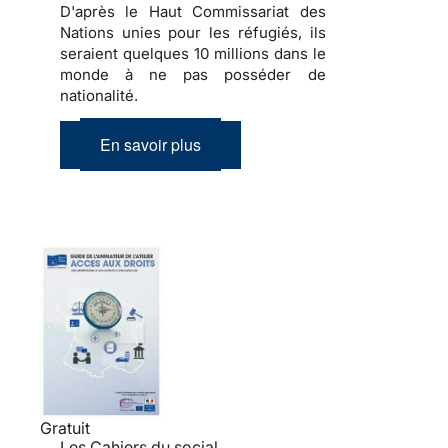
D'après le Haut Commissariat des
Nations unies pour les réfugiés, ils
seraient quelques 10 millions dans le
monde à ne pas posséder de
nationalité.
En savoir plus
Gratuit
Les Cahiers du social