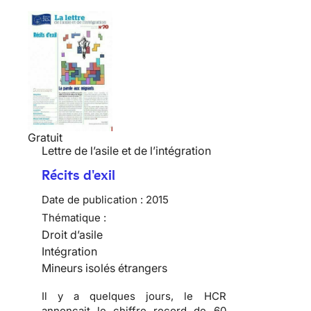
Gratuit
Lettre de l’asile et de l’intégration
Récits d'exil
Date de publication :
2015
Thématique :
Droit d’asile
Intégration
Mineurs isolés étrangers
Il y a quelques jours, le HCR
annonçait le chiffre record de 60