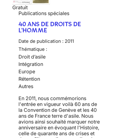
Gratuit
Publications spéciales
40 ANS DE DROITS DE
L'HOMME
Date de publication :
2011
Thématique :
Droit d’asile
Intégration
Europe
Rétention
Autres
En 2011, nous commémorions
l'entrée en vigueur voilà 60 ans de
la Convention de Genève et les 40
ans de France terre d'asile. Nous
avions ainsi souhaité marquer notre
anniversaire en évoquant l'Histoire,
celle de quarante ans de crises et