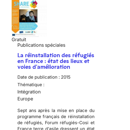
Gratuit
Publications spéciales
La réinstallation des réfugiés
en France : état des lieux et
voies d'amélioration
Date de publication :
2015
Thématique :
Intégration
Europe
Sept ans après la mise en place du
programme français de réinstallation
de réfugiés, Forum réfugiés-Cosi et
France terre d'asile dressent un état