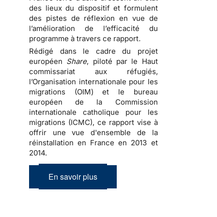
des lieux du dispositif et formulent
des pistes de réflexion en vue de
l’amélioration de l’efficacité du
programme à travers ce rapport
.
Rédigé dans le cadre du projet
européen
Share
, piloté par le Haut
commissariat aux réfugiés,
l’Organisation internationale pour les
migrations (OIM) et le bureau
européen de la Commission
internationale catholique pour les
migrations (ICMC), ce rapport vise à
offrir une vue d'ensemble de la
réinstallation en France en 2013 et
2014.
En savoir plus