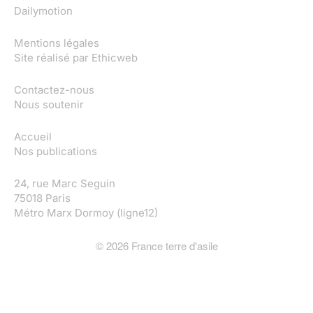
Dailymotion
Mentions légales
Site réalisé par
Ethicweb
Contactez-nous
Nous soutenir
Accueil
Nos publications
24, rue Marc Seguin
75018 Paris
Métro Marx Dormoy (ligne12)
©
2026
France terre d'asile