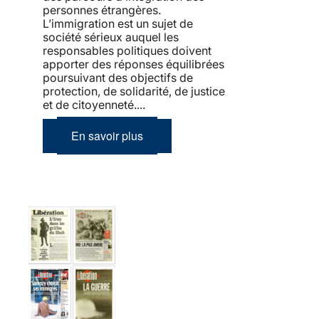
personnes étrangères.
L’immigration est un sujet de
société sérieux auquel les
responsables politiques doivent
apporter des réponses équilibrées
poursuivant des objectifs de
protection, de solidarité, de justice
et de citoyenneté....
En savoir plus