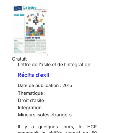
Gratuit
Lettre de l’asile et de l’intégration
Récits d'exil
Date de publication :
2015
Thématique :
Droit d’asile
Intégration
Mineurs isolés étrangers
Il y a quelques jours, le HCR
annonçait le chiffre record de 60