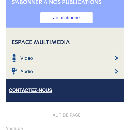
S'ABONNER À NOS PUBLICATIONS
Je m'abonne
ESPACE MULTIMEDIA
Video
Audio
CONTACTEZ-NOUS
HAUT DE PAGE
Youtube