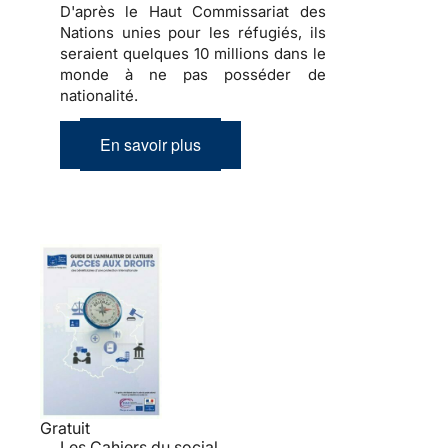
D'après le Haut Commissariat des
Nations unies pour les réfugiés, ils
seraient quelques 10 millions dans le
monde à ne pas posséder de
nationalité.
En savoir plus
Gratuit
Les Cahiers du social