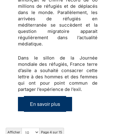
millions de réfugiés et de déplacés
dans le monde. Parallèlement, les
arrivées de réfugiés en
méditerranée se succèdent et la
question migratoire apparait
régulièrement dans l’actualité
médiatique.
Dans le sillon de la Journée
mondiale des réfugiés, France terre
d’asile a souhaité consacrer cette
lettre à des hommes et des femmes
qui ont pour point commun de
partager l’expérience de l’exil.
En savoir plus
Afficher
Page 4 sur 15