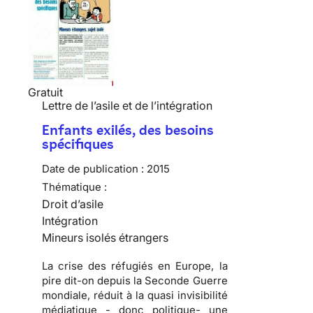
Gratuit
Lettre de l’asile et de l’intégration
Enfants exilés, des besoins
spécifiques
Date de publication :
2015
Thématique :
Droit d’asile
Intégration
Mineurs isolés étrangers
La crise des réfugiés en Europe, la
pire dit-on depuis la Seconde Guerre
mondiale, réduit à la quasi invisibilité
médiatique - donc politique- une