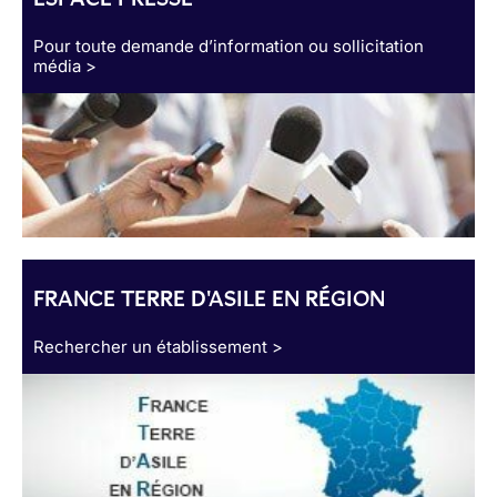
Pour toute demande d’information ou sollicitation
média >
FRANCE TERRE D'ASILE EN RÉGION
Rechercher un établissement >