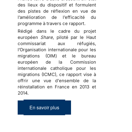
des lieux du dispositif et formulent
des pistes de réflexion en vue de
l’amélioration de l’efficacité du
programme à travers ce rapport
.
Rédigé dans le cadre du projet
européen
Share
, piloté par le Haut
commissariat aux réfugiés,
l’Organisation internationale pour les
migrations (OIM) et le bureau
européen de la Commission
internationale catholique pour les
migrations (ICMC), ce rapport vise à
offrir une vue d'ensemble de la
réinstallation en France en 2013 et
2014.
En savoir plus