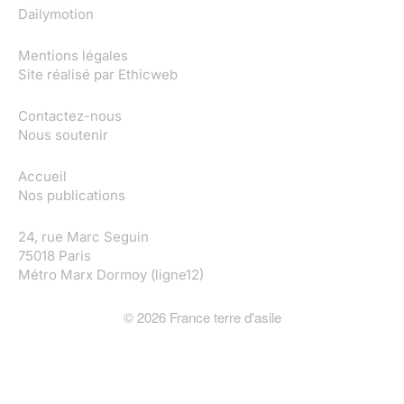
Dailymotion
Mentions légales
Site réalisé par
Ethicweb
Contactez-nous
Nous soutenir
Accueil
Nos publications
24, rue Marc Seguin
75018 Paris
Métro Marx Dormoy (ligne12)
©
2026
France terre d'asile