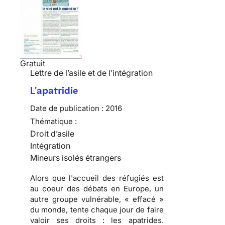
Gratuit
Lettre de l’asile et de l’intégration
L'apatridie
Date de publication :
2016
Thématique :
Droit d’asile
Intégration
Mineurs isolés étrangers
Alors que l'accueil des réfugiés est
au coeur des débats en Europe, un
autre groupe vulnérable, « effacé »
du monde, tente chaque jour de faire
valoir ses droits : les apatrides.