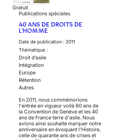
Gratuit
Publications spéciales
40 ANS DE DROITS DE
L'HOMME
Date de publication :
2011
Thématique :
Droit d’asile
Intégration
Europe
Rétention
Autres
En 2011, nous commémorions
l'entrée en vigueur voilà 60 ans de
la Convention de Genève et les 40
ans de France terre d'asile. Nous
avions ainsi souhaité marquer notre
anniversaire en évoquant l'Histoire,
celle de quarante ans de crises et