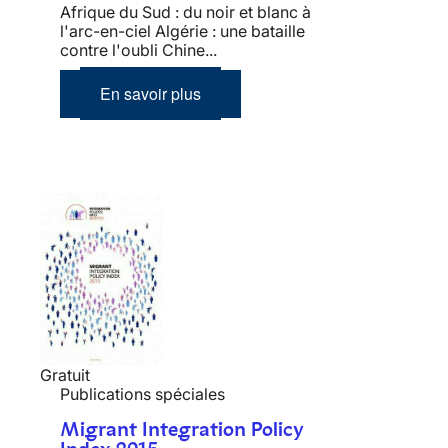
Afrique du Sud : du noir et blanc à
l'arc-en-ciel Algérie : une bataille
contre l'oubli Chine...
En savoir plus
Gratuit
Publications spéciales
Migrant Integration Policy