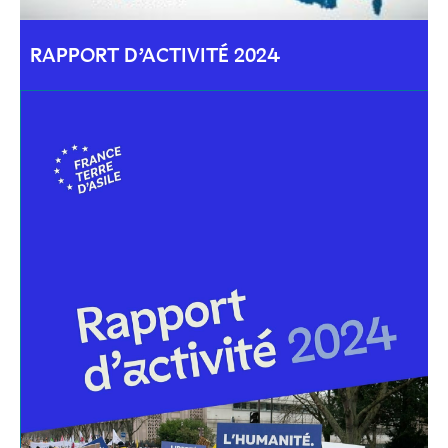
RAPPORT D’ACTIVITÉ 2024