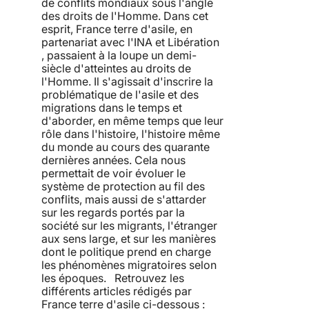
de conflits mondiaux sous l'angle
des droits de l'Homme. Dans cet
esprit, France terre d'asile, en
partenariat avec l'INA et Libération
, passaient à la loupe un demi-
siècle d'atteintes au droits de
l'Homme. Il s'agissait d'inscrire la
problématique de l'asile et des
migrations dans le temps et
d'aborder, en même temps que leur
rôle dans l'histoire, l'histoire même
du monde au cours des quarante
dernières années. Cela nous
permettait de voir évoluer le
système de protection au fil des
conflits, mais aussi de s'attarder
sur les regards portés par la
société sur les migrants, l'étranger
aux sens large, et sur les manières
dont le politique prend en charge
les phénomènes migratoires selon
les époques. Retrouvez les
différents articles rédigés par
France terre d'asile ci-dessous :