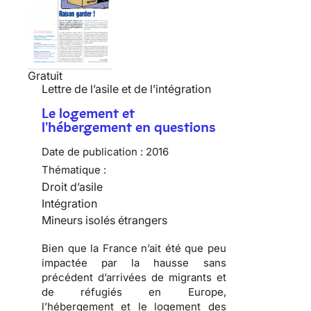
Gratuit
Lettre de l’asile et de l’intégration
Le logement et
l'hébergement en questions
Date de publication :
2016
Thématique :
Droit d’asile
Intégration
Mineurs isolés étrangers
Bien que la France n’ait été que peu
impactée par la hausse sans
précédent d’arrivées de migrants et
de réfugiés en Europe,
l’hébergement et le logement des