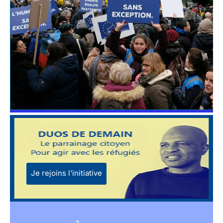
Je rejoins l'initiative