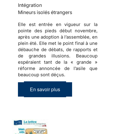
Intégration
Mineurs isolés étrangers
Elle est entrée en vigueur sur la
pointe des pieds début novembre,
après une adoption à l’assemblée, en
plein été. Elle met le point final à une
débauche de débats, de rapports et
de grandes illusions. Beaucoup
espéraient tant de la « grande »
réforme annoncée de l’asile que
beaucoup sont déçus.
En savoir plus