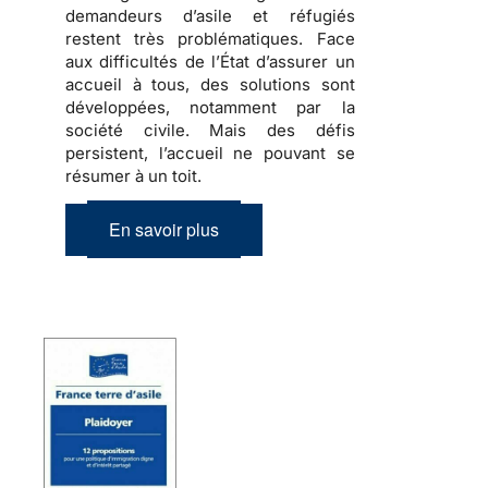
demandeurs d’asile et réfugiés
restent très problématiques. Face
aux difficultés de l’État d’assurer un
accueil à tous, des solutions sont
développées, notamment par la
société civile. Mais des défis
persistent, l’accueil ne pouvant se
résumer à un toit.
En savoir plus