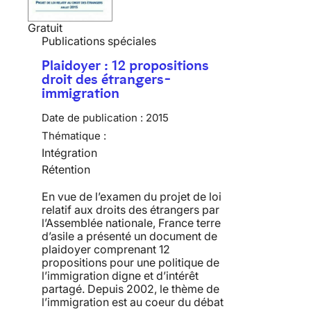
Gratuit
Publications spéciales
Plaidoyer : 12 propositions
droit des étrangers-
immigration
Date de publication :
2015
Thématique :
Intégration
Rétention
En vue de l’examen du projet de loi
relatif aux droits des étrangers par
l’Assemblée nationale, France terre
d’asile a présenté un document de
plaidoyer comprenant 12
propositions pour une politique de
l’immigration digne et d’intérêt
partagé. Depuis 2002, le thème de
l’immigration est au coeur du débat