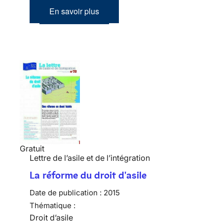
En savoir plus
Gratuit
Lettre de l’asile et de l’intégration
La réforme du droit d'asile
Date de publication :
2015
Thématique :
Droit d’asile