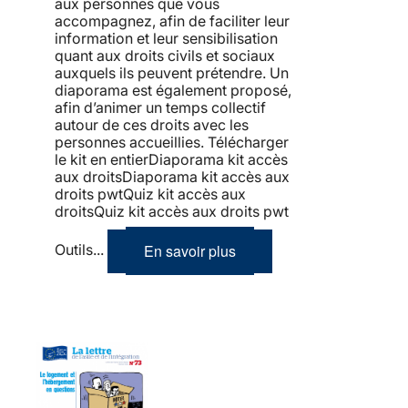
aux personnes que vous
accompagnez, afin de faciliter leur
information et leur sensibilisation
quant aux droits civils et sociaux
auxquels ils peuvent prétendre. Un
diaporama est également proposé,
afin d’animer un temps collectif
autour de ces droits avec les
personnes accueillies. Télécharger
le kit en entierDiaporama kit accès
aux droitsDiaporama kit accès aux
droits pwtQuiz kit accès aux
droitsQuiz kit accès aux droits pwt
En savoir plus
Outils...