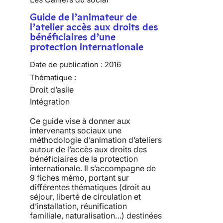
Guide de l’animateur de
l’atelier accès aux droits des
bénéficiaires d’une
protection internationale
Date de publication :
2016
Thématique :
Droit d’asile
Intégration
Ce guide vise à donner aux
intervenants sociaux une
méthodologie d’animation d’ateliers
autour de l’accès aux droits des
bénéficiaires de la protection
internationale. Il s’accompagne de
9 fiches mémo, portant sur
différentes thématiques (droit au
séjour, liberté de circulation et
d’installation, réunification
familiale, naturalisation…) destinées