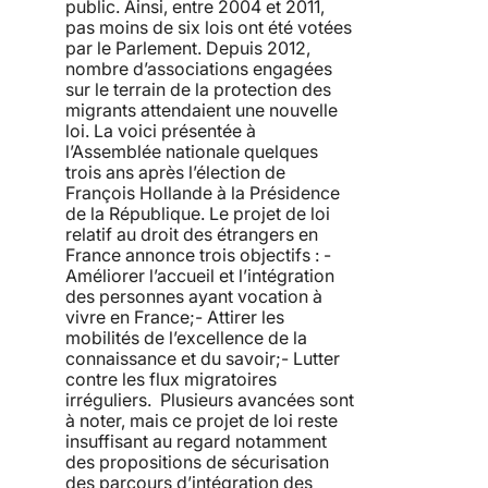
public. Ainsi, entre 2004 et 2011,
pas moins de six lois ont été votées
par le Parlement. Depuis 2012,
nombre d’associations engagées
sur le terrain de la protection des
migrants attendaient une nouvelle
loi. La voici présentée à
l’Assemblée nationale quelques
trois ans après l’élection de
François Hollande à la Présidence
de la République. Le projet de loi
relatif au droit des étrangers en
France annonce trois objectifs : -
Améliorer l’accueil et l’intégration
des personnes ayant vocation à
vivre en France;- Attirer les
mobilités de l’excellence de la
connaissance et du savoir;- Lutter
contre les flux migratoires
irréguliers. Plusieurs avancées sont
à noter, mais ce projet de loi reste
insuffisant au regard notamment
des propositions de sécurisation
des parcours d’intégration des