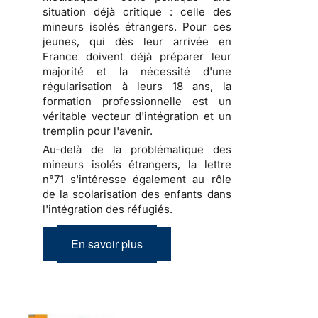
situation déjà critique : celle des
mineurs isolés étrangers. Pour ces
jeunes, qui dès leur arrivée en
France doivent déjà préparer leur
majorité et la nécessité d'une
régularisation à leurs 18 ans, la
formation professionnelle est un
véritable vecteur d'intégration et un
tremplin pour l'avenir.
Au-delà de la problématique des
mineurs isolés étrangers, la lettre
n°71 s'intéresse également au rôle
de la scolarisation des enfants dans
l'intégration des réfugiés.
En savoir plus