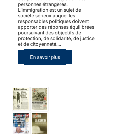
personnes étrangères.
L’immigration est un sujet de
société sérieux auquel les
responsables politiques doivent
apporter des réponses équilibrées
poursuivant des objectifs de
protection, de solidarité, de justice
et de citoyenneté....
En savoir plus