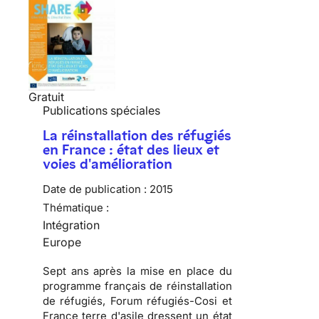
Gratuit
Publications spéciales
La réinstallation des réfugiés
en France : état des lieux et
voies d'amélioration
Date de publication :
2015
Thématique :
Intégration
Europe
Sept ans après la mise en place du
programme français de réinstallation
de réfugiés, Forum réfugiés-Cosi et
France terre d'asile dressent un état