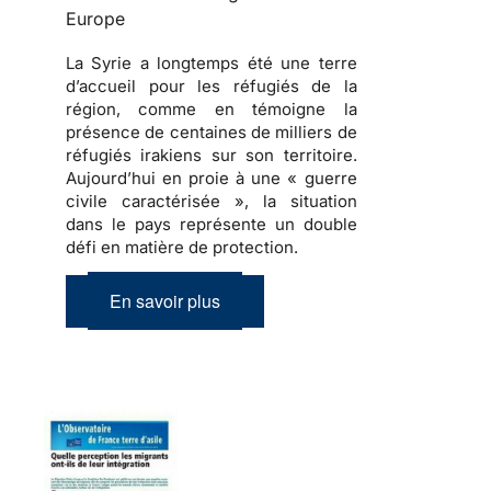
Europe
La Syrie a longtemps été une terre
d’accueil pour les réfugiés de la
région, comme en témoigne la
présence de centaines de milliers de
réfugiés irakiens sur son territoire.
Aujourd’hui en proie à une « guerre
civile caractérisée », la situation
dans le pays représente un double
défi en matière de protection.
En savoir plus