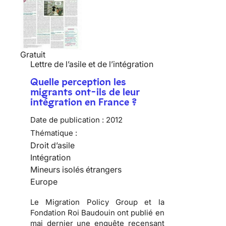
Gratuit
Lettre de l’asile et de l’intégration
Quelle perception les
migrants ont-ils de leur
intégration en France ?
Date de publication :
2012
Thématique :
Droit d’asile
Intégration
Mineurs isolés étrangers
Europe
Le Migration Policy Group et la
Fondation Roi Baudouin ont publié en
mai dernier une enquête recensant