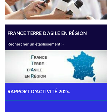
FRANCE TERRE D'ASILE EN RÉGION
Rechercher un établissement >
RAPPORT D’ACTIVITÉ 2024