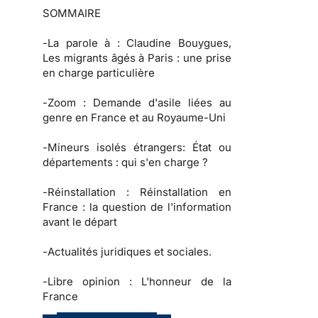
SOMMAIRE
-
La parole à
: Claudine Bouygues,
Les migrants âgés à Paris : une prise
en charge particulière
-
Zoom :
Demande d'asile liées au
genre en France et au Royaume-Uni
-
Mineurs isolés étrangers:
État ou
départements : qui s'en charge ?
-
Réinstallation :
Réinstallation en
France : la question de l'information
avant le départ
-
Actualités juridiques et sociales.
-
Libre opinion :
L'honneur de la
France