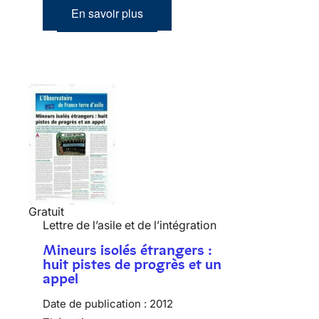
En savoir plus
Gratuit
Lettre de l’asile et de l’intégration
Mineurs isolés étrangers :
huit pistes de progrès et un
appel
Date de publication :
2012