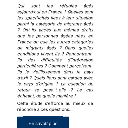
Qui sont les réfugiés âgés
aujourd’hui en France ? Quelles sont
les spécificités liées à leur situation
parmi la catégorie de migrants âgés
? Ont-ils accès aux mêmes droits
que les personnes âgées nées en
France ou que les autres catégories
de migrants âgés ? Dans quelles
conditions vivent-ils ? Rencontrent-
ils des difficultés d’intégration
particulières ? Comment perçoivent-
ils le vieillissement dans le pays
d’exil ? Quels liens sont gardés avec
le pays d’origine ? La question du
retour se pose-t-elle ? Le cas
échéant, de quelle manière ?
Cette étude s’efforce au mieux de
répondre à ces questions...
En savoir plus