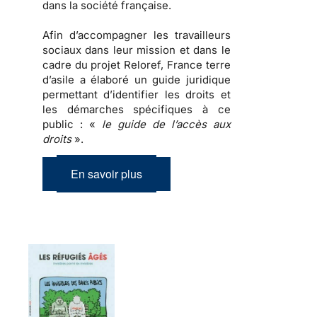
dans la société française.
Afin d’accompagner les travailleurs
sociaux dans leur mission et dans le
cadre du projet Reloref, France terre
d’asile a élaboré un guide juridique
permettant d’identifier les droits et
les démarches spécifiques à ce
public : «
le guide de l’accès aux
droits
».
En savoir plus