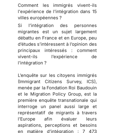
Comment les immigrés vivent-ils
l'expérience de l'intégration dans 15
villes européennes ?
Si l’intégration des personnes
migrantes est un sujet largement
débattu en France et en Europe, peu
d’études s’intéressent à l’opinion des
principaux intéressés : comment
vivent-ils l’expérience de
l’intégration ?
L’enquête sur les citoyens immigrés
(Immigrant Citizens Survey, ICS),
menée par la Fondation Roi Baudouin
et le Migration Policy Group, est la
première enquête transnationale qui
interroge un panel aussi large et
représentatif de migrants à travers
l’Europe afin évaluer leurs
aspirations, perceptions et besoins
en matière d’intégration : 7 473