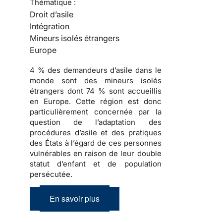
Thématique :
Droit d’asile
Intégration
Mineurs isolés étrangers
Europe
4 % des demandeurs d’asile dans le
monde sont des mineurs isolés
étrangers dont 74 % sont accueillis
en Europe. Cette région est donc
particulièrement concernée par la
question de l’adaptation des
procédures d’asile et des pratiques
des États à l’égard de ces personnes
vulnérables en raison de leur double
statut d’enfant et de population
persécutée.
En savoir plus