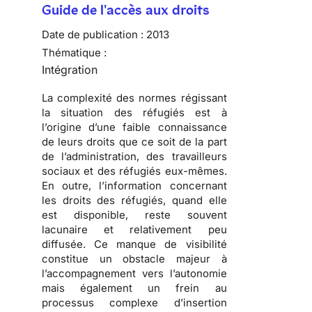
Guide de l'accès aux droits
Date de publication :
2013
Thématique :
Intégration
La complexité des normes régissant
la situation des réfugiés est à
l’origine d’une faible connaissance
de leurs droits que ce soit de la part
de l’administration, des travailleurs
sociaux et des réfugiés eux-mêmes.
En outre, l’information concernant
les droits des réfugiés, quand elle
est disponible, reste souvent
lacunaire et relativement peu
diffusée. Ce manque de visibilité
constitue un obstacle majeur à
l’accompagnement vers l’autonomie
mais également un frein au
processus complexe d’insertion