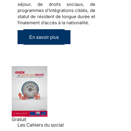
séjour, de droits sociaux, de
programmes d’intégrations ciblés, de
statut de résident de longue durée et
finalement d’accès à la nationalité.
En savoir plus
Gratuit
Les Cahiers du social