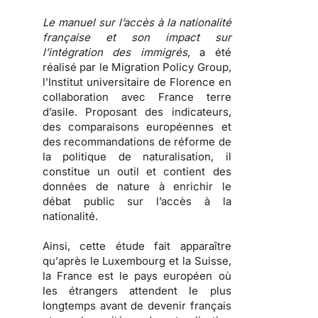
Le manuel sur l’accès à la nationalité
française et son impact sur
l’intégration des immigrés
, a été
réalisé par le Migration Policy Group,
l’Institut universitaire de Florence en
collaboration avec France terre
d’asile. Proposant des indicateurs,
des comparaisons européennes et
des recommandations de réforme de
la politique de naturalisation, il
constitue un outil et contient des
données de nature à enrichir le
débat public sur l’accès à la
nationalité.
Ainsi, cette étude fait apparaître
qu’
après le Luxembourg et la Suisse,
la France est le pays européen où
les étrangers attendent le plus
longtemps avant de devenir français