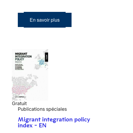
En savoir plus
Gratuit
Publications spéciales
Migrant integration policy
index - EN