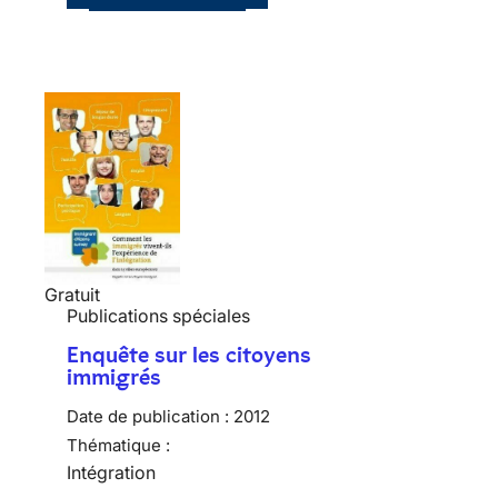
Gratuit
Publications spéciales
Enquête sur les citoyens
immigrés
Date de publication :
2012
Thématique :
Intégration