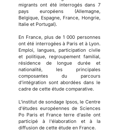
migrants ont été interrogés dans 7
pays européens (Allemagne,
Belgique, Espagne, France, Hongrie,
Italie et Portugal).
En France, plus de 1 000 personnes
ont été interrogées à Paris et à Lyon.
Emploi, langues, participation civile
et politique, regroupement familial,
résidence de longue durée et
nationalité, les principales
composantes du parcours
d’intégration sont abordées dans le
cadre de cette étude comparative.
L'institut de sondage Ipsos, le Centre
d'études européennes de Sciences
Po Paris et France terre d'asile ont
participé à l'élaboration et à la
diffusion de cette étude en France.