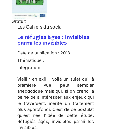
Gratuit
Les Cahiers du social
Le réfugiés âgés : invisibles
parmi les invisibles
Date de publication :
2013
Thématique :
Intégration
Vieillir en exil – voilà un sujet qui, à
première vue, peut sembler
anecdotique mais qui, si on prend la
peine de s’intéresser aux enjeux qui
le traversent, mérite un traitement
plus approfondi. C’est de ce postulat
qu’est née l’idée de cette étude,
Réfugiés âgés, invisibles parmi les
invisibles.