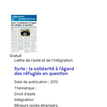
Gratuit
Lettre de l’asile et de l’intégration
Syrie : la solidarité à l'égard
des réfugiés en question
Date de publication :
2012
Thématique :
Droit d’asile
Intégration
Mineurs isolés étrangers