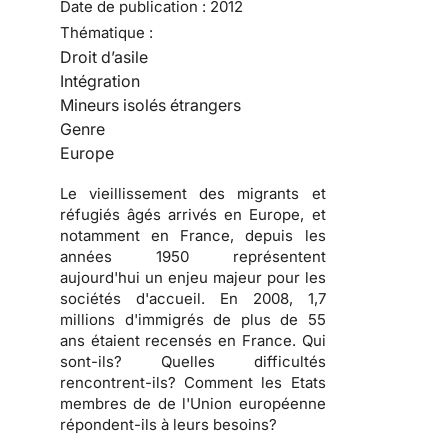
Date de publication :
2012
Thématique :
Droit d’asile
Intégration
Mineurs isolés étrangers
Genre
Europe
Le vieillissement des migrants et
réfugiés âgés arrivés en Europe, et
notamment en France, depuis les
années 1950 représentent
aujourd'hui un enjeu majeur pour les
sociétés d'accueil. En 2008, 1,7
millions d'immigrés de plus de 55
ans étaient recensés en France. Qui
sont-ils? Quelles difficultés
rencontrent-ils? Comment les Etats
membres de de l'Union européenne
répondent-ils à leurs besoins?