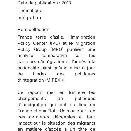
Date de publication :
2013
Thématique :
Intégration
Hors collection
France terre d’asile, l’Immigration
Policy Center (IPC) et le Migration
Policy Group (MPG) publient une
analyse comparative sur les
parcours d’intégration et l’accès à la
nationalité ainsi qu’une mise à jour
de l’Index des politiques
d’intégration (MIPEX)*.
Ce rapport met en lumière les
changements de politiques
d’immigration qui ont eu lieu en
France et aux États-Unis au cours de
ces dernières décennies et leur
impact sur la situation des migrants
en matière d’accès à un titre de