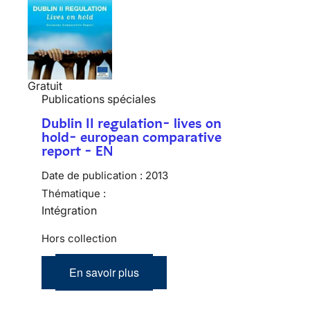
Gratuit
Publications spéciales
Dublin II regulation- lives on
hold- european comparative
report - EN
Date de publication :
2013
Thématique :
Intégration
Hors collection
En savoir plus