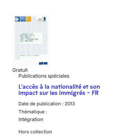
Gratuit
Publications spéciales
L'accès à la nationalité et son
impact sur les immigrés - FR
Date de publication :
2013
Thématique :
Intégration
Hors collection