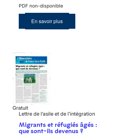
PDF non-disponible
En savoir plus
Gratuit
Lettre de l’asile et de l’intégration
Migrants et réfugiés âgés :
que sont-ils devenus ?