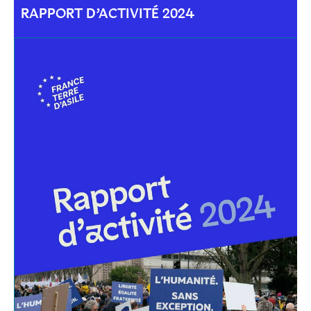
RAPPORT D’ACTIVITÉ 2024