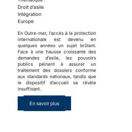
Droit d’asile
Intégration
Europe
En Outre-mer, l’accès à la protection
internationale est devenu en
quelques années un sujet brûlant.
Face à une hausse croissante des
demandes d’asile, les pouvoirs
publics peinent à assurer un
traitement des dossiers conforme
aux standards nationaux, tandis que
le dispositif d’accueil se révèle
insuffisant.
En savoir plus