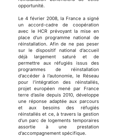
opportunité.
Le 4 février 2008, la France a signé
un accord-cadre de coopération
avec le HCR prévoyant la mise en
place d’un programme national de
réinstallation. Afin de ne pas peser
sur le dispositif national d’accueil
déjà largement saturé et de
permettre aux réfugiés issus des
programmes de réinstallation
d’accéder à l’autonomie, le Réseau
pour l’intégration des réinstallés,
projet européen mené par France
terre d’asile depuis 2010, développe
une réponse adaptée aux parcours
et aux besoins des réfugiés
réinstallés et ce, à travers la gestion
d’un parc de logements temporaires
assortie à une prestation
d’accompagnement spécifique.