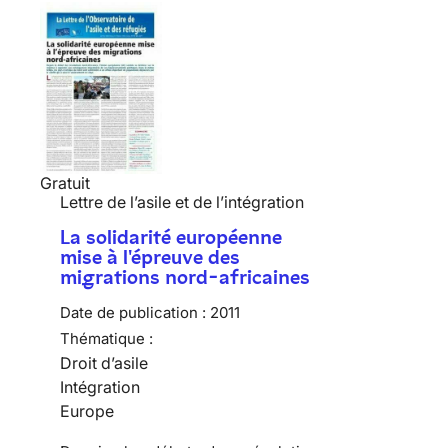
Gratuit
Lettre de l’asile et de l’intégration
La solidarité européenne
mise à l'épreuve des
migrations nord-africaines
Date de publication :
2011
Thématique :
Droit d’asile
Intégration
Europe