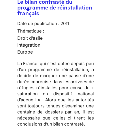
Le bilan contrasté du
programme de réinstallation
français
Date de publication :
2011
Thématique :
Droit d’asile
Intégration
Europe
La France, qui s’est dotée depuis peu
d’un programme de réinstallation, a
décidé de marquer une pause d’une
durée imprécise dans les arrivées de
réfugiés réinstallés pour cause de «
saturation du dispositif national
d’accueil ». Alors que les autorités
sont toujours tenues d’examiner une
centaine de dossiers par an, il est
nécessaire que celles-ci tirent les
conclusions d’un bilan contrasté.