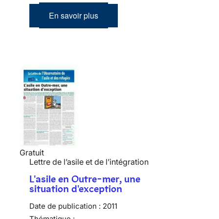
En savoir plus
Gratuit
Lettre de l’asile et de l’intégration
L'asile en Outre-mer, une
situation d'exception
Date de publication :
2011
Thématique :