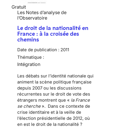
Gratuit
Les Notes d’analyse de
l’Observatoire
Le droit de la nationalité en
France : à la croisée des
chemins
Date de publication :
2011
Thématique :
Intégration
Les débats sur l’
identité nationale
qui
animent la scène politique française
depuis 2007 ou les discussions
récurrentes sur le
droit de vote des
étrangers
montrent que «
la France
se cherche
». Dans ce contexte de
crise identitaire et à la veille de
l’élection présidentielle de 2012, où
en est le droit de la nationalité ?