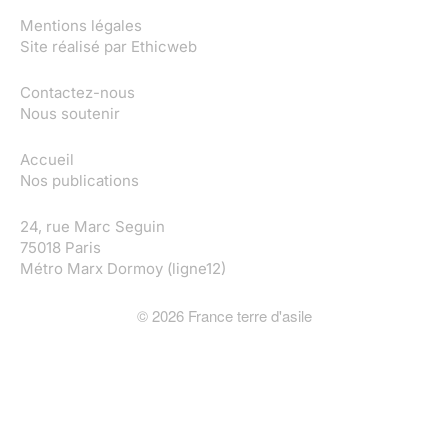
Mentions légales
Site réalisé par
Ethicweb
Contactez-nous
Nous soutenir
Accueil
Nos publications
24, rue Marc Seguin
75018 Paris
Métro Marx Dormoy (ligne12)
©
2026
France terre d'asile