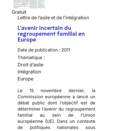
Gratuit
Lettre de l’asile et de l’intégration
L'avenir incertain du
regroupement familial en
Europe
Date de publication :
2011
Thématique :
Droit d’asile
Intégration
Europe
Le 15 novembre dernier, la
Commission européenne a lancé un
débat public dont l’objectif est de
déterminer l’avenir du regroupement
familial au sein de l’Union
européenne (UE). Dans un contexte
de politiques nationales sous