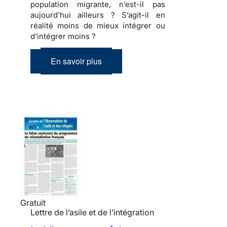
population migrante, n’est-il pas
aujourd’hui ailleurs ? S’agit-il en
réalité moins de mieux intégrer ou
d’intégrer moins ?
En savoir plus
Gratuit
Lettre de l’asile et de l’intégration