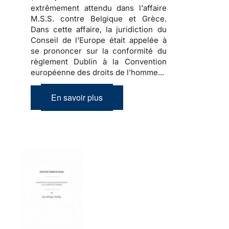
extrêmement attendu dans l'affaire
M.S.S. contre Belgique et Grèce.
Dans cette affaire, la juridiction du
Conseil de l'Europe était appelée à
se prononcer sur la conformité du
règlement Dublin à la Convention
européenne des droits de l'homme...
En savoir plus