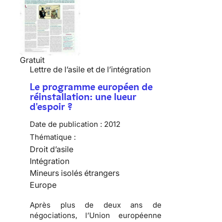
Gratuit
Lettre de l’asile et de l’intégration
Le programme européen de
réinstallation: une lueur
d'espoir ?
Date de publication :
2012
Thématique :
Droit d’asile
Intégration
Mineurs isolés étrangers
Europe
Après plus de deux ans de
négociations, l’Union européenne