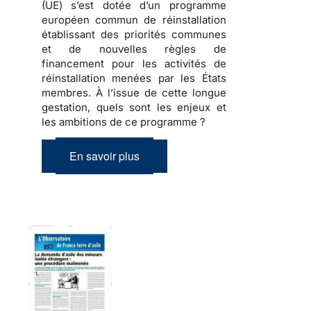
(UE) s’est dotée d’un programme
européen commun de réinstallation
établissant des priorités communes
et de nouvelles règles de
financement pour les activités de
réinstallation menées par les États
membres. À l’issue de cette longue
gestation, quels sont les enjeux et
les ambitions de ce programme ?
En savoir plus