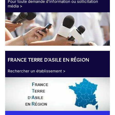
Pour toute demande d’information ou sollicitation
média >
FRANCE TERRE D'ASILE EN RÉGION
Rechercher un établissement >