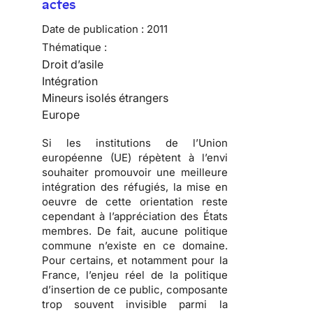
actes
Date de publication :
2011
Thématique :
Droit d’asile
Intégration
Mineurs isolés étrangers
Europe
Si les institutions de l’Union
européenne (UE) répètent à l’envi
souhaiter promouvoir une meilleure
intégration des réfugiés, la mise en
oeuvre de cette orientation reste
cependant à l’appréciation des États
membres. De fait,
aucune politique
commune n’existe en ce domaine
.
Pour certains, et notamment pour la
France, l’enjeu réel de la politique
d’insertion de ce public, composante
trop souvent invisible parmi la