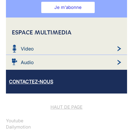
Je m'abonne
ESPACE MULTIMEDIA
Video
Audio
CONTACTEZ-NOUS
HAUT DE PAGE
Youtube
Dailymotion