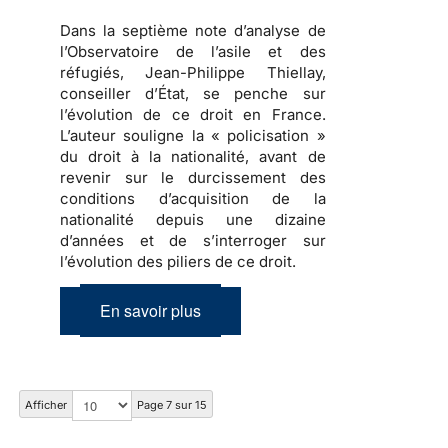
Dans la septième note d’analyse de
l’Observatoire de l’asile et des
réfugiés,
Jean-Philippe Thiellay,
conseiller d’État
, se penche sur
l’évolution de ce droit en France.
L’auteur souligne la « policisation »
du droit à la nationalité, avant de
revenir sur le durcissement des
conditions d’acquisition de la
nationalité depuis une dizaine
d’années et de s’interroger sur
l’évolution des piliers de ce droit.
En savoir plus
Afficher
Page 7 sur 15