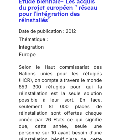
Etude biennale- Les acquis
du projet européen " réseau
pour l'intégration des
réinstallés"
Date de publication :
2012
Thématique :
Intégration
Europe
Selon le Haut commissariat des
Nations unies pour les réfugiés
(HCR), on compte à travers le monde
859 300 réfugiés pour qui la
réinstallation est la seule solution
possible à leur sort. En face,
seulement 81 000 places de
réinstallation sont offertes chaque
année par 26 Etats ce qui signifie
que, cette année, seule une
personne sur 10 ayant besoin d'une
réinstallation bénéficiera de cette