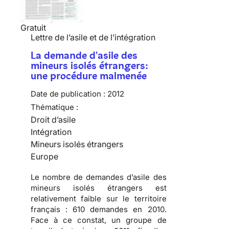
Gratuit
Lettre de l’asile et de l’intégration
La demande d'asile des
mineurs isolés étrangers:
une procédure malmenée
Date de publication :
2012
Thématique :
Droit d’asile
Intégration
Mineurs isolés étrangers
Europe
Le nombre de demandes d’asile des
mineurs isolés étrangers est
relativement faible sur le territoire
français :
610 demandes en 2010
.
Face à ce constat, un groupe de