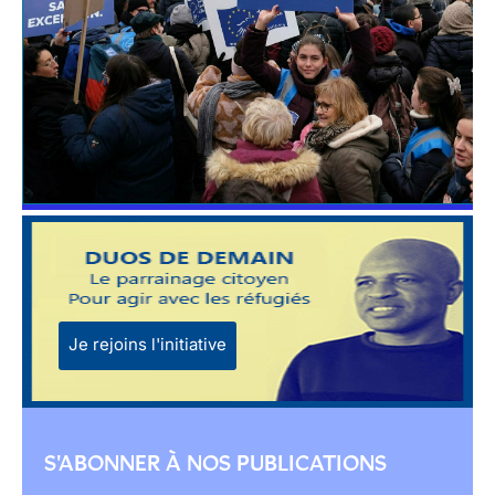
Je rejoins l'initiative
S'ABONNER À NOS PUBLICATIONS