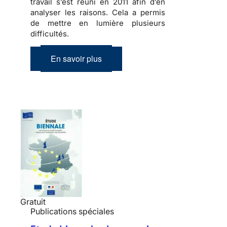
travail s’est réuni en 2011 afin d’en
analyser les raisons. Cela a permis
de mettre en lumière plusieurs
difficultés.
En savoir plus
Gratuit
Publications spéciales