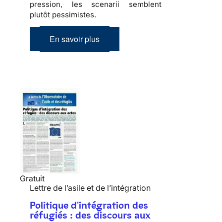
pression, les scenarii semblent
plutôt pessimistes.
En savoir plus
Gratuit
Lettre de l’asile et de l’intégration
Politique d'intégration des
réfugiés : des discours aux