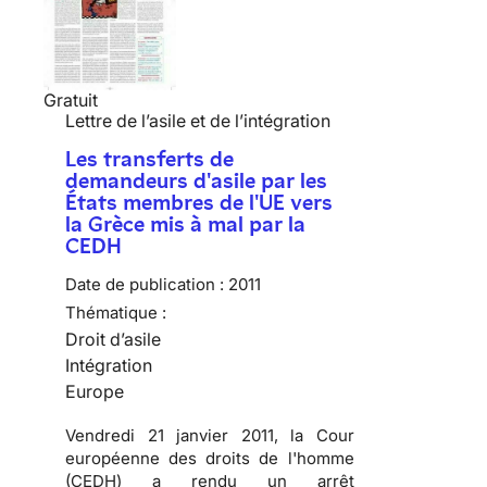
Gratuit
Lettre de l’asile et de l’intégration
Les transferts de
demandeurs d'asile par les
États membres de l'UE vers
la Grèce mis à mal par la
CEDH
Date de publication :
2011
Thématique :
Droit d’asile
Intégration
Europe
Vendredi 21 janvier 2011, la Cour
européenne des droits de l'homme
(CEDH) a rendu un arrêt