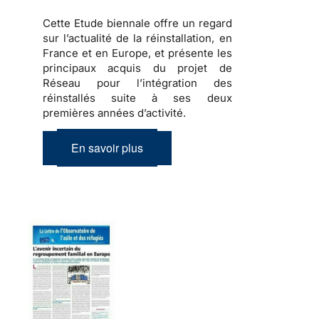
Cette Etude biennale offre un regard
sur l’actualité de la réinstallation, en
France et en Europe, et présente les
principaux acquis du projet de
Réseau pour l’intégration des
réinstallés suite à ses deux
premières années d’activité.
En savoir plus