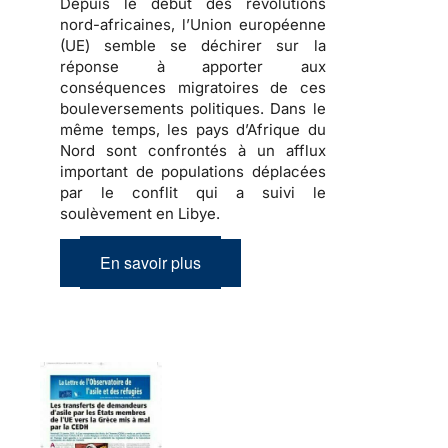
Depuis le début des révolutions
nord-africaines, l’Union européenne
(UE) semble se déchirer sur la
réponse à apporter aux
conséquences migratoires de ces
bouleversements politiques
. Dans le
même temps, les pays d’Afrique du
Nord sont confrontés à un afflux
important de
populations déplacées
par le conflit qui a suivi le
soulèvement en Libye.
En savoir plus