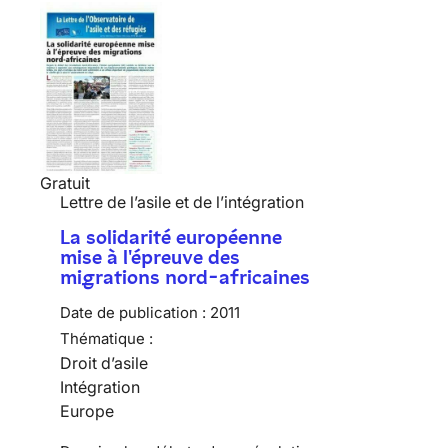
Gratuit
Lettre de l’asile et de l’intégration
La solidarité européenne
mise à l'épreuve des
migrations nord-africaines
Date de publication :
2011
Thématique :
Droit d’asile
Intégration
Europe