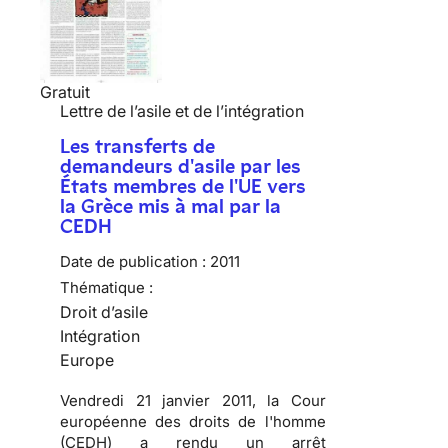
Gratuit
Lettre de l’asile et de l’intégration
Les transferts de
demandeurs d'asile par les
États membres de l'UE vers
la Grèce mis à mal par la
CEDH
Date de publication :
2011
Thématique :
Droit d’asile
Intégration
Europe
Vendredi 21 janvier 2011, la Cour
européenne des droits de l'homme
(CEDH) a rendu un arrêt