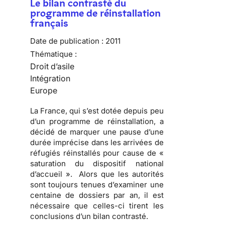
Le bilan contrasté du
programme de réinstallation
français
Date de publication :
2011
Thématique :
Droit d’asile
Intégration
Europe
La France, qui s’est dotée depuis peu
d’un programme de réinstallation, a
décidé de marquer une pause d’une
durée imprécise dans les arrivées de
réfugiés réinstallés pour cause de «
saturation du dispositif national
d’accueil ». Alors que les autorités
sont toujours tenues d’examiner une
centaine de dossiers par an, il est
nécessaire que celles-ci tirent les
conclusions d’un bilan contrasté.