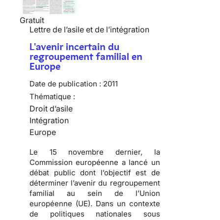
Gratuit
Lettre de l’asile et de l’intégration
L'avenir incertain du
regroupement familial en
Europe
Date de publication :
2011
Thématique :
Droit d’asile
Intégration
Europe
Le 15 novembre dernier, la
Commission européenne a lancé un
débat public dont l’objectif est de
déterminer l’avenir du regroupement
familial au sein de l’Union
européenne (UE). Dans un contexte
de politiques nationales sous