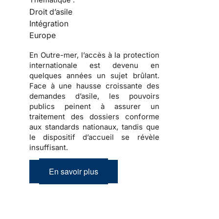
Droit d’asile
Intégration
Europe
En Outre-mer, l’accès à la protection
internationale est devenu en
quelques années un sujet brûlant.
Face à une hausse croissante des
demandes d’asile, les pouvoirs
publics peinent à assurer un
traitement des dossiers conforme
aux standards nationaux, tandis que
le dispositif d’accueil se révèle
insuffisant.
En savoir plus