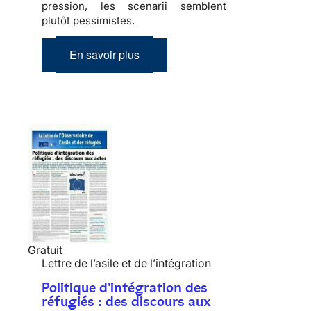
pression, les scenarii semblent
plutôt pessimistes.
En savoir plus
Gratuit
Lettre de l’asile et de l’intégration
Politique d'intégration des
réfugiés : des discours aux