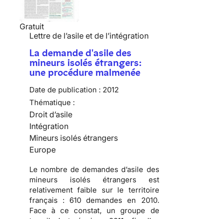
Gratuit
Lettre de l’asile et de l’intégration
La demande d'asile des
mineurs isolés étrangers:
une procédure malmenée
Date de publication :
2012
Thématique :
Droit d’asile
Intégration
Mineurs isolés étrangers
Europe
Le nombre de demandes d’asile des
mineurs isolés étrangers est
relativement faible sur le territoire
français :
610 demandes en 2010
.
Face à ce constat, un groupe de