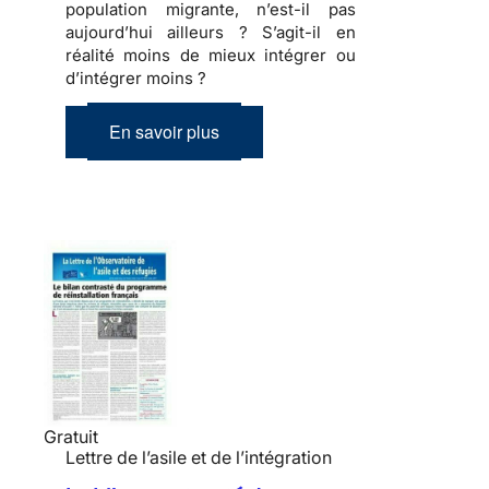
population migrante, n’est-il pas
aujourd’hui ailleurs ? S’agit-il en
réalité moins de mieux intégrer ou
d’intégrer moins ?
En savoir plus
Gratuit
Lettre de l’asile et de l’intégration