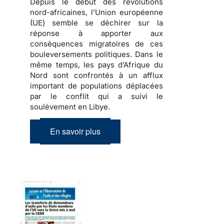
Depuis le début des révolutions
nord-africaines, l’Union européenne
(UE) semble se déchirer sur la
réponse à apporter aux
conséquences migratoires de ces
bouleversements politiques
. Dans le
même temps, les pays d’Afrique du
Nord sont confrontés à un afflux
important de
populations déplacées
par le conflit qui a suivi le
soulèvement en Libye.
En savoir plus