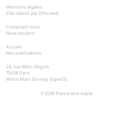
Mentions légales
Site réalisé par
Ethicweb
Contactez-nous
Nous soutenir
Accueil
Nos publications
24, rue Marc Seguin
75018 Paris
Métro Marx Dormoy (ligne12)
©
2026
France terre d'asile