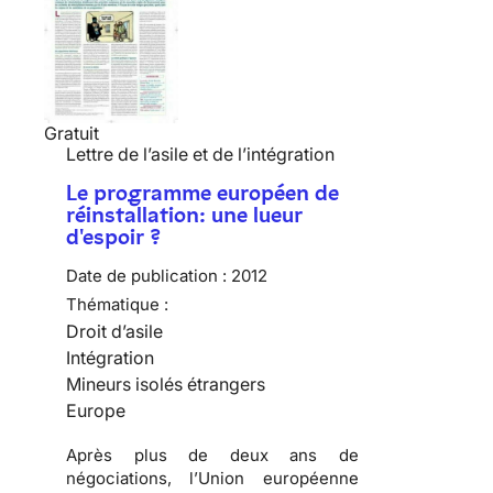
Gratuit
Lettre de l’asile et de l’intégration
Le programme européen de
réinstallation: une lueur
d'espoir ?
Date de publication :
2012
Thématique :
Droit d’asile
Intégration
Mineurs isolés étrangers
Europe
Après plus de deux ans de
négociations, l’Union européenne