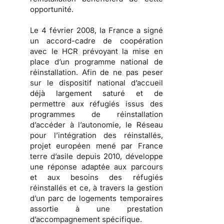
opportunité.
Le 4 février 2008, la France a signé
un accord-cadre de coopération
avec le HCR prévoyant la mise en
place d’un programme national de
réinstallation. Afin de ne pas peser
sur le dispositif national d’accueil
déjà largement saturé et de
permettre aux réfugiés issus des
programmes de réinstallation
d’accéder à l’autonomie, le Réseau
pour l’intégration des réinstallés,
projet européen mené par France
terre d’asile depuis 2010, développe
une réponse adaptée aux parcours
et aux besoins des réfugiés
réinstallés et ce, à travers la gestion
d’un parc de logements temporaires
assortie à une prestation
d’accompagnement spécifique.