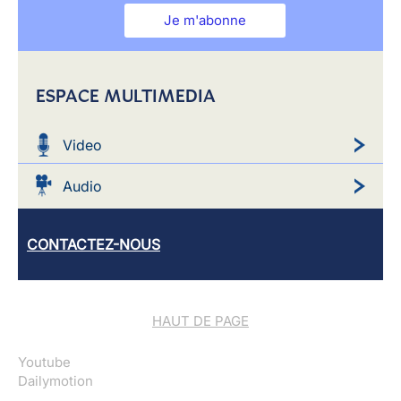
Je m'abonne
ESPACE MULTIMEDIA
Video
Audio
CONTACTEZ-NOUS
HAUT DE PAGE
Youtube
Dailymotion