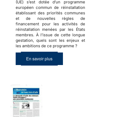
(UE) s’est dotée d’un programme
européen commun de réinstallation
établissant des priorités communes
et de nouvelles règles de
financement pour les activités de
réinstallation menées par les États
membres. À l’issue de cette longue
gestation, quels sont les enjeux et
les ambitions de ce programme ?
En savoir plus