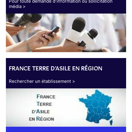
Pour toute demande d’information ou sollicitation
média >
FRANCE TERRE D'ASILE EN RÉGION
Rechercher un établissement >