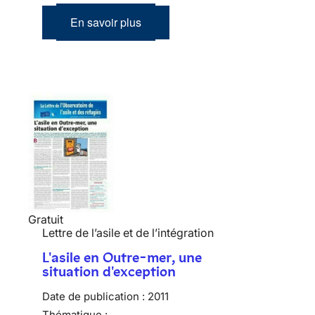
En savoir plus
Gratuit
Lettre de l’asile et de l’intégration
L'asile en Outre-mer, une
situation d'exception
Date de publication :
2011
Thématique :