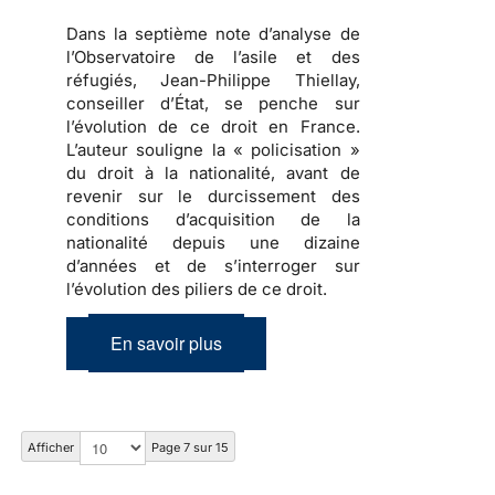
Dans la septième note d’analyse de
l’Observatoire de l’asile et des
réfugiés,
Jean-Philippe Thiellay,
conseiller d’État
, se penche sur
l’évolution de ce droit en France.
L’auteur souligne la « policisation »
du droit à la nationalité, avant de
revenir sur le durcissement des
conditions d’acquisition de la
nationalité depuis une dizaine
d’années et de s’interroger sur
l’évolution des piliers de ce droit.
En savoir plus
Afficher
Page 7 sur 15