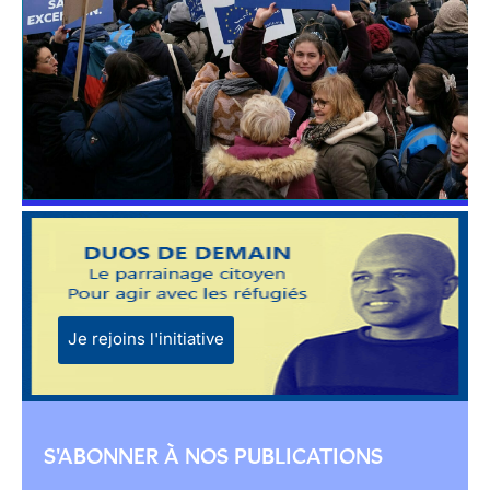
Je rejoins l'initiative
S'ABONNER À NOS PUBLICATIONS