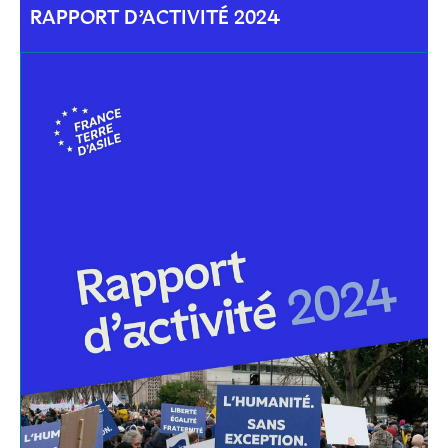
RAPPORT D’ACTIVITÉ 2024