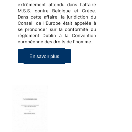
extrêmement attendu dans l'affaire
M.S.S. contre Belgique et Grèce.
Dans cette affaire, la juridiction du
Conseil de l'Europe était appelée à
se prononcer sur la conformité du
règlement Dublin à la Convention
européenne des droits de l'homme...
En savoir plus