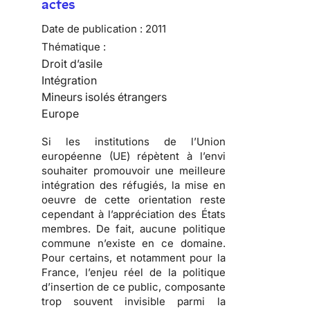
actes
Date de publication :
2011
Thématique :
Droit d’asile
Intégration
Mineurs isolés étrangers
Europe
Si les institutions de l’Union
européenne (UE) répètent à l’envi
souhaiter promouvoir une meilleure
intégration des réfugiés, la mise en
oeuvre de cette orientation reste
cependant à l’appréciation des États
membres. De fait,
aucune politique
commune n’existe en ce domaine
.
Pour certains, et notamment pour la
France, l’enjeu réel de la politique
d’insertion de ce public, composante
trop souvent invisible parmi la