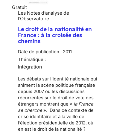
Gratuit
Les Notes d’analyse de
l’Observatoire
Le droit de la nationalité en
France : à la croisée des
chemins
Date de publication :
2011
Thématique :
Intégration
Les débats sur l’
identité nationale
qui
animent la scène politique française
depuis 2007 ou les discussions
récurrentes sur le
droit de vote des
étrangers
montrent que «
la France
se cherche
». Dans ce contexte de
crise identitaire et à la veille de
l’élection présidentielle de 2012, où
en est le droit de la nationalité ?