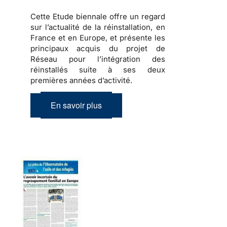
Cette Etude biennale offre un regard
sur l’actualité de la réinstallation, en
France et en Europe, et présente les
principaux acquis du projet de
Réseau pour l’intégration des
réinstallés suite à ses deux
premières années d’activité.
En savoir plus