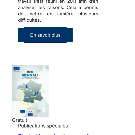
travail s’est réuni en 2011 afin d’en
analyser les raisons. Cela a permis
de mettre en lumière plusieurs
difficultés.
En savoir plus
Gratuit
Publications spéciales