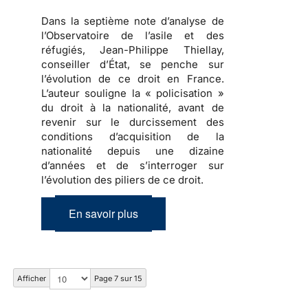
Dans la septième note d’analyse de
l’Observatoire de l’asile et des
réfugiés,
Jean-Philippe Thiellay,
conseiller d’État
, se penche sur
l’évolution de ce droit en France.
L’auteur souligne la « policisation »
du droit à la nationalité, avant de
revenir sur le durcissement des
conditions d’acquisition de la
nationalité depuis une dizaine
d’années et de s’interroger sur
l’évolution des piliers de ce droit.
En savoir plus
Afficher
Page 7 sur 15