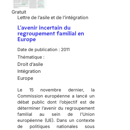
Gratuit
Lettre de l’asile et de l’intégration
L'avenir incertain du
regroupement familial en
Europe
Date de publication :
2011
Thématique :
Droit d’asile
Intégration
Europe
Le 15 novembre dernier, la
Commission européenne a lancé un
débat public dont l’objectif est de
déterminer l’avenir du regroupement
familial au sein de l’Union
européenne (UE). Dans un contexte
de politiques nationales sous