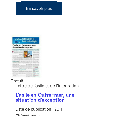
En savoir plus
Gratuit
Lettre de l’asile et de l’intégration
L'asile en Outre-mer, une
situation d'exception
Date de publication :
2011
Thématique :