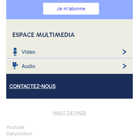
Je m'abonne
ESPACE MULTIMEDIA
Video
Audio
CONTACTEZ-NOUS
HAUT DE PAGE
Youtube
Dailymotion