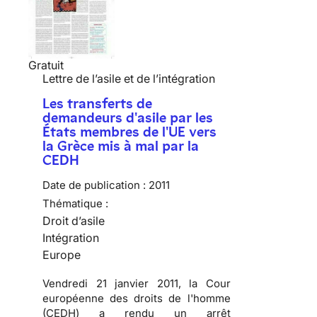
Gratuit
Lettre de l’asile et de l’intégration
Les transferts de
demandeurs d'asile par les
États membres de l'UE vers
la Grèce mis à mal par la
CEDH
Date de publication :
2011
Thématique :
Droit d’asile
Intégration
Europe
Vendredi 21 janvier 2011, la Cour
européenne des droits de l'homme
(CEDH) a rendu un arrêt