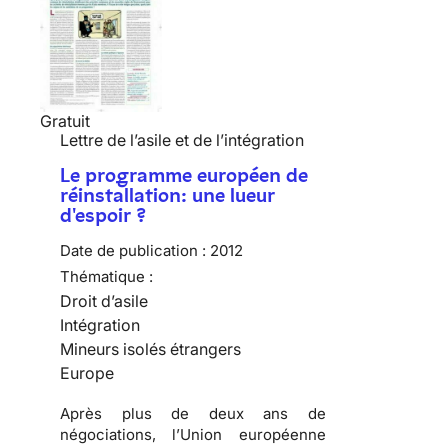
Gratuit
Lettre de l’asile et de l’intégration
Le programme européen de
réinstallation: une lueur
d'espoir ?
Date de publication :
2012
Thématique :
Droit d’asile
Intégration
Mineurs isolés étrangers
Europe
Après plus de deux ans de
négociations, l’Union européenne