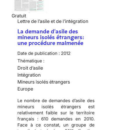
Gratuit
Lettre de l’asile et de l’intégration
La demande d'asile des
mineurs isolés étrangers:
une procédure malmenée
Date de publication :
2012
Thématique :
Droit d’asile
Intégration
Mineurs isolés étrangers
Europe
Le nombre de demandes d’asile des
mineurs isolés étrangers est
relativement faible sur le territoire
français :
610 demandes en 2010
.
Face à ce constat, un groupe de