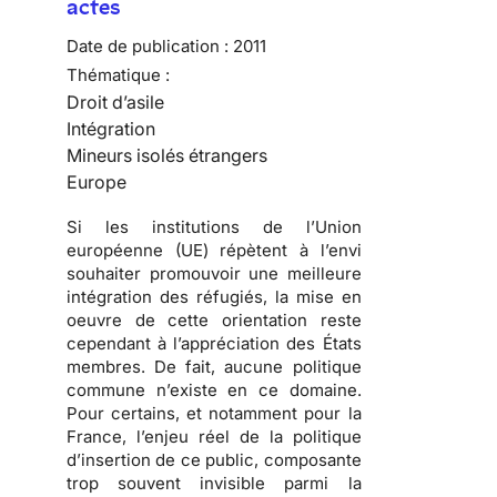
actes
Date de publication :
2011
Thématique :
Droit d’asile
Intégration
Mineurs isolés étrangers
Europe
Si les institutions de l’Union
européenne (UE) répètent à l’envi
souhaiter promouvoir une meilleure
intégration des réfugiés, la mise en
oeuvre de cette orientation reste
cependant à l’appréciation des États
membres. De fait,
aucune politique
commune n’existe en ce domaine
.
Pour certains, et notamment pour la
France, l’enjeu réel de la politique
d’insertion de ce public, composante
trop souvent invisible parmi la