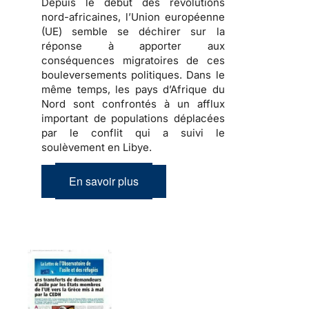
Depuis le début des révolutions
nord-africaines, l’Union européenne
(UE) semble se déchirer sur la
réponse à apporter aux
conséquences migratoires de ces
bouleversements politiques
. Dans le
même temps, les pays d’Afrique du
Nord sont confrontés à un afflux
important de
populations déplacées
par le conflit qui a suivi le
soulèvement en Libye.
En savoir plus