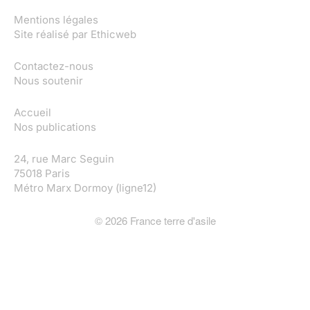
Mentions légales
Site réalisé par
Ethicweb
Contactez-nous
Nous soutenir
Accueil
Nos publications
24, rue Marc Seguin
75018 Paris
Métro Marx Dormoy (ligne12)
©
2026
France terre d'asile