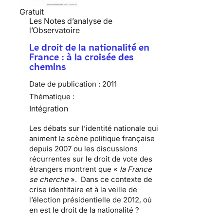
Gratuit
Les Notes d’analyse de
l’Observatoire
Le droit de la nationalité en
France : à la croisée des
chemins
Date de publication :
2011
Thématique :
Intégration
Les débats sur l’
identité nationale
qui
animent la scène politique française
depuis 2007 ou les discussions
récurrentes sur le
droit de vote des
étrangers
montrent que «
la France
se cherche
». Dans ce contexte de
crise identitaire et à la veille de
l’élection présidentielle de 2012, où
en est le droit de la nationalité ?