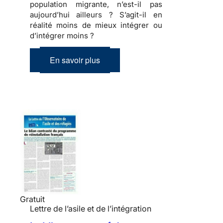
population migrante, n’est-il pas
aujourd’hui ailleurs ? S’agit-il en
réalité moins de mieux intégrer ou
d’intégrer moins ?
En savoir plus
Gratuit
Lettre de l’asile et de l’intégration