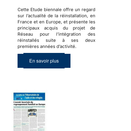
Cette Etude biennale offre un regard
sur l’actualité de la réinstallation, en
France et en Europe, et présente les
principaux acquis du projet de
Réseau pour l’intégration des
réinstallés suite à ses deux
premières années d’activité.
En savoir plus