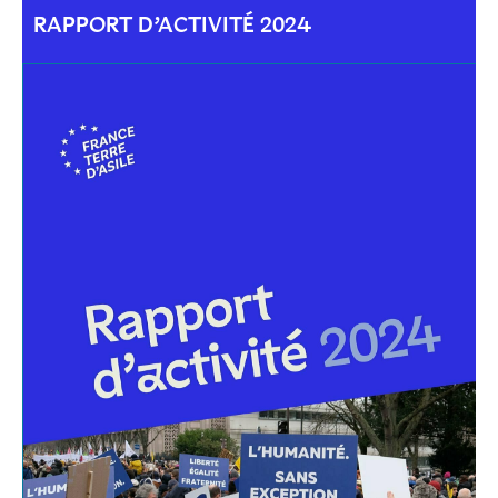
RAPPORT D’ACTIVITÉ 2024