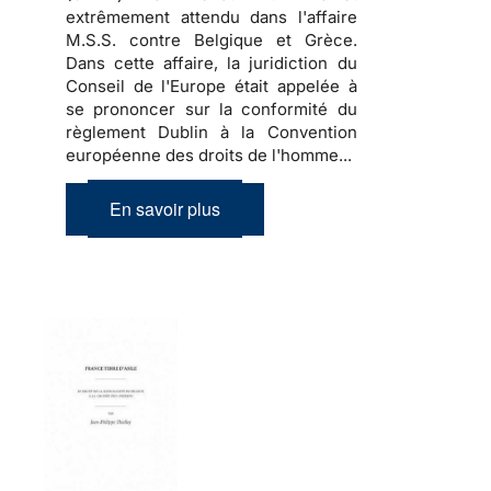
extrêmement attendu dans l'affaire
M.S.S. contre Belgique et Grèce.
Dans cette affaire, la juridiction du
Conseil de l'Europe était appelée à
se prononcer sur la conformité du
règlement Dublin à la Convention
européenne des droits de l'homme...
En savoir plus