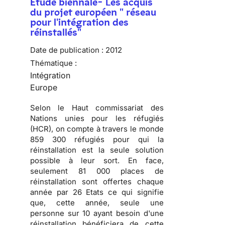
Etude biennale- Les acquis
du projet européen " réseau
pour l'intégration des
réinstallés"
Date de publication :
2012
Thématique :
Intégration
Europe
Selon le Haut commissariat des
Nations unies pour les réfugiés
(HCR), on compte à travers le monde
859 300 réfugiés pour qui la
réinstallation est la seule solution
possible à leur sort. En face,
seulement 81 000 places de
réinstallation sont offertes chaque
année par 26 Etats ce qui signifie
que, cette année, seule une
personne sur 10 ayant besoin d'une
réinstallation bénéficiera de cette