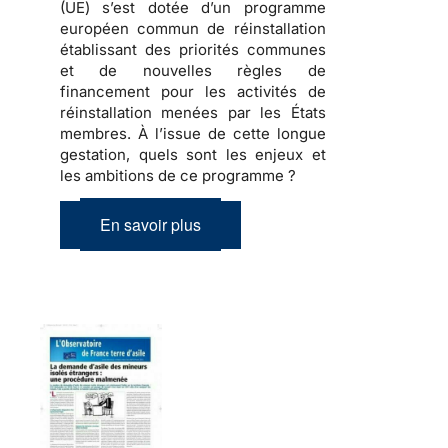
(UE) s’est dotée d’un programme
européen commun de réinstallation
établissant des priorités communes
et de nouvelles règles de
financement pour les activités de
réinstallation menées par les États
membres. À l’issue de cette longue
gestation, quels sont les enjeux et
les ambitions de ce programme ?
En savoir plus