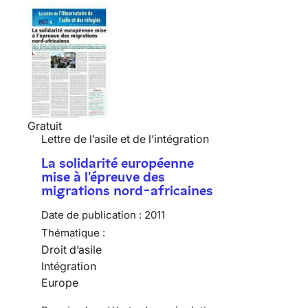
Gratuit
Lettre de l’asile et de l’intégration
La solidarité européenne
mise à l'épreuve des
migrations nord-africaines
Date de publication :
2011
Thématique :
Droit d’asile
Intégration
Europe