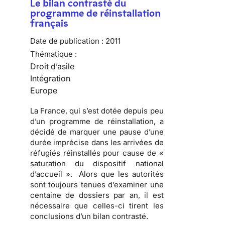
Le bilan contrasté du
programme de réinstallation
français
Date de publication :
2011
Thématique :
Droit d’asile
Intégration
Europe
La France, qui s’est dotée depuis peu
d’un programme de réinstallation, a
décidé de marquer une pause d’une
durée imprécise dans les arrivées de
réfugiés réinstallés pour cause de «
saturation du dispositif national
d’accueil ». Alors que les autorités
sont toujours tenues d’examiner une
centaine de dossiers par an, il est
nécessaire que celles-ci tirent les
conclusions d’un bilan contrasté.