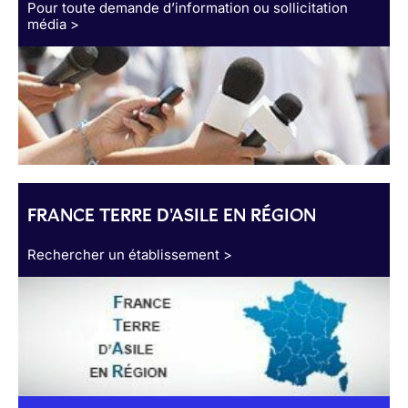
Pour toute demande d’information ou sollicitation
média >
FRANCE TERRE D'ASILE EN RÉGION
Rechercher un établissement >