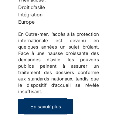
Droit d’asile
Intégration
Europe
En Outre-mer, l’accès à la protection
internationale est devenu en
quelques années un sujet brûlant.
Face à une hausse croissante des
demandes d’asile, les pouvoirs
publics peinent à assurer un
traitement des dossiers conforme
aux standards nationaux, tandis que
le dispositif d’accueil se révèle
insuffisant.
En savoir plus