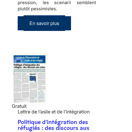
pression, les scenarii semblent
plutôt pessimistes.
En savoir plus
Gratuit
Lettre de l’asile et de l’intégration
Politique d'intégration des
réfugiés : des discours aux