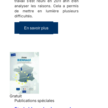
travail s’est réuni en 2011 afin d’en
analyser les raisons. Cela a permis
de mettre en lumière plusieurs
difficultés.
En savoir plus
Gratuit
Publications spéciales