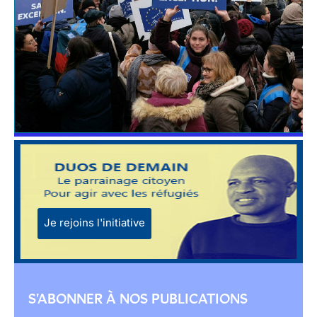
Je rejoins l'initiative
S'ABONNER À NOS PUBLICATIONS