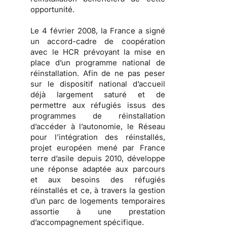
opportunité.
Le 4 février 2008, la France a signé
un accord-cadre de coopération
avec le HCR prévoyant la mise en
place d’un programme national de
réinstallation. Afin de ne pas peser
sur le dispositif national d’accueil
déjà largement saturé et de
permettre aux réfugiés issus des
programmes de réinstallation
d’accéder à l’autonomie, le Réseau
pour l’intégration des réinstallés,
projet européen mené par France
terre d’asile depuis 2010, développe
une réponse adaptée aux parcours
et aux besoins des réfugiés
réinstallés et ce, à travers la gestion
d’un parc de logements temporaires
assortie à une prestation
d’accompagnement spécifique.