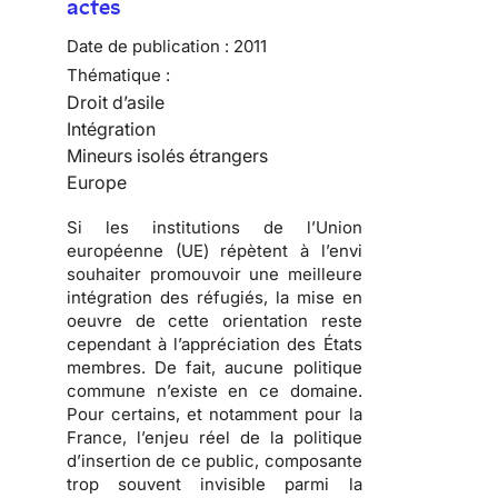
actes
Date de publication :
2011
Thématique :
Droit d’asile
Intégration
Mineurs isolés étrangers
Europe
Si les institutions de l’Union
européenne (UE) répètent à l’envi
souhaiter promouvoir une meilleure
intégration des réfugiés, la mise en
oeuvre de cette orientation reste
cependant à l’appréciation des États
membres. De fait,
aucune politique
commune n’existe en ce domaine
.
Pour certains, et notamment pour la
France, l’enjeu réel de la politique
d’insertion de ce public, composante
trop souvent invisible parmi la