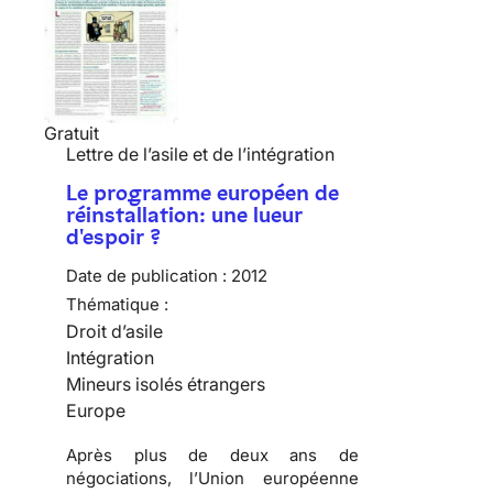
Gratuit
Lettre de l’asile et de l’intégration
Le programme européen de
réinstallation: une lueur
d'espoir ?
Date de publication :
2012
Thématique :
Droit d’asile
Intégration
Mineurs isolés étrangers
Europe
Après plus de deux ans de
négociations, l’Union européenne