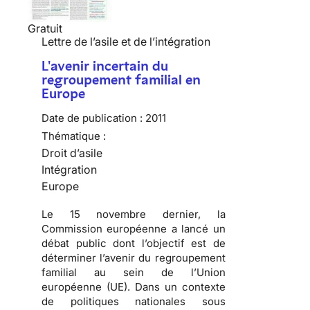
Gratuit
Lettre de l’asile et de l’intégration
L'avenir incertain du
regroupement familial en
Europe
Date de publication :
2011
Thématique :
Droit d’asile
Intégration
Europe
Le 15 novembre dernier, la
Commission européenne a lancé un
débat public dont l’objectif est de
déterminer l’avenir du regroupement
familial au sein de l’Union
européenne (UE). Dans un contexte
de politiques nationales sous