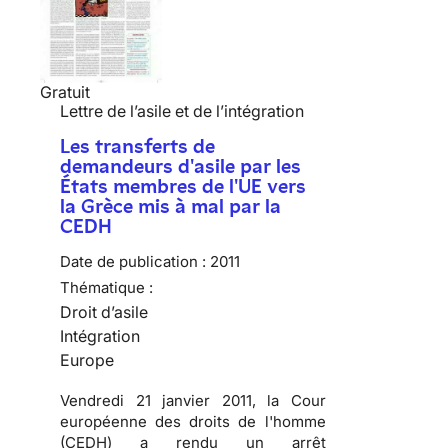
Gratuit
Lettre de l’asile et de l’intégration
Les transferts de
demandeurs d'asile par les
États membres de l'UE vers
la Grèce mis à mal par la
CEDH
Date de publication :
2011
Thématique :
Droit d’asile
Intégration
Europe
Vendredi 21 janvier 2011, la Cour
européenne des droits de l'homme
(CEDH) a rendu un arrêt