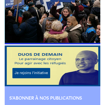
Je rejoins l'initiative
S'ABONNER À NOS PUBLICATIONS