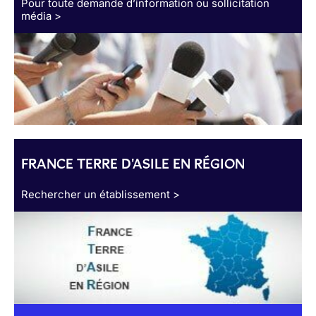
Pour toute demande d’information ou sollicitation
média >
FRANCE TERRE D'ASILE EN RÉGION
Rechercher un établissement >