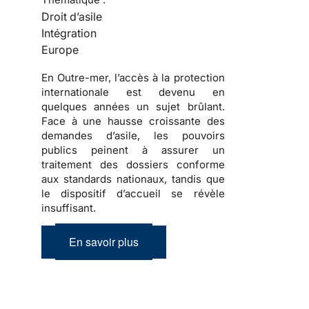
Droit d’asile
Intégration
Europe
En Outre-mer, l’accès à la protection
internationale est devenu en
quelques années un sujet brûlant.
Face à une hausse croissante des
demandes d’asile, les pouvoirs
publics peinent à assurer un
traitement des dossiers conforme
aux standards nationaux, tandis que
le dispositif d’accueil se révèle
insuffisant.
En savoir plus