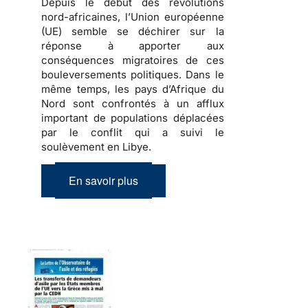
Depuis le début des révolutions
nord-africaines, l’Union européenne
(UE) semble se déchirer sur la
réponse à apporter aux
conséquences migratoires de ces
bouleversements politiques
. Dans le
même temps, les pays d’Afrique du
Nord sont confrontés à un afflux
important de
populations déplacées
par le conflit qui a suivi le
soulèvement en Libye.
En savoir plus