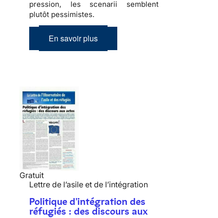
pression, les scenarii semblent
plutôt pessimistes.
En savoir plus
Gratuit
Lettre de l’asile et de l’intégration
Politique d'intégration des
réfugiés : des discours aux