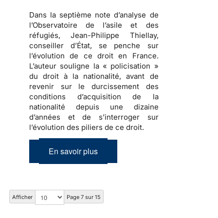
Dans la septième note d’analyse de
l’Observatoire de l’asile et des
réfugiés,
Jean-Philippe Thiellay,
conseiller d’État
, se penche sur
l’évolution de ce droit en France.
L’auteur souligne la « policisation »
du droit à la nationalité, avant de
revenir sur le durcissement des
conditions d’acquisition de la
nationalité depuis une dizaine
d’années et de s’interroger sur
l’évolution des piliers de ce droit.
En savoir plus
Afficher
Page 7 sur 15