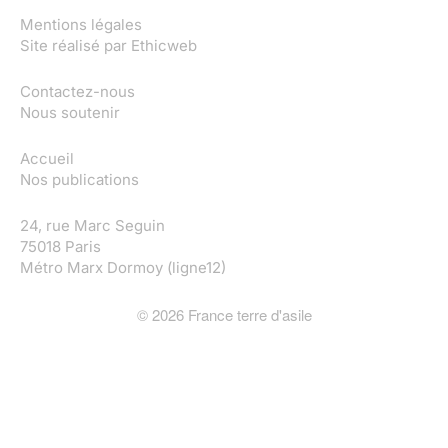
Mentions légales
Site réalisé par
Ethicweb
Contactez-nous
Nous soutenir
Accueil
Nos publications
24, rue Marc Seguin
75018 Paris
Métro Marx Dormoy (ligne12)
©
2026
France terre d'asile