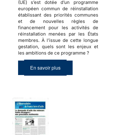
(UE) s’est dotée d’un programme
européen commun de réinstallation
établissant des priorités communes
et de nouvelles règles de
financement pour les activités de
réinstallation menées par les États
membres. À l’issue de cette longue
gestation, quels sont les enjeux et
les ambitions de ce programme ?
En savoir plus