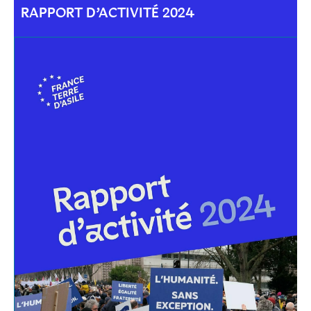
RAPPORT D’ACTIVITÉ 2024