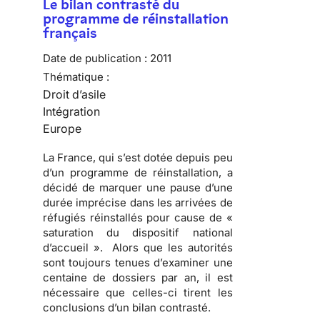
Le bilan contrasté du
programme de réinstallation
français
Date de publication :
2011
Thématique :
Droit d’asile
Intégration
Europe
La France, qui s’est dotée depuis peu
d’un programme de réinstallation, a
décidé de marquer une pause d’une
durée imprécise dans les arrivées de
réfugiés réinstallés pour cause de «
saturation du dispositif national
d’accueil ». Alors que les autorités
sont toujours tenues d’examiner une
centaine de dossiers par an, il est
nécessaire que celles-ci tirent les
conclusions d’un bilan contrasté.