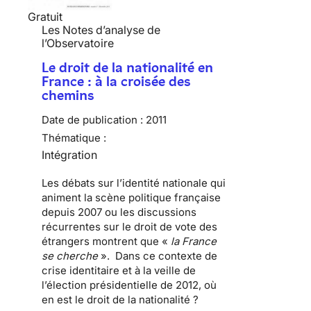
Gratuit
Les Notes d’analyse de
l’Observatoire
Le droit de la nationalité en
France : à la croisée des
chemins
Date de publication :
2011
Thématique :
Intégration
Les débats sur l’
identité nationale
qui
animent la scène politique française
depuis 2007 ou les discussions
récurrentes sur le
droit de vote des
étrangers
montrent que «
la France
se cherche
». Dans ce contexte de
crise identitaire et à la veille de
l’élection présidentielle de 2012, où
en est le droit de la nationalité ?