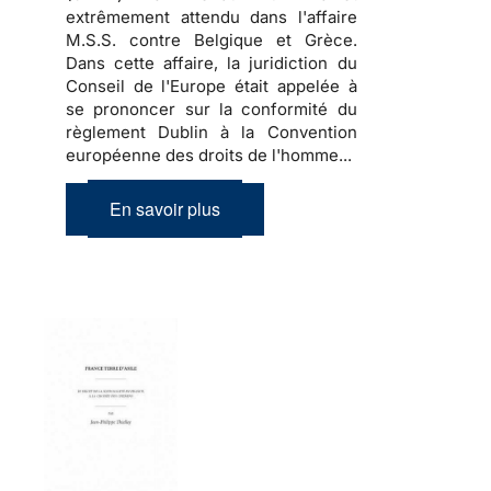
extrêmement attendu dans l'affaire
M.S.S. contre Belgique et Grèce.
Dans cette affaire, la juridiction du
Conseil de l'Europe était appelée à
se prononcer sur la conformité du
règlement Dublin à la Convention
européenne des droits de l'homme...
En savoir plus