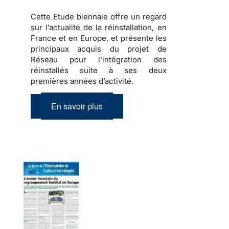
Cette Etude biennale offre un regard
sur l’actualité de la réinstallation, en
France et en Europe, et présente les
principaux acquis du projet de
Réseau pour l’intégration des
réinstallés suite à ses deux
premières années d’activité.
En savoir plus