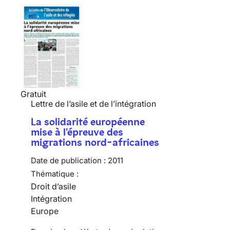
Gratuit
Lettre de l’asile et de l’intégration
La solidarité européenne
mise à l'épreuve des
migrations nord-africaines
Date de publication :
2011
Thématique :
Droit d’asile
Intégration
Europe