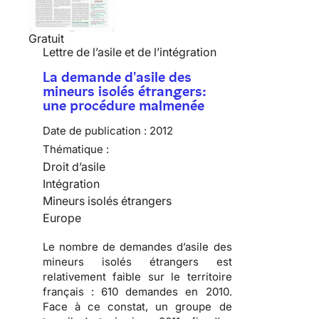
Gratuit
Lettre de l’asile et de l’intégration
La demande d'asile des
mineurs isolés étrangers:
une procédure malmenée
Date de publication :
2012
Thématique :
Droit d’asile
Intégration
Mineurs isolés étrangers
Europe
Le nombre de demandes d’asile des
mineurs isolés étrangers est
relativement faible sur le territoire
français :
610 demandes en 2010
.
Face à ce constat, un groupe de