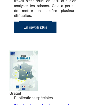
travail s’est réuni en 2011 afin d’en
analyser les raisons. Cela a permis
de mettre en lumière plusieurs
difficultés.
En savoir plus
Gratuit
Publications spéciales