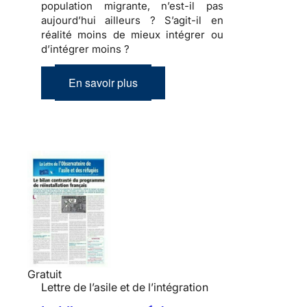
population migrante, n’est-il pas
aujourd’hui ailleurs ? S’agit-il en
réalité moins de mieux intégrer ou
d’intégrer moins ?
En savoir plus
Gratuit
Lettre de l’asile et de l’intégration