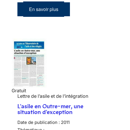
En savoir plus
Gratuit
Lettre de l’asile et de l’intégration
L'asile en Outre-mer, une
situation d'exception
Date de publication :
2011
Thématique :