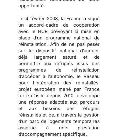
opportunité.
Le 4 février 2008, la France a signé
un accord-cadre de coopération
avec le HCR prévoyant la mise en
place d’un programme national de
réinstallation. Afin de ne pas peser
sur le dispositif national d’accueil
déjà largement saturé et de
permettre aux réfugiés issus des
programmes de réinstallation
d’accéder à l’autonomie, le Réseau
pour l’intégration des réinstallés,
projet européen mené par France
terre d’asile depuis 2010, développe
une réponse adaptée aux parcours
et aux besoins des réfugiés
réinstallés et ce, à travers la gestion
d’un parc de logements temporaires
assortie à une prestation
d’accompagnement spécifique.