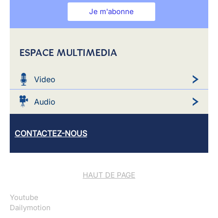
Je m'abonne
ESPACE MULTIMEDIA
Video
Audio
CONTACTEZ-NOUS
HAUT DE PAGE
Youtube
Dailymotion