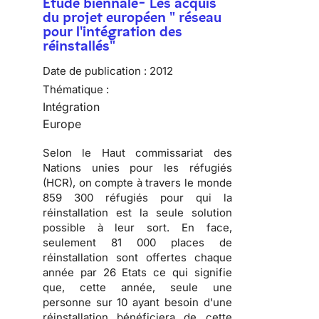
Etude biennale- Les acquis
du projet européen " réseau
pour l'intégration des
réinstallés"
Date de publication :
2012
Thématique :
Intégration
Europe
Selon le Haut commissariat des
Nations unies pour les réfugiés
(HCR), on compte à travers le monde
859 300 réfugiés pour qui la
réinstallation est la seule solution
possible à leur sort. En face,
seulement 81 000 places de
réinstallation sont offertes chaque
année par 26 Etats ce qui signifie
que, cette année, seule une
personne sur 10 ayant besoin d'une
réinstallation bénéficiera de cette