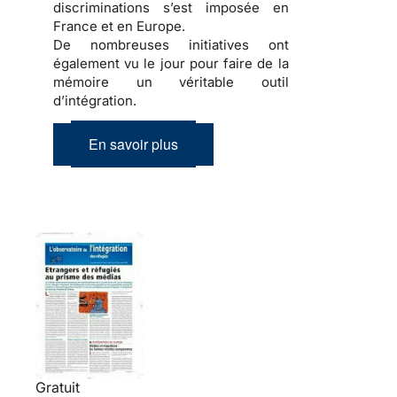
discriminations
s’est imposée en
France et en Europe.
De nombreuses initiatives ont
également vu le jour pour faire de la
mémoire
un véritable outil
d’
intégration
.
En savoir plus
Gratuit