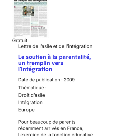
Gratuit
Lettre de l’asile et de l’intégration
Le soutien à la parentalité,
un tremplin vers
l'intégration
Date de publication :
2009
Thématique :
Droit d’asile
Intégration
Europe
Pour beaucoup de
parents
récemment arrivés en France
,
l’exercice de la fonction éducative