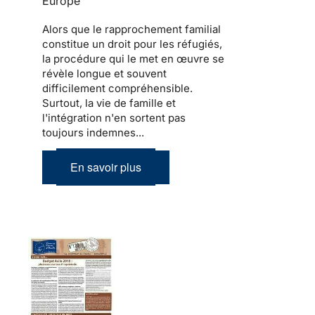
Europe
Alors que le
rapprochement familial
constitue un droit pour les
réfugiés
,
la procédure qui le met en œuvre se
révèle longue et souvent
difficilement compréhensible.
Surtout,
la vie de famille et
l'intégration
n'en sortent pas
toujours indemnes...
En savoir plus