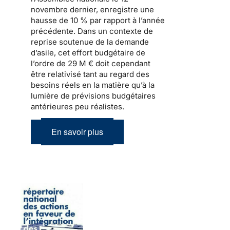
novembre dernier, enregistre une
hausse de 10 % par rapport à l’année
précédente. Dans un contexte de
reprise soutenue de
la demande
d’asile
, cet effort budgétaire de
l’ordre de 29 M € doit cependant
être relativisé tant au regard des
besoins réels en la matière qu’à la
lumière de prévisions budgétaires
antérieures peu réalistes.
En savoir plus