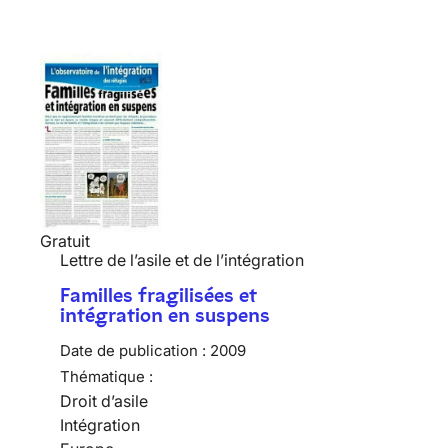
Gratuit
Lettre de l’asile et de l’intégration
Familles fragilisées et
intégration en suspens
Date de publication :
2009
Thématique :
Droit d’asile
Intégration