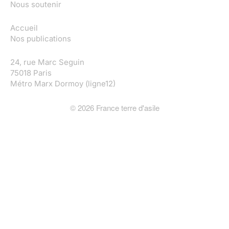
Nous soutenir
Accueil
Nos publications
24, rue Marc Seguin
75018 Paris
Métro Marx Dormoy (ligne12)
©
2026
France terre d'asile