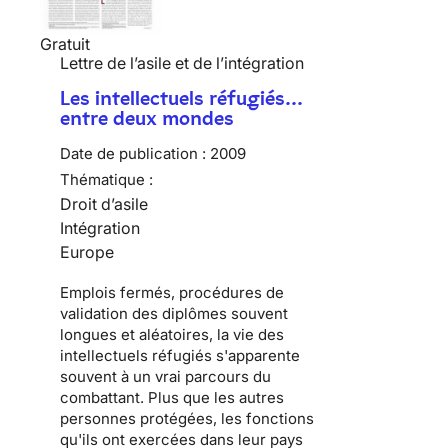
Gratuit
Lettre de l’asile et de l’intégration
Les intellectuels réfugiés…
entre deux mondes
Date de publication :
2009
Thématique :
Droit d’asile
Intégration
Europe
Emplois fermés, procédures de
validation des diplômes souvent
longues et aléatoires, la vie des
intellectuels réfugiés
s'apparente
souvent à un vrai parcours du
combattant. Plus que les autres
personnes protégées, les fonctions
qu'ils ont exercées dans leur pays