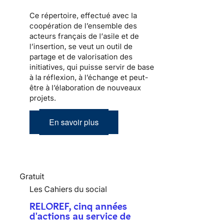
Ce répertoire, effectué avec la
coopération de l’ensemble des
acteurs français de l’
asile
et de
l’
insertion
, se veut un outil de
partage et de valorisation des
initiatives, qui puisse servir de base
à la réflexion, à l’échange et peut-
être à l’élaboration de nouveaux
projets.
En savoir plus
Gratuit
Les Cahiers du social
RELOREF, cinq années
d'actions au service de