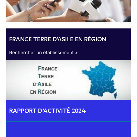
FRANCE TERRE D'ASILE EN RÉGION
Rechercher un établissement >
RAPPORT D’ACTIVITÉ 2024