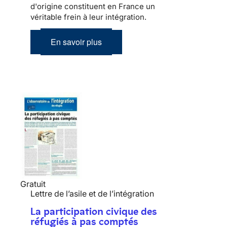
d'origine constituent en France un
véritable frein à leur
intégration
.
En savoir plus
Gratuit
Lettre de l’asile et de l’intégration
La participation civique des
réfugiés à pas comptés