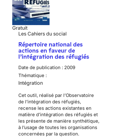
Gratuit
Les Cahiers du social
Répertoire national des
actions en faveur de
l’intégration des réfugiés
Date de publication :
2009
Thématique :
Intégration
Cet outil, réalisé par l’
Observatoire
de l’intégration des réfugiés
,
recense les actions existantes en
matière d
’intégration des réfugiés
et
les présente de manière synthétique,
à l’usage de toutes les organisations
concernées par la question.