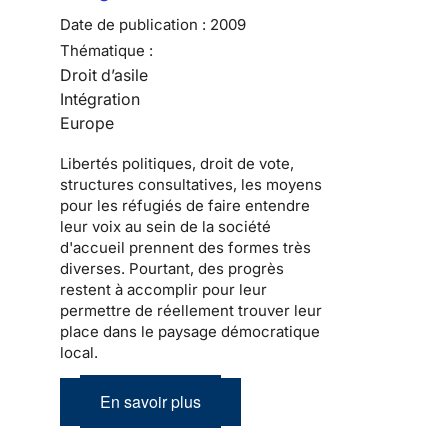
Date de publication :
2009
Thématique :
Droit d’asile
Intégration
Europe
Libertés politiques
, droit de vote,
structures consultatives, les moyens
pour les
réfugiés
de faire entendre
leur voix au sein de la
société
d'accueil
prennent des formes très
diverses. Pourtant, des progrès
restent à accomplir pour leur
permettre de réellement trouver leur
place dans le
paysage démocratique
local
.
En savoir plus