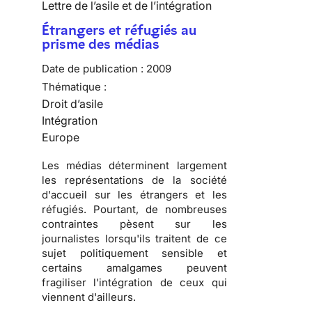
Lettre de l’asile et de l’intégration
Étrangers et réfugiés au
prisme des médias
Date de publication :
2009
Thématique :
Droit d’asile
Intégration
Europe
Les
médias
déterminent largement
les
représentations de la société
d'accueil
sur les
étrangers
et les
réfugiés
. Pourtant, de nombreuses
contraintes pèsent sur les
journalistes lorsqu'ils traitent de ce
sujet
politiquement sensible
et
certains amalgames peuvent
fragiliser l'
intégration
de ceux qui
viennent d'ailleurs.