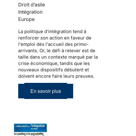
Droit d’asile
Intégration
Europe
La politique d'
intégration
tend à
renforcer son action en faveur de
l'emploi dès l'accueil des
primo-
arrivants
. Or, le défi à relever est de
taille dans un contexte marqué par la
crise économique, tandis que les
nouveaux dispositifs débutent et
doivent encore faire leurs preuves.
En savoir plus