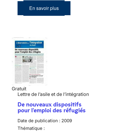
En savoir plus
Gratuit
Lettre de l’asile et de l’intégration
De nouveaux dispositifs
pour l'emploi des réfugiés
Date de publication :
2009
Thématique :