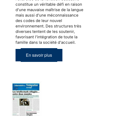
constitue un véritable défi en raison
d'une mauvaise maîtrise de la langue
mais aussi d'une méconnaissance
des codes de leur nouvel
environnement. Des structures très
diverses tentent de les soutenir,
favorisant l'intégration de toute la
famille dans la société d'accueil
.
En savoir plus