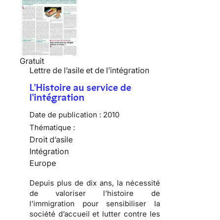
Gratuit
Lettre de l’asile et de l’intégration
L'Histoire au service de
l'intégration
Date de publication :
2010
Thématique :
Droit d’asile
Intégration
Europe
Depuis plus de dix ans, la nécessité
de valoriser l’
histoire de
l’immigration
pour sensibiliser la
société d’accueil
et lutter contre les