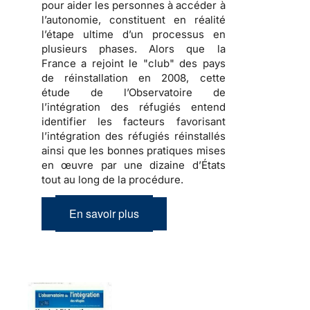
pour aider les personnes à accéder à
l’autonomie, constituent en réalité
l’étape ultime d’un processus en
plusieurs phases. Alors que la
France a rejoint le "club" des pays
de réinstallation en 2008,
cette
étude de l’Observatoire de
l’intégration des réfugiés entend
identifier les facteurs favorisant
l’intégration des réfugiés réinstallés
ainsi que les bonnes pratiques mises
en œuvre par une dizaine d’États
tout au long de la procédure
.
En savoir plus