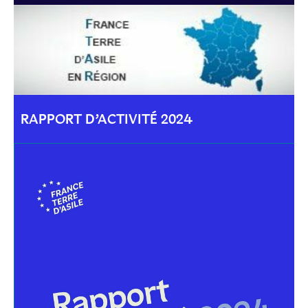
RAPPORT D’ACTIVITÉ 2024