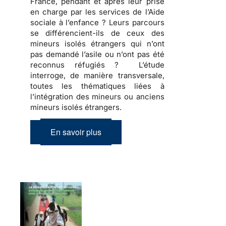
France, pendant et après leur prise
en charge par les services de l’Aide
sociale à l’enfance ? Leurs parcours
se différencient-ils de ceux des
mineurs isolés étrangers qui n’ont
pas demandé l’asile ou n’ont pas été
reconnus réfugiés ? L’étude
interroge, de manière transversale,
toutes les thématiques liées à
l’intégration des mineurs ou anciens
mineurs isolés étrangers.
En savoir plus