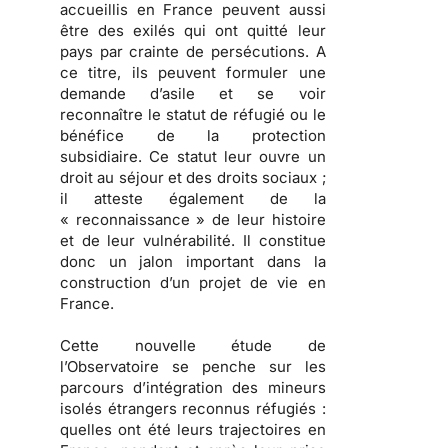
accueillis en France peuvent aussi
être des exilés qui ont quitté leur
pays par crainte de persécutions.
A
ce titre, ils peuvent formuler une
demande d’asile et se voir
reconnaître le statut de réfugié ou le
bénéfice de la protection
subsidiaire. Ce statut leur ouvre un
droit au séjour et des droits sociaux ;
il atteste également de la
« reconnaissance » de leur histoire
et de leur vulnérabilité.
Il constitue
donc un jalon important dans la
construction d’un projet de vie en
France.
Cette nouvelle étude de
l’Observatoire se penche sur les
parcours d’intégration des mineurs
isolés étrangers reconnus réfugiés
:
quelles ont été leurs trajectoires en