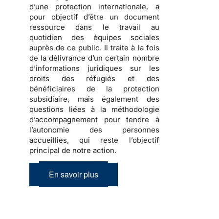
d’une protection internationale
, a
pour objectif d’être un document
ressource dans le travail au
quotidien des équipes sociales
auprès de ce public. Il traite à la fois
de la
délivrance d’un certain nombre
d’informations juridiques sur les
droits des réfugiés et des
bénéficiaires de la protection
subsidiaire, mais également des
questions liées à la méthodologie
d’accompagnement
pour tendre à
l’autonomie des personnes
accueillies, qui reste l’objectif
principal de notre action.
En savoir plus