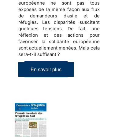
européenne ne sont pas tous
exposés de la même façon aux flux
de demandeurs d’asile et de
réfugiés
. Les disparités suscitent
quelques tensions
. De fait, une
réflexion et des actions pour
favoriser la solidarité européenne
sont actuellement menées.
Mais cela
sera-t-il suffisant ?
En savoir plus