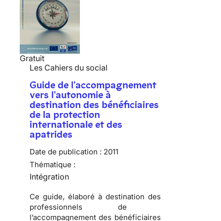
Gratuit
Les Cahiers du social
Guide de l'accompagnement
vers l'autonomie à
destination des bénéficiaires
de la protection
internationale et des
apatrides
Date de publication :
2011
Thématique :
Intégration
Ce guide, élaboré à destination des
professionnels de
l’accompagnement des bénéficiaires