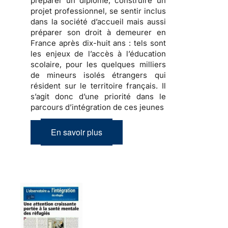
préparer
un diplôme,
construire
un
projet professionnel, se sentir inclus
dans la société d’accueil mais aussi
préparer son droit à demeurer en
France
après dix-huit ans : tels sont
les enjeux de l’accès à l’éducation
scolaire, pour les quelques milliers
de
mineurs isolés étrangers
qui
résident sur le territoire français. Il
s’agit donc d’une priorité dans le
parcours d’intégration de ces jeunes
En savoir plus