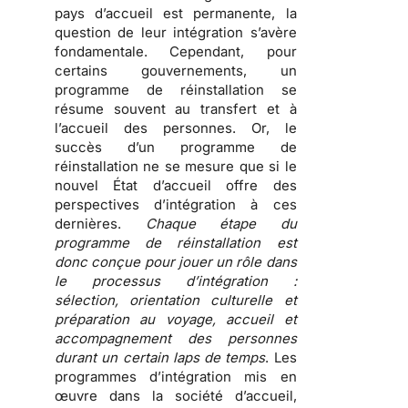
pays d’accueil est permanente,
la
question de leur intégration s’avère
fondamentale
. Cependant, pour
certains gouvernements, un
programme de réinstallation se
résume souvent au transfert et à
l’accueil des personnes. Or, le
succès d’un programme de
réinstallation ne se mesure que si le
nouvel État d’accueil offre des
perspectives d’intégration à ces
dernières.
Chaque étape du
programme de réinstallation est
donc conçue pour jouer un rôle dans
le processus d’intégration :
sélection, orientation culturelle et
préparation au voyage, accueil et
accompagnement des personnes
durant un certain laps de temps
. Les
programmes d’intégration mis en
œuvre dans la société d’accueil,