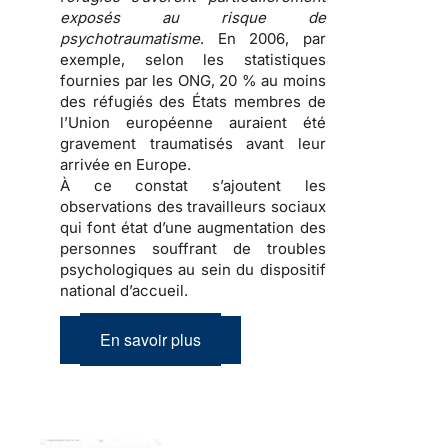
exposés au risque de
psychotraumatisme
. En 2006, par
exemple, selon les statistiques
fournies par les ONG, 20 % au moins
des
réfugiés
des États membres de
l’Union européenne auraient été
gravement traumatisés avant leur
arrivée en Europe.
À ce constat s’ajoutent les
observations des travailleurs sociaux
qui font état d’une
augmentation des
personnes souffrant de troubles
psychologiques
au sein du dispositif
national d’accueil.
En savoir plus