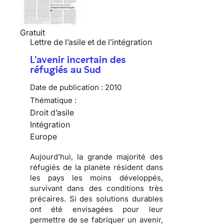
Gratuit
Lettre de l’asile et de l’intégration
L'avenir incertain des
réfugiés au Sud
Date de publication :
2010
Thématique :
Droit d’asile
Intégration
Europe
Aujourd’hui, la grande majorité des
réfugiés
de la planète résident dans
les pays les moins développés,
survivant dans des conditions très
précaires. Si des solutions durables
ont été envisagées pour leur
permettre de se fabriquer un avenir,