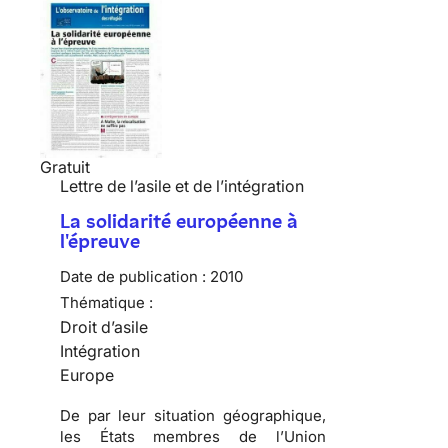
Gratuit
Lettre de l’asile et de l’intégration
La solidarité européenne à
l'épreuve
Date de publication :
2010
Thématique :
Droit d’asile
Intégration
Europe
De par leur situation géographique,
les États membres de l’Union