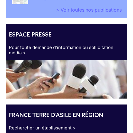
> Voir toutes nos publications
ESPACE PRESSE
Pour toute demande d’information ou sollicitation
média >
FRANCE TERRE D'ASILE EN RÉGION
Rechercher un établissement >