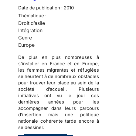
Date de publication :
2010
Thématique :
Droit d’asile
Intégration
Genre
Europe
De plus en plus nombreuses
à
s’installer en France et en Europe,
les
femmes migrantes et réfugiées
se heurtent à de nombreux obstacles
pour trouver leur place au sein de la
société d’accueil
. Plusieurs
initiatives ont vu le jour ces
dernières années pour les
accompagner dans
leurs parcours
d’insertion
mais une politique
nationale cohérente tarde encore à
se dessiner.