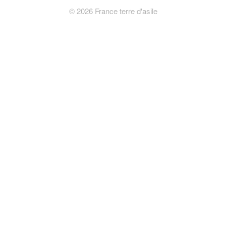
©
2026
France terre d'asile