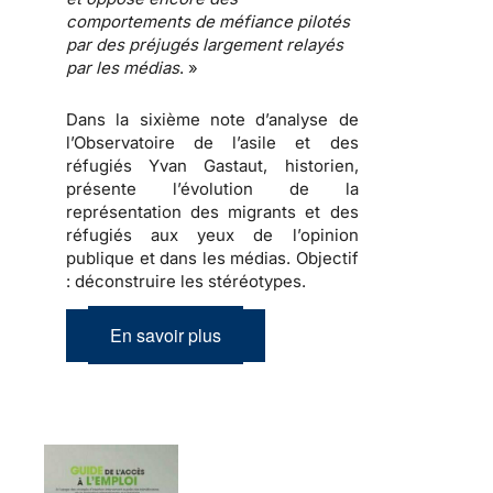
comportements de méfiance
pilotés
par des
préjugés
largement relayés
par les
médias
. »
Dans la sixième note d’analyse de
l’Observatoire de l’asile et des
réfugiés Yvan Gastaut, historien,
présente l’évolution de la
représentation des migrants et des
réfugiés aux yeux de l’opinion
publique et dans les médias.
Objectif
: déconstruire les stéréotypes
.
En savoir plus