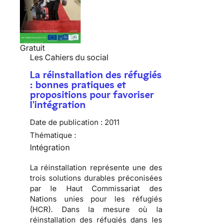
Gratuit
Les Cahiers du social
La réinstallation des réfugiés
: bonnes pratiques et
propositions pour favoriser
l'intégration
Date de publication :
2011
Thématique :
Intégration
La réinstallation représente une des
trois solutions durables préconisées
par le Haut Commissariat des
Nations unies pour les réfugiés
(HCR)
. Dans la mesure où la
réinstallation des réfugiés dans les