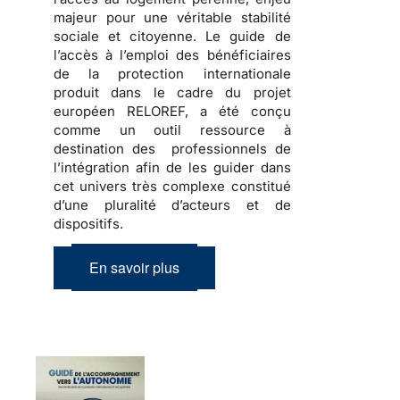
majeur pour une véritable stabilité
sociale et citoyenne. Le guide de
l’accès à l’emploi des bénéficiaires
de la protection internationale
produit dans le cadre du projet
européen RELOREF, a été conçu
comme un outil ressource à
destination des professionnels de
l’intégration afin de les guider dans
cet
univers très complexe
constitué
d’une pluralité d’acteurs et de
dispositifs.
En savoir plus