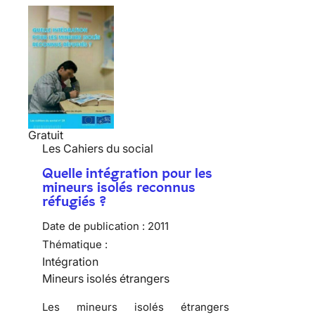
Gratuit
Les Cahiers du social
Quelle intégration pour les
mineurs isolés reconnus
réfugiés ?
Date de publication :
2011
Thématique :
Intégration
Mineurs isolés étrangers
Les mineurs isolés étrangers