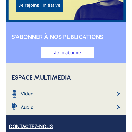
Je rejoins l'initiative
S'ABONNER À NOS PUBLICATIONS
Je m'abonne
ESPACE MULTIMEDIA
Video
Audio
CONTACTEZ-NOUS