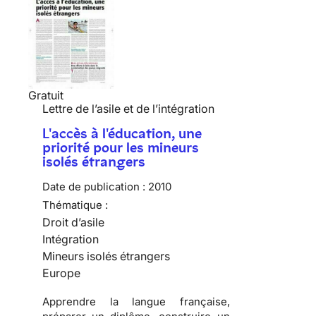
Gratuit
Lettre de l’asile et de l’intégration
L'accès à l'éducation, une
priorité pour les mineurs
isolés étrangers
Date de publication :
2010
Thématique :
Droit d’asile
Intégration
Mineurs isolés étrangers
Europe
Apprendre
la langue française,