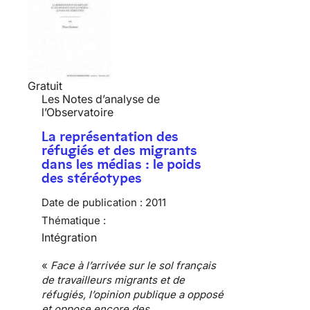
Gratuit
Les Notes d’analyse de
l’Observatoire
La représentation des
réfugiés et des migrants
dans les médias : le poids
des stéréotypes
Date de publication :
2011
Thématique :
Intégration
«
Face à l’arrivée sur le sol français
de travailleurs
migrants et de
réfugiés
, l’opinion publique a opposé
et oppose encore des