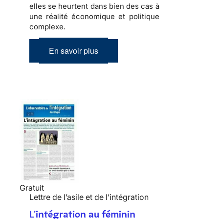
elles se heurtent dans bien des cas à
une réalité économique et politique
complexe
.
En savoir plus
Gratuit
Lettre de l’asile et de l’intégration
L'intégration au féminin