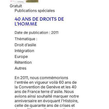
Gratuit
Publications spéciales
40 ANS DE DROITS DE
L'HOMME
Date de publication :
2011
Thématique :
Droit d’asile
Intégration
Europe
Rétention
Autres
En 2011, nous commémorions
l'entrée en vigueur voilà 60 ans de
la Convention de Genève et les 40
ans de France terre d'asile. Nous
avions ainsi souhaité marquer notre
anniversaire en évoquant l'Histoire,
celle de quarante ans de crises et