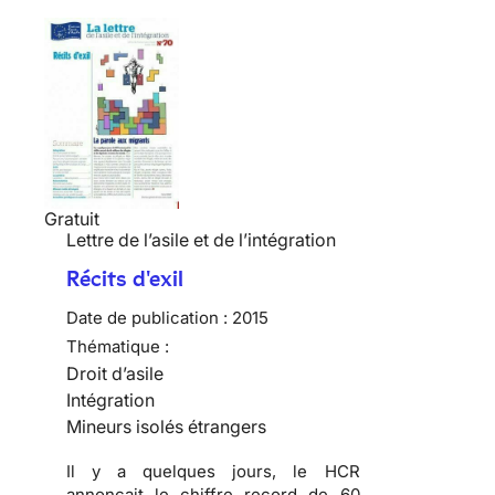
Gratuit
Lettre de l’asile et de l’intégration
Récits d'exil
Date de publication :
2015
Thématique :
Droit d’asile
Intégration
Mineurs isolés étrangers
Il y a quelques jours, le HCR
annonçait le chiffre record de 60