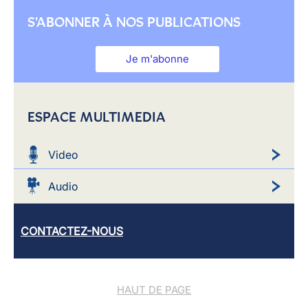
S'ABONNER À NOS PUBLICATIONS
Je m'abonne
ESPACE MULTIMEDIA
Video
Audio
CONTACTEZ-NOUS
HAUT DE PAGE