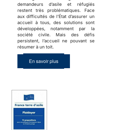
demandeurs d’asile et réfugiés
restent très problématiques. Face
aux difficultés de l’État d’assurer un
accueil à tous, des solutions sont
développées, notamment par la
société civile. Mais des défis
persistent, l’accueil ne pouvant se
résumer à un toit.
En savoir plus