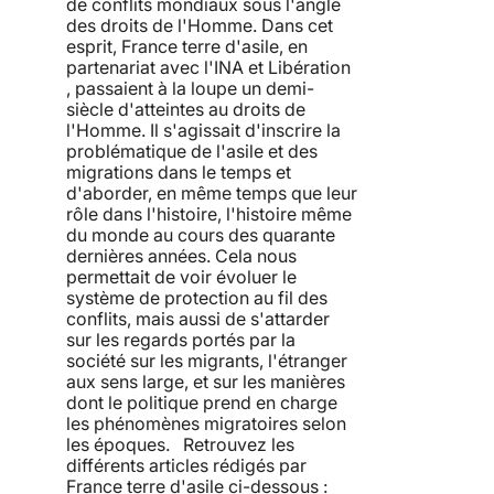
de conflits mondiaux sous l'angle
des droits de l'Homme. Dans cet
esprit, France terre d'asile, en
partenariat avec l'INA et Libération
, passaient à la loupe un demi-
siècle d'atteintes au droits de
l'Homme. Il s'agissait d'inscrire la
problématique de l'asile et des
migrations dans le temps et
d'aborder, en même temps que leur
rôle dans l'histoire, l'histoire même
du monde au cours des quarante
dernières années. Cela nous
permettait de voir évoluer le
système de protection au fil des
conflits, mais aussi de s'attarder
sur les regards portés par la
société sur les migrants, l'étranger
aux sens large, et sur les manières
dont le politique prend en charge
les phénomènes migratoires selon
les époques. Retrouvez les
différents articles rédigés par
France terre d'asile ci-dessous :