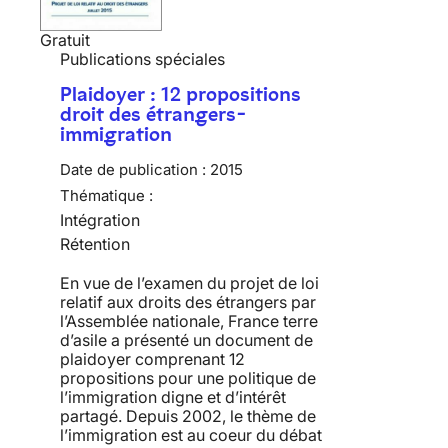
Gratuit
Publications spéciales
Plaidoyer : 12 propositions
droit des étrangers-
immigration
Date de publication :
2015
Thématique :
Intégration
Rétention
En vue de l’examen du projet de loi
relatif aux droits des étrangers par
l’Assemblée nationale, France terre
d’asile a présenté un document de
plaidoyer comprenant 12
propositions pour une politique de
l’immigration digne et d’intérêt
partagé. Depuis 2002, le thème de
l’immigration est au coeur du débat