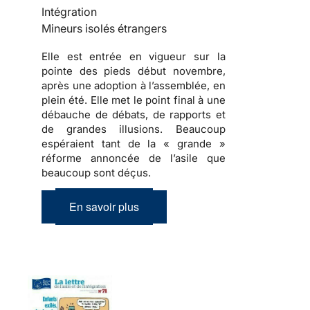
Intégration
Mineurs isolés étrangers
Elle est entrée en vigueur sur la
pointe des pieds début novembre,
après une adoption à l’assemblée, en
plein été. Elle met le point final à une
débauche de débats, de rapports et
de grandes illusions. Beaucoup
espéraient tant de la « grande »
réforme annoncée de l’asile que
beaucoup sont déçus.
En savoir plus