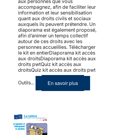
aux personnes que vous
accompagnez, afin de faciliter leur
information et leur sensibilisation
quant aux droits civils et sociaux
auxquels ils peuvent prétendre. Un
diaporama est également proposé,
afin d’animer un temps collectif
autour de ces droits avec les
personnes accueillies. Télécharger
le kit en entierDiaporama kit accès
aux droitsDiaporama kit accès aux
droits pwtQuiz kit accès aux
droitsQuiz kit accès aux droits pwt
En savoir plus
Outils...