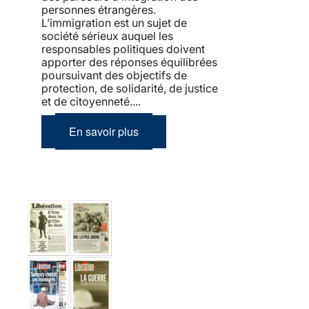
personnes étrangères.
L’immigration est un sujet de
société sérieux auquel les
responsables politiques doivent
apporter des réponses équilibrées
poursuivant des objectifs de
protection, de solidarité, de justice
et de citoyenneté....
En savoir plus