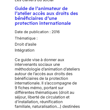
Guide de l’animateur de
l’atelier accès aux droits des
bénéficiaires d’une
protection internationale
Date de publication :
2016
Thématique :
Droit d’asile
Intégration
Ce guide vise à donner aux
intervenants sociaux une
méthodologie d’animation d’ateliers
autour de l’accès aux droits des
bénéficiaires de la protection
internationale. Il s’accompagne de
9 fiches mémo, portant sur
différentes thématiques (droit au
séjour, liberté de circulation et
d’installation, réunification
familiale, naturalisation…) destinées