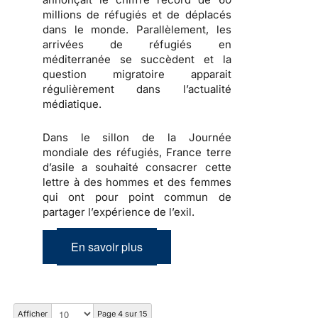
millions de réfugiés et de déplacés
dans le monde. Parallèlement, les
arrivées de réfugiés en
méditerranée se succèdent et la
question migratoire apparait
régulièrement dans l’actualité
médiatique.
Dans le sillon de la Journée
mondiale des réfugiés, France terre
d’asile a souhaité consacrer cette
lettre à des hommes et des femmes
qui ont pour point commun de
partager l’expérience de l’exil.
En savoir plus
Afficher
Page 4 sur 15