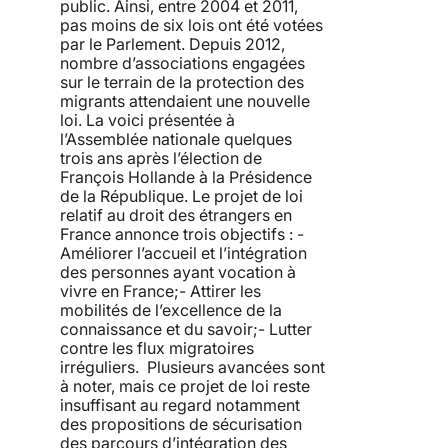
public. Ainsi, entre 2004 et 2011,
pas moins de six lois ont été votées
par le Parlement. Depuis 2012,
nombre d’associations engagées
sur le terrain de la protection des
migrants attendaient une nouvelle
loi. La voici présentée à
l’Assemblée nationale quelques
trois ans après l’élection de
François Hollande à la Présidence
de la République. Le projet de loi
relatif au droit des étrangers en
France annonce trois objectifs : -
Améliorer l’accueil et l’intégration
des personnes ayant vocation à
vivre en France;- Attirer les
mobilités de l’excellence de la
connaissance et du savoir;- Lutter
contre les flux migratoires
irréguliers. Plusieurs avancées sont
à noter, mais ce projet de loi reste
insuffisant au regard notamment
des propositions de sécurisation
des parcours d’intégration des