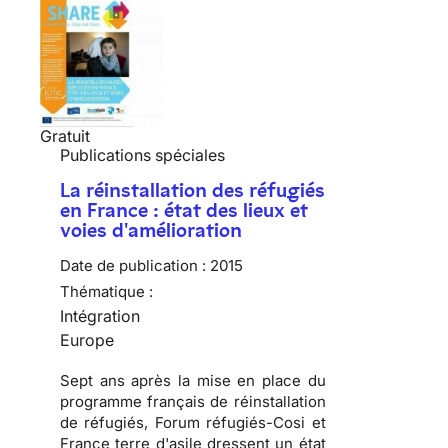
Gratuit
Publications spéciales
La réinstallation des réfugiés
en France : état des lieux et
voies d'amélioration
Date de publication :
2015
Thématique :
Intégration
Europe
Sept ans après la mise en place du
programme français de réinstallation
de réfugiés, Forum réfugiés-Cosi et
France terre d'asile dressent un état