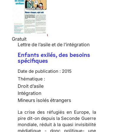
Gratuit
Lettre de l’asile et de l’intégration
Enfants exilés, des besoins
spécifiques
Date de publication :
2015
Thématique :
Droit d’asile
Intégration
Mineurs isolés étrangers
La crise des réfugiés en Europe, la
pire dit-on depuis la Seconde Guerre
mondiale, réduit à la quasi invisibilité
médiatique - donc politique- une