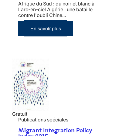
Afrique du Sud : du noir et blanc à
l'arc-en-ciel Algérie : une bataille
contre l'oubli Chine...
En savoir plus
Gratuit
Publications spéciales
Migrant Integration Policy