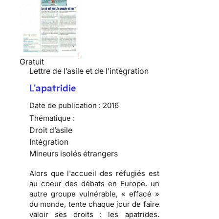
Gratuit
Lettre de l’asile et de l’intégration
L'apatridie
Date de publication :
2016
Thématique :
Droit d’asile
Intégration
Mineurs isolés étrangers
Alors que l'accueil des réfugiés est
au coeur des débats en Europe, un
autre groupe vulnérable, « effacé »
du monde, tente chaque jour de faire
valoir ses droits : les apatrides.