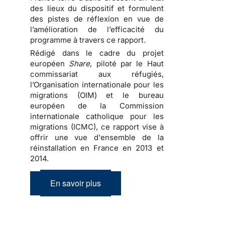
des lieux du dispositif et formulent
des pistes de réflexion en vue de
l’amélioration de l’efficacité du
programme à travers ce rapport
.
Rédigé dans le cadre du projet
européen
Share
, piloté par le Haut
commissariat aux réfugiés,
l’Organisation internationale pour les
migrations (OIM) et le bureau
européen de la Commission
internationale catholique pour les
migrations (ICMC), ce rapport vise à
offrir une vue d'ensemble de la
réinstallation en France en 2013 et
2014.
En savoir plus