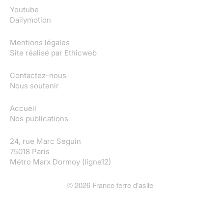
Youtube
Dailymotion
Mentions légales
Site réalisé par
Ethicweb
Contactez-nous
Nous soutenir
Accueil
Nos publications
24, rue Marc Seguin
75018 Paris
Métro Marx Dormoy (ligne12)
©
2026
France terre d'asile