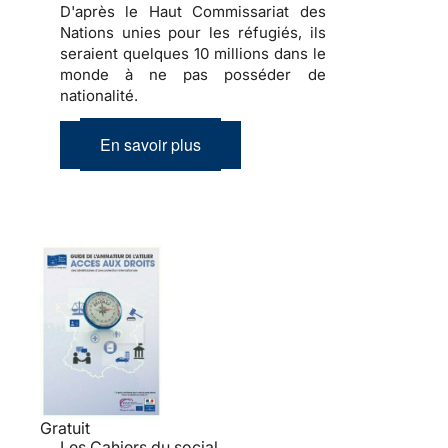
D'après le Haut Commissariat des
Nations unies pour les réfugiés, ils
seraient quelques 10 millions dans le
monde à ne pas posséder de
nationalité.
En savoir plus
Gratuit
Les Cahiers du social