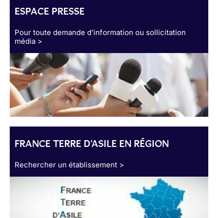
ESPACE PRESSE
Pour toute demande d’information ou sollicitation
média >
FRANCE TERRE D'ASILE EN RÉGION
Rechercher un établissement >