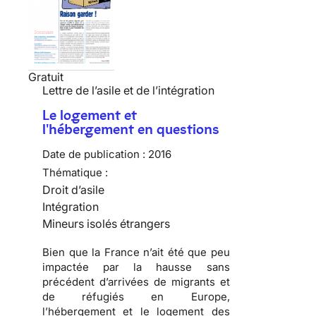
Gratuit
Lettre de l’asile et de l’intégration
Le logement et
l'hébergement en questions
Date de publication :
2016
Thématique :
Droit d’asile
Intégration
Mineurs isolés étrangers
Bien que la France n’ait été que peu
impactée par la hausse sans
précédent d’arrivées de migrants et
de réfugiés en Europe,
l’hébergement et le logement des