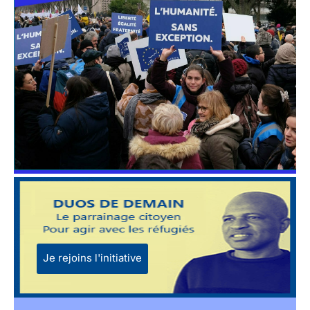
Je rejoins l'initiative