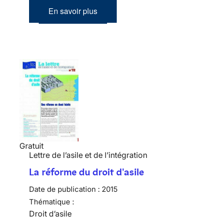
En savoir plus
Gratuit
Lettre de l’asile et de l’intégration
La réforme du droit d'asile
Date de publication :
2015
Thématique :
Droit d’asile