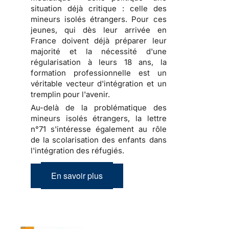
situation déjà critique : celle des
mineurs isolés étrangers. Pour ces
jeunes, qui dès leur arrivée en
France doivent déjà préparer leur
majorité et la nécessité d'une
régularisation à leurs 18 ans, la
formation professionnelle est un
véritable vecteur d'intégration et un
tremplin pour l'avenir.
Au-delà de la problématique des
mineurs isolés étrangers, la lettre
n°71 s'intéresse également au rôle
de la scolarisation des enfants dans
l'intégration des réfugiés.
En savoir plus