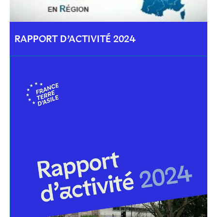
RAPPORT D’ACTIVITÉ 2024