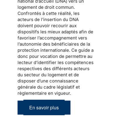
national d’accueil
(DNA) vers un
logement de droit commun.
Confrontés à cette réalité, les
acteurs de l’
insertion
du DNA
doivent pouvoir recourir aux
dispositifs les mieux adaptés afin de
favoriser l’accompagnement vers
l’autonomie des bénéficiaires de la
protection internationale
. Ce guide a
donc pour vocation de permettre au
lecteur d’identifier les compétences
respectives des différents acteurs
du secteur du logement et de
disposer d’une connaissance
générale du cadre législatif et
règlementaire en vigueur.
En savoir plus