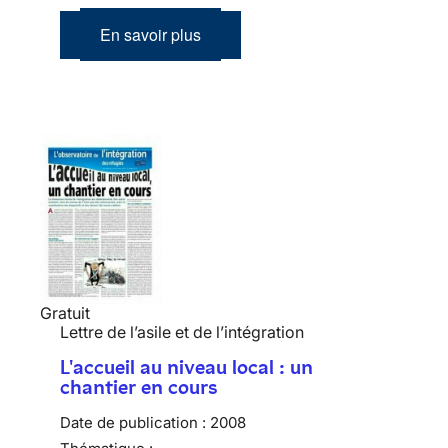
En savoir plus
Gratuit
Lettre de l’asile et de l’intégration
L'accueil au niveau local : un
chantier en cours
Date de publication :
2008