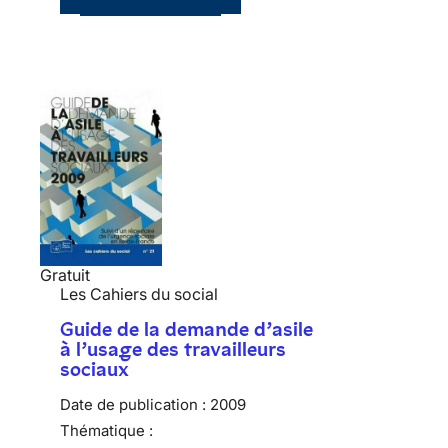
Gratuit
Les Cahiers du social
Guide de la demande d’asile
à l’usage des travailleurs
sociaux
Date de publication :
2009
Thématique :