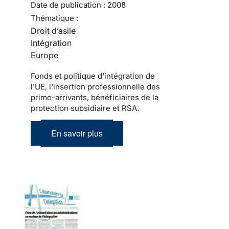
Date de publication :
2008
Thématique :
Droit d’asile
Intégration
Europe
Fonds et politique d'intégration de
l'UE, l'insertion professionnelle des
primo-arrivants, bénéficiaires de la
protection subsidiaire et RSA.
En savoir plus