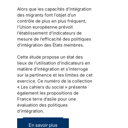
Alors que les capacités d’intégration
des migrants font l’objet d’un
contrôle de plus en plus fréquent,
l’Union européenne prévoit
l’établissement d’indicateurs de
mesure de l’efficacité des politiques
d’intégration des États membres.
Cette étude propose un état des
lieux de l’utilisation d’indicateurs en
matière d'intégration et s’interroge
sur la pertinence et les limites de cet
exercice. Ce numéro de la collection
« Les cahiers du social » présente
également les propositions de
France terre d’asile pour une
évaluation des politiques
d’intégration.
En savoir plus