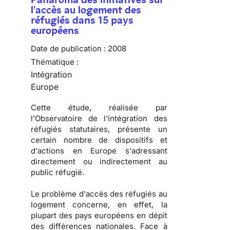
l'accès au logement des
réfugiés dans 15 pays
européens
Date de publication :
2008
Thématique :
Intégration
Europe
Cette étude, réalisée par
l'
Observatoire de l'intégration des
réfugiés statutaires
, présente un
certain nombre de dispositifs et
d'actions en Europe s'adressant
directement ou indirectement au
public réfugié.
Le problème d'
accès des réfugiés au
logement
concerne, en effet, la
plupart des pays européens en dépit
des différences nationales. Face à