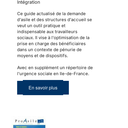
Intégration
Ce guide actualisé de la demande
d'asile et des structures d'accueil se
veut un outil pratique et
indispensable aux travailleurs
sociaux. Il vise à l'optimisation de la
prise en charge des bénéficiaires
dans un contexte de pénurie de
moyens et de dispositifs.
Avec en supplément un répertoire de
l'urgence sociale en Ile-de-France.
En savoir plus