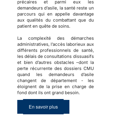
précaires et parmi eux les
demandeurs d’asile, la santé reste un
parcours qui en appelle davantage
aux qualités du combattant que du
patient en quête de soins.
La complexité des démarches
administratives, l’accès laborieux aux
différents professionnels de santé,
les délais de consultations dissuasifs
et bien d’autres obstacles –dont la
perte récurrente des dossiers CMU
quand les demandeurs d’asile
changent de département - les
éloignent de la prise en charge de
fond dont ils ont grand besoin.
En savoir plus