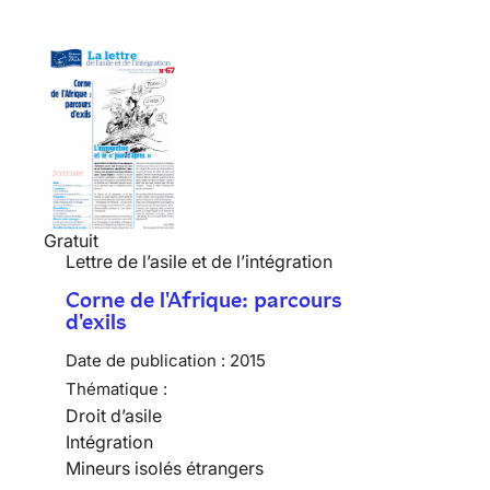
Gratuit
Lettre de l’asile et de l’intégration
Corne de l'Afrique: parcours
d'exils
Date de publication :
2015
Thématique :
Droit d’asile
Intégration
Mineurs isolés étrangers