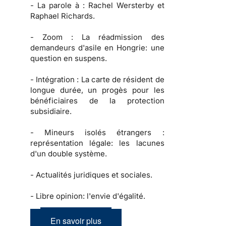
-
La parole à :
Rachel Wersterby et
Raphael Richards.
-
Zoom :
La réadmission des
demandeurs d'asile en Hongrie: une
question en suspens.
-
Intégration :
La carte de résident de
longue durée, un progès pour les
bénéficiaires de la protection
subsidiaire.
-
Mineurs isolés étrangers :
représentation légale: les lacunes
d'un double système.
-
Actualités juridiques et sociales.
-
Libre opinion: l'envie d'égalité.
En savoir plus