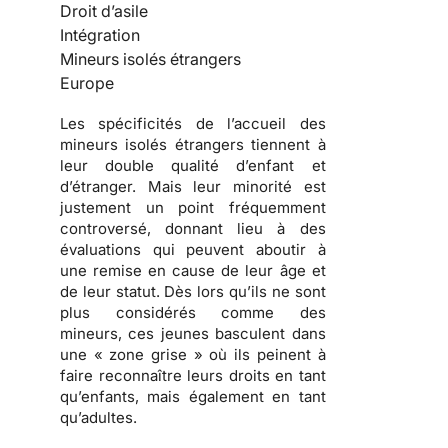
Droit d’asile
Intégration
Mineurs isolés étrangers
Europe
Les spécificités de l’accueil des
mineurs isolés étrangers tiennent à
leur double qualité d’enfant et
d’étranger. Mais leur minorité est
justement un point fréquemment
controversé, donnant lieu à des
évaluations qui peuvent aboutir à
une remise en cause de leur âge et
de leur statut. Dès lors qu’ils ne sont
plus considérés comme des
mineurs, ces jeunes basculent dans
une « zone grise » où ils peinent à
faire reconnaître leurs droits en tant
qu’enfants, mais également en tant
qu’adultes.