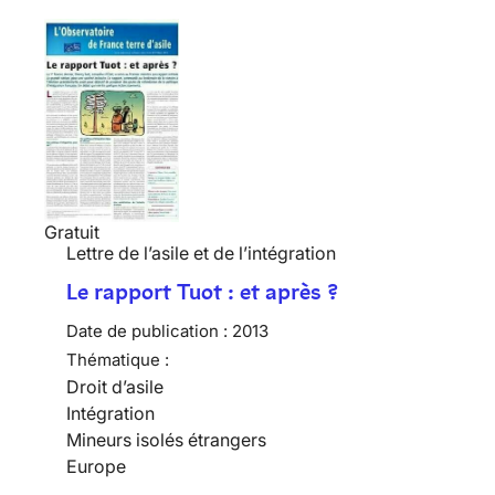
Gratuit
Lettre de l’asile et de l’intégration
Le rapport Tuot : et après ?
Date de publication :
2013
Thématique :
Droit d’asile
Intégration
Mineurs isolés étrangers
Europe