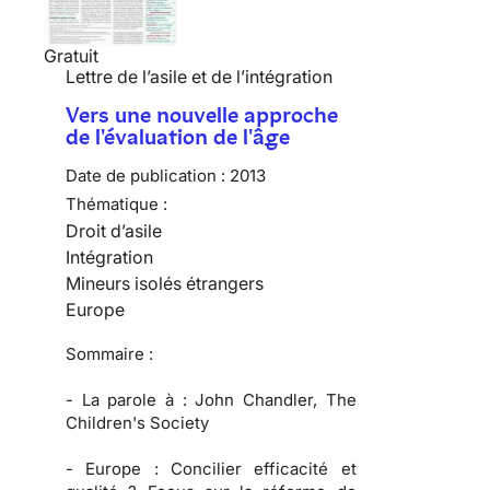
Gratuit
Lettre de l’asile et de l’intégration
Vers une nouvelle approche
de l'évaluation de l'âge
Date de publication :
2013
Thématique :
Droit d’asile
Intégration
Mineurs isolés étrangers
Europe
Sommaire :
-
La parole à :
John Chandler, The
Children's Society
-
Europe :
Concilier efficacité et