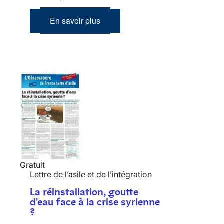
En savoir plus
Gratuit
Lettre de l’asile et de l’intégration
La réinstallation, goutte
d'eau face à la crise syrienne
?