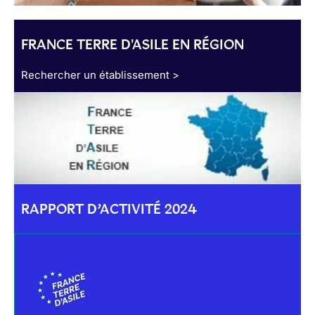
FRANCE TERRE D'ASILE EN RÉGION
Rechercher un établissement >
RAPPORT D’ACTIVITÉ 2024