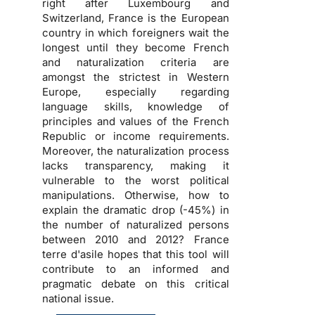
right after Luxembourg and
Switzerland, France is the European
country in which foreigners wait the
longest until they become French
and naturalization criteria are
amongst the strictest in Western
Europe, especially regarding
language skills, knowledge of
principles and values of the French
Republic or income requirements.
Moreover, the naturalization process
lacks transparency, making it
vulnerable to the worst political
manipulations. Otherwise, how to
explain the dramatic drop (-45%) in
the number of naturalized persons
between 2010 and 2012? France
terre d'asile hopes that this tool will
contribute to an informed and
pragmatic debate on this critical
national issue.