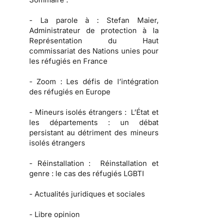
-
La parole à :
Stefan Maier,
Administrateur de protection à la
Représentation du Haut
commissariat des Nations unies pour
les réfugiés en France
-
Zoom :
Les défis de l’intégration
des réfugiés en Europe
-
Mineurs isolés étrangers :
L’État et
les départements : un débat
persistant au détriment des mineurs
isolés étrangers
-
Réinstallation :
Réinstallation et
genre : le cas des réfugiés LGBTI
-
Actualités juridiques et sociales
-
Libre opinion