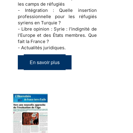
les camps de réfugiés
- Intégration :
Quelle insertion
professionnelle pour les réfugiés
syriens en Turquie ?
- Libre opinion :
Syrie : l’indignité de
l’Europe et des États membres. Que
fait la France ?
- Actualités juridiques.
En savoir plus