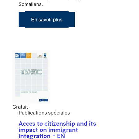
Somaliens.
En savoir plus
Gratuit
Publications spéciales
Acces to citizenship and its
impact on immigrant
integration - EN