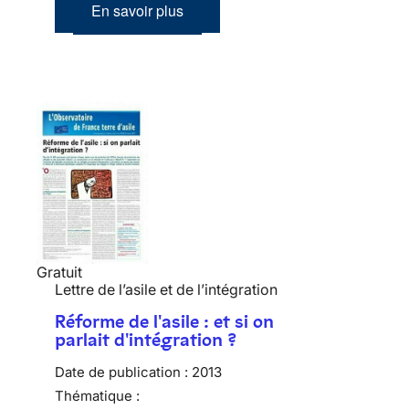
En savoir plus
Gratuit
Lettre de l’asile et de l’intégration
Réforme de l'asile : et si on
parlait d'intégration ?
Date de publication :
2013
Thématique :