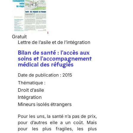
Gratuit
Lettre de l’asile et de l’intégration
Bilan de santé : l'accès aux
soins et l'accompagnement
médical des réfugiés
Date de publication :
2015
Thématique :
Droit d’asile
Intégration
Mineurs isolés étrangers
Pour les uns, la santé n’a pas de prix,
pour d’autres elle a un coût. Mais
pour les plus fragiles, les plus