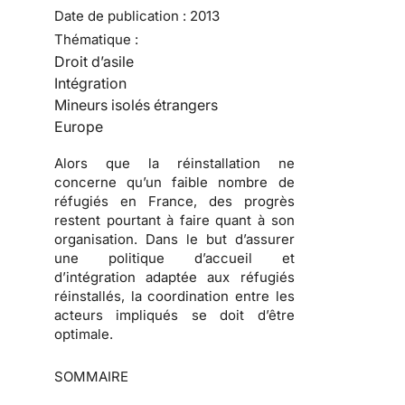
Date de publication :
2013
Thématique :
Droit d’asile
Intégration
Mineurs isolés étrangers
Europe
Alors que la réinstallation ne
concerne qu’un faible nombre de
réfugiés en France, des progrès
restent pourtant à faire quant à son
organisation. Dans le but d’assurer
une politique d’accueil et
d’intégration adaptée aux réfugiés
réinstallés, la coordination entre les
acteurs impliqués se doit d’être
optimale.
SOMMAIRE