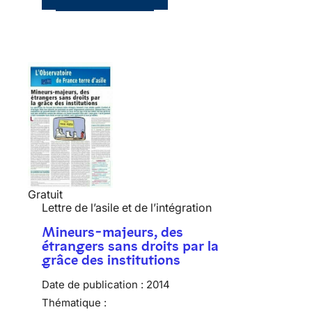
Gratuit
Lettre de l’asile et de l’intégration
Mineurs-majeurs, des
étrangers sans droits par la
grâce des institutions
Date de publication :
2014
Thématique :