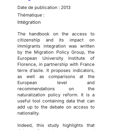
Date de publication :
2013
Thématique :
Intégration
The handbook on the access to
citizenship and its impact on
immigrants integration was written
by the Migration Policy Group, the
European University Institute of
Florence, in partnership with France
terre d'asile. It proposes indicators,
as well as comparisons at the
European level and
recommendations on the
naturalization policy reform. It is a
useful tool containing data that can
add up to the debate on access to
nationality.
Indeed, this study highlights that