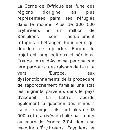
La Corne de l’Afrique est l'une des
régions d’origine les plus
représentées parmi les réfugiés
dans le monde. Plus de 300 000
Érythréens et un million de
Somaliens sont actuellement
réfugiés à l’étranger. Pour ceux qui
décident de rejoindre l'Europe, le
trajet est long, coûteux et périlleux.
France terre d'Asile se penche sur
leur parcours: des raisons de la fuite
vers l'Europe, aux
dysfonctionnements de la procédure
de rapprochement familial une fois
les migrants parvenus dans le pays
d'accueil. La Lettre aborde
également la question des mineurs
isolés étrangers: ils sont plus de 13
000 à être arrivés en Italie par la mer
au cours de l'année 2014, dont une
majorité d’Érythréens, Égyptiens et