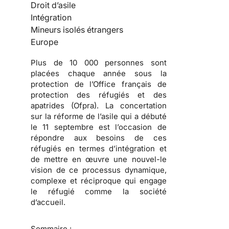
Droit d’asile
Intégration
Mineurs isolés étrangers
Europe
Plus de 10 000 personnes sont
placées chaque année sous la
protection de l’Office français de
protection des réfugiés et des
apatrides (Ofpra). La concertation
sur la réforme de l’asile qui a débuté
le 11 septembre est l’occasion de
répondre aux besoins de ces
réfugiés en termes d’intégration et
de mettre en œuvre une nouvel-le
vision de ce processus dynamique,
complexe et réciproque qui engage
le réfugié comme la société
d’accueil.
Sommaire :