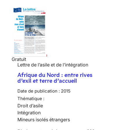
Gratuit
Lettre de l’asile et de l’intégration
Afrique du Nord : entre rives
d’exil et terre d’accueil
Date de publication :
2015
Thématique :
Droit d’asile
Intégration
Mineurs isolés étrangers