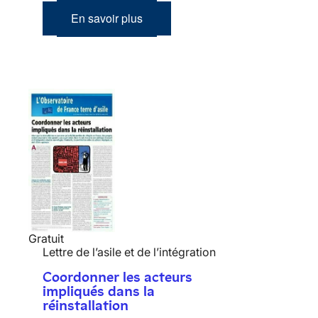
En savoir plus
Gratuit
Lettre de l’asile et de l’intégration
Coordonner les acteurs
impliqués dans la
réinstallation