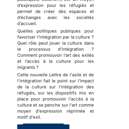
d’expression pour les réfugiés et
permet de créer des espaces et
d’échanges avec les sociétés
d’accueil.
Quelles politiques publiques pour
favoriser l’intégration par la culture ?
Quel rôle peut jouer la culture dans
le processus d’intégration ?
Comment promouvoir l’art des exilés
et l’accès à la culture pour les
migrants ?
Cette nouvelle Lettre de l'asile et de
l'intégration fait le point sur l'impact
de la culture sur l'intégration des
réfugiés, sur les dispositifs mis en
place pour promouvoir l'accès à la
culture et se penche sur l'art comme
moyen d'expression réprimée et
motif d'exil.