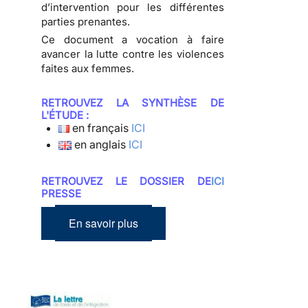
d’intervention pour les différentes
parties prenantes.
Ce document a vocation à faire
avancer la lutte contre les violences
faites aux femmes.
RETROUVEZ LA SYNTHÈSE DE
L'ÉTUDE :
en français
ICI
en anglais
ICI
RETROUVEZ LE DOSSIER DE
ICI
PRESSE
En savoir plus