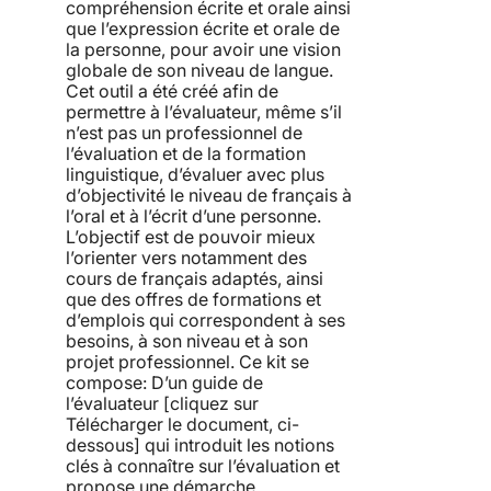
compréhension écrite et orale ainsi
que l’expression écrite et orale de
la personne, pour avoir une vision
globale de son niveau de langue.
Cet outil a été créé afin de
permettre à l’évaluateur, même s’il
n’est pas un professionnel de
l’évaluation et de la formation
linguistique, d’évaluer avec plus
d’objectivité le niveau de français à
l’oral et à l’écrit d’une personne.
L’objectif est de pouvoir mieux
l’orienter vers notamment des
cours de français adaptés, ainsi
que des offres de formations et
d’emplois qui correspondent à ses
besoins, à son niveau et à son
projet professionnel. Ce kit se
compose: D’un guide de
l’évaluateur [cliquez sur
Télécharger le document, ci-
dessous] qui introduit les notions
clés à connaître sur l’évaluation et
propose une démarche