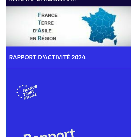
RAPPORT D’ACTIVITÉ 2024