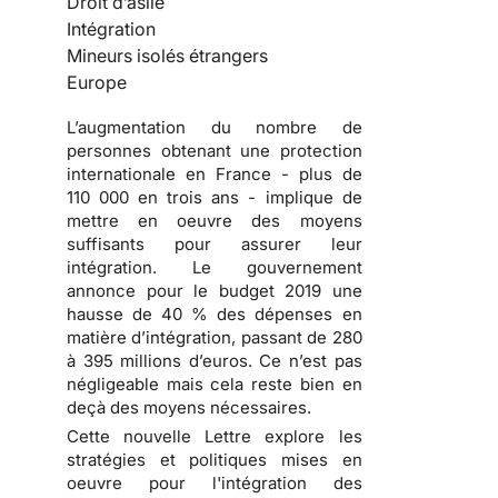
Droit d’asile
Intégration
Mineurs isolés étrangers
Europe
L’augmentation du nombre de
personnes obtenant une protection
internationale en France - plus de
110 000 en trois ans - implique de
mettre en oeuvre des moyens
suffisants pour assurer leur
intégration. Le gouvernement
annonce pour le budget 2019 une
hausse de 40 % des dépenses en
matière d’intégration, passant de 280
à 395 millions d’euros. Ce n’est pas
négligeable mais cela reste bien en
deçà des moyens nécessaires.
Cette nouvelle Lettre explore les
stratégies et politiques mises en
oeuvre pour l'intégration des