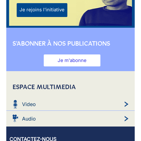
Je rejoins l'initiative
S'ABONNER À NOS PUBLICATIONS
Je m'abonne
ESPACE MULTIMEDIA
Video
Audio
CONTACTEZ-NOUS