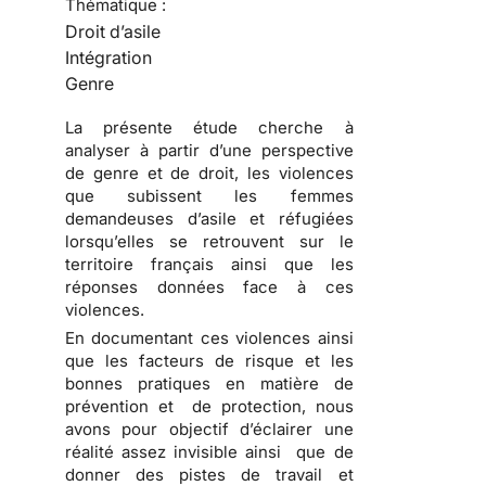
Thématique :
Droit d’asile
Intégration
Genre
La présente étude cherche à
analyser à partir d’une perspective
de genre et de droit, les violences
que subissent les femmes
demandeuses d’asile et réfugiées
lorsqu’elles se retrouvent sur le
territoire français ainsi que les
réponses données face à ces
violences.
En documentant ces violences ainsi
que les facteurs de risque et les
bonnes pratiques en matière de
prévention et de protection, nous
avons pour objectif d’éclairer une
réalité assez invisible ainsi que de
donner des pistes de travail et