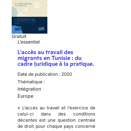
Gratuit
L’essentiel
L'accès au travail des
migrants en Tunisie : du
cadre juridique à la pratique.
Date de publication :
2020
Thématique :
Intégration
Europe
« L’accès au travail et l’exercice de
celui-ci dans des conditions
décentes est une question centrale
de droit pour chaque pays concerné