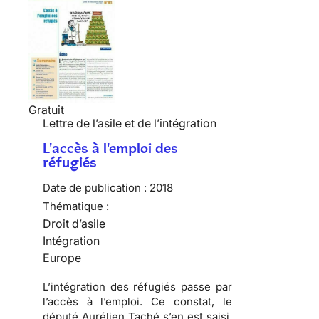
Gratuit
Lettre de l’asile et de l’intégration
L'accès à l'emploi des
réfugiés
Date de publication :
2018
Thématique :
Droit d’asile
Intégration
Europe
L’intégration des réfugiés passe par
l’accès à l’emploi. Ce constat, le
député Aurélien Taché s’en est saisi,