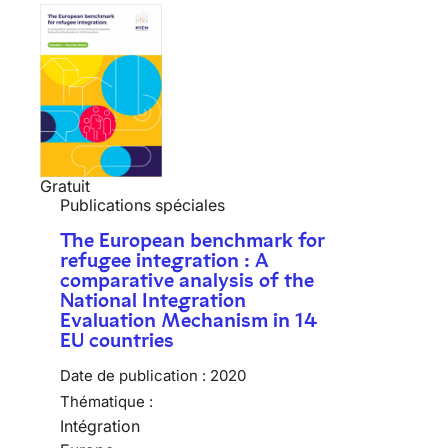
Gratuit
Publications spéciales
The European benchmark for
refugee integration : A
comparative analysis of the
National Integration
Evaluation Mechanism in 14
EU countries
Date de publication :
2020
Thématique :
Intégration