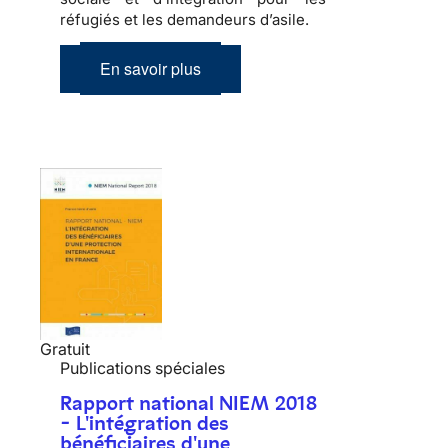
réfugiés et les demandeurs d’asile.
En savoir plus
Gratuit
Publications spéciales
Rapport national NIEM 2018
- L'intégration des
bénéficiaires d'une