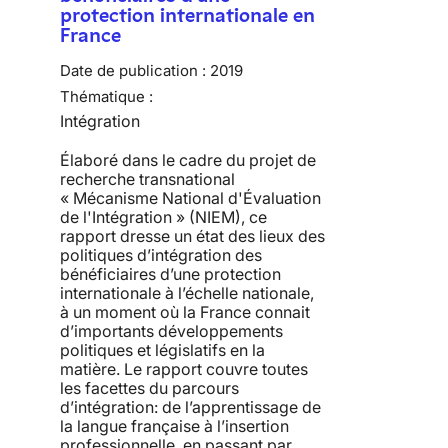
protection internationale en
France
Date de publication :
2019
Thématique :
Intégration
Élaboré dans le cadre du projet de
recherche transnational
« Mécanisme National d'Évaluation
de l'Intégration » (NIEM), ce
rapport dresse un état des lieux des
politiques d’intégration des
bénéficiaires d’une protection
internationale à l’échelle nationale,
à un moment où la France connait
d’importants développements
politiques et législatifs en la
matière. Le rapport couvre toutes
les facettes du parcours
d’intégration: de l’apprentissage de
la langue française à l’insertion
professionnelle, en passant par