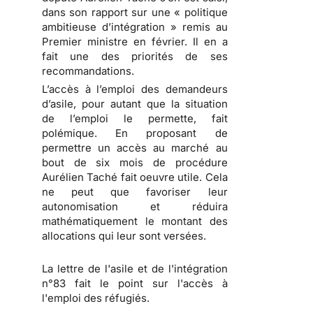
dans son rapport sur une « politique
ambitieuse d’intégration » remis au
Premier ministre en février. Il en a
fait une des priorités de ses
recommandations.
L’accès à l’emploi des demandeurs
d’asile, pour autant que la situation
de l’emploi le permette, fait
polémique. En proposant de
permettre un accès au marché au
bout de six mois de procédure
Aurélien Taché fait oeuvre utile. Cela
ne peut que favoriser leur
autonomisation et réduira
mathématiquement le montant des
allocations qui leur sont versées.
La lettre de l'asile et de l'intégration
n°83 fait le point sur l'accès à
l'emploi des réfugiés.