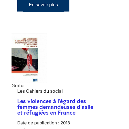
En savoir plus
Gratuit
Les Cahiers du social
Les violences à l'égard des
femmes demandeuses d'asile
et réfugiées en France
Date de publication :
2018