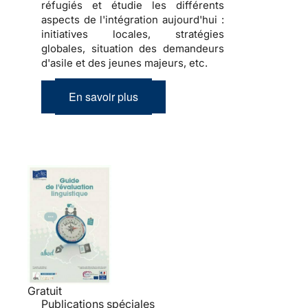
réfugiés et étudie les différents
aspects de l'intégration aujourd'hui :
initiatives locales, stratégies
globales, situation des demandeurs
d'asile et des jeunes majeurs, etc.
En savoir plus
Gratuit
Publications spéciales