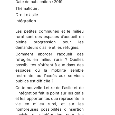
Date de publication :
2019
Thématique :
Droit d’asile
Intégration
Les petites communes et le milieu
rural sont des espaces d’accueil en
pleine progression pour les
demandeurs d’asile et les réfugiés.
Comment aborder l’accueil des
réfugiés en milieu rural ? Quelles
possibilités s’offrent à eux dans des
espaces où la mobilité semble
restreinte, où l’accès aux services
publics est difficile ?
Cette nouvelle Lettre de l'asile et de
l'intégration fait le point sur les défis
et les opportunités que représente la
vie en milieu rural, et sur les
nombreuses possibilités d’insertion
sociale et d’intégration pour les