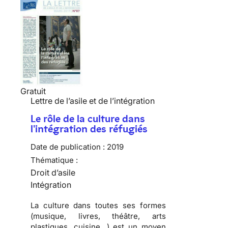
Gratuit
Lettre de l’asile et de l’intégration
Le rôle de la culture dans
l'intégration des réfugiés
Date de publication :
2019
Thématique :
Droit d’asile
Intégration
La culture dans toutes ses formes
(musique, livres, théâtre, arts
plastiques, cuisine…) est un moyen