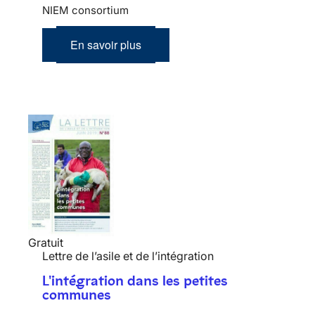
NIEM consortium
En savoir plus
Gratuit
Lettre de l’asile et de l’intégration
L'intégration dans les petites
communes