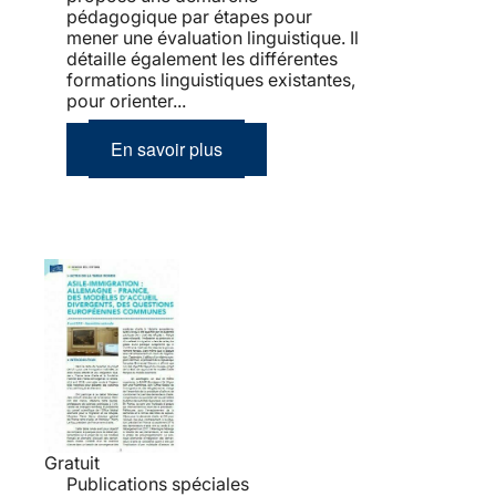
pédagogique par étapes pour
mener une évaluation linguistique. Il
détaille également les différentes
formations linguistiques existantes,
pour orienter...
En savoir plus
Gratuit
Publications spéciales