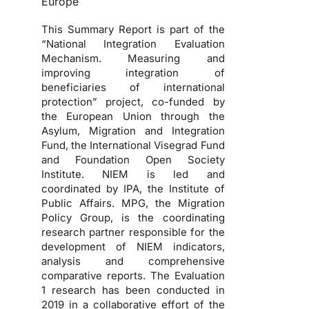
Europe
This Summary Report is part of the
“National Integration Evaluation
Mechanism. Measuring and
improving integration of
beneficiaries of international
protection” project, co-funded by
the European Union through the
Asylum, Migration and Integration
Fund, the International Visegrad Fund
and Foundation Open Society
Institute. NIEM is led and
coordinated by IPA, the Institute of
Public Affairs. MPG, the Migration
Policy Group, is the coordinating
research partner responsible for the
development of NIEM indicators,
analysis and comprehensive
comparative reports. The Evaluation
1 research has been conducted in
2019 in a collaborative effort of the