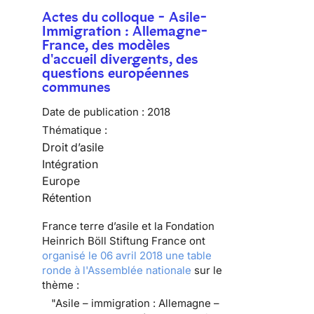
Actes du colloque - Asile-
Immigration : Allemagne-
France, des modèles
d'accueil divergents, des
questions européennes
communes
Date de publication :
2018
Thématique :
Droit d’asile
Intégration
Europe
Rétention
France terre d’asile et la Fondation
Heinrich Böll Stiftung France ont
organisé le 06 avril 2018 une table
ronde à l'Assemblée nationale
sur le
thème :
"Asile – immigration : Allemagne –