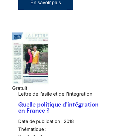
En savoir plus
Gratuit
Lettre de l’asile et de l’intégration
Quelle politique d'intégration
en France ?
Date de publication :
2018
Thématique :