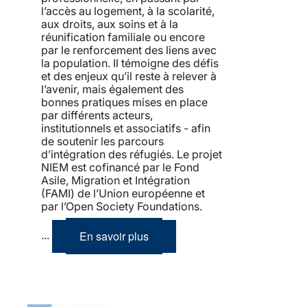
l’accès au logement, à la scolarité,
aux droits, aux soins et à la
réunification familiale ou encore
par le renforcement des liens avec
la population. Il témoigne des défis
et des enjeux qu’il reste à relever à
l’avenir, mais également des
bonnes pratiques mises en place
par différents acteurs,
institutionnels et associatifs - afin
de soutenir les parcours
d’intégration des réfugiés. Le projet
NIEM est cofinancé par le Fond
Asile, Migration et Intégration
(FAMI) de l’Union européenne et
par l’Open Society Foundations.
En savoir plus
...