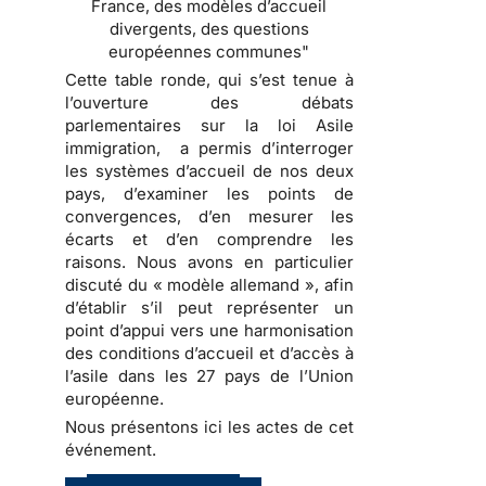
France, des modèles d’accueil
divergents, des questions
européennes communes"
Cette table ronde, qui s’est tenue à
l’ouverture des débats
parlementaires sur la loi Asile
immigration, a permis d’interroger
les systèmes d’accueil de nos deux
pays, d’examiner les points de
convergences, d’en mesurer les
écarts et d’en comprendre les
raisons. Nous avons en particulier
discuté du « modèle allemand », afin
d’établir s’il peut représenter un
point d’appui vers une harmonisation
des conditions d’accueil et d’accès à
l’asile dans les 27 pays de l’Union
européenne.
Nous présentons ici les actes de cet
événement.