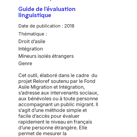
Guide de l'évaluation
linguistique
Date de publication :
2018
Thématique :
Droit d’asile
Intégration
Mineurs isolés étrangers
Genre
Cet outil, élaboré dans le cadre du
projet Reloref soutenu par le Fond
Asile Migration et Intégration,
s’adresse aux intervenants sociaux,
aux bénévoles ou à toute personne
accompagnant un public migrant. Il
s‘agit d’une méthode simple et
facile d’accès pour évaluer
rapidement le niveau en français
d’une personne étrangère. Elle
permet de mesurer la