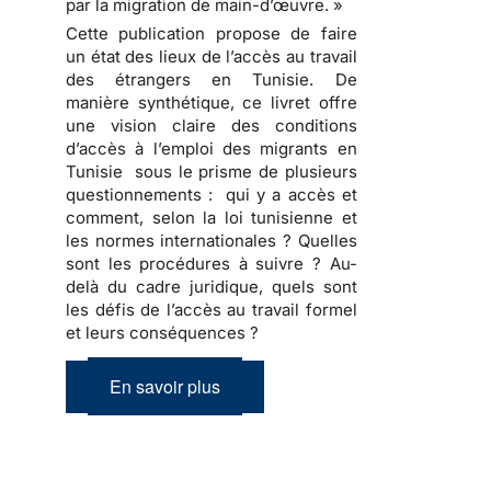
par la migration de main-d’œuvre. »
Cette publication propose de faire
un état des lieux de l’accès au travail
des étrangers en Tunisie. De
manière synthétique, ce livret offre
une vision claire des conditions
d’accès à l’emploi des migrants en
Tunisie sous le prisme de plusieurs
questionnements : qui y a accès et
comment, selon la loi tunisienne et
les normes internationales ? Quelles
sont les procédures à suivre ? Au-
delà du cadre juridique, quels sont
les défis de l’accès au travail formel
et leurs conséquences ?
En savoir plus