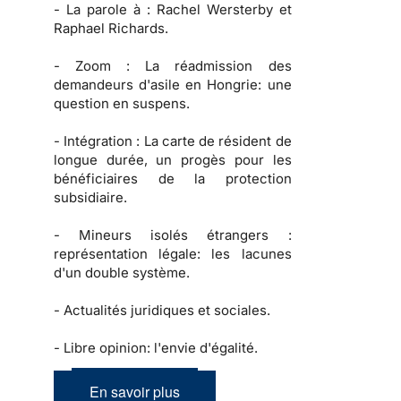
-
La parole à :
Rachel Wersterby et
Raphael Richards.
-
Zoom :
La réadmission des
demandeurs d'asile en Hongrie: une
question en suspens.
-
Intégration :
La carte de résident de
longue durée, un progès pour les
bénéficiaires de la protection
subsidiaire.
-
Mineurs isolés étrangers :
représentation légale: les lacunes
d'un double système.
-
Actualités juridiques et sociales.
-
Libre opinion: l'envie d'égalité.
En savoir plus