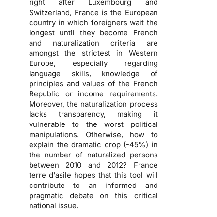
right after Luxembourg and
Switzerland, France is the European
country in which foreigners wait the
longest until they become French
and naturalization criteria are
amongst the strictest in Western
Europe, especially regarding
language skills, knowledge of
principles and values of the French
Republic or income requirements.
Moreover, the naturalization process
lacks transparency, making it
vulnerable to the worst political
manipulations. Otherwise, how to
explain the dramatic drop (-45%) in
the number of naturalized persons
between 2010 and 2012? France
terre d'asile hopes that this tool will
contribute to an informed and
pragmatic debate on this critical
national issue.