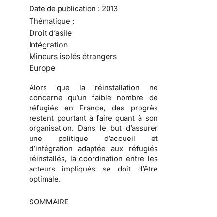
Date de publication :
2013
Thématique :
Droit d’asile
Intégration
Mineurs isolés étrangers
Europe
Alors que la réinstallation ne
concerne qu’un faible nombre de
réfugiés en France, des progrès
restent pourtant à faire quant à son
organisation. Dans le but d’assurer
une politique d’accueil et
d’intégration adaptée aux réfugiés
réinstallés, la coordination entre les
acteurs impliqués se doit d’être
optimale.
SOMMAIRE