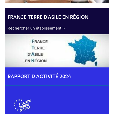
FRANCE TERRE D'ASILE EN RÉGION
Rechercher un établissement >
RAPPORT D’ACTIVITÉ 2024