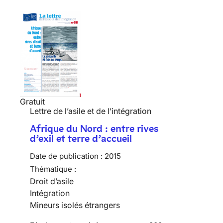
Gratuit
Lettre de l’asile et de l’intégration
Afrique du Nord : entre rives
d’exil et terre d’accueil
Date de publication :
2015
Thématique :
Droit d’asile
Intégration
Mineurs isolés étrangers