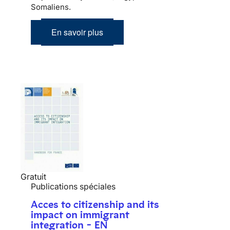
Somaliens.
En savoir plus
Gratuit
Publications spéciales
Acces to citizenship and its
impact on immigrant
integration - EN