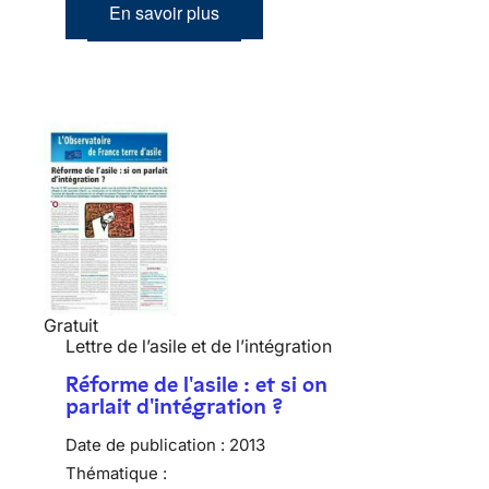
En savoir plus
Gratuit
Lettre de l’asile et de l’intégration
Réforme de l'asile : et si on
parlait d'intégration ?
Date de publication :
2013
Thématique :