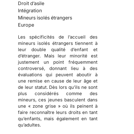
Droit d’asile
Intégration
Mineurs isolés étrangers
Europe
Les spécificités de l’accueil des
mineurs isolés étrangers tiennent à
leur double qualité d’enfant et
d’étranger. Mais leur minorité est
justement un point fréquemment
controversé, donnant lieu à des
évaluations qui peuvent aboutir à
une remise en cause de leur âge et
de leur statut. Dès lors qu’ils ne sont
plus considérés comme des
mineurs, ces jeunes basculent dans
une « zone grise » où ils peinent à
faire reconnaître leurs droits en tant
qu’enfants, mais également en tant
qu’adultes.