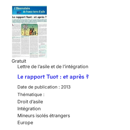
Gratuit
Lettre de l’asile et de l’intégration
Le rapport Tuot : et après ?
Date de publication :
2013
Thématique :
Droit d’asile
Intégration
Mineurs isolés étrangers
Europe