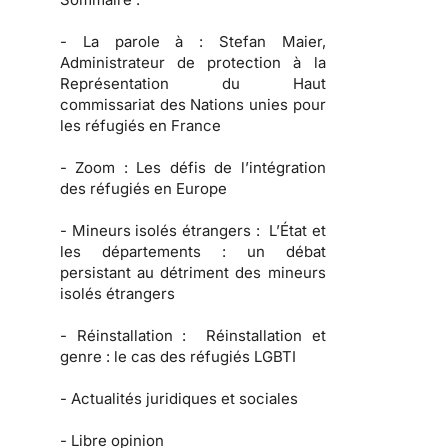
-
La parole à :
Stefan Maier,
Administrateur de protection à la
Représentation du Haut
commissariat des Nations unies pour
les réfugiés en France
-
Zoom :
Les défis de l’intégration
des réfugiés en Europe
-
Mineurs isolés étrangers :
L’État et
les départements : un débat
persistant au détriment des mineurs
isolés étrangers
-
Réinstallation :
Réinstallation et
genre : le cas des réfugiés LGBTI
-
Actualités juridiques et sociales
-
Libre opinion