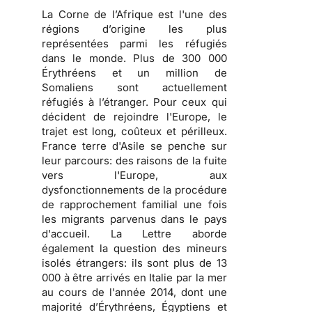
La Corne de l’Afrique est l'une des
régions d’origine les plus
représentées parmi les réfugiés
dans le monde. Plus de 300 000
Érythréens et un million de
Somaliens sont actuellement
réfugiés à l’étranger. Pour ceux qui
décident de rejoindre l'Europe, le
trajet est long, coûteux et périlleux.
France terre d'Asile se penche sur
leur parcours: des raisons de la fuite
vers l'Europe, aux
dysfonctionnements de la procédure
de rapprochement familial une fois
les migrants parvenus dans le pays
d'accueil. La Lettre aborde
également la question des mineurs
isolés étrangers: ils sont plus de 13
000 à être arrivés en Italie par la mer
au cours de l'année 2014, dont une
majorité d’Érythréens, Égyptiens et