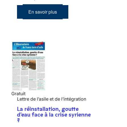
En savoir plus
Gratuit
Lettre de l’asile et de l’intégration
La réinstallation, goutte
d'eau face à la crise syrienne
?