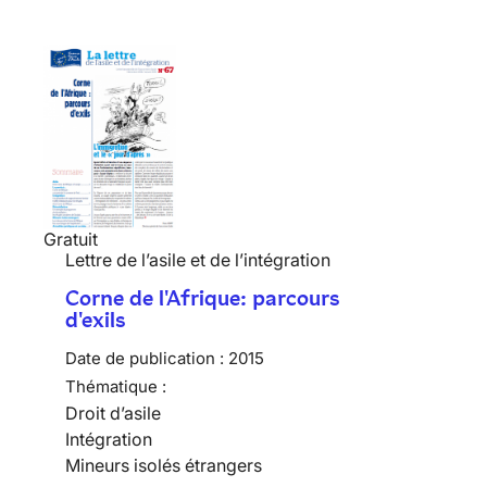
Gratuit
Lettre de l’asile et de l’intégration
Corne de l'Afrique: parcours
d'exils
Date de publication :
2015
Thématique :
Droit d’asile
Intégration
Mineurs isolés étrangers