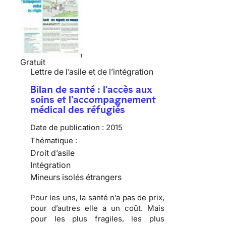
Gratuit
Lettre de l’asile et de l’intégration
Bilan de santé : l'accès aux
soins et l'accompagnement
médical des réfugiés
Date de publication :
2015
Thématique :
Droit d’asile
Intégration
Mineurs isolés étrangers
Pour les uns, la santé n’a pas de prix,
pour d’autres elle a un coût. Mais
pour les plus fragiles, les plus