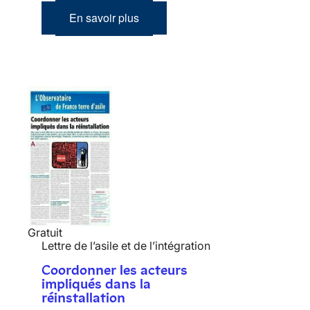
En savoir plus
Gratuit
Lettre de l’asile et de l’intégration
Coordonner les acteurs
impliqués dans la
réinstallation