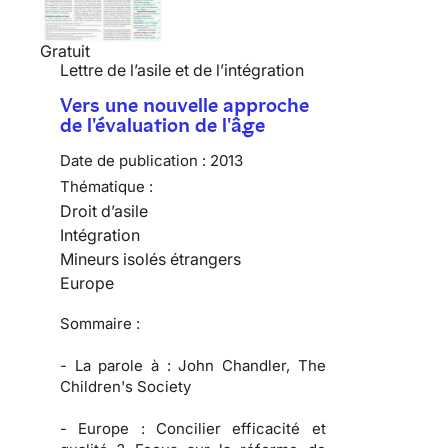
Gratuit
Lettre de l’asile et de l’intégration
Vers une nouvelle approche
de l'évaluation de l'âge
Date de publication :
2013
Thématique :
Droit d’asile
Intégration
Mineurs isolés étrangers
Europe
Sommaire :
-
La parole à :
John Chandler, The
Children's Society
-
Europe :
Concilier efficacité et