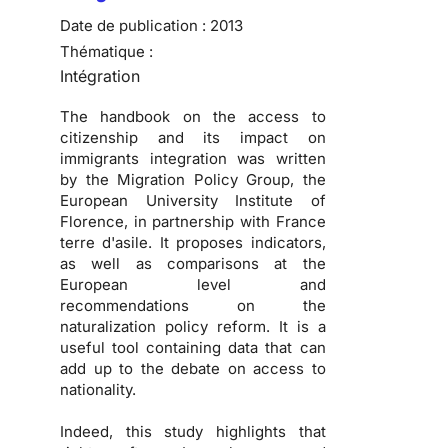
Date de publication :
2013
Thématique :
Intégration
The handbook on the access to
citizenship and its impact on
immigrants integration was written
by the Migration Policy Group, the
European University Institute of
Florence, in partnership with France
terre d'asile. It proposes indicators,
as well as comparisons at the
European level and
recommendations on the
naturalization policy reform. It is a
useful tool containing data that can
add up to the debate on access to
nationality.
Indeed, this study highlights that