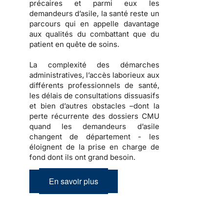
précaires et parmi eux les
demandeurs d’asile, la santé reste un
parcours qui en appelle davantage
aux qualités du combattant que du
patient en quête de soins.
La complexité des démarches
administratives, l’accès laborieux aux
différents professionnels de santé,
les délais de consultations dissuasifs
et bien d’autres obstacles –dont la
perte récurrente des dossiers CMU
quand les demandeurs d’asile
changent de département - les
éloignent de la prise en charge de
fond dont ils ont grand besoin.
En savoir plus