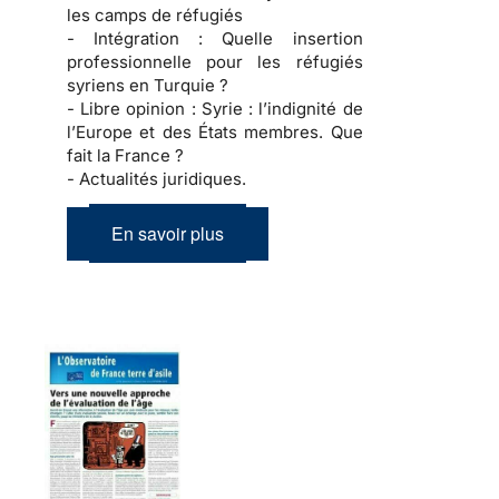
les camps de réfugiés
- Intégration :
Quelle insertion
professionnelle pour les réfugiés
syriens en Turquie ?
- Libre opinion :
Syrie : l’indignité de
l’Europe et des États membres. Que
fait la France ?
- Actualités juridiques.
En savoir plus