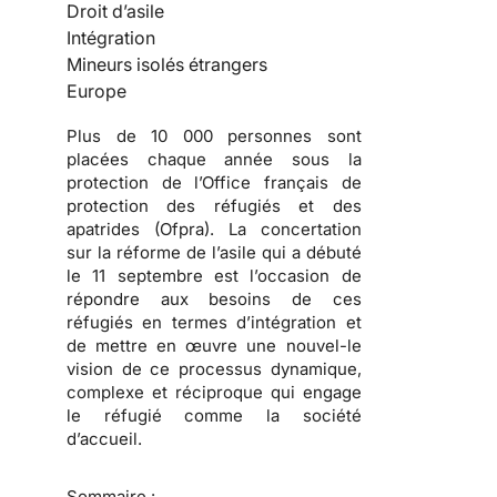
Droit d’asile
Intégration
Mineurs isolés étrangers
Europe
Plus de 10 000 personnes sont
placées chaque année sous la
protection de l’Office français de
protection des réfugiés et des
apatrides (Ofpra). La concertation
sur la réforme de l’asile qui a débuté
le 11 septembre est l’occasion de
répondre aux besoins de ces
réfugiés en termes d’intégration et
de mettre en œuvre une nouvel-le
vision de ce processus dynamique,
complexe et réciproque qui engage
le réfugié comme la société
d’accueil.
Sommaire :