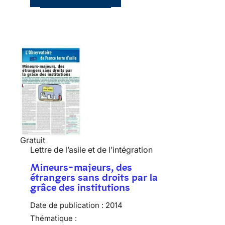
Gratuit
Lettre de l’asile et de l’intégration
Mineurs-majeurs, des
étrangers sans droits par la
grâce des institutions
Date de publication :
2014
Thématique :