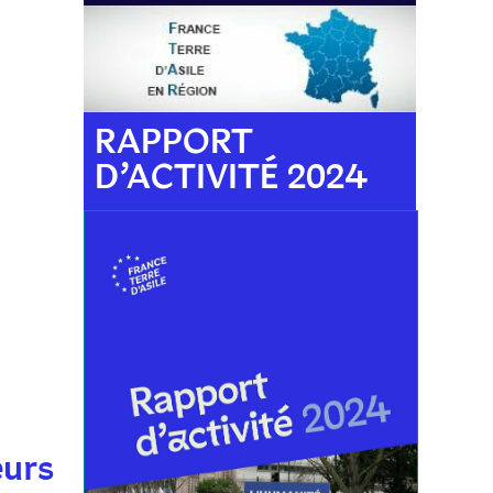
RAPPORT
D’ACTIVITÉ 2024
eurs