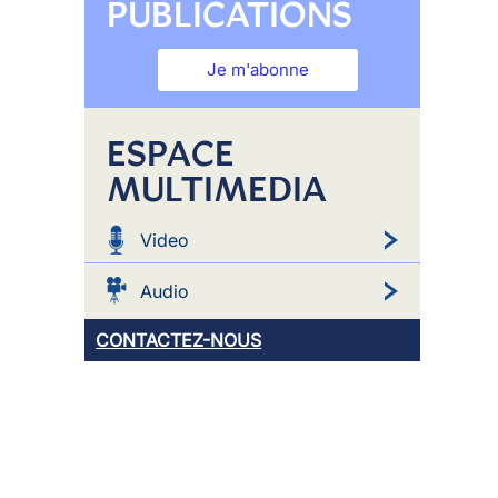
PUBLICATIONS
Je m'abonne
ESPACE
MULTIMEDIA
Video
Audio
CONTACTEZ-NOUS