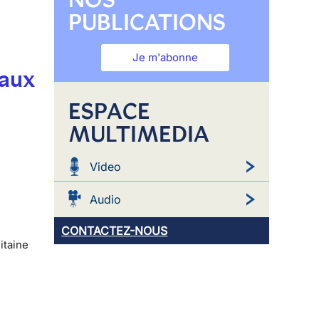
PUBLICATIONS
Je m'abonne
 aux
ESPACE
MULTIMEDIA
Video
Audio
CONTACTEZ-NOUS
itaine