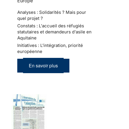
Europe
Analyses : Solidarités ? Mais pour
quel projet ?
Constats : L'accueil des réfugiés
statutaires et demandeurs d'asile en
Aquitaine
Initiatives : L’intégration, priorité
européenne
En savoir plus