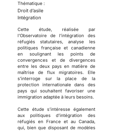
Thématique :
Droit d’asile
Intégration
Cette étude, réalisée par
l’
Observatoire de l’intégration des
réfugiés statutaires
, analyse les
politiques française et canadienne
en soulignant les points de
convergences et de divergences
entre les deux pays en matière de
maîtrise de
flux migratoires
. Elle
s’interroge sur la place de la
protection internationale dans des
pays qui souhaitent favoriser une
immigration
adaptée à leurs besoins.
Cette étude s’intéresse également
aux
politiques d’intégration des
réfugiés
en France et au Canada,
qui, bien que disposant de modèles