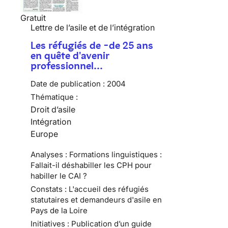
Gratuit
Lettre de l’asile et de l’intégration
Les réfugiés de -de 25 ans
en quête d'avenir
professionnel…
Date de publication :
2004
Thématique :
Droit d’asile
Intégration
Europe
Analyses : Formations linguistiques :
Fallait-il déshabiller les CPH pour
habiller le CAI ?
Constats : L'accueil des réfugiés
statutaires et demandeurs d'asile en
Pays de la Loire
Initiatives : Publication d’un guide