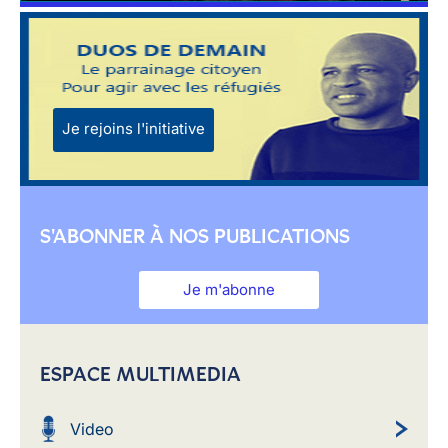
Je rejoins l'initiative
S'ABONNER À NOS PUBLICATIONS
Je m'abonne
ESPACE MULTIMEDIA
Video