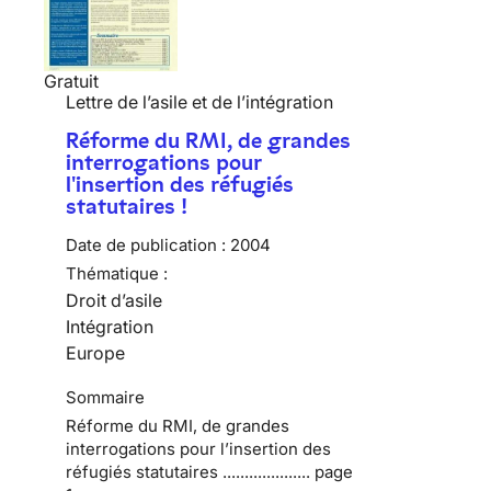
Gratuit
Lettre de l’asile et de l’intégration
Réforme du RMI, de grandes
interrogations pour
l'insertion des réfugiés
statutaires !
Date de publication :
2004
Thématique :
Droit d’asile
Intégration
Europe
Sommaire
Réforme du RMI, de grandes
interrogations pour l’insertion des
réfugiés statutaires .................... page