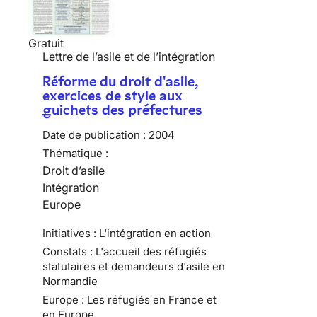
Gratuit
Lettre de l’asile et de l’intégration
Réforme du droit d'asile,
exercices de style aux
guichets des préfectures
Date de publication :
2004
Thématique :
Droit d’asile
Intégration
Europe
Initiatives : L'intégration en action
Constats : L'accueil des réfugiés
statutaires et demandeurs d'asile en
Normandie
Europe : Les réfugiés en France et
en Europe