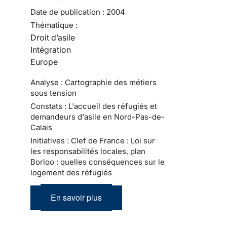
Date de publication :
2004
Thématique :
Droit d’asile
Intégration
Europe
Analyse : Cartographie des métiers
sous tension
Constats : L'accueil des réfugiés et
demandeurs d'asile en Nord-Pas-de-
Calais
Initiatives : Clef de France : Loi sur
les responsabilités locales, plan
Borloo : quelles conséquences sur le
logement des réfugiés
En savoir plus