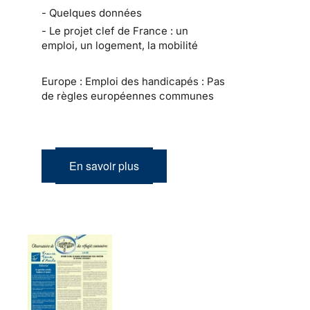
- Quelques données
- Le projet clef de France : un
emploi, un logement, la mobilité
Europe : Emploi des handicapés : Pas
de règles européennes communes
En savoir plus