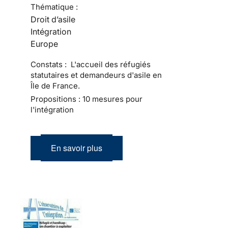
Thématique :
Droit d’asile
Intégration
Europe
Constats : L'accueil des réfugiés
statutaires et demandeurs d'asile en
Île de France.
Propositions : 10 mesures pour
l'intégration
En savoir plus