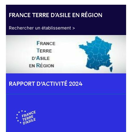
FRANCE TERRE D'ASILE EN RÉGION
Rechercher un établissement >
RAPPORT D’ACTIVITÉ 2024