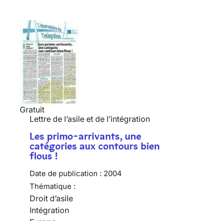
Gratuit
Lettre de l’asile et de l’intégration
Les primo-arrivants, une
catégories aux contours bien
flous !
Date de publication :
2004
Thématique :
Droit d’asile
Intégration