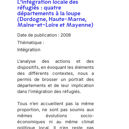
L’intégration locale des
réfugiés : quatre
départements à la loupe
(Dordogne, Haute-Marne,
Maine-et-Loire et Mayenne)
Date de publication :
2008
Thématique :
Intégration
L’analyse des actions et des
dispositifs, en évoquant les éléments
des différents contextes, nous a
permis de brosser
un portrait des
départements
et de
leur implication
dans l’intégration des réfugiés
.
Tous n’en accueillent pas la même
proportion, ne sont pas soumis aux
mêmes évolutions socio-
économiques ni au même climat
politique local. Il n’en reste pas