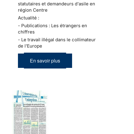
statutaires et demandeurs d'asile en
région Centre
Actualité :
- Publications : Les étrangers en
chiffres
- Le travail illégal dans le collimateur
de l'Europe
En savoir plus