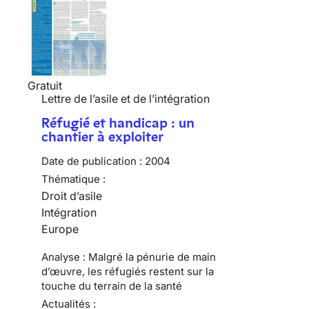
Gratuit
Lettre de l’asile et de l’intégration
Réfugié et handicap : un
chantier à exploiter
Date de publication :
2004
Thématique :
Droit d’asile
Intégration
Europe
Analyse : Malgré la pénurie de main
d’œuvre, les réfugiés restent sur la
touche du terrain de la santé
Actualités :