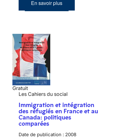
En savoir plus
Gratuit
Les Cahiers du social
Immigration et intégration
des réfugiés en France et au
Canada: politiques
comparées
Date de publication :
2008