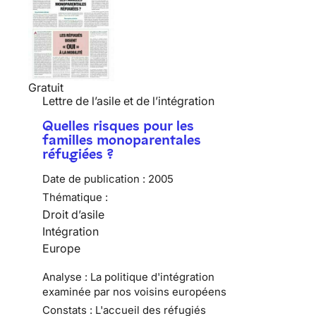
Gratuit
Lettre de l’asile et de l’intégration
Quelles risques pour les
familles monoparentales
réfugiées ?
Date de publication :
2005
Thématique :
Droit d’asile
Intégration
Europe
Analyse : La politique d'intégration
examinée par nos voisins européens
Constats : L'accueil des réfugiés