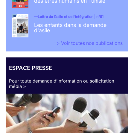
des êtres humains en Tunisie
Lettre de l’asile et de l’intégration | n°91
Les enfants dans la demande
d'asile
> Voir toutes nos publications
ESPACE PRESSE
Pour toute demande d’information ou sollicitation
média >