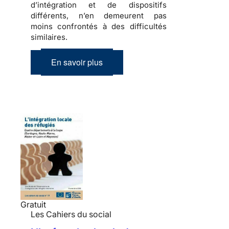
d’intégration et de dispositifs
différents, n’en demeurent pas
moins confrontés à des difficultés
similaires.
En savoir plus
Gratuit
Les Cahiers du social