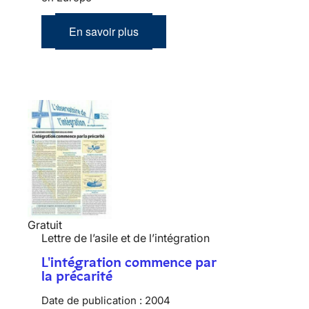
En savoir plus
Gratuit
Lettre de l’asile et de l’intégration
L'intégration commence par
la précarité
Date de publication :
2004