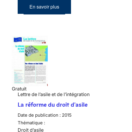
En savoir plus
Gratuit
Lettre de l’asile et de l’intégration
La réforme du droit d'asile
Date de publication :
2015
Thématique :
Droit d’asile