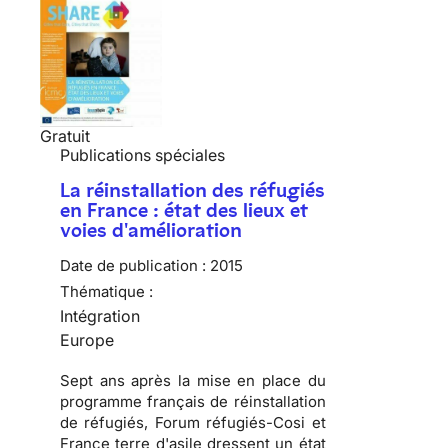
Gratuit
Publications spéciales
La réinstallation des réfugiés
en France : état des lieux et
voies d'amélioration
Date de publication :
2015
Thématique :
Intégration
Europe
Sept ans après la mise en place du
programme français de réinstallation
de réfugiés, Forum réfugiés-Cosi et
France terre d'asile dressent un état