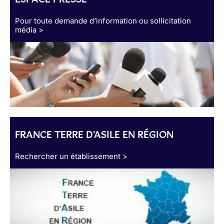
Pour toute demande d’information ou sollicitation
média >
FRANCE TERRE D'ASILE EN RÉGION
Rechercher un établissement >