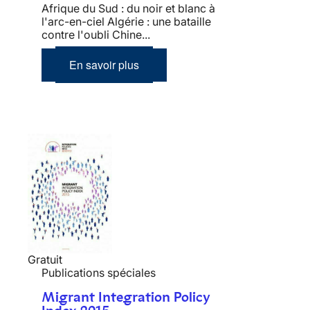
Afrique du Sud : du noir et blanc à
l'arc-en-ciel Algérie : une bataille
contre l'oubli Chine...
En savoir plus
Gratuit
Publications spéciales
Migrant Integration Policy