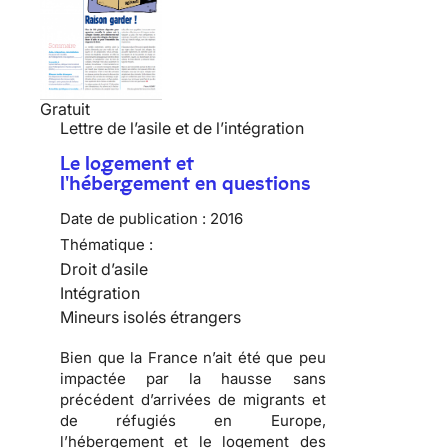
Gratuit
Lettre de l’asile et de l’intégration
Le logement et
l'hébergement en questions
Date de publication :
2016
Thématique :
Droit d’asile
Intégration
Mineurs isolés étrangers
Bien que la France n’ait été que peu
impactée par la hausse sans
précédent d’arrivées de migrants et
de réfugiés en Europe,
l’hébergement et le logement des