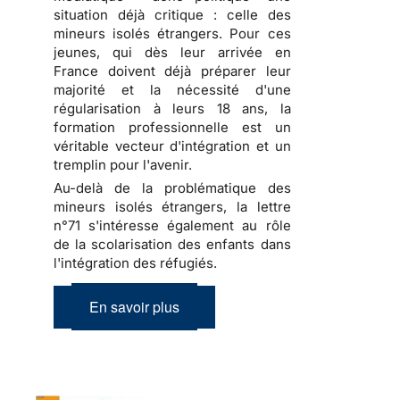
situation déjà critique : celle des
mineurs isolés étrangers. Pour ces
jeunes, qui dès leur arrivée en
France doivent déjà préparer leur
majorité et la nécessité d'une
régularisation à leurs 18 ans, la
formation professionnelle est un
véritable vecteur d'intégration et un
tremplin pour l'avenir.
Au-delà de la problématique des
mineurs isolés étrangers, la lettre
n°71 s'intéresse également au rôle
de la scolarisation des enfants dans
l'intégration des réfugiés.
En savoir plus