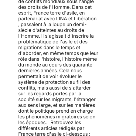
de conflits mondiaux sous l'angle
des droits de l'Homme. Dans cet
esprit, France terre d'asile, en
partenariat avec l'INA et Libération
, passaient à la loupe un demi-
siècle d'atteintes au droits de
l'Homme. Il s'agissait d'inscrire la
problématique de l'asile et des
migrations dans le temps et
d'aborder, en même temps que leur
rôle dans l'histoire, l'histoire même
du monde au cours des quarante
dernières années. Cela nous
permettait de voir évoluer le
système de protection au fil des
conflits, mais aussi de s'attarder
sur les regards portés par la
société sur les migrants, l'étranger
aux sens large, et sur les manières
dont le politique prend en charge
les phénomènes migratoires selon
les époques. Retrouvez les
différents articles rédigés par
France terre d'asile ci-dessous :