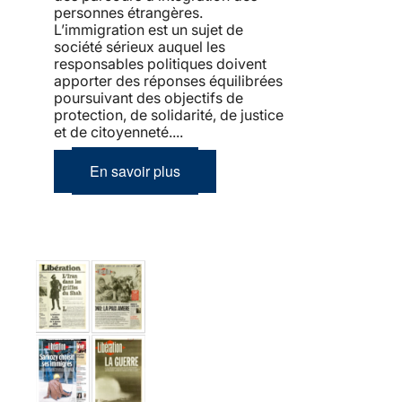
personnes étrangères.
L’immigration est un sujet de
société sérieux auquel les
responsables politiques doivent
apporter des réponses équilibrées
poursuivant des objectifs de
protection, de solidarité, de justice
et de citoyenneté....
En savoir plus