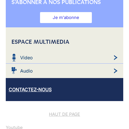
S'ABONNER À NOS PUBLICATIONS
Je m'abonne
ESPACE MULTIMEDIA
Video
Audio
CONTACTEZ-NOUS
HAUT DE PAGE
Youtube