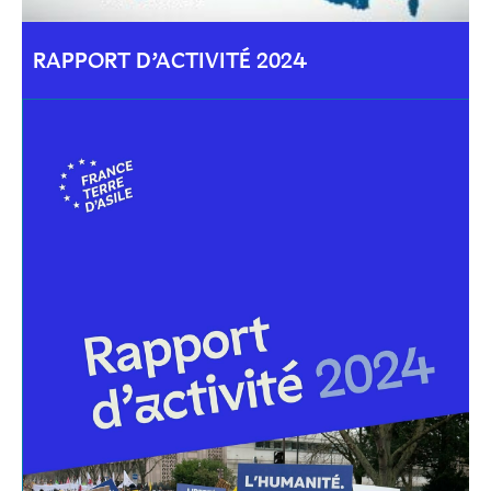
RAPPORT D’ACTIVITÉ 2024