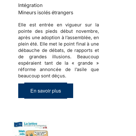
Intégration
Mineurs isolés étrangers
Elle est entrée en vigueur sur la
pointe des pieds début novembre,
après une adoption à l’assemblée, en
plein été. Elle met le point final à une
débauche de débats, de rapports et
de grandes illusions. Beaucoup
espéraient tant de la « grande »
réforme annoncée de l’asile que
beaucoup sont déçus.
En savoir plus