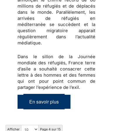
millions de réfugiés et de déplacés
dans le monde. Parallèlement, les
arrivées de réfugiés en
méditerranée se succèdent et la
question migratoire apparait
régulièrement dans l’actualité
médiatique.
Dans le sillon de la Journée
mondiale des réfugiés, France terre
d’asile a souhaité consacrer cette
lettre à des hommes et des femmes
qui ont pour point commun de
partager l’expérience de l’exil.
En savoir plus
Afficher
Page 4 sur 15