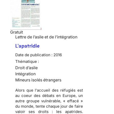
Gratuit
Lettre de l’asile et de l’intégration
L'apatridie
Date de publication :
2016
Thématique :
Droit d’asile
Intégration
Mineurs isolés étrangers
Alors que l'accueil des réfugiés est
au coeur des débats en Europe, un
autre groupe vulnérable, « effacé »
du monde, tente chaque jour de faire
valoir ses droits : les apatrides.