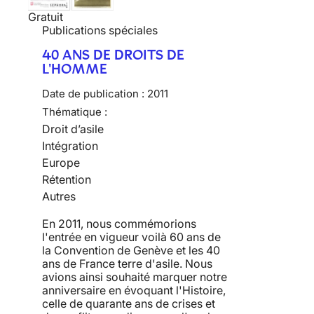
Gratuit
Publications spéciales
40 ANS DE DROITS DE
L'HOMME
Date de publication :
2011
Thématique :
Droit d’asile
Intégration
Europe
Rétention
Autres
En 2011, nous commémorions
l'entrée en vigueur voilà 60 ans de
la Convention de Genève et les 40
ans de France terre d'asile. Nous
avions ainsi souhaité marquer notre
anniversaire en évoquant l'Histoire,
celle de quarante ans de crises et