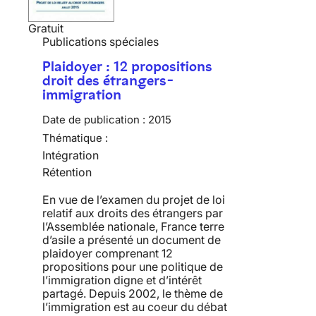
Gratuit
Publications spéciales
Plaidoyer : 12 propositions
droit des étrangers-
immigration
Date de publication :
2015
Thématique :
Intégration
Rétention
En vue de l’examen du projet de loi
relatif aux droits des étrangers par
l’Assemblée nationale, France terre
d’asile a présenté un document de
plaidoyer comprenant 12
propositions pour une politique de
l’immigration digne et d’intérêt
partagé. Depuis 2002, le thème de
l’immigration est au coeur du débat