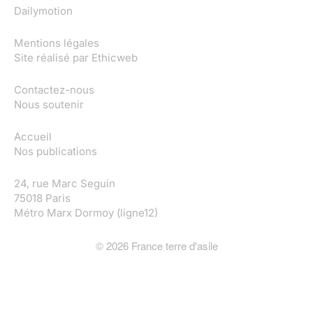
Dailymotion
Mentions légales
Site réalisé par
Ethicweb
Contactez-nous
Nous soutenir
Accueil
Nos publications
24, rue Marc Seguin
75018 Paris
Métro Marx Dormoy (ligne12)
©
2026
France terre d'asile