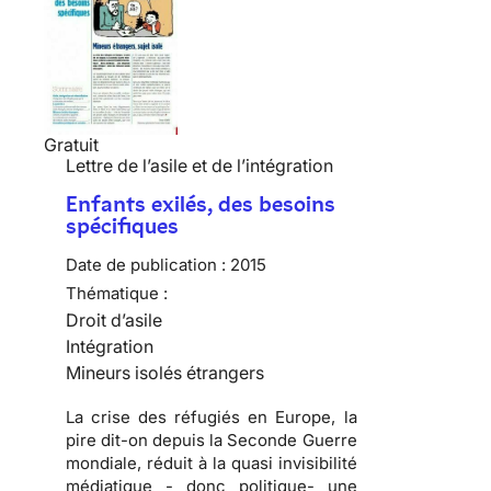
Gratuit
Lettre de l’asile et de l’intégration
Enfants exilés, des besoins
spécifiques
Date de publication :
2015
Thématique :
Droit d’asile
Intégration
Mineurs isolés étrangers
La crise des réfugiés en Europe, la
pire dit-on depuis la Seconde Guerre
mondiale, réduit à la quasi invisibilité
médiatique - donc politique- une