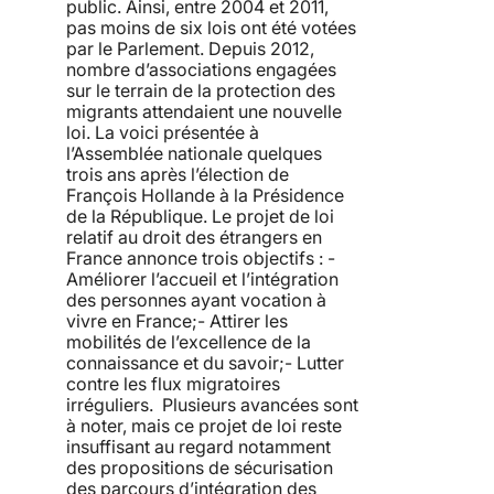
public. Ainsi, entre 2004 et 2011,
pas moins de six lois ont été votées
par le Parlement. Depuis 2012,
nombre d’associations engagées
sur le terrain de la protection des
migrants attendaient une nouvelle
loi. La voici présentée à
l’Assemblée nationale quelques
trois ans après l’élection de
François Hollande à la Présidence
de la République. Le projet de loi
relatif au droit des étrangers en
France annonce trois objectifs : -
Améliorer l’accueil et l’intégration
des personnes ayant vocation à
vivre en France;- Attirer les
mobilités de l’excellence de la
connaissance et du savoir;- Lutter
contre les flux migratoires
irréguliers. Plusieurs avancées sont
à noter, mais ce projet de loi reste
insuffisant au regard notamment
des propositions de sécurisation
des parcours d’intégration des