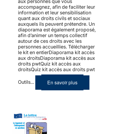
aux personnes que vous
accompagnez, afin de faciliter leur
information et leur sensibilisation
quant aux droits civils et sociaux
auxquels ils peuvent prétendre. Un
diaporama est également proposé,
afin d’animer un temps collectif
autour de ces droits avec les
personnes accueillies. Télécharger
le kit en entierDiaporama kit accès
aux droitsDiaporama kit accès aux
droits pwtQuiz kit accès aux
droitsQuiz kit accès aux droits pwt
En savoir plus
Outils...