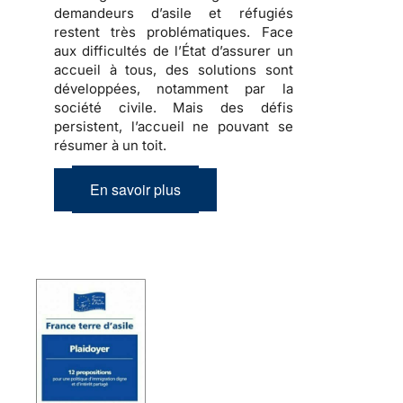
demandeurs d’asile et réfugiés
restent très problématiques. Face
aux difficultés de l’État d’assurer un
accueil à tous, des solutions sont
développées, notamment par la
société civile. Mais des défis
persistent, l’accueil ne pouvant se
résumer à un toit.
En savoir plus