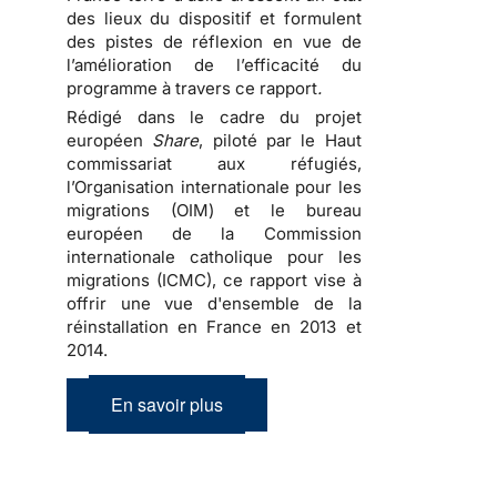
des lieux du dispositif et formulent
des pistes de réflexion en vue de
l’amélioration de l’efficacité du
programme à travers ce rapport
.
Rédigé dans le cadre du projet
européen
Share
, piloté par le Haut
commissariat aux réfugiés,
l’Organisation internationale pour les
migrations (OIM) et le bureau
européen de la Commission
internationale catholique pour les
migrations (ICMC), ce rapport vise à
offrir une vue d'ensemble de la
réinstallation en France en 2013 et
2014.
En savoir plus