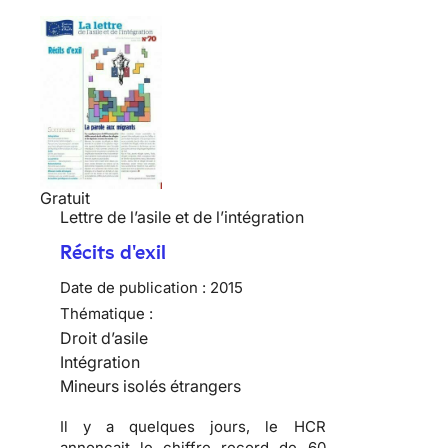
Gratuit
Lettre de l’asile et de l’intégration
Récits d'exil
Date de publication :
2015
Thématique :
Droit d’asile
Intégration
Mineurs isolés étrangers
Il y a quelques jours, le HCR
annonçait le chiffre record de 60