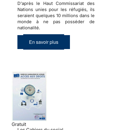
D'après le Haut Commissariat des
Nations unies pour les réfugiés, ils
seraient quelques 10 millions dans le
monde à ne pas posséder de
nationalité.
En savoir plus
Gratuit
Les Cahiers du social