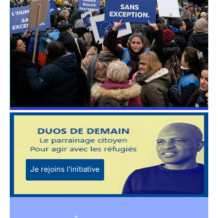
Je rejoins l'initiative