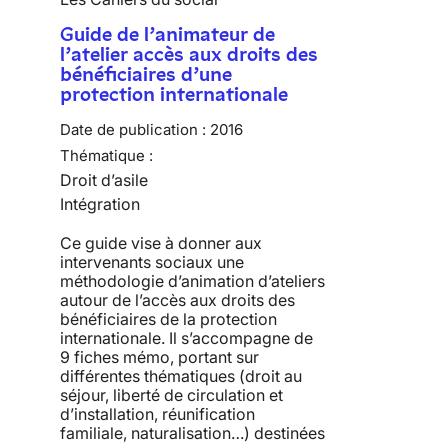
Guide de l’animateur de
l’atelier accès aux droits des
bénéficiaires d’une
protection internationale
Date de publication :
2016
Thématique :
Droit d’asile
Intégration
Ce guide vise à donner aux
intervenants sociaux une
méthodologie d’animation d’ateliers
autour de l’accès aux droits des
bénéficiaires de la protection
internationale. Il s’accompagne de
9 fiches mémo, portant sur
différentes thématiques (droit au
séjour, liberté de circulation et
d’installation, réunification
familiale, naturalisation…) destinées