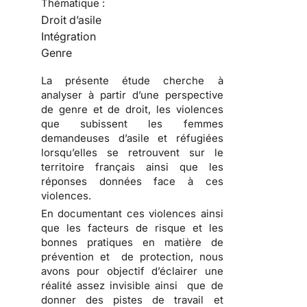
Thématique :
Droit d’asile
Intégration
Genre
La présente étude cherche à
analyser à partir d’une perspective
de genre et de droit, les violences
que subissent les femmes
demandeuses d’asile et réfugiées
lorsqu’elles se retrouvent sur le
territoire français ainsi que les
réponses données face à ces
violences.
En documentant ces violences ainsi
que les facteurs de risque et les
bonnes pratiques en matière de
prévention et de protection, nous
avons pour objectif d’éclairer une
réalité assez invisible ainsi que de
donner des pistes de travail et