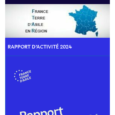
RAPPORT D’ACTIVITÉ 2024