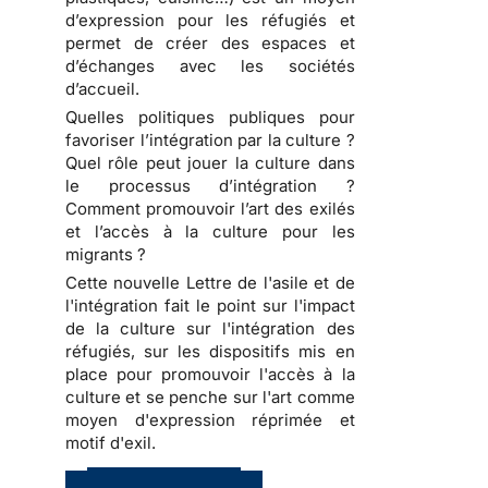
d’expression pour les réfugiés et
permet de créer des espaces et
d’échanges avec les sociétés
d’accueil.
Quelles politiques publiques pour
favoriser l’intégration par la culture ?
Quel rôle peut jouer la culture dans
le processus d’intégration ?
Comment promouvoir l’art des exilés
et l’accès à la culture pour les
migrants ?
Cette nouvelle Lettre de l'asile et de
l'intégration fait le point sur l'impact
de la culture sur l'intégration des
réfugiés, sur les dispositifs mis en
place pour promouvoir l'accès à la
culture et se penche sur l'art comme
moyen d'expression réprimée et
motif d'exil.