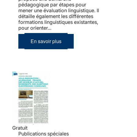
pédagogique par étapes pour
mener une évaluation linguistique. Il
détaille également les différentes
formations linguistiques existantes,
pour orienter...
En savoir plus
Gratuit
Publications spéciales