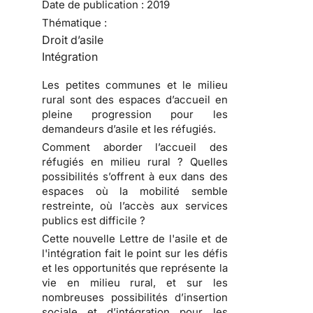
Date de publication :
2019
Thématique :
Droit d’asile
Intégration
Les petites communes et le milieu
rural sont des espaces d’accueil en
pleine progression pour les
demandeurs d’asile et les réfugiés.
Comment aborder l’accueil des
réfugiés en milieu rural ? Quelles
possibilités s’offrent à eux dans des
espaces où la mobilité semble
restreinte, où l’accès aux services
publics est difficile ?
Cette nouvelle Lettre de l'asile et de
l'intégration fait le point sur les défis
et les opportunités que représente la
vie en milieu rural, et sur les
nombreuses possibilités d’insertion
sociale et d’intégration pour les