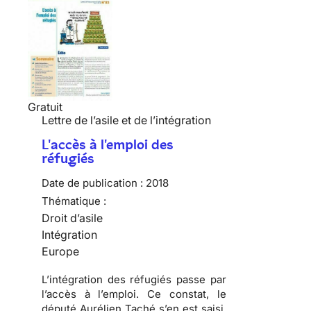
Gratuit
Lettre de l’asile et de l’intégration
L'accès à l'emploi des
réfugiés
Date de publication :
2018
Thématique :
Droit d’asile
Intégration
Europe
L’intégration des réfugiés passe par
l’accès à l’emploi. Ce constat, le
député Aurélien Taché s’en est saisi,