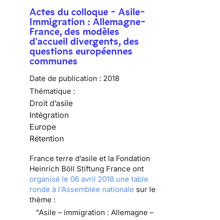
Actes du colloque - Asile-
Immigration : Allemagne-
France, des modèles
d'accueil divergents, des
questions européennes
communes
Date de publication :
2018
Thématique :
Droit d’asile
Intégration
Europe
Rétention
France terre d’asile et la Fondation
Heinrich Böll Stiftung France ont
organisé le 06 avril 2018 une table
ronde à l'Assemblée nationale
sur le
thème :
"Asile – immigration : Allemagne –