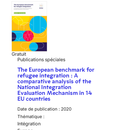
Gratuit
Publications spéciales
The European benchmark for
refugee integration : A
comparative analysis of the
National Integration
Evaluation Mechanism in 14
EU countries
Date de publication :
2020
Thématique :
Intégration