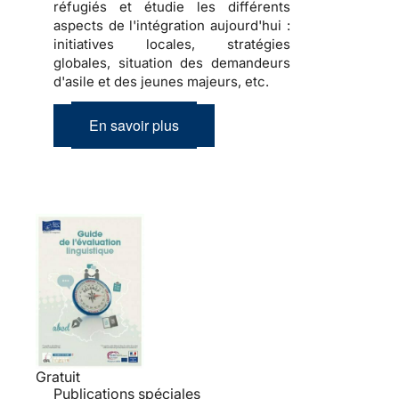
réfugiés et étudie les différents
aspects de l'intégration aujourd'hui :
initiatives locales, stratégies
globales, situation des demandeurs
d'asile et des jeunes majeurs, etc.
En savoir plus
Gratuit
Publications spéciales