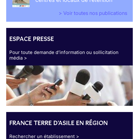
> Voir toutes nos publications
ESPACE PRESSE
Pour toute demande d’information ou sollicitation
média >
FRANCE TERRE D'ASILE EN RÉGION
Rechercher un établissement >