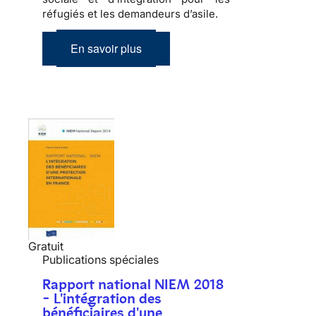
réfugiés et les demandeurs d’asile.
En savoir plus
Gratuit
Publications spéciales
Rapport national NIEM 2018
- L'intégration des
bénéficiaires d'une