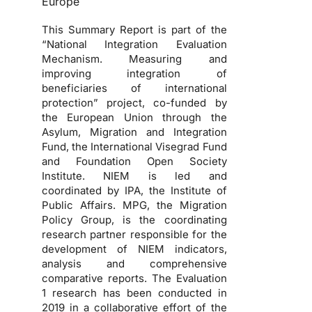
Europe
This Summary Report is part of the
“National Integration Evaluation
Mechanism. Measuring and
improving integration of
beneficiaries of international
protection” project, co-funded by
the European Union through the
Asylum, Migration and Integration
Fund, the International Visegrad Fund
and Foundation Open Society
Institute. NIEM is led and
coordinated by IPA, the Institute of
Public Affairs. MPG, the Migration
Policy Group, is the coordinating
research partner responsible for the
development of NIEM indicators,
analysis and comprehensive
comparative reports. The Evaluation
1 research has been conducted in
2019 in a collaborative effort of the