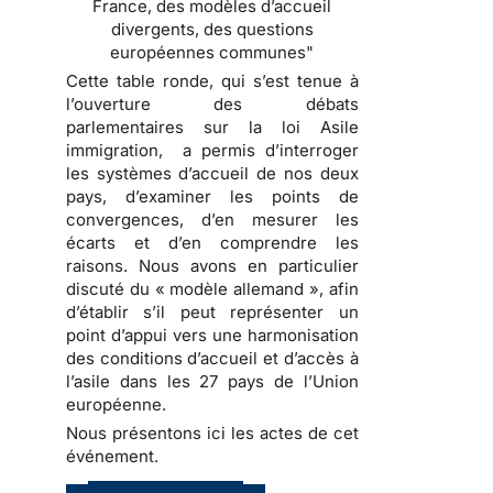
France, des modèles d’accueil
divergents, des questions
européennes communes"
Cette table ronde, qui s’est tenue à
l’ouverture des débats
parlementaires sur la loi Asile
immigration, a permis d’interroger
les systèmes d’accueil de nos deux
pays, d’examiner les points de
convergences, d’en mesurer les
écarts et d’en comprendre les
raisons. Nous avons en particulier
discuté du « modèle allemand », afin
d’établir s’il peut représenter un
point d’appui vers une harmonisation
des conditions d’accueil et d’accès à
l’asile dans les 27 pays de l’Union
européenne.
Nous présentons ici les actes de cet
événement.