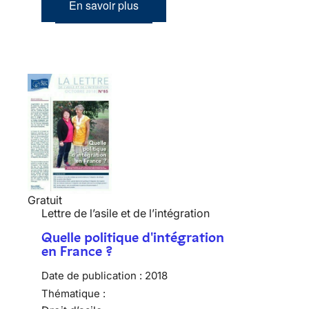
En savoir plus
Gratuit
Lettre de l’asile et de l’intégration
Quelle politique d'intégration
en France ?
Date de publication :
2018
Thématique :