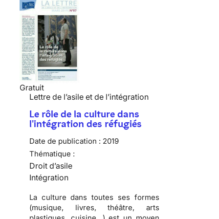
Gratuit
Lettre de l’asile et de l’intégration
Le rôle de la culture dans
l'intégration des réfugiés
Date de publication :
2019
Thématique :
Droit d’asile
Intégration
La culture dans toutes ses formes
(musique, livres, théâtre, arts
plastiques, cuisine…) est un moyen