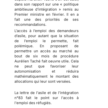
dans son rapport sur une « politique
ambitieuse d’intégration » remis au
Premier ministre en février. Il en a
fait une des priorités de ses
recommandations.
L’accès à l’emploi des demandeurs
d’asile, pour autant que la situation
de l’emploi le permette, fait
polémique. En proposant de
permettre un accès au marché au
bout de six mois de procédure
Aurélien Taché fait oeuvre utile. Cela
ne peut que favoriser leur
autonomisation et réduira
mathématiquement le montant des
allocations qui leur sont versées.
La lettre de l'asile et de l'intégration
n°83 fait le point sur l'accès à
l'emploi des réfugiés.