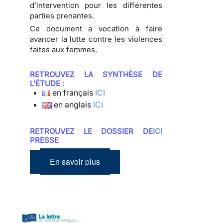
d’intervention pour les différentes
parties prenantes.
Ce document a vocation à faire
avancer la lutte contre les violences
faites aux femmes.
RETROUVEZ LA SYNTHÈSE DE
L'ÉTUDE :
en français
ICI
en anglais
ICI
RETROUVEZ LE DOSSIER DE
ICI
PRESSE
En savoir plus