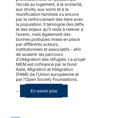
l’accès au logement, à la scolarité,
aux droits, aux soins et à la
réunification familiale ou encore
par le renforcement des liens avec
la population. Il témoigne des défis
et des enjeux qu’il reste à relever à
l’avenir, mais également des
bonnes pratiques mises en place
par différents acteurs,
institutionnels et associatifs - afin
de soutenir les parcours
d’intégration des réfugiés. Le projet
NIEM est cofinancé par le Fond
Asile, Migration et Intégration
(FAMI) de l’Union européenne et
par l’Open Society Foundations.
En savoir plus
...