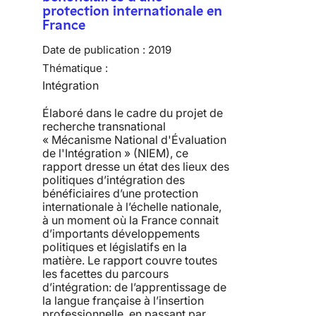
protection internationale en
France
Date de publication :
2019
Thématique :
Intégration
Élaboré dans le cadre du projet de
recherche transnational
« Mécanisme National d'Évaluation
de l'Intégration » (NIEM), ce
rapport dresse un état des lieux des
politiques d’intégration des
bénéficiaires d’une protection
internationale à l’échelle nationale,
à un moment où la France connait
d’importants développements
politiques et législatifs en la
matière. Le rapport couvre toutes
les facettes du parcours
d’intégration: de l’apprentissage de
la langue française à l’insertion
professionnelle, en passant par