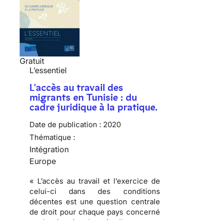
Gratuit
L’essentiel
L'accès au travail des
migrants en Tunisie : du
cadre juridique à la pratique.
Date de publication :
2020
Thématique :
Intégration
Europe
« L’accès au travail et l’exercice de
celui-ci dans des conditions
décentes est une question centrale
de droit pour chaque pays concerné