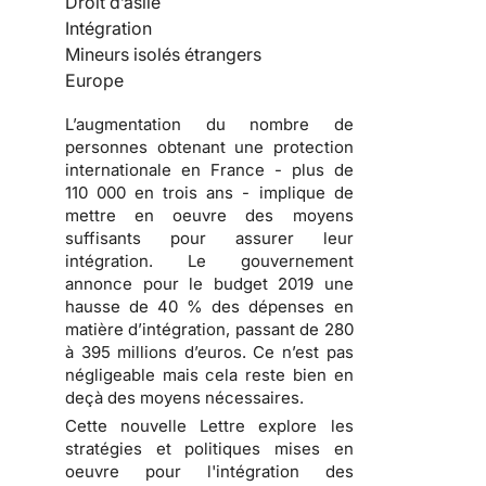
Droit d’asile
Intégration
Mineurs isolés étrangers
Europe
L’augmentation du nombre de
personnes obtenant une protection
internationale en France - plus de
110 000 en trois ans - implique de
mettre en oeuvre des moyens
suffisants pour assurer leur
intégration. Le gouvernement
annonce pour le budget 2019 une
hausse de 40 % des dépenses en
matière d’intégration, passant de 280
à 395 millions d’euros. Ce n’est pas
négligeable mais cela reste bien en
deçà des moyens nécessaires.
Cette nouvelle Lettre explore les
stratégies et politiques mises en
oeuvre pour l'intégration des