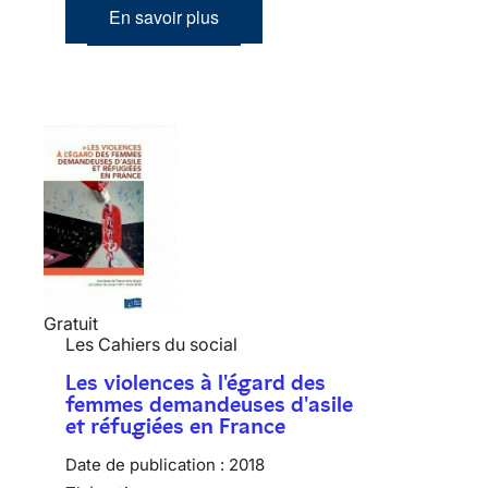
En savoir plus
Gratuit
Les Cahiers du social
Les violences à l'égard des
femmes demandeuses d'asile
et réfugiées en France
Date de publication :
2018