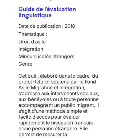
Guide de l'évaluation
linguistique
Date de publication :
2018
Thématique :
Droit d’asile
Intégration
Mineurs isolés étrangers
Genre
Cet outil, élaboré dans le cadre du
projet Reloref soutenu par le Fond
Asile Migration et Intégration,
s’adresse aux intervenants sociaux,
aux bénévoles ou à toute personne
accompagnant un public migrant. Il
s‘agit d’une méthode simple et
facile d’accès pour évaluer
rapidement le niveau en français
d’une personne étrangère. Elle
permet de mesurer la