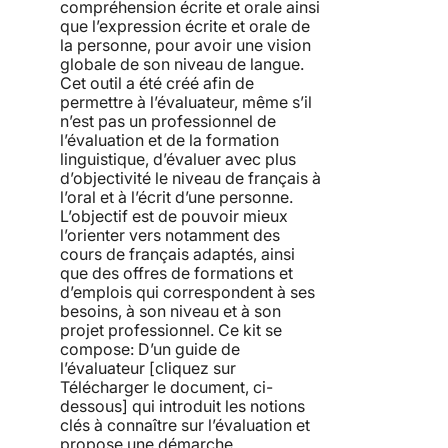
compréhension écrite et orale ainsi
que l’expression écrite et orale de
la personne, pour avoir une vision
globale de son niveau de langue.
Cet outil a été créé afin de
permettre à l’évaluateur, même s’il
n’est pas un professionnel de
l’évaluation et de la formation
linguistique, d’évaluer avec plus
d’objectivité le niveau de français à
l’oral et à l’écrit d’une personne.
L’objectif est de pouvoir mieux
l’orienter vers notamment des
cours de français adaptés, ainsi
que des offres de formations et
d’emplois qui correspondent à ses
besoins, à son niveau et à son
projet professionnel. Ce kit se
compose: D’un guide de
l’évaluateur [cliquez sur
Télécharger le document, ci-
dessous] qui introduit les notions
clés à connaître sur l’évaluation et
propose une démarche