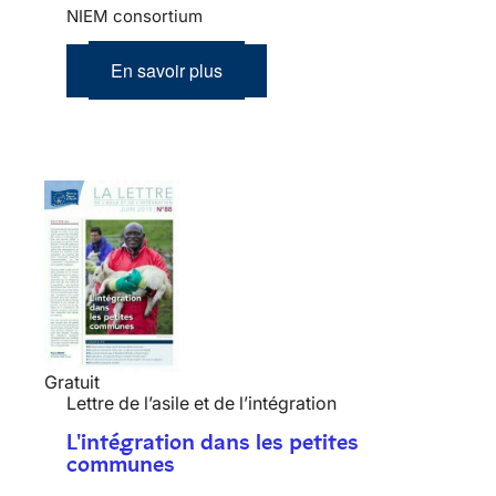
NIEM consortium
En savoir plus
Gratuit
Lettre de l’asile et de l’intégration
L'intégration dans les petites
communes