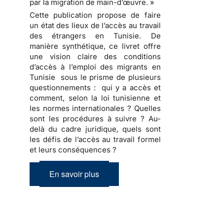
par la migration de main-d’œuvre. »
Cette publication propose de faire
un état des lieux de l’accès au travail
des étrangers en Tunisie. De
manière synthétique, ce livret offre
une vision claire des conditions
d’accès à l’emploi des migrants en
Tunisie sous le prisme de plusieurs
questionnements : qui y a accès et
comment, selon la loi tunisienne et
les normes internationales ? Quelles
sont les procédures à suivre ? Au-
delà du cadre juridique, quels sont
les défis de l’accès au travail formel
et leurs conséquences ?
En savoir plus