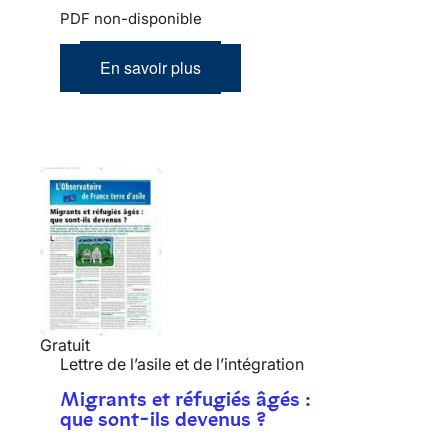
PDF non-disponible
En savoir plus
Gratuit
Lettre de l’asile et de l’intégration
Migrants et réfugiés âgés :
que sont-ils devenus ?