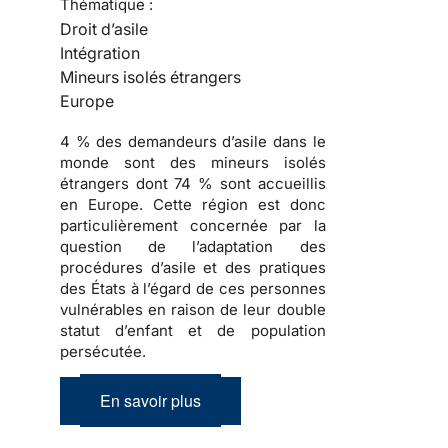
Thématique :
Droit d’asile
Intégration
Mineurs isolés étrangers
Europe
4 % des demandeurs d’asile dans le
monde sont des mineurs isolés
étrangers dont 74 % sont accueillis
en Europe. Cette région est donc
particulièrement concernée par la
question de l’adaptation des
procédures d’asile et des pratiques
des États à l’égard de ces personnes
vulnérables en raison de leur double
statut d’enfant et de population
persécutée.
En savoir plus