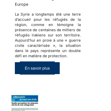
Europe
La Syrie a longtemps été une terre
d’accueil pour les réfugiés de la
région, comme en témoigne la
présence de centaines de milliers de
réfugiés irakiens sur son territoire.
Aujourd’hui en proie à une « guerre
civile caractérisée », la situation
dans le pays représente un double
défi en matière de protection.
En savoir plus