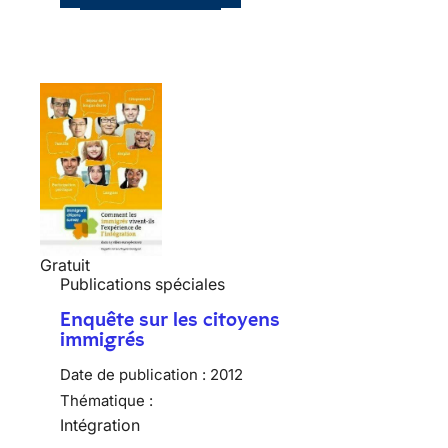
Gratuit
Publications spéciales
Enquête sur les citoyens
immigrés
Date de publication :
2012
Thématique :
Intégration