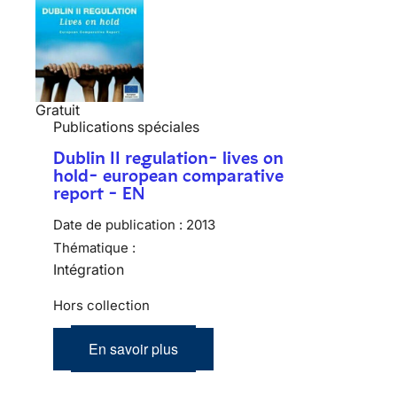
Gratuit
Publications spéciales
Dublin II regulation- lives on
hold- european comparative
report - EN
Date de publication :
2013
Thématique :
Intégration
Hors collection
En savoir plus