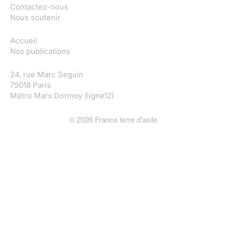
Contactez-nous
Nous soutenir
Accueil
Nos publications
24, rue Marc Seguin
75018 Paris
Métro Marx Dormoy (ligne12)
©
2026
France terre d'asile