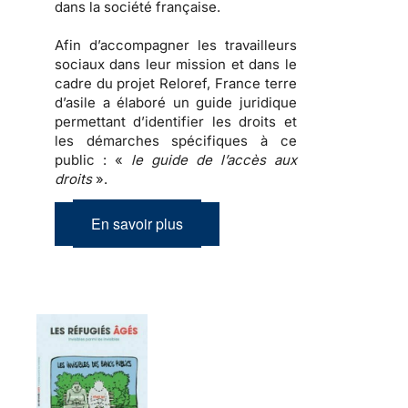
dans la société française.
Afin d’accompagner les travailleurs
sociaux dans leur mission et dans le
cadre du projet Reloref, France terre
d’asile a élaboré un guide juridique
permettant d’identifier les droits et
les démarches spécifiques à ce
public : «
le guide de l’accès aux
droits
».
En savoir plus