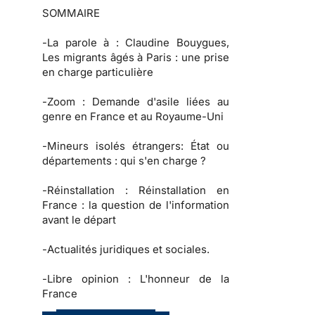
SOMMAIRE
-
La parole à
: Claudine Bouygues,
Les migrants âgés à Paris : une prise
en charge particulière
-
Zoom :
Demande d'asile liées au
genre en France et au Royaume-Uni
-
Mineurs isolés étrangers:
État ou
départements : qui s'en charge ?
-
Réinstallation :
Réinstallation en
France : la question de l'information
avant le départ
-
Actualités juridiques et sociales.
-
Libre opinion :
L'honneur de la
France