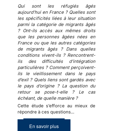
Qui sont les réfugiés âgés
aujourd’hui en France ? Quelles sont
les spécificités liées à leur situation
parmi la catégorie de migrants âgés
? Ont-ils accès aux mêmes droits
que les personnes âgées nées en
France ou que les autres catégories
de migrants âgés ? Dans quelles
conditions vivent-ils ? Rencontrent-
ils des difficultés d’intégration
particulières ? Comment perçoivent-
ils le vieillissement dans le pays
d’exil ? Quels liens sont gardés avec
le pays d’origine ? La question du
retour se pose-t-elle ? Le cas
échéant, de quelle manière ?
Cette étude s’efforce au mieux de
répondre à ces questions...
En savoir plus