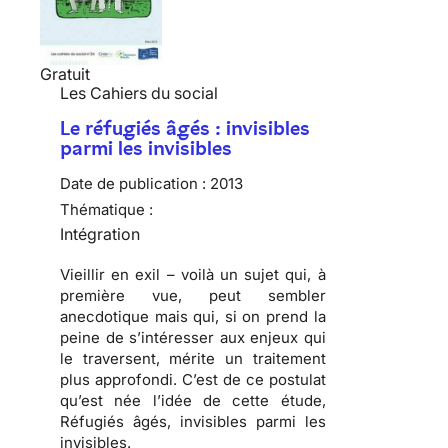
Gratuit
Les Cahiers du social
Le réfugiés âgés : invisibles
parmi les invisibles
Date de publication :
2013
Thématique :
Intégration
Vieillir en exil – voilà un sujet qui, à
première vue, peut sembler
anecdotique mais qui, si on prend la
peine de s’intéresser aux enjeux qui
le traversent, mérite un traitement
plus approfondi. C’est de ce postulat
qu’est née l’idée de cette étude,
Réfugiés âgés, invisibles parmi les
invisibles.