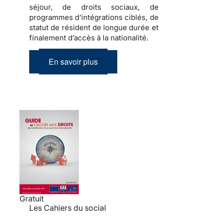
séjour, de droits sociaux, de
programmes d’intégrations ciblés, de
statut de résident de longue durée et
finalement d’accès à la nationalité.
En savoir plus
Gratuit
Les Cahiers du social