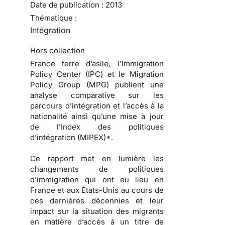
Date de publication :
2013
Thématique :
Intégration
Hors collection
France terre d’asile, l’Immigration
Policy Center (IPC) et le Migration
Policy Group (MPG) publient une
analyse comparative sur les
parcours d’intégration et l’accès à la
nationalité ainsi qu’une mise à jour
de l’Index des politiques
d’intégration (MIPEX)*.
Ce rapport met en lumière les
changements de politiques
d’immigration qui ont eu lieu en
France et aux États-Unis au cours de
ces dernières décennies et leur
impact sur la situation des migrants
en matière d’accès à un titre de