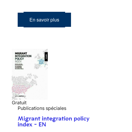
En savoir plus
Gratuit
Publications spéciales
Migrant integration policy
index - EN