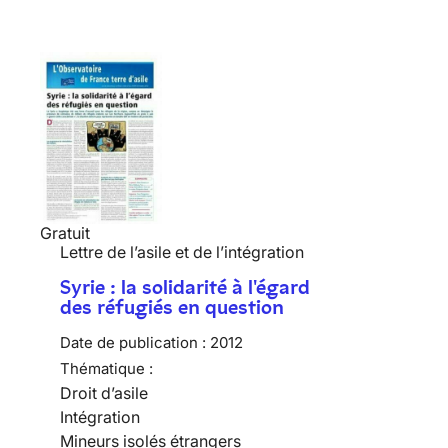
Gratuit
Lettre de l’asile et de l’intégration
Syrie : la solidarité à l'égard
des réfugiés en question
Date de publication :
2012
Thématique :
Droit d’asile
Intégration
Mineurs isolés étrangers