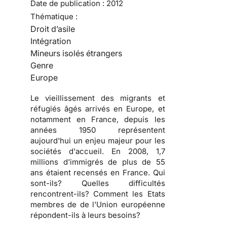
Date de publication :
2012
Thématique :
Droit d’asile
Intégration
Mineurs isolés étrangers
Genre
Europe
Le vieillissement des migrants et
réfugiés âgés arrivés en Europe, et
notamment en France, depuis les
années 1950 représentent
aujourd'hui un enjeu majeur pour les
sociétés d'accueil. En 2008, 1,7
millions d'immigrés de plus de 55
ans étaient recensés en France. Qui
sont-ils? Quelles difficultés
rencontrent-ils? Comment les Etats
membres de de l'Union européenne
répondent-ils à leurs besoins?