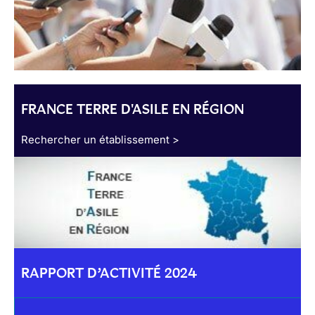
FRANCE TERRE D'ASILE EN RÉGION
Rechercher un établissement >
RAPPORT D’ACTIVITÉ 2024