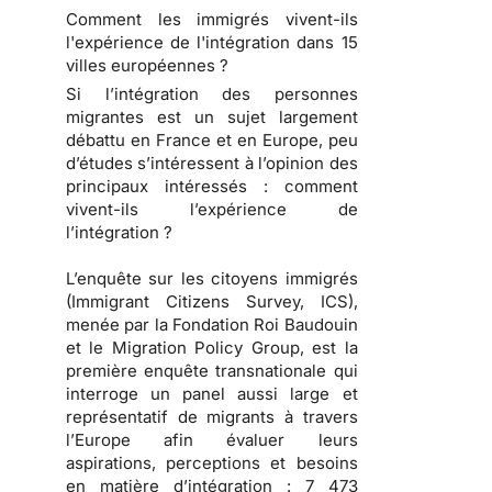
Comment les immigrés vivent-ils
l'expérience de l'intégration dans 15
villes européennes ?
Si l’intégration des personnes
migrantes est un sujet largement
débattu en France et en Europe, peu
d’études s’intéressent à l’opinion des
principaux intéressés : comment
vivent-ils l’expérience de
l’intégration ?
L’enquête sur les citoyens immigrés
(Immigrant Citizens Survey, ICS),
menée par la Fondation Roi Baudouin
et le Migration Policy Group, est la
première enquête transnationale qui
interroge un panel aussi large et
représentatif de migrants à travers
l’Europe afin évaluer leurs
aspirations, perceptions et besoins
en matière d’intégration : 7 473