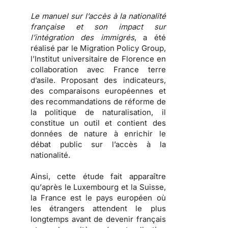
Le manuel sur l’accès à la nationalité
française et son impact sur
l’intégration des immigrés
, a été
réalisé par le Migration Policy Group,
l’Institut universitaire de Florence en
collaboration avec France terre
d’asile. Proposant des indicateurs,
des comparaisons européennes et
des recommandations de réforme de
la politique de naturalisation, il
constitue un outil et contient des
données de nature à enrichir le
débat public sur l’accès à la
nationalité.
Ainsi, cette étude fait apparaître
qu’
après le Luxembourg et la Suisse,
la France est le pays européen où
les étrangers attendent le plus
longtemps avant de devenir français