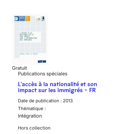
Gratuit
Publications spéciales
L'accès à la nationalité et son
impact sur les immigrés - FR
Date de publication :
2013
Thématique :
Intégration
Hors collection