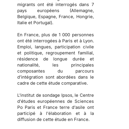
migrants ont été interrogés dans 7
pays européens (Allemagne,
Belgique, Espagne, France, Hongrie,
Italie et Portugal).
En France, plus de 1 000 personnes
ont été interrogées à Paris et à Lyon.
Emploi, langues, participation civile
et politique, regroupement familial,
résidence de longue durée et
nationalité, les principales
composantes du parcours
d’intégration sont abordées dans le
cadre de cette étude comparative.
L'institut de sondage Ipsos, le Centre
d'études européennes de Sciences
Po Paris et France terre d'asile ont
participé à l'élaboration et à la
diffusion de cette étude en France.