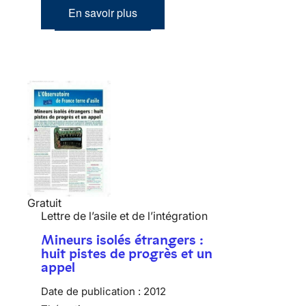
En savoir plus
Gratuit
Lettre de l’asile et de l’intégration
Mineurs isolés étrangers :
huit pistes de progrès et un
appel
Date de publication :
2012