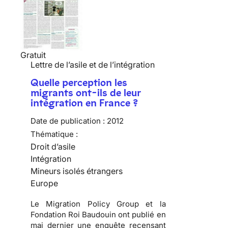
Gratuit
Lettre de l’asile et de l’intégration
Quelle perception les
migrants ont-ils de leur
intégration en France ?
Date de publication :
2012
Thématique :
Droit d’asile
Intégration
Mineurs isolés étrangers
Europe
Le Migration Policy Group et la
Fondation Roi Baudouin ont publié en
mai dernier une enquête recensant