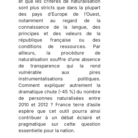
et que les critères de naturalisation
sont plus stricts que dans la plupart
des pays d’Europe de l’Ouest,
notamment au regard de la
connaissance de la langue, des
principes et des valeurs de la
république française ou des
conditions de ressources. Par
ailleurs, la procédure de
naturalisation souffre d’une
absence
de transparence
qui la rend
vulnérable aux pires
instrumentalisations politiques
.
Comment expliquer autrement la
dramatique chute (-45 %) du nombre
de personnes naturalisées entre
2010 et 2012 ? France terre d’asile
espère que cet outil pourra ainsi
contribuer à un débat éclairé et
pragmatique sur cette question
essentielle pour la nation.