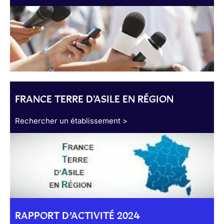
FRANCE TERRE D'ASILE EN RÉGION
Rechercher un établissement >
RAPPORT D’ACTIVITÉ 2024