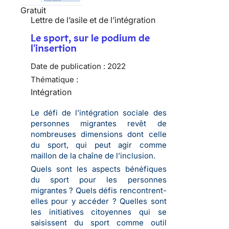
Gratuit
Lettre de l’asile et de l’intégration
Le sport, sur le podium de
l'insertion
Date de publication :
2022
Thématique :
Intégration
Le défi de l’intégration sociale des
personnes migrantes revêt de
nombreuses dimensions dont celle
du sport, qui peut agir comme
maillon de la chaîne de l’inclusion.
Quels sont les aspects bénéfiques
du sport pour les personnes
migrantes ? Quels défis rencontrent-
elles pour y accéder ? Quelles sont
les initiatives citoyennes qui se
saisissent du sport comme outil