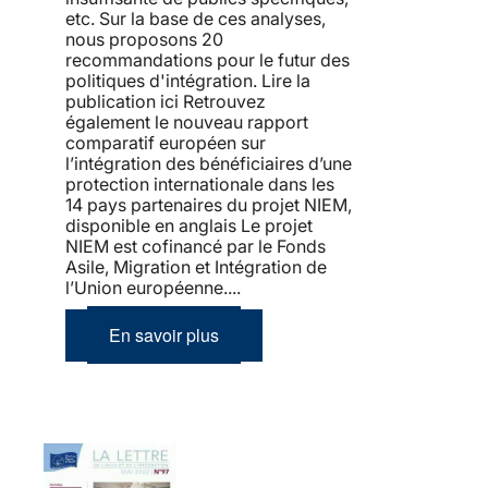
etc. Sur la base de ces analyses,
nous proposons 20
recommandations pour le futur des
politiques d'intégration. Lire la
publication ici Retrouvez
également le nouveau rapport
comparatif européen sur
l’intégration des bénéficiaires d’une
protection internationale dans les
14 pays partenaires du projet NIEM,
disponible en anglais Le projet
NIEM est cofinancé par le Fonds
Asile, Migration et Intégration de
l’Union européenne....
En savoir plus