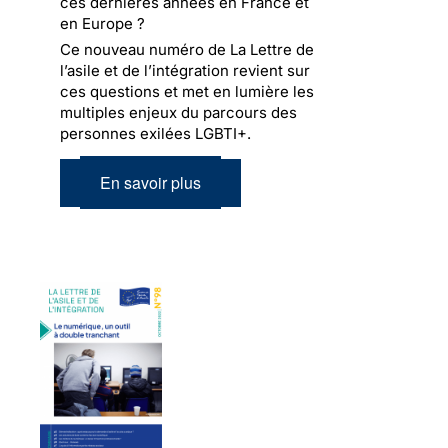
ces dernières années en France et
en Europe ?
Ce nouveau numéro de La Lettre de
l’asile et de l’intégration revient sur
ces questions et met en lumière les
multiples enjeux du parcours des
personnes exilées LGBTI+.
En savoir plus