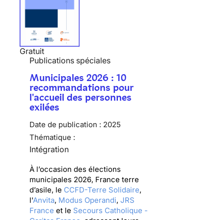
Gratuit
Publications spéciales
Municipales 2026 : 10
recommandations pour
l'accueil des personnes
exilées
Date de publication :
2025
Thématique :
Intégration
À l’occasion des élections
municipales 2026, France terre
d’asile, le
CCFD-Terre Solidaire
,
l'
Anvita
,
Modus Operandi
,
JRS
France
et le
Secours Catholique -