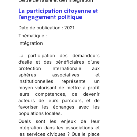
Lettre de l’asile et de l’intégration
La participation citoyenne et
l'engagement politique
Date de publication :
2021
Thématique :
Intégration
La participation des demandeurs
d’asile et des bénéficiaires d’une
protection internationale aux
sphères associatives et
institutionnelles représente un
moyen valorisant de mettre à profit
leurs compétences, de devenir
acteurs de leurs parcours, et de
favoriser les échanges avec les
populations locales.
Quels sont les enjeux de leur
intégration dans les associations et
les services civiques ? Quelle place