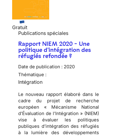
Gratuit
Publications spéciales
Rapport NIEM 2020 - Une
politique d'intégration des
réfugiés refondée ?
Date de publication :
2020
Thématique :
Intégration
Le nouveau rapport élaboré dans le
cadre du projet de recherche
européen « Mécanisme National
d'Évaluation de l’Intégration » (NIEM)
vise à évaluer les politiques
publiques d’intégration des réfugiés
à la lumière des développements