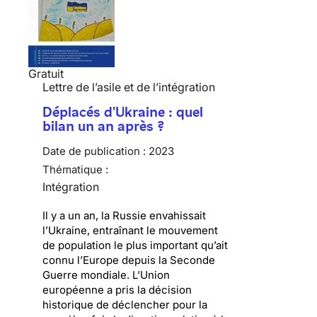
Gratuit
Lettre de l’asile et de l’intégration
Déplacés d'Ukraine : quel
bilan un an après ?
Date de publication :
2023
Thématique :
Intégration
Il y a un an, la Russie envahissait
l’Ukraine, entraînant le mouvement
de population le plus important qu’ait
connu l’Europe depuis la Seconde
Guerre mondiale. L’Union
européenne a pris la décision
historique de déclencher pour la