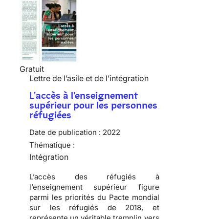
Gratuit
Lettre de l’asile et de l’intégration
L'accès à l'enseignement
supérieur pour les personnes
réfugiées
Date de publication :
2022
Thématique :
Intégration
L’accès des réfugiés à
l’enseignement supérieur figure
parmi les priorités du Pacte mondial
sur les réfugiés de 2018, et
représente un véritable tremplin vers