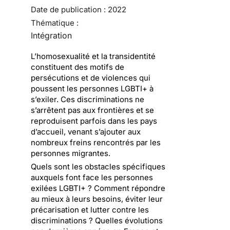
Date de publication :
2022
Thématique :
Intégration
L’homosexualité et la transidentité
constituent des motifs de
persécutions et de violences qui
poussent les personnes LGBTI+ à
s’exiler. Ces discriminations ne
s’arrêtent pas aux frontières et se
reproduisent parfois dans les pays
d’accueil, venant s’ajouter aux
nombreux freins rencontrés par les
personnes migrantes.
Quels sont les obstacles spécifiques
auxquels font face les personnes
exilées LGBTI+ ? Comment répondre
au mieux à leurs besoins, éviter leur
précarisation et lutter contre les
discriminations ? Quelles évolutions