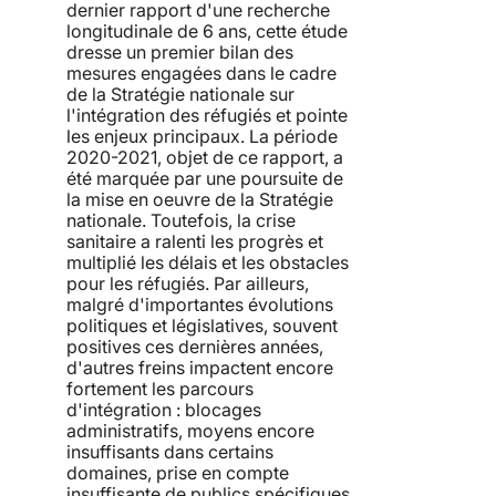
dernier rapport d'une recherche
longitudinale de 6 ans, cette étude
dresse un premier bilan des
mesures engagées dans le cadre
de la Stratégie nationale sur
l'intégration des réfugiés et pointe
les enjeux principaux. La période
2020-2021, objet de ce rapport, a
été marquée par une poursuite de
la mise en oeuvre de la Stratégie
nationale. Toutefois, la crise
sanitaire a ralenti les progrès et
multiplié les délais et les obstacles
pour les réfugiés. Par ailleurs,
malgré d'importantes évolutions
politiques et législatives, souvent
positives ces dernières années,
d'autres freins impactent encore
fortement les parcours
d'intégration : blocages
administratifs, moyens encore
insuffisants dans certains
domaines, prise en compte
insuffisante de publics spécifiques,