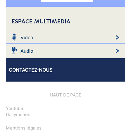
ESPACE MULTIMEDIA
Video
Audio
CONTACTEZ-NOUS
HAUT DE PAGE
Youtube
Dailymotion
Mentions légales