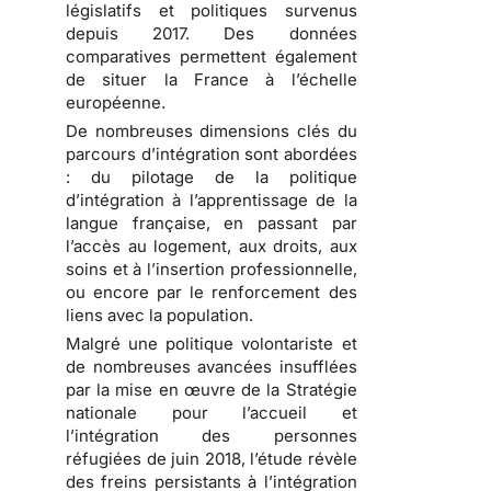
législatifs et politiques survenus
depuis 2017. Des données
comparatives permettent également
de situer la France à l’échelle
européenne.
De nombreuses dimensions clés du
parcours d’intégration sont abordées
: du pilotage de la politique
d’intégration à l’apprentissage de la
langue française, en passant par
l’accès au logement, aux droits, aux
soins et à l’insertion professionnelle,
ou encore par le renforcement des
liens avec la population.
Malgré une politique volontariste et
de nombreuses avancées insufflées
par la mise en œuvre de la Stratégie
nationale pour l’accueil et
l’intégration des personnes
réfugiées de juin 2018, l’étude révèle
des freins persistants à l’intégration