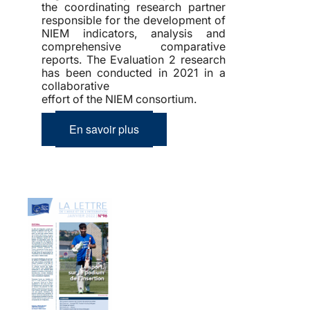
the coordinating research partner
responsible for the development of
NIEM indicators, analysis and
comprehensive comparative
reports. The Evaluation 2 research
has been conducted in 2021 in a
collaborative
effort of the NIEM consortium.
En savoir plus