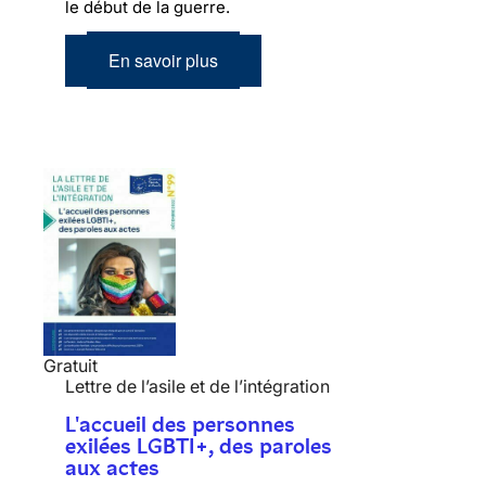
le début de la guerre.
En savoir plus
Gratuit
Lettre de l’asile et de l’intégration
L'accueil des personnes
exilées LGBTI+, des paroles
aux actes