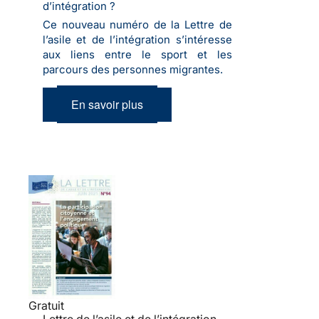
d’intégration ?
Ce nouveau numéro de la Lettre de
l’asile et de l’intégration s’intéresse
aux liens entre le sport et les
parcours des personnes migrantes.
En savoir plus
Gratuit