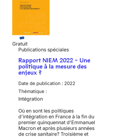
Gratuit
Publications spéciales
Rapport NIEM 2022 - Une
politique à la mesure des
enjeux ?
Date de publication :
2022
Thématique :
Intégration
Où en sont les politiques
d'intégration en France à la fin du
premier quinquennat d'Emmanuel
Macron et après plusieurs années
de crise sanitaire? Troisième et