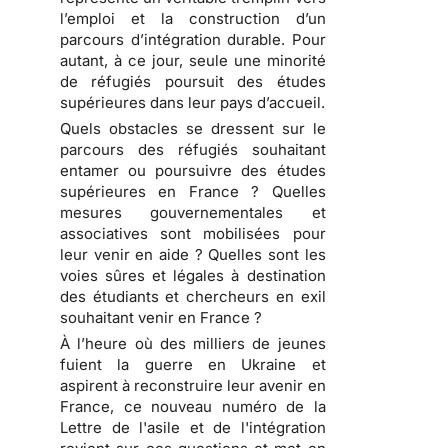
l’emploi et la construction d’un
parcours d’intégration durable. Pour
autant, à ce jour, seule une minorité
de réfugiés poursuit des études
supérieures dans leur pays d’accueil.
Quels obstacles se dressent sur le
parcours des réfugiés souhaitant
entamer ou poursuivre des études
supérieures en France ? Quelles
mesures gouvernementales et
associatives sont mobilisées pour
leur venir en aide ? Quelles sont les
voies sûres et légales à destination
des étudiants et chercheurs en exil
souhaitant venir en France ?
À l’heure où des milliers de jeunes
fuient la guerre en Ukraine et
aspirent à reconstruire leur avenir en
France, ce nouveau numéro de la
Lettre de l'asile et de l'intégration