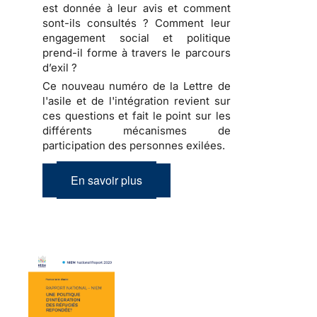
est donnée à leur avis et comment
sont-ils consultés ? Comment leur
engagement social et politique
prend-il forme à travers le parcours
d’exil ?
Ce nouveau numéro de la Lettre de
l'asile et de l'intégration revient sur
ces questions et fait le point sur les
différents mécanismes de
participation des personnes exilées.
En savoir plus