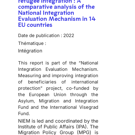
refugee integration : A
comparative analysis of the
National Integration
Evaluation Mechanism in 14
EU countries
Date de publication :
2022
Thématique :
Intégration
This report is part of the “National
Integration Evaluation Mechanism.
Measuring and improving integration
of beneficiaries of international
protection” project, co-funded by
the European Union through the
Asylum, Migration and Integration
Fund and the International Visegrad
Fund.
NIEM is led and coordinated by the
Institute of Public Affairs (IPA). The
Migration Policy Group (MPG) is