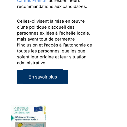
Caritas France
, adressent leurs
recommandations aux candidat·es.
Celles-ci visent la mise en œuvre
d’une politique d’accueil des
personnes exilées à l’échelle locale,
mais avant tout de permettre
l’inclusion et l’accès à l’autonomie de
toutes les personnes, quelles que
soient leur origine et leur situation
administrative.
En savoir plus