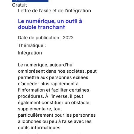
Gratuit
Lettre de l’asile et de l’intégration
Le numérique, un outil à
double tranchant
Date de publication :
2022
Thématique :
Intégration
Le numérique, aujourd’hui
omniprésent dans nos sociétés, peut
permettre aux personnes exilées
d’accéder plus rapidement à
l’information et faciliter certaines
procédures. À l’inverse, il peut
également constituer un obstacle
supplémentaire, tout
particulièrement pour les personnes
allophones ou peu à l’aise avec les
outils informatiques.