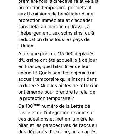
première fois la directive relative à la
protection temporaire, permettant
aux Ukrainiens de bénéficier d’une
protection immédiate et d’accéder
sans délai au marché du travail, à
l’hébergement, aux soins ainsi qu’à
l’éducation dans tous les pays de
l’Union.
Alors que près de 115 000 déplacés
d’Ukraine ont été accueillis à ce jour
en France, quel bilan tirer de leur
accueil ? Quels sont les enjeux d’un
accueil temporaire qui s’inscrit dans
la durée ? Quelles pistes de réflexion
ont émergé pour prendre le relai de
la protection temporaire ?
ème
Ce 100
numéro de la Lettre de
l’asile et de l’intégration revient sur
ces questions et met en lumière le
bilan et les perspectives de l’accueil
des déplacés d’Ukraine, un an après