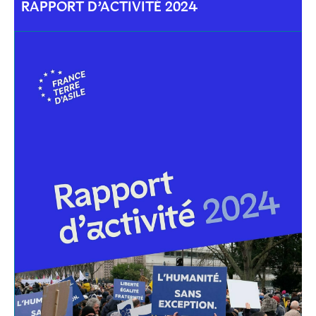
RAPPORT D’ACTIVITÉ 2024