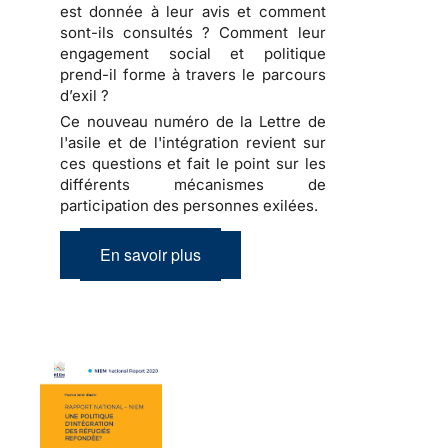
est donnée à leur avis et comment
sont-ils consultés ? Comment leur
engagement social et politique
prend-il forme à travers le parcours
d’exil ?
Ce nouveau numéro de la Lettre de
l'asile et de l'intégration revient sur
ces questions et fait le point sur les
différents mécanismes de
participation des personnes exilées.
En savoir plus