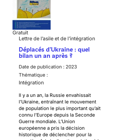
Gratuit
Lettre de l’asile et de l’intégration
Déplacés d'Ukraine : quel
bilan un an après ?
Date de publication :
2023
Thématique :
Intégration
Il y a un an, la Russie envahissait
l’Ukraine, entraînant le mouvement
de population le plus important qu’ait
connu l’Europe depuis la Seconde
Guerre mondiale. L’Union
européenne a pris la décision
historique de déclencher pour la