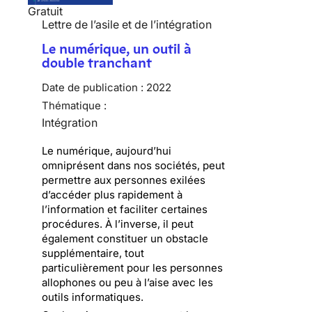
Gratuit
Lettre de l’asile et de l’intégration
Le numérique, un outil à
double tranchant
Date de publication :
2022
Thématique :
Intégration
Le numérique, aujourd’hui
omniprésent dans nos sociétés, peut
permettre aux personnes exilées
d’accéder plus rapidement à
l’information et faciliter certaines
procédures. À l’inverse, il peut
également constituer un obstacle
supplémentaire, tout
particulièrement pour les personnes
allophones ou peu à l’aise avec les
outils informatiques.