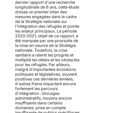
dernier rapport d'une recherche
longitudinale de 6 ans, cette étude
dresse un premier bilan des
mesures engagées dans le cadre
de la Stratégie nationale sur
l'intégration des réfugiés et pointe
les enjeux principaux. La période
2020-2021, objet de ce rapport, a
été marquée par une poursuite de
la mise en oeuvre de la Stratégie
nationale. Toutefois, la crise
sanitaire a ralenti les progrès et
multiplié les délais et les obstacles
pour les réfugiés. Par ailleurs,
malgré d'importantes évolutions
politiques et législatives, souvent
positives ces dernières années,
d'autres freins impactent encore
fortement les parcours
d'intégration : blocages
administratifs, moyens encore
insuffisants dans certains
domaines, prise en compte
insuffisante de publics spécifiques,