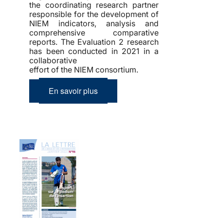
the coordinating research partner
responsible for the development of
NIEM indicators, analysis and
comprehensive comparative
reports. The Evaluation 2 research
has been conducted in 2021 in a
collaborative
effort of the NIEM consortium.
En savoir plus