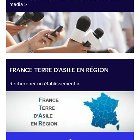
média >
FRANCE TERRE D'ASILE EN RÉGION
Rechercher un établissement >