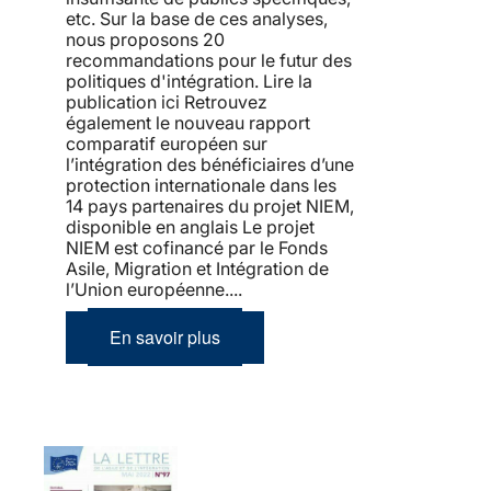
etc. Sur la base de ces analyses,
nous proposons 20
recommandations pour le futur des
politiques d'intégration. Lire la
publication ici Retrouvez
également le nouveau rapport
comparatif européen sur
l’intégration des bénéficiaires d’une
protection internationale dans les
14 pays partenaires du projet NIEM,
disponible en anglais Le projet
NIEM est cofinancé par le Fonds
Asile, Migration et Intégration de
l’Union européenne....
En savoir plus