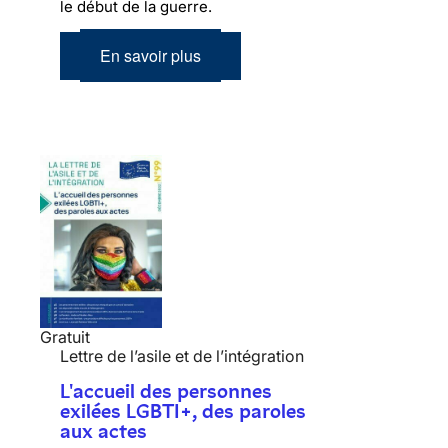
le début de la guerre.
En savoir plus
Gratuit
Lettre de l’asile et de l’intégration
L'accueil des personnes
exilées LGBTI+, des paroles
aux actes