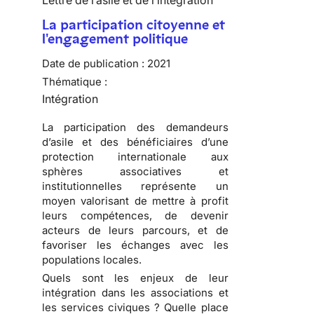
Lettre de l’asile et de l’intégration
La participation citoyenne et
l'engagement politique
Date de publication :
2021
Thématique :
Intégration
La participation des demandeurs
d’asile et des bénéficiaires d’une
protection internationale aux
sphères associatives et
institutionnelles représente un
moyen valorisant de mettre à profit
leurs compétences, de devenir
acteurs de leurs parcours, et de
favoriser les échanges avec les
populations locales.
Quels sont les enjeux de leur
intégration dans les associations et
les services civiques ? Quelle place