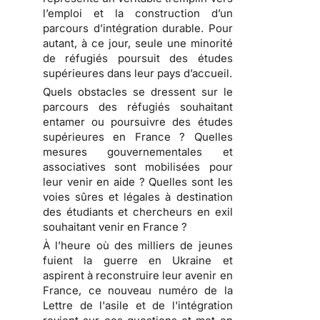
l’emploi et la construction d’un
parcours d’intégration durable. Pour
autant, à ce jour, seule une minorité
de réfugiés poursuit des études
supérieures dans leur pays d’accueil.
Quels obstacles se dressent sur le
parcours des réfugiés souhaitant
entamer ou poursuivre des études
supérieures en France ? Quelles
mesures gouvernementales et
associatives sont mobilisées pour
leur venir en aide ? Quelles sont les
voies sûres et légales à destination
des étudiants et chercheurs en exil
souhaitant venir en France ?
À l’heure où des milliers de jeunes
fuient la guerre en Ukraine et
aspirent à reconstruire leur avenir en
France, ce nouveau numéro de la
Lettre de l'asile et de l'intégration