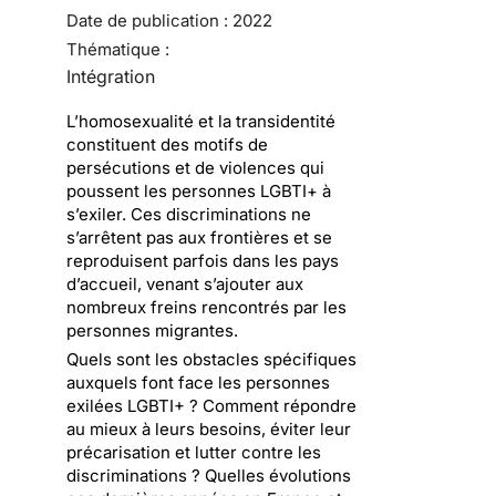
Date de publication :
2022
Thématique :
Intégration
L’homosexualité et la transidentité
constituent des motifs de
persécutions et de violences qui
poussent les personnes LGBTI+ à
s’exiler. Ces discriminations ne
s’arrêtent pas aux frontières et se
reproduisent parfois dans les pays
d’accueil, venant s’ajouter aux
nombreux freins rencontrés par les
personnes migrantes.
Quels sont les obstacles spécifiques
auxquels font face les personnes
exilées LGBTI+ ? Comment répondre
au mieux à leurs besoins, éviter leur
précarisation et lutter contre les
discriminations ? Quelles évolutions