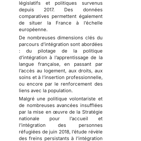
législatifs et politiques survenus
depuis 2017. Des données
comparatives permettent également
de situer la France à l’échelle
européenne.
De nombreuses dimensions clés du
parcours d’intégration sont abordées
: du pilotage de la politique
d’intégration à l’apprentissage de la
langue française, en passant par
l’accès au logement, aux droits, aux
soins et à l’insertion professionnelle,
ou encore par le renforcement des
liens avec la population.
Malgré une politique volontariste et
de nombreuses avancées insufflées
par la mise en œuvre de la Stratégie
nationale pour l’accueil et
l’intégration des personnes
réfugiées de juin 2018, l’étude révèle
des freins persistants à l’intégration