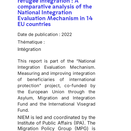
refugee integration : A
comparative analysis of the
National Integration
Evaluation Mechanism in 14
EU countries
Date de publication :
2022
Thématique :
Intégration
This report is part of the “National
Integration Evaluation Mechanism.
Measuring and improving integration
of beneficiaries of international
protection” project, co-funded by
the European Union through the
Asylum, Migration and Integration
Fund and the International Visegrad
Fund.
NIEM is led and coordinated by the
Institute of Public Affairs (IPA). The
Migration Policy Group (MPG) is