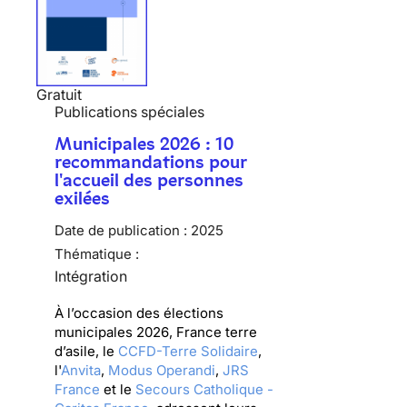
Gratuit
Publications spéciales
Municipales 2026 : 10
recommandations pour
l'accueil des personnes
exilées
Date de publication :
2025
Thématique :
Intégration
À l’occasion des élections
municipales 2026, France terre
d’asile, le
CCFD-Terre Solidaire
,
l'
Anvita
,
Modus Operandi
,
JRS
France
et le
Secours Catholique -