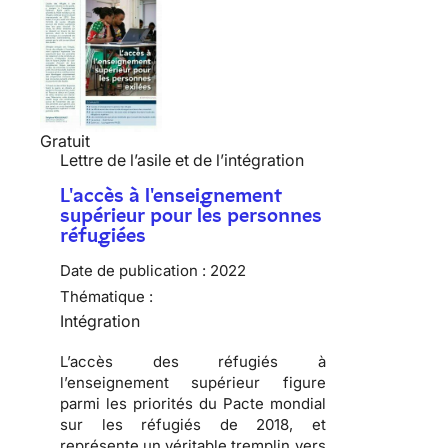
Gratuit
Lettre de l’asile et de l’intégration
L'accès à l'enseignement
supérieur pour les personnes
réfugiées
Date de publication :
2022
Thématique :
Intégration
L’accès des réfugiés à
l’enseignement supérieur figure
parmi les priorités du Pacte mondial
sur les réfugiés de 2018, et
représente un véritable tremplin vers