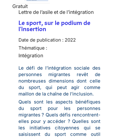
Gratuit
Lettre de l’asile et de l’intégration
Le sport, sur le podium de
l'insertion
Date de publication :
2022
Thématique :
Intégration
Le défi de l’intégration sociale des
personnes migrantes revêt de
nombreuses dimensions dont celle
du sport, qui peut agir comme
maillon de la chaîne de l’inclusion.
Quels sont les aspects bénéfiques
du sport pour les personnes
migrantes ? Quels défis rencontrent-
elles pour y accéder ? Quelles sont
les initiatives citoyennes qui se
saisissent du sport comme outil