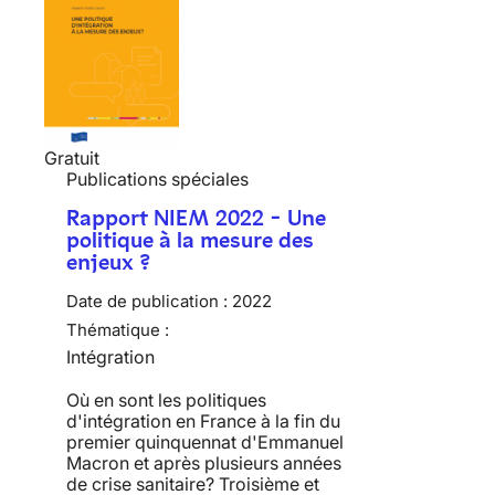
Gratuit
Publications spéciales
Rapport NIEM 2022 - Une
politique à la mesure des
enjeux ?
Date de publication :
2022
Thématique :
Intégration
Où en sont les politiques
d'intégration en France à la fin du
premier quinquennat d'Emmanuel
Macron et après plusieurs années
de crise sanitaire? Troisième et