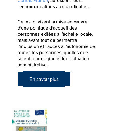
Caritas France
, adressent leurs
recommandations aux candidat·es.
Celles-ci visent la mise en œuvre
d’une politique d’accueil des
personnes exilées à l’échelle locale,
mais avant tout de permettre
l’inclusion et l’accès à l’autonomie de
toutes les personnes, quelles que
soient leur origine et leur situation
administrative.
En savoir plus