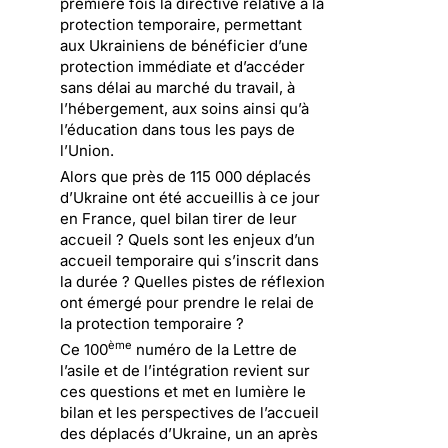
première fois la directive relative à la
protection temporaire, permettant
aux Ukrainiens de bénéficier d’une
protection immédiate et d’accéder
sans délai au marché du travail, à
l’hébergement, aux soins ainsi qu’à
l’éducation dans tous les pays de
l’Union.
Alors que près de 115 000 déplacés
d’Ukraine ont été accueillis à ce jour
en France, quel bilan tirer de leur
accueil ? Quels sont les enjeux d’un
accueil temporaire qui s’inscrit dans
la durée ? Quelles pistes de réflexion
ont émergé pour prendre le relai de
la protection temporaire ?
ème
Ce 100
numéro de la Lettre de
l’asile et de l’intégration revient sur
ces questions et met en lumière le
bilan et les perspectives de l’accueil
des déplacés d’Ukraine, un an après