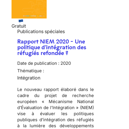
Gratuit
Publications spéciales
Rapport NIEM 2020 - Une
politique d'intégration des
réfugiés refondée ?
Date de publication :
2020
Thématique :
Intégration
Le nouveau rapport élaboré dans le
cadre du projet de recherche
européen « Mécanisme National
d'Évaluation de l’Intégration » (NIEM)
vise à évaluer les politiques
publiques d’intégration des réfugiés
à la lumière des développements