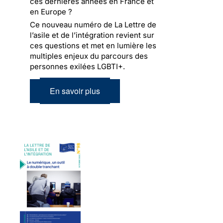
ces dernières années en France et
en Europe ?
Ce nouveau numéro de La Lettre de
l’asile et de l’intégration revient sur
ces questions et met en lumière les
multiples enjeux du parcours des
personnes exilées LGBTI+.
En savoir plus