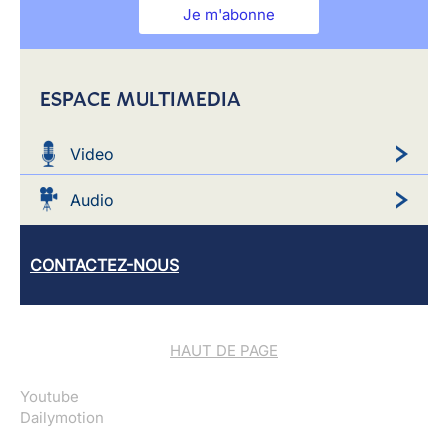
Je m'abonne
ESPACE MULTIMEDIA
Video
Audio
CONTACTEZ-NOUS
HAUT DE PAGE
Youtube
Dailymotion