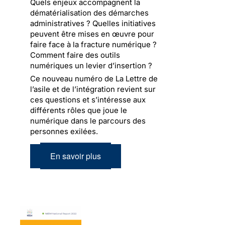
Quels enjeux accompagnent la
dématérialisation des démarches
administratives ? Quelles initiatives
peuvent être mises en œuvre pour
faire face à la fracture numérique ?
Comment faire des outils
numériques un levier d’insertion ?
Ce nouveau numéro de La Lettre de
l’asile et de l’intégration revient sur
ces questions et s’intéresse aux
différents rôles que joue le
numérique dans le parcours des
personnes exilées.
En savoir plus