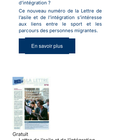
d’intégration ?
Ce nouveau numéro de la Lettre de
l’asile et de l’intégration s’intéresse
aux liens entre le sport et les
parcours des personnes migrantes.
En savoir plus
Gratuit