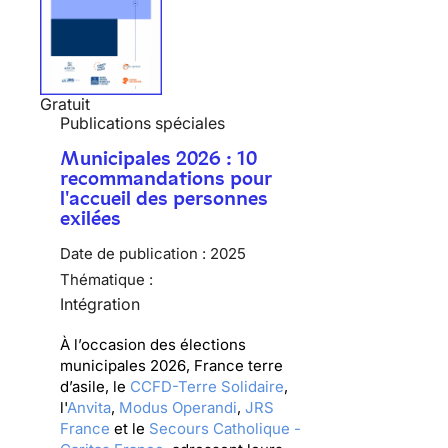
Gratuit
Publications spéciales
Municipales 2026 : 10
recommandations pour
l'accueil des personnes
exilées
Date de publication :
2025
Thématique :
Intégration
À l’occasion des élections
municipales 2026, France terre
d’asile, le
CCFD-Terre Solidaire
,
l'
Anvita
,
Modus Operandi
,
JRS
France
et le
Secours Catholique -