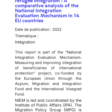
refugee integration : A
comparative analysis of the
National Integration
Evaluation Mechanism in 14
EU countries
Date de publication :
2022
Thématique :
Intégration
This report is part of the “National
Integration Evaluation Mechanism.
Measuring and improving integration
of beneficiaries of international
protection” project, co-funded by
the European Union through the
Asylum, Migration and Integration
Fund and the International Visegrad
Fund.
NIEM is led and coordinated by the
Institute of Public Affairs (IPA). The
Migration Policy Group (MPG) is