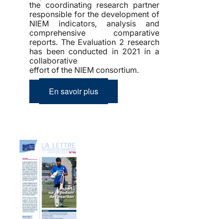
the coordinating research partner
responsible for the development of
NIEM indicators, analysis and
comprehensive comparative
reports. The Evaluation 2 research
has been conducted in 2021 in a
collaborative
effort of the NIEM consortium.
En savoir plus