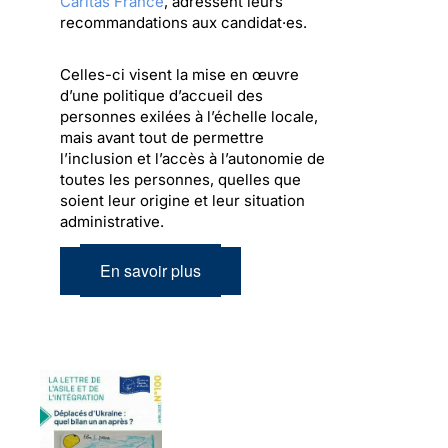
Caritas France
, adressent leurs
recommandations aux candidat·es.
Celles-ci visent la mise en œuvre
d’une politique d’accueil des
personnes exilées à l’échelle locale,
mais avant tout de permettre
l’inclusion et l’accès à l’autonomie de
toutes les personnes, quelles que
soient leur origine et leur situation
administrative.
En savoir plus