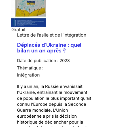
Gratuit
Lettre de l’asile et de l’intégration
Déplacés d'Ukraine : quel
bilan un an après ?
Date de publication :
2023
Thématique :
Intégration
Il y a un an, la Russie envahissait
l’Ukraine, entraînant le mouvement
de population le plus important qu’ait
connu l’Europe depuis la Seconde
Guerre mondiale. L’Union
européenne a pris la décision
historique de déclencher pour la