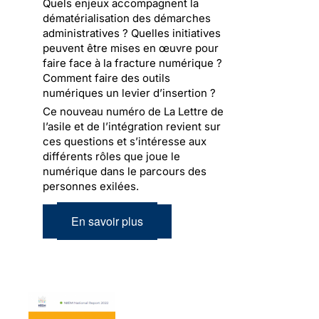
Quels enjeux accompagnent la
dématérialisation des démarches
administratives ? Quelles initiatives
peuvent être mises en œuvre pour
faire face à la fracture numérique ?
Comment faire des outils
numériques un levier d’insertion ?
Ce nouveau numéro de La Lettre de
l’asile et de l’intégration revient sur
ces questions et s’intéresse aux
différents rôles que joue le
numérique dans le parcours des
personnes exilées.
En savoir plus