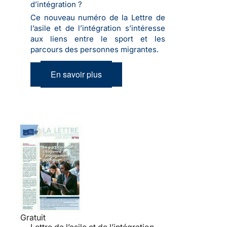
d’intégration ?
Ce nouveau numéro de la Lettre de
l’asile et de l’intégration s’intéresse
aux liens entre le sport et les
parcours des personnes migrantes.
En savoir plus
Gratuit