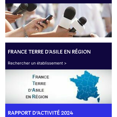
FRANCE TERRE D'ASILE EN RÉGION
Rechercher un établissement >
RAPPORT D’ACTIVITÉ 2024