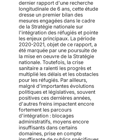
dernier rapport d'une recherche
longitudinale de 6 ans, cette étude
dresse un premier bilan des
mesures engagées dans le cadre
de la Stratégie nationale sur
l'intégration des réfugiés et pointe
les enjeux principaux. La période
2020-2021, objet de ce rapport, a
été marquée par une poursuite de
la mise en oeuvre de la Stratégie
nationale. Toutefois, la crise
sanitaire a ralenti les progrès et
multiplié les délais et les obstacles
pour les réfugiés. Par ailleurs,
malgré d'importantes évolutions
politiques et législatives, souvent
positives ces dernières années,
d'autres freins impactent encore
fortement les parcours
d'intégration : blocages
administratifs, moyens encore
insuffisants dans certains
domaines, prise en compte
insuffisante de publics spécifiques,