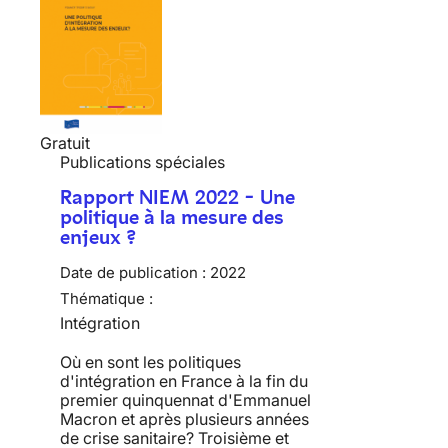
Gratuit
Publications spéciales
Rapport NIEM 2022 - Une
politique à la mesure des
enjeux ?
Date de publication :
2022
Thématique :
Intégration
Où en sont les politiques
d'intégration en France à la fin du
premier quinquennat d'Emmanuel
Macron et après plusieurs années
de crise sanitaire? Troisième et