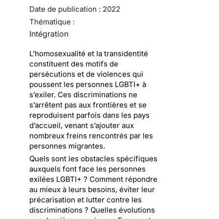
Date de publication :
2022
Thématique :
Intégration
L’homosexualité et la transidentité
constituent des motifs de
persécutions et de violences qui
poussent les personnes LGBTI+ à
s’exiler. Ces discriminations ne
s’arrêtent pas aux frontières et se
reproduisent parfois dans les pays
d’accueil, venant s’ajouter aux
nombreux freins rencontrés par les
personnes migrantes.
Quels sont les obstacles spécifiques
auxquels font face les personnes
exilées LGBTI+ ? Comment répondre
au mieux à leurs besoins, éviter leur
précarisation et lutter contre les
discriminations ? Quelles évolutions