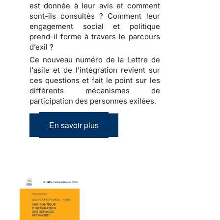
est donnée à leur avis et comment
sont-ils consultés ? Comment leur
engagement social et politique
prend-il forme à travers le parcours
d’exil ?
Ce nouveau numéro de la Lettre de
l'asile et de l'intégration revient sur
ces questions et fait le point sur les
différents mécanismes de
participation des personnes exilées.
En savoir plus