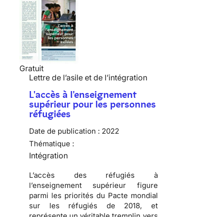
Gratuit
Lettre de l’asile et de l’intégration
L'accès à l'enseignement
supérieur pour les personnes
réfugiées
Date de publication :
2022
Thématique :
Intégration
L’accès des réfugiés à
l’enseignement supérieur figure
parmi les priorités du Pacte mondial
sur les réfugiés de 2018, et
représente un véritable tremplin vers