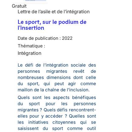
Gratuit
Lettre de l’asile et de l’intégration
Le sport, sur le podium de
l'insertion
Date de publication :
2022
Thématique :
Intégration
Le défi de l’intégration sociale des
personnes migrantes revêt de
nombreuses dimensions dont celle
du sport, qui peut agir comme
maillon de la chaîne de l’inclusion.
Quels sont les aspects bénéfiques
du sport pour les personnes
migrantes ? Quels défis rencontrent-
elles pour y accéder ? Quelles sont
les initiatives citoyennes qui se
saisissent du sport comme outil