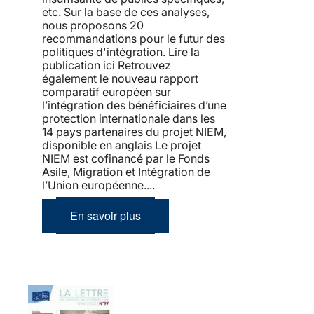
etc. Sur la base de ces analyses,
nous proposons 20
recommandations pour le futur des
politiques d'intégration. Lire la
publication ici Retrouvez
également le nouveau rapport
comparatif européen sur
l’intégration des bénéficiaires d’une
protection internationale dans les
14 pays partenaires du projet NIEM,
disponible en anglais Le projet
NIEM est cofinancé par le Fonds
Asile, Migration et Intégration de
l’Union européenne....
En savoir plus