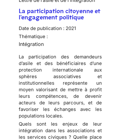
Lettre de l’asile et de l’intégration
La participation citoyenne et
l'engagement politique
Date de publication :
2021
Thématique :
Intégration
La participation des demandeurs
d’asile et des bénéficiaires d’une
protection internationale aux
sphères associatives et
institutionnelles représente un
moyen valorisant de mettre à profit
leurs compétences, de devenir
acteurs de leurs parcours, et de
favoriser les échanges avec les
populations locales.
Quels sont les enjeux de leur
intégration dans les associations et
les services civiques ? Quelle place