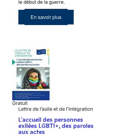
le début de la guerre.
En savoir plus
Gratuit
Lettre de l’asile et de l’intégration
L'accueil des personnes
exilées LGBTI+, des paroles
aux actes