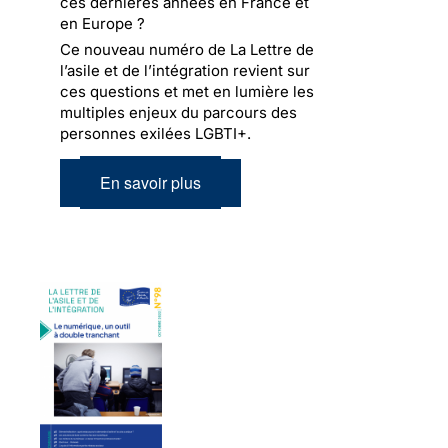
ces dernières années en France et
en Europe ?
Ce nouveau numéro de La Lettre de
l’asile et de l’intégration revient sur
ces questions et met en lumière les
multiples enjeux du parcours des
personnes exilées LGBTI+.
En savoir plus