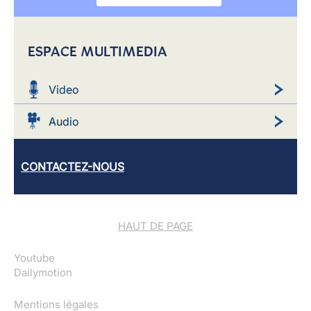
ESPACE MULTIMEDIA
Video
Audio
CONTACTEZ-NOUS
HAUT DE PAGE
Youtube
Dailymotion
Mentions légales