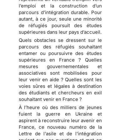
l’emploi et la construction d’un
parcours d’intégration durable. Pour
autant, à ce jour, seule une minorité
de réfugiés poursuit des études
supérieures dans leur pays d’accueil.
Quels obstacles se dressent sur le
parcours des réfugiés souhaitant
entamer ou poursuivre des études
supérieures en France ? Quelles
mesures gouvernementales et
associatives sont mobilisées pour
leur venir en aide ? Quelles sont les
voies sûres et légales à destination
des étudiants et chercheurs en exil
souhaitant venir en France ?
À l’heure où des milliers de jeunes
fuient la guerre en Ukraine et
aspirent à reconstruire leur avenir en
France, ce nouveau numéro de la
Lettre de l'asile et de l'intégration