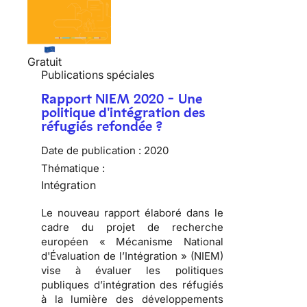
Gratuit
Publications spéciales
Rapport NIEM 2020 - Une
politique d'intégration des
réfugiés refondée ?
Date de publication :
2020
Thématique :
Intégration
Le nouveau rapport élaboré dans le
cadre du projet de recherche
européen « Mécanisme National
d'Évaluation de l’Intégration » (NIEM)
vise à évaluer les politiques
publiques d’intégration des réfugiés
à la lumière des développements