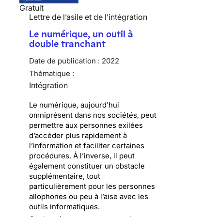
Gratuit
Lettre de l’asile et de l’intégration
Le numérique, un outil à
double tranchant
Date de publication :
2022
Thématique :
Intégration
Le numérique, aujourd’hui
omniprésent dans nos sociétés, peut
permettre aux personnes exilées
d’accéder plus rapidement à
l’information et faciliter certaines
procédures. À l’inverse, il peut
également constituer un obstacle
supplémentaire, tout
particulièrement pour les personnes
allophones ou peu à l’aise avec les
outils informatiques.