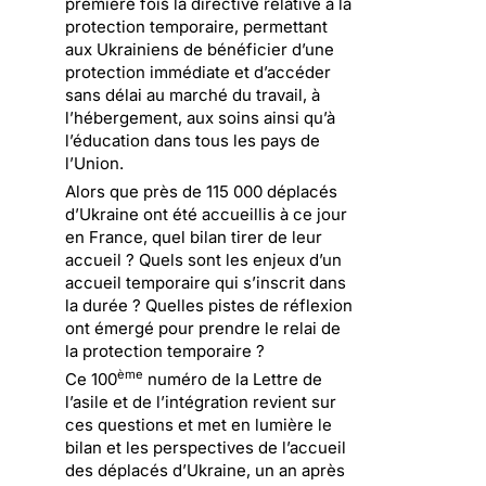
première fois la directive relative à la
protection temporaire, permettant
aux Ukrainiens de bénéficier d’une
protection immédiate et d’accéder
sans délai au marché du travail, à
l’hébergement, aux soins ainsi qu’à
l’éducation dans tous les pays de
l’Union.
Alors que près de 115 000 déplacés
d’Ukraine ont été accueillis à ce jour
en France, quel bilan tirer de leur
accueil ? Quels sont les enjeux d’un
accueil temporaire qui s’inscrit dans
la durée ? Quelles pistes de réflexion
ont émergé pour prendre le relai de
la protection temporaire ?
ème
Ce 100
numéro de la Lettre de
l’asile et de l’intégration revient sur
ces questions et met en lumière le
bilan et les perspectives de l’accueil
des déplacés d’Ukraine, un an après