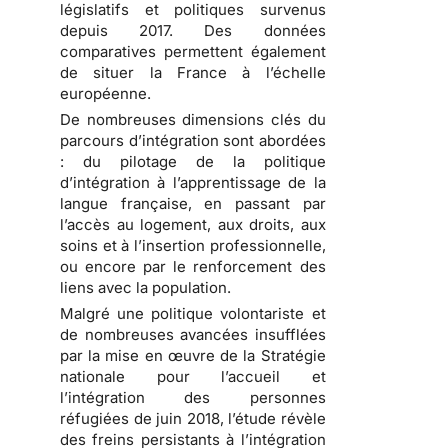
législatifs et politiques survenus
depuis 2017. Des données
comparatives permettent également
de situer la France à l’échelle
européenne.
De nombreuses dimensions clés du
parcours d’intégration sont abordées
: du pilotage de la politique
d’intégration à l’apprentissage de la
langue française, en passant par
l’accès au logement, aux droits, aux
soins et à l’insertion professionnelle,
ou encore par le renforcement des
liens avec la population.
Malgré une politique volontariste et
de nombreuses avancées insufflées
par la mise en œuvre de la Stratégie
nationale pour l’accueil et
l’intégration des personnes
réfugiées de juin 2018, l’étude révèle
des freins persistants à l’intégration