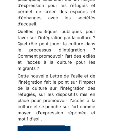
d’expression pour les réfugiés et
permet de créer des espaces et
d’échanges avec les sociétés
d’accueil.
Quelles politiques publiques pour
favoriser l’intégration par la culture ?
Quel rôle peut jouer la culture dans
le processus d’intégration ?
Comment promouvoir l’art des exilés
et l’accès à la culture pour les
migrants ?
Cette nouvelle Lettre de l'asile et de
l'intégration fait le point sur l'impact
de la culture sur l'intégration des
réfugiés, sur les dispositifs mis en
place pour promouvoir l'accès à la
culture et se penche sur l'art comme
moyen d'expression réprimée et
motif d'exil.