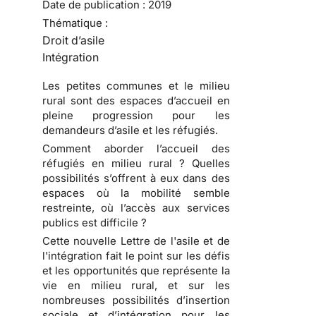
Date de publication :
2019
Thématique :
Droit d’asile
Intégration
Les petites communes et le milieu
rural sont des espaces d’accueil en
pleine progression pour les
demandeurs d’asile et les réfugiés.
Comment aborder l’accueil des
réfugiés en milieu rural ? Quelles
possibilités s’offrent à eux dans des
espaces où la mobilité semble
restreinte, où l’accès aux services
publics est difficile ?
Cette nouvelle Lettre de l'asile et de
l'intégration fait le point sur les défis
et les opportunités que représente la
vie en milieu rural, et sur les
nombreuses possibilités d’insertion
sociale et d’intégration pour les