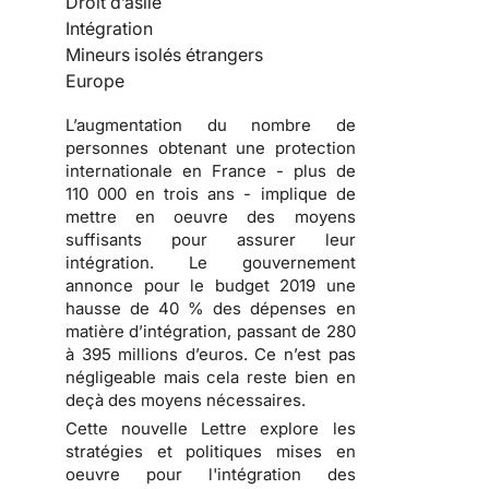
Droit d’asile
Intégration
Mineurs isolés étrangers
Europe
L’augmentation du nombre de
personnes obtenant une protection
internationale en France - plus de
110 000 en trois ans - implique de
mettre en oeuvre des moyens
suffisants pour assurer leur
intégration. Le gouvernement
annonce pour le budget 2019 une
hausse de 40 % des dépenses en
matière d’intégration, passant de 280
à 395 millions d’euros. Ce n’est pas
négligeable mais cela reste bien en
deçà des moyens nécessaires.
Cette nouvelle Lettre explore les
stratégies et politiques mises en
oeuvre pour l'intégration des