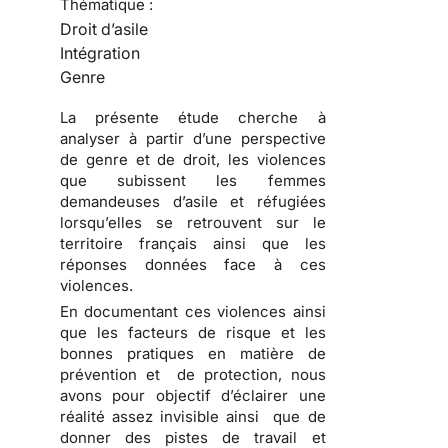
Thématique :
Droit d’asile
Intégration
Genre
La présente étude cherche à
analyser à partir d’une perspective
de genre et de droit, les violences
que subissent les femmes
demandeuses d’asile et réfugiées
lorsqu’elles se retrouvent sur le
territoire français ainsi que les
réponses données face à ces
violences.
En documentant ces violences ainsi
que les facteurs de risque et les
bonnes pratiques en matière de
prévention et de protection, nous
avons pour objectif d’éclairer une
réalité assez invisible ainsi que de
donner des pistes de travail et