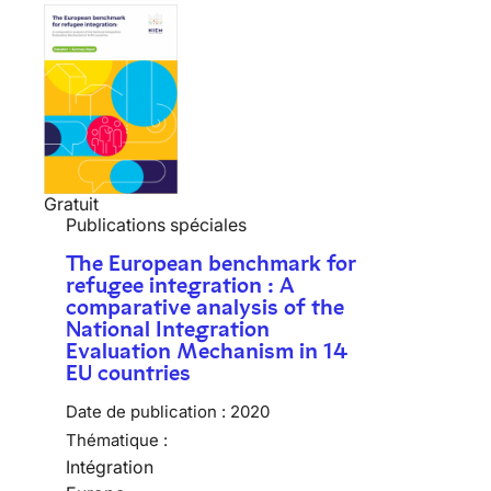
Gratuit
Publications spéciales
The European benchmark for
refugee integration : A
comparative analysis of the
National Integration
Evaluation Mechanism in 14
EU countries
Date de publication :
2020
Thématique :
Intégration