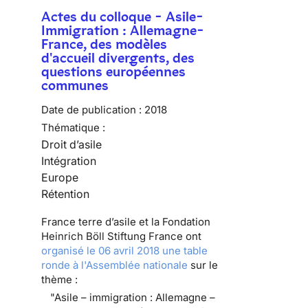
Actes du colloque - Asile-
Immigration : Allemagne-
France, des modèles
d'accueil divergents, des
questions européennes
communes
Date de publication :
2018
Thématique :
Droit d’asile
Intégration
Europe
Rétention
France terre d’asile et la Fondation
Heinrich Böll Stiftung France ont
organisé le 06 avril 2018 une table
ronde à l'Assemblée nationale
sur le
thème :
"Asile – immigration : Allemagne –