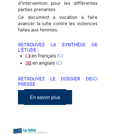
d’intervention pour les différentes
parties prenantes.
Ce document a vocation à faire
avancer la lutte contre les violences
faites aux femmes.
RETROUVEZ LA SYNTHÈSE DE
L'ÉTUDE :
en français
ICI
en anglais
ICI
RETROUVEZ LE DOSSIER DE
ICI
PRESSE
En savoir plus