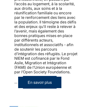
l’accès au logement, à la scolarité,
aux droits, aux soins et à la
réunification familiale ou encore
par le renforcement des liens avec
la population. Il témoigne des défis
et des enjeux qu’il reste à relever à
l’avenir, mais également des
bonnes pratiques mises en place
par différents acteurs,
institutionnels et associatifs - afin
de soutenir les parcours
d’intégration des réfugiés. Le projet
NIEM est cofinancé par le Fond
Asile, Migration et Intégration
(FAMI) de l’Union européenne et
par l’Open Society Foundations.
En savoir plus
...