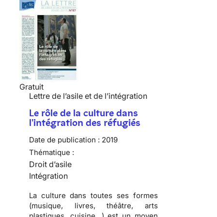
Gratuit
Lettre de l’asile et de l’intégration
Le rôle de la culture dans
l'intégration des réfugiés
Date de publication :
2019
Thématique :
Droit d’asile
Intégration
La culture dans toutes ses formes
(musique, livres, théâtre, arts
plastiques, cuisine…) est un moyen