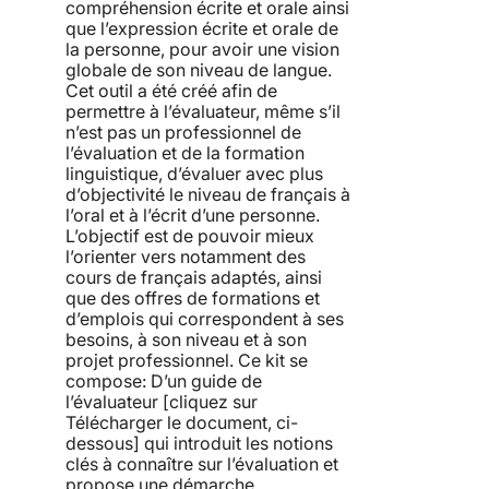
compréhension écrite et orale ainsi
que l’expression écrite et orale de
la personne, pour avoir une vision
globale de son niveau de langue.
Cet outil a été créé afin de
permettre à l’évaluateur, même s’il
n’est pas un professionnel de
l’évaluation et de la formation
linguistique, d’évaluer avec plus
d’objectivité le niveau de français à
l’oral et à l’écrit d’une personne.
L’objectif est de pouvoir mieux
l’orienter vers notamment des
cours de français adaptés, ainsi
que des offres de formations et
d’emplois qui correspondent à ses
besoins, à son niveau et à son
projet professionnel. Ce kit se
compose: D’un guide de
l’évaluateur [cliquez sur
Télécharger le document, ci-
dessous] qui introduit les notions
clés à connaître sur l’évaluation et
propose une démarche