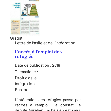
Gratuit
Lettre de l’asile et de l’intégration
L'accès à l'emploi des
réfugiés
Date de publication :
2018
Thématique :
Droit d’asile
Intégration
Europe
L’intégration des réfugiés passe par
l’accès à l’emploi. Ce constat, le
député Aurélien Taché s’en est saisi,