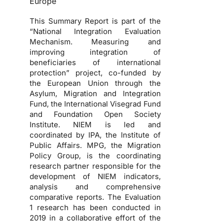
Europe
This Summary Report is part of the
“National Integration Evaluation
Mechanism. Measuring and
improving integration of
beneficiaries of international
protection” project, co-funded by
the European Union through the
Asylum, Migration and Integration
Fund, the International Visegrad Fund
and Foundation Open Society
Institute. NIEM is led and
coordinated by IPA, the Institute of
Public Affairs. MPG, the Migration
Policy Group, is the coordinating
research partner responsible for the
development of NIEM indicators,
analysis and comprehensive
comparative reports. The Evaluation
1 research has been conducted in
2019 in a collaborative effort of the