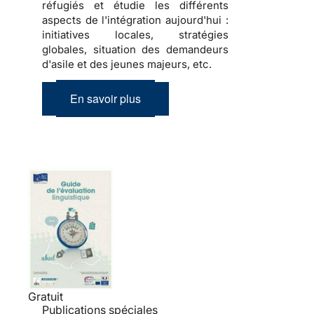
réfugiés et étudie les différents
aspects de l'intégration aujourd'hui :
initiatives locales, stratégies
globales, situation des demandeurs
d'asile et des jeunes majeurs, etc.
En savoir plus
Gratuit
Publications spéciales