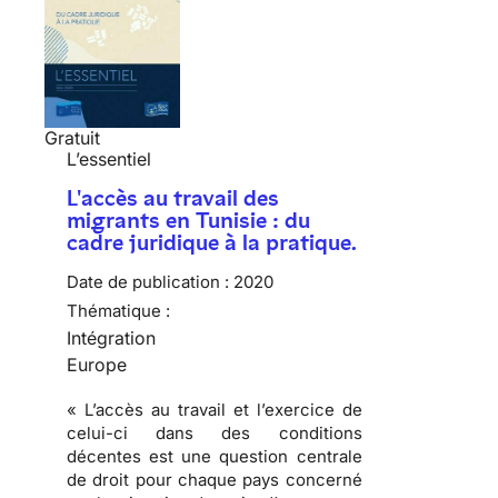
Gratuit
L’essentiel
L'accès au travail des
migrants en Tunisie : du
cadre juridique à la pratique.
Date de publication :
2020
Thématique :
Intégration
Europe
« L’accès au travail et l’exercice de
celui-ci dans des conditions
décentes est une question centrale
de droit pour chaque pays concerné