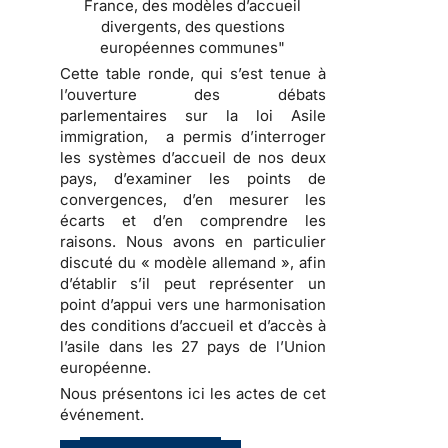
France, des modèles d’accueil
divergents, des questions
européennes communes"
Cette table ronde, qui s’est tenue à
l’ouverture des débats
parlementaires sur la loi Asile
immigration, a permis d’interroger
les systèmes d’accueil de nos deux
pays, d’examiner les points de
convergences, d’en mesurer les
écarts et d’en comprendre les
raisons. Nous avons en particulier
discuté du « modèle allemand », afin
d’établir s’il peut représenter un
point d’appui vers une harmonisation
des conditions d’accueil et d’accès à
l’asile dans les 27 pays de l’Union
européenne.
Nous présentons ici les actes de cet
événement.