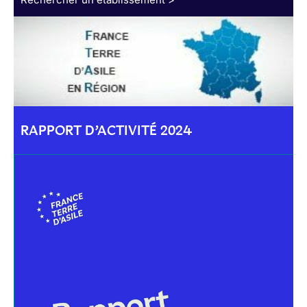
RAPPORT D’ACTIVITÉ 2024