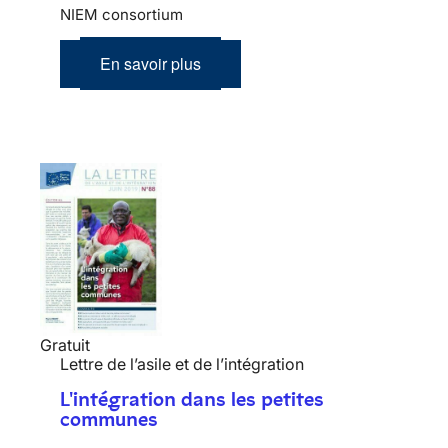
NIEM consortium
En savoir plus
Gratuit
Lettre de l’asile et de l’intégration
L'intégration dans les petites
communes