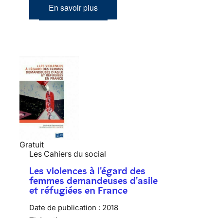
En savoir plus
Gratuit
Les Cahiers du social
Les violences à l'égard des
femmes demandeuses d'asile
et réfugiées en France
Date de publication :
2018