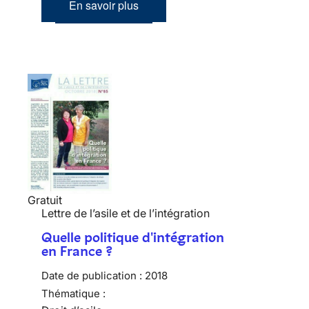
En savoir plus
Gratuit
Lettre de l’asile et de l’intégration
Quelle politique d'intégration
en France ?
Date de publication :
2018
Thématique :