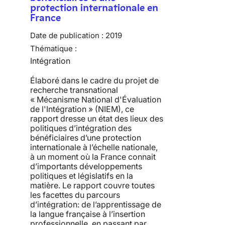
protection internationale en
France
Date de publication :
2019
Thématique :
Intégration
Élaboré dans le cadre du projet de
recherche transnational
« Mécanisme National d'Évaluation
de l'Intégration » (NIEM), ce
rapport dresse un état des lieux des
politiques d’intégration des
bénéficiaires d’une protection
internationale à l’échelle nationale,
à un moment où la France connait
d’importants développements
politiques et législatifs en la
matière. Le rapport couvre toutes
les facettes du parcours
d’intégration: de l’apprentissage de
la langue française à l’insertion
professionnelle, en passant par