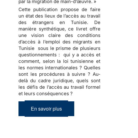
par la migration de main-d’œuvre. »
Cette publication propose de faire
un état des lieux de l’accès au travail
des étrangers en Tunisie. De
manière synthétique, ce livret offre
une vision claire des conditions
d’accès à l’emploi des migrants en
Tunisie sous le prisme de plusieurs
questionnements : qui y a accès et
comment, selon la loi tunisienne et
les normes internationales ? Quelles
sont les procédures à suivre ? Au-
delà du cadre juridique, quels sont
les défis de l’accès au travail formel
et leurs conséquences ?
En savoir plus