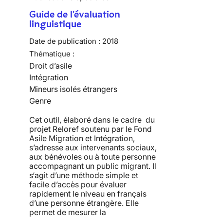
Guide de l'évaluation
linguistique
Date de publication :
2018
Thématique :
Droit d’asile
Intégration
Mineurs isolés étrangers
Genre
Cet outil, élaboré dans le cadre du
projet Reloref soutenu par le Fond
Asile Migration et Intégration,
s’adresse aux intervenants sociaux,
aux bénévoles ou à toute personne
accompagnant un public migrant. Il
s‘agit d’une méthode simple et
facile d’accès pour évaluer
rapidement le niveau en français
d’une personne étrangère. Elle
permet de mesurer la