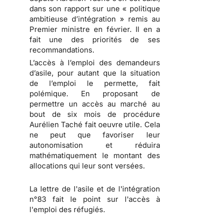
dans son rapport sur une « politique
ambitieuse d’intégration » remis au
Premier ministre en février. Il en a
fait une des priorités de ses
recommandations.
L’accès à l’emploi des demandeurs
d’asile, pour autant que la situation
de l’emploi le permette, fait
polémique. En proposant de
permettre un accès au marché au
bout de six mois de procédure
Aurélien Taché fait oeuvre utile. Cela
ne peut que favoriser leur
autonomisation et réduira
mathématiquement le montant des
allocations qui leur sont versées.
La lettre de l'asile et de l'intégration
n°83 fait le point sur l'accès à
l'emploi des réfugiés.