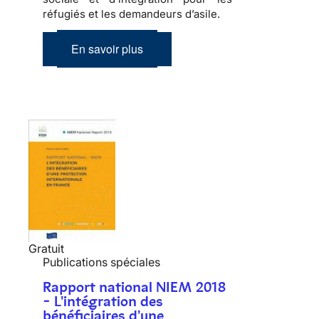
réfugiés et les demandeurs d’asile.
En savoir plus
Gratuit
Publications spéciales
Rapport national NIEM 2018
- L'intégration des
bénéficiaires d'une