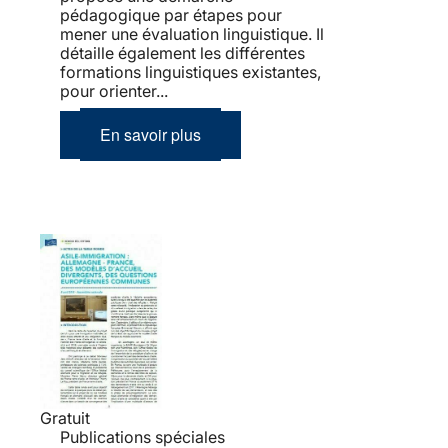
pédagogique par étapes pour
mener une évaluation linguistique. Il
détaille également les différentes
formations linguistiques existantes,
pour orienter...
En savoir plus
Gratuit
Publications spéciales