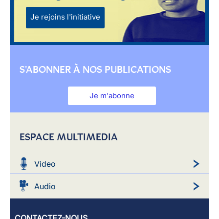
Je rejoins l'initiative
S'ABONNER À NOS PUBLICATIONS
Je m'abonne
ESPACE MULTIMEDIA
Video
Audio
CONTACTEZ-NOUS