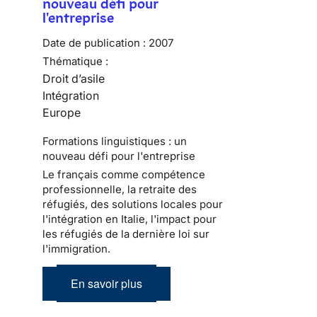
nouveau défi pour
l'entreprise
Date de publication :
2007
Thématique :
Droit d’asile
Intégration
Europe
Formations linguistiques : un
nouveau défi pour l'entreprise
Le français comme compétence
professionnelle, la retraite des
réfugiés, des solutions locales pour
l'intégration en Italie, l'impact pour
les réfugiés de la dernière loi sur
l'immigration.
En savoir plus