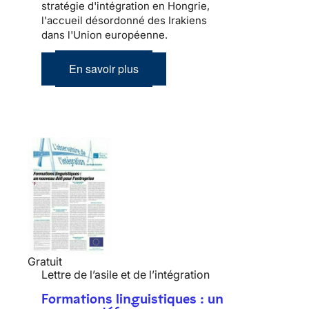
stratégie d'intégration en Hongrie,
l'accueil désordonné des Irakiens
dans l'Union européenne.
En savoir plus
Gratuit
Lettre de l’asile et de l’intégration
Formations linguistiques : un