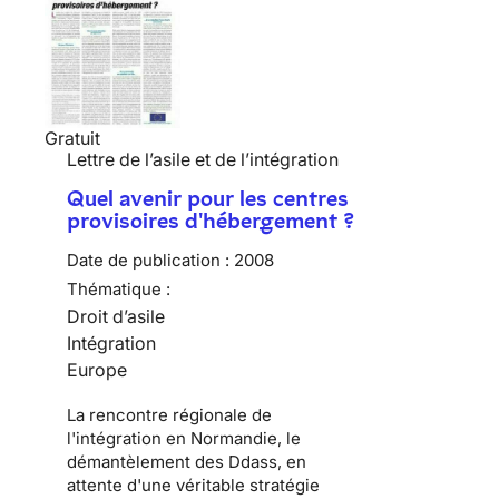
Gratuit
Lettre de l’asile et de l’intégration
Quel avenir pour les centres
provisoires d'hébergement ?
Date de publication :
2008
Thématique :
Droit d’asile
Intégration
Europe
La rencontre régionale de
l'intégration en Normandie, le
démantèlement des Ddass, en
attente d'une véritable stratégie