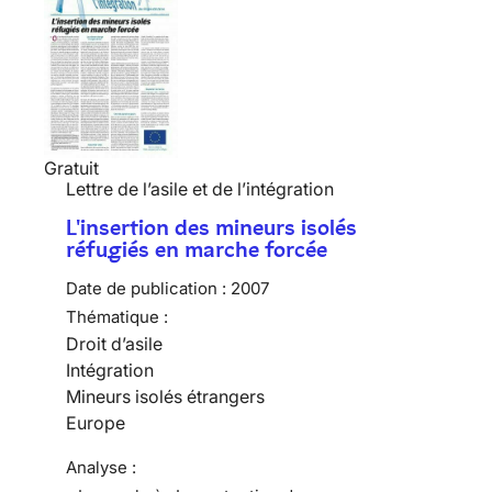
Gratuit
Lettre de l’asile et de l’intégration
L'insertion des mineurs isolés
réfugiés en marche forcée
Date de publication :
2007
Thématique :
Droit d’asile
Intégration
Mineurs isolés étrangers
Europe
Analyse :