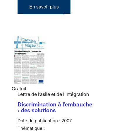
En savoir plus
Gratuit
Lettre de l’asile et de l’intégration
Discrimination à l'embauche
: des solutions
Date de publication :
2007
Thématique :