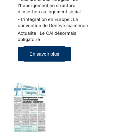
l'hébergement en structure
d'insertion au logement social
- L'intégration en Europe : La
convention de Genève malmenée
Actualité : Le CAI désormais
obligatoire
En savoir plus