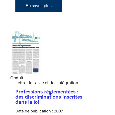
En savoir plus
Gratuit
Lettre de l’asile et de l’intégration
Professions réglementées :
des discriminations inscrites
dans la loi
Date de publication :
2007