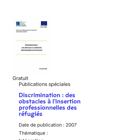
Gratuit
Publications spéciales
Discrimination : des
obstacles à l'insertion
professionnelles des
réfugiés
Date de publication :
2007
Thématique :