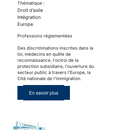
Thématique :
Droit d’asile
Intégration
Europe
Professions réglementées
Des discriminations inscrites dans la
loi, médecins en quête de
reconnaissance, l'octroi de la
protection subsidiaire, l'ouverture du
secteur public à travers l'Europe, la
Cité nationale de l'immigration.
En savoir plus