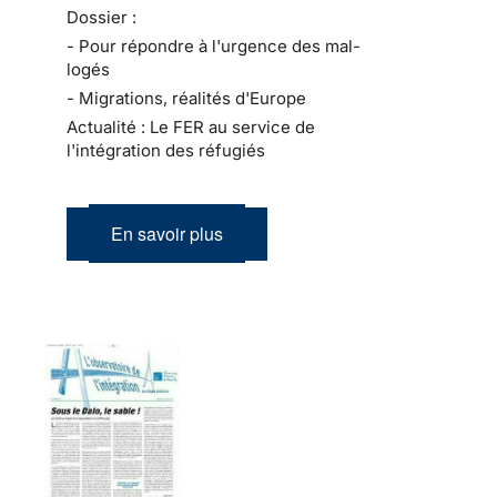
Dossier :
- Pour répondre à l'urgence des mal-
logés
- Migrations, réalités d'Europe
Actualité : Le FER au service de
l'intégration des réfugiés
En savoir plus