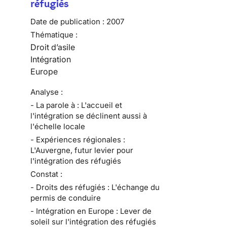
réfugiés
Date de publication :
2007
Thématique :
Droit d’asile
Intégration
Europe
Analyse :
- La parole à : L'accueil et
l'intégration se déclinent aussi à
l'échelle locale
- Expériences régionales :
L'Auvergne, futur levier pour
l'intégration des réfugiés
Constat :
- Droits des réfugiés : L'échange du
permis de conduire
- Intégration en Europe : Lever de
soleil sur l'intégration des réfugiés