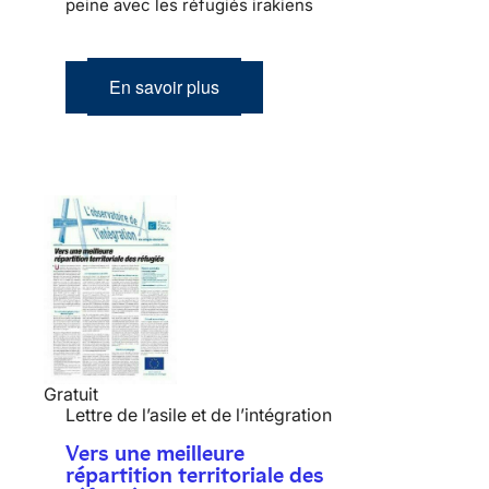
peine avec les réfugiés irakiens
En savoir plus
Gratuit
Lettre de l’asile et de l’intégration
Vers une meilleure
répartition territoriale des