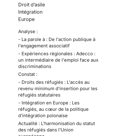
Droit d’asile
Intégration
Europe
Analyse :
- La parole à : De l'action publique à
l'engagement associatif
- Expériences régionales : Adecco :
un intermédiaire de l'emploi face aux
discriminations
Constat :
- Droits des réfugiés : L'accès au
revenu minimum d'insertion pour les
réfugiés statutaires
- Intégration en Europe : Les
réfugiés, au cœur de la politique
d'intégration polonaise
Actualité : L'harmonisation du statut
des réfugiés dans l'Union