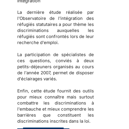
Intégration
La dernière étude réalisée par
l'
Observatoire de l'intégration des
réfugiés statutaires
a pour thème les
discriminations auxquelles les
réfugiés sont confrontés lors de leur
recherche d'emploi.
La participation de spécialistes de
ces questions, conviés à deux
petits-déjeuners organisés au cours
de l'année 2007, permet de disposer
d'éclairages variés.
Enfin, cette étude fournit des
outils
pour mieux connaître mais surtout
combattre les
discriminations à
l'embauche
et mieux comprendre les
barrières que constituent les
discriminations inscrites dans la loi
.