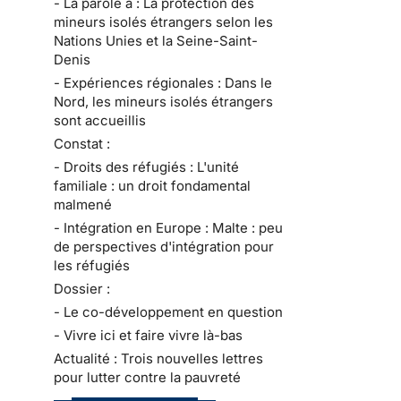
- La parole à : La protection des
mineurs isolés étrangers selon les
Nations Unies et la Seine-Saint-
Denis
- Expériences régionales : Dans le
Nord, les mineurs isolés étrangers
sont accueillis
Constat :
- Droits des réfugiés : L'unité
familiale : un droit fondamental
malmené
- Intégration en Europe : Malte : peu
de perspectives d'intégration pour
les réfugiés
Dossier :
- Le co-développement en question
- Vivre ici et faire vivre là-bas
Actualité : Trois nouvelles lettres
pour lutter contre la pauvreté