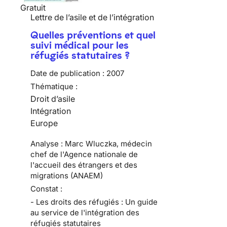
Gratuit
Lettre de l’asile et de l’intégration
Quelles préventions et quel
suivi médical pour les
réfugiés statutaires ?
Date de publication :
2007
Thématique :
Droit d’asile
Intégration
Europe
Analyse : Marc Wluczka, médecin
chef de l'Agence nationale de
l'accueil des étrangers et des
migrations (ANAEM)
Constat :
- Les droits des réfugiés : Un guide
au service de l'intégration des
réfugiés statutaires