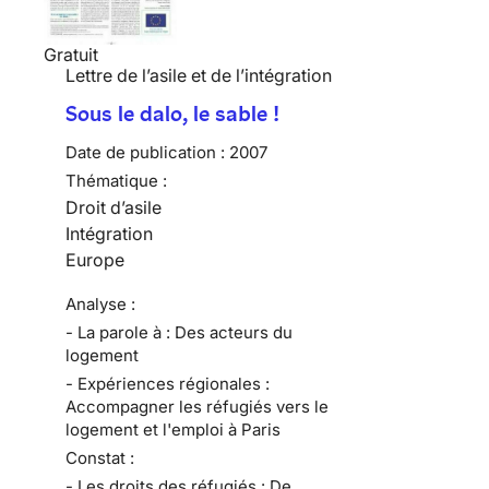
Gratuit
Lettre de l’asile et de l’intégration
Sous le dalo, le sable !
Date de publication :
2007
Thématique :
Droit d’asile
Intégration
Europe
Analyse :
- La parole à : Des acteurs du
logement
- Expériences régionales :
Accompagner les réfugiés vers le
logement et l'emploi à Paris
Constat :
- Les droits des réfugiés : De