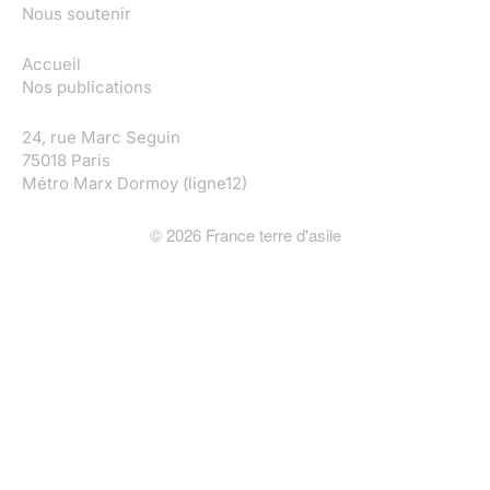
Nous soutenir
Accueil
Nos publications
24, rue Marc Seguin
75018 Paris
Métro Marx Dormoy (ligne12)
©
2026
France terre d'asile