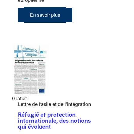
européenne
En savoir plus
Gratuit
Lettre de l’asile et de l’intégration
Réfugié et protection
internationale, des notions
qui évoluent