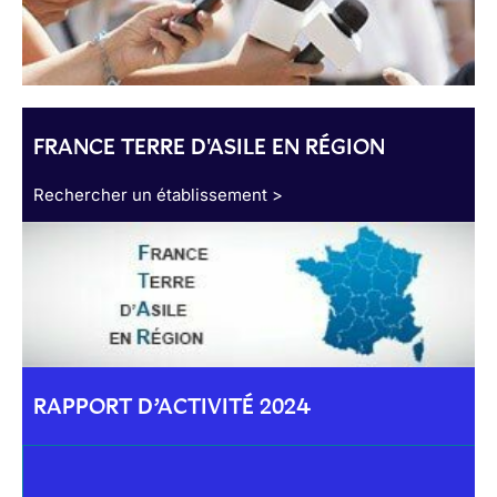
FRANCE TERRE D'ASILE EN RÉGION
Rechercher un établissement >
RAPPORT D’ACTIVITÉ 2024