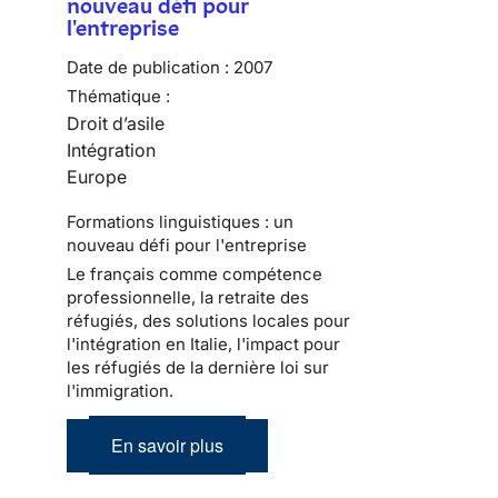
nouveau défi pour
l'entreprise
Date de publication :
2007
Thématique :
Droit d’asile
Intégration
Europe
Formations linguistiques : un
nouveau défi pour l'entreprise
Le français comme compétence
professionnelle, la retraite des
réfugiés, des solutions locales pour
l'intégration en Italie, l'impact pour
les réfugiés de la dernière loi sur
l'immigration.
En savoir plus