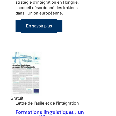
stratégie d'intégration en Hongrie,
l'accueil désordonné des Irakiens
dans l'Union européenne.
En savoir plus
Gratuit
Lettre de l’asile et de l’intégration
Formations linguistiques : un