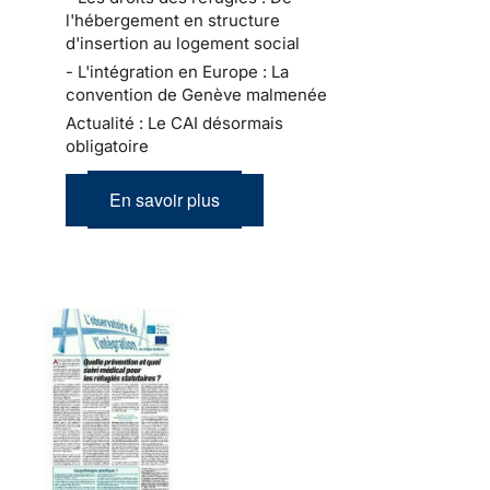
l'hébergement en structure
d'insertion au logement social
- L'intégration en Europe : La
convention de Genève malmenée
Actualité : Le CAI désormais
obligatoire
En savoir plus