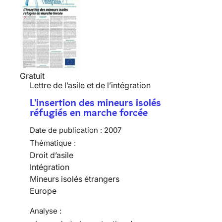
Gratuit
Lettre de l’asile et de l’intégration
L'insertion des mineurs isolés
réfugiés en marche forcée
Date de publication :
2007
Thématique :
Droit d’asile
Intégration
Mineurs isolés étrangers
Europe
Analyse :