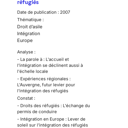
réfugiés
Date de publication :
2007
Thématique :
Droit d’asile
Intégration
Europe
Analyse :
- La parole à : L'accueil et
l'intégration se déclinent aussi à
l'échelle locale
- Expériences régionales :
L'Auvergne, futur levier pour
l'intégration des réfugiés
Constat :
- Droits des réfugiés : L'échange du
permis de conduire
- Intégration en Europe : Lever de
soleil sur l'intégration des réfugiés