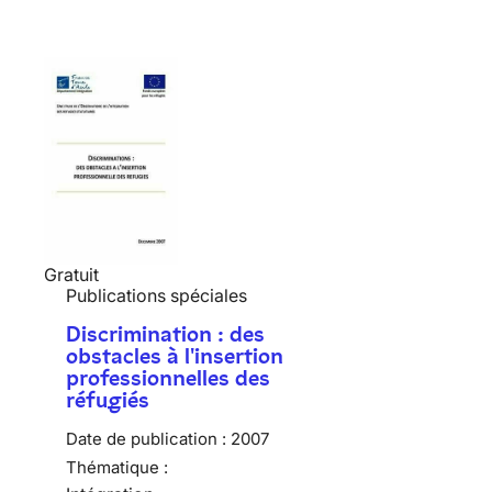
Gratuit
Publications spéciales
Discrimination : des
obstacles à l'insertion
professionnelles des
réfugiés
Date de publication :
2007
Thématique :