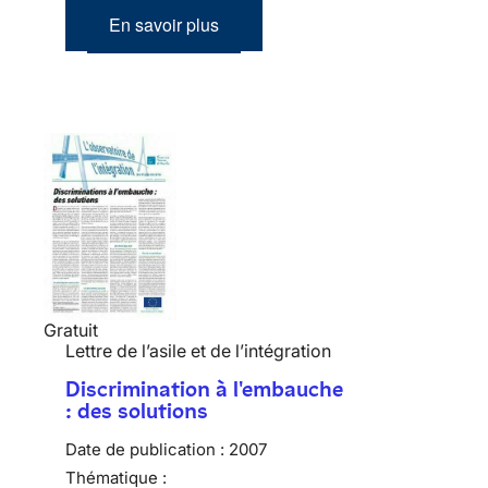
En savoir plus
Gratuit
Lettre de l’asile et de l’intégration
Discrimination à l'embauche
: des solutions
Date de publication :
2007
Thématique :