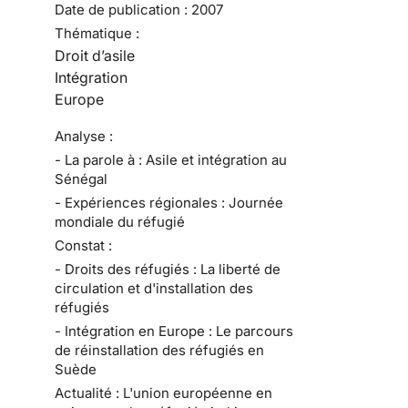
Date de publication :
2007
Thématique :
Droit d’asile
Intégration
Europe
Analyse :
- La parole à : Asile et intégration au
Sénégal
- Expériences régionales : Journée
mondiale du réfugié
Constat :
- Droits des réfugiés : La liberté de
circulation et d'installation des
réfugiés
- Intégration en Europe : Le parcours
de réinstallation des réfugiés en
Suède
Actualité : L'union européenne en