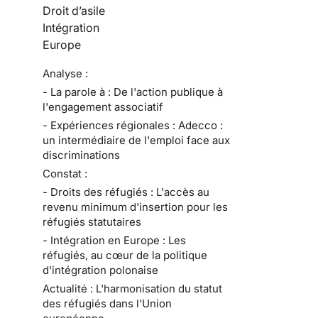
Droit d’asile
Intégration
Europe
Analyse :
- La parole à : De l'action publique à
l'engagement associatif
- Expériences régionales : Adecco :
un intermédiaire de l'emploi face aux
discriminations
Constat :
- Droits des réfugiés : L'accès au
revenu minimum d'insertion pour les
réfugiés statutaires
- Intégration en Europe : Les
réfugiés, au cœur de la politique
d'intégration polonaise
Actualité : L'harmonisation du statut
des réfugiés dans l'Union