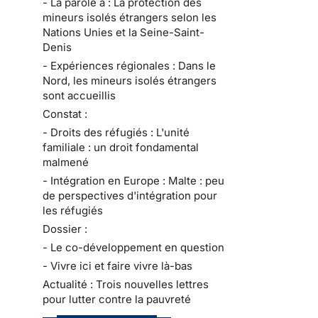
- La parole à : La protection des
mineurs isolés étrangers selon les
Nations Unies et la Seine-Saint-
Denis
- Expériences régionales : Dans le
Nord, les mineurs isolés étrangers
sont accueillis
Constat :
- Droits des réfugiés : L'unité
familiale : un droit fondamental
malmené
- Intégration en Europe : Malte : peu
de perspectives d'intégration pour
les réfugiés
Dossier :
- Le co-développement en question
- Vivre ici et faire vivre là-bas
Actualité : Trois nouvelles lettres
pour lutter contre la pauvreté