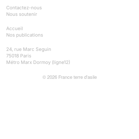
Contactez-nous
Nous soutenir
Accueil
Nos publications
24, rue Marc Seguin
75018 Paris
Métro Marx Dormoy (ligne12)
©
2026
France terre d'asile