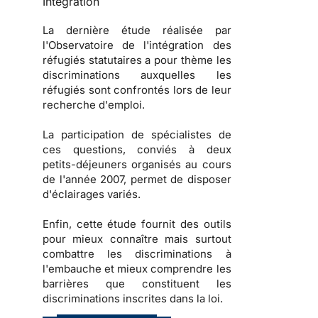
Intégration
La dernière étude réalisée par
l'
Observatoire de l'intégration des
réfugiés statutaires
a pour thème les
discriminations auxquelles les
réfugiés sont confrontés lors de leur
recherche d'emploi.
La participation de spécialistes de
ces questions, conviés à deux
petits-déjeuners organisés au cours
de l'année 2007, permet de disposer
d'éclairages variés.
Enfin, cette étude fournit des
outils
pour mieux connaître mais surtout
combattre les
discriminations à
l'embauche
et mieux comprendre les
barrières que constituent les
discriminations inscrites dans la loi
.