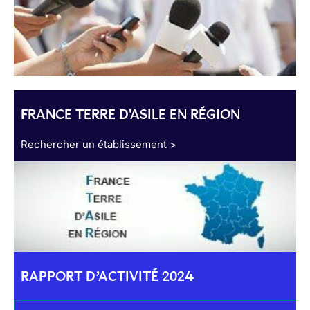
FRANCE TERRE D'ASILE EN RÉGION
Rechercher un établissement >
RAPPORT D’ACTIVITÉ 2024