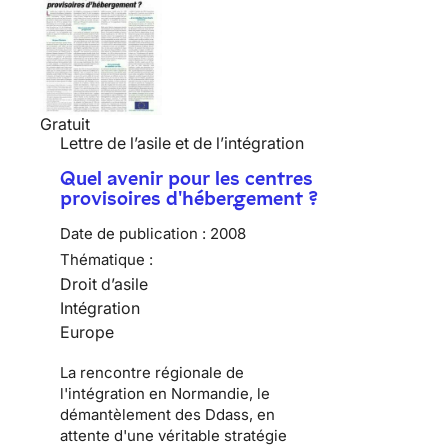
Gratuit
Lettre de l’asile et de l’intégration
Quel avenir pour les centres
provisoires d'hébergement ?
Date de publication :
2008
Thématique :
Droit d’asile
Intégration
Europe
La rencontre régionale de
l'intégration en Normandie, le
démantèlement des Ddass, en
attente d'une véritable stratégie