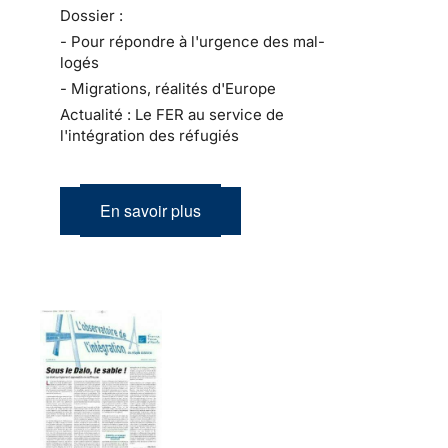
Dossier :
- Pour répondre à l'urgence des mal-
logés
- Migrations, réalités d'Europe
Actualité : Le FER au service de
l'intégration des réfugiés
En savoir plus