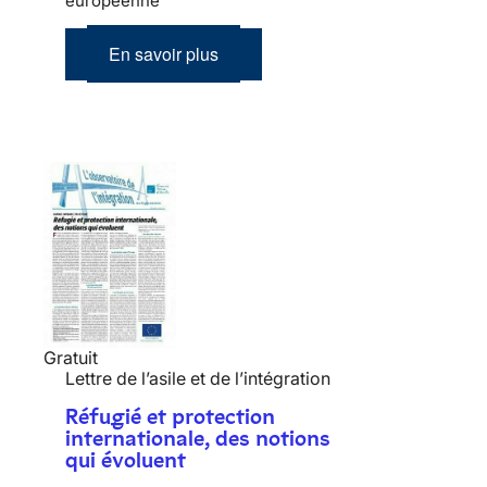
européenne
En savoir plus
Gratuit
Lettre de l’asile et de l’intégration
Réfugié et protection
internationale, des notions
qui évoluent