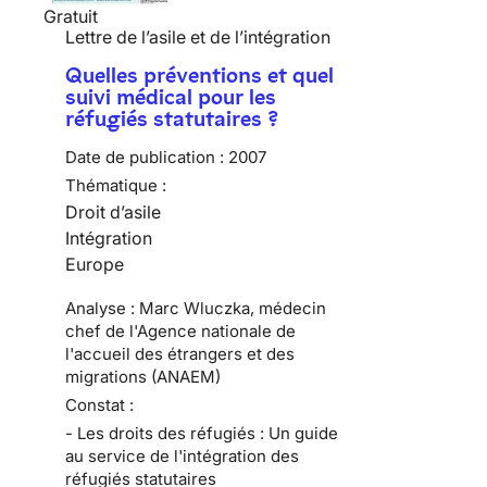
Gratuit
Lettre de l’asile et de l’intégration
Quelles préventions et quel
suivi médical pour les
réfugiés statutaires ?
Date de publication :
2007
Thématique :
Droit d’asile
Intégration
Europe
Analyse : Marc Wluczka, médecin
chef de l'Agence nationale de
l'accueil des étrangers et des
migrations (ANAEM)
Constat :
- Les droits des réfugiés : Un guide
au service de l'intégration des
réfugiés statutaires