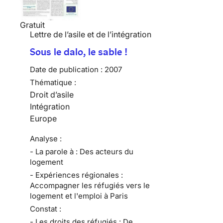
Gratuit
Lettre de l’asile et de l’intégration
Sous le dalo, le sable !
Date de publication :
2007
Thématique :
Droit d’asile
Intégration
Europe
Analyse :
- La parole à : Des acteurs du
logement
- Expériences régionales :
Accompagner les réfugiés vers le
logement et l'emploi à Paris
Constat :
- Les droits des réfugiés : De