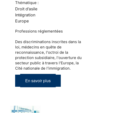
Thématique :
Droit d’asile
Intégration
Europe
Professions réglementées
Des discriminations inscrites dans la
loi, médecins en quête de
reconnaissance, l'octroi de la
protection subsidiaire, l'ouverture du
secteur public à travers l'Europe, la
Cité nationale de l'immigration.
En savoir plus