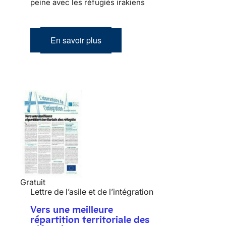
peine avec les réfugiés irakiens
En savoir plus
Gratuit
Lettre de l’asile et de l’intégration
Vers une meilleure
répartition territoriale des