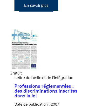
En savoir plus
Gratuit
Lettre de l’asile et de l’intégration
Professions réglementées :
des discriminations inscrites
dans la loi
Date de publication :
2007