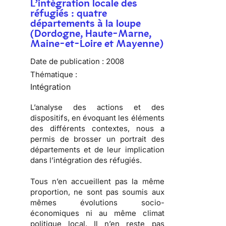
L’intégration locale des
réfugiés : quatre
départements à la loupe
(Dordogne, Haute-Marne,
Maine-et-Loire et Mayenne)
Date de publication :
2008
Thématique :
Intégration
L’analyse des actions et des
dispositifs, en évoquant les éléments
des différents contextes, nous a
permis de brosser
un portrait des
départements
et de
leur implication
dans l’intégration des réfugiés
.
Tous n’en accueillent pas la même
proportion, ne sont pas soumis aux
mêmes évolutions socio-
économiques ni au même climat
politique local. Il n’en reste pas