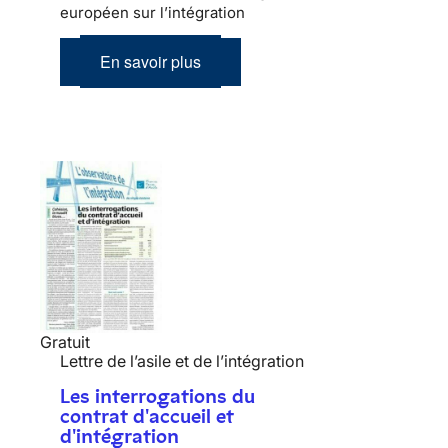
européen sur l’intégration
En savoir plus
Gratuit
Lettre de l’asile et de l’intégration
Les interrogations du
contrat d'accueil et
d'intégration