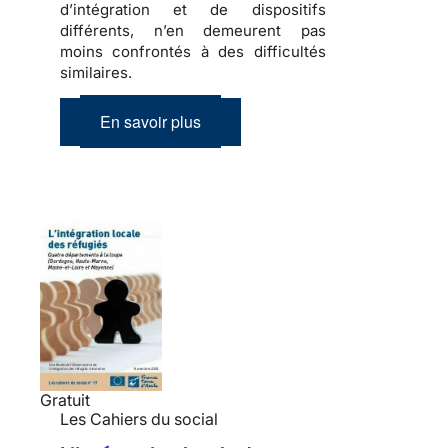
d’intégration et de dispositifs
différents, n’en demeurent pas
moins confrontés à des difficultés
similaires.
En savoir plus
Gratuit
Les Cahiers du social