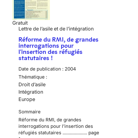
Gratuit
Lettre de l’asile et de l’intégration
Réforme du RMI, de grandes
interrogations pour
l'insertion des réfugiés
statutaires !
Date de publication :
2004
Thématique :
Droit d’asile
Intégration
Europe
Sommaire
Réforme du RMI, de grandes
interrogations pour l’insertion des
réfugiés statutaires .................... page