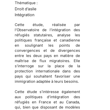
Thématique :
Droit d’asile
Intégration
Cette étude, réalisée par
l’
Observatoire de l’intégration des
réfugiés statutaires
, analyse les
politiques française et canadienne
en soulignant les points de
convergences et de divergences
entre les deux pays en matière de
maîtrise de
flux migratoires
. Elle
s’interroge sur la place de la
protection internationale dans des
pays qui souhaitent favoriser une
immigration
adaptée à leurs besoins.
Cette étude s’intéresse également
aux
politiques d’intégration des
réfugiés
en France et au Canada,
qui, bien que disposant de modèles