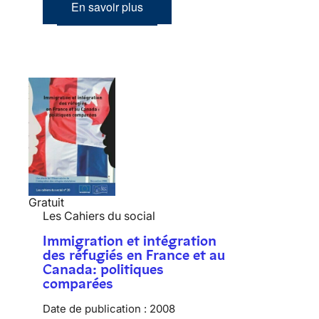
En savoir plus
Gratuit
Les Cahiers du social
Immigration et intégration
des réfugiés en France et au
Canada: politiques
comparées
Date de publication :
2008