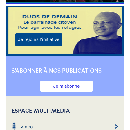
Je rejoins l'initiative
S'ABONNER À NOS PUBLICATIONS
Je m'abonne
ESPACE MULTIMEDIA
Video