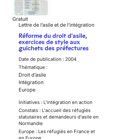
Gratuit
Lettre de l’asile et de l’intégration
Réforme du droit d'asile,
exercices de style aux
guichets des préfectures
Date de publication :
2004
Thématique :
Droit d’asile
Intégration
Europe
Initiatives : L'intégration en action
Constats : L'accueil des réfugiés
statutaires et demandeurs d'asile en
Normandie
Europe : Les réfugiés en France et
en Europe