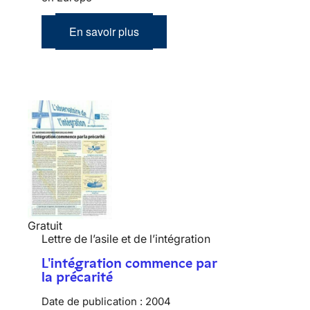
En savoir plus
Gratuit
Lettre de l’asile et de l’intégration
L'intégration commence par
la précarité
Date de publication :
2004