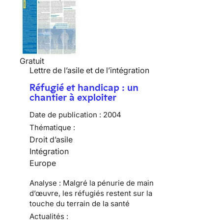
Gratuit
Lettre de l’asile et de l’intégration
Réfugié et handicap : un
chantier à exploiter
Date de publication :
2004
Thématique :
Droit d’asile
Intégration
Europe
Analyse : Malgré la pénurie de main
d’œuvre, les réfugiés restent sur la
touche du terrain de la santé
Actualités :