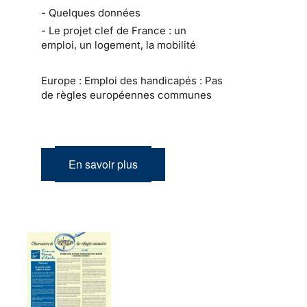
- Quelques données
- Le projet clef de France : un
emploi, un logement, la mobilité
Europe : Emploi des handicapés : Pas
de règles européennes communes
En savoir plus