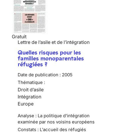
Gratuit
Lettre de l’asile et de l’intégration
Quelles risques pour les
familles monoparentales
réfugiées ?
Date de publication :
2005
Thématique :
Droit d’asile
Intégration
Europe
Analyse : La politique d'intégration
examinée par nos voisins européens
Constats : L'accueil des réfugiés