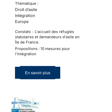
Thématique :
Droit d’asile
Intégration
Europe
Constats : L'accueil des réfugiés
statutaires et demandeurs d'asile en
Île de France.
Propositions : 10 mesures pour
l'intégration
En savoir plus