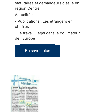
statutaires et demandeurs d'asile en
région Centre
Actualité :
- Publications : Les étrangers en
chiffres
- Le travail illégal dans le collimateur
de l'Europe
En savoir plus