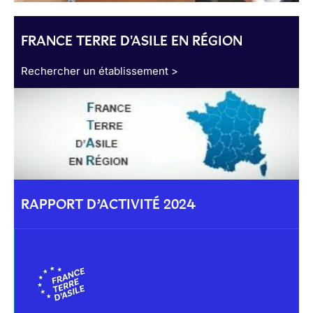
FRANCE TERRE D'ASILE EN RÉGION
Rechercher un établissement >
RAPPORT D’ACTIVITÉ 2024