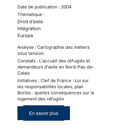
Date de publication :
2004
Thématique :
Droit d’asile
Intégration
Europe
Analyse : Cartographie des métiers
sous tension
Constats : L'accueil des réfugiés et
demandeurs d'asile en Nord-Pas-de-
Calais
Initiatives : Clef de France : Loi sur
les responsabilités locales, plan
Borloo : quelles conséquences sur le
logement des réfugiés
En savoir plus