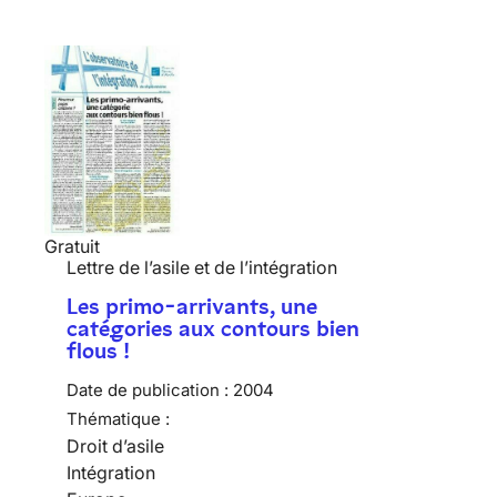
Gratuit
Lettre de l’asile et de l’intégration
Les primo-arrivants, une
catégories aux contours bien
flous !
Date de publication :
2004
Thématique :
Droit d’asile
Intégration