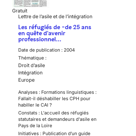
Gratuit
Lettre de l’asile et de l’intégration
Les réfugiés de -de 25 ans
en quête d'avenir
professionnel…
Date de publication :
2004
Thématique :
Droit d’asile
Intégration
Europe
Analyses : Formations linguistiques :
Fallait-il déshabiller les CPH pour
habiller le CAI ?
Constats : L'accueil des réfugiés
statutaires et demandeurs d'asile en
Pays de la Loire
Initiatives : Publication d’un guide