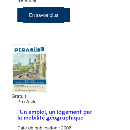
d’Accueil.
En savoir plus
Gratuit
Pro Asile
"Un emploi, un logement par
la mobilité géographique"
Date de publication :
2006