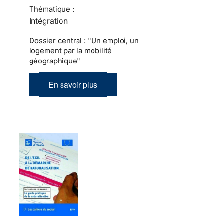
Thématique :
Intégration
Dossier central : "Un emploi, un
logement par la mobilité
géographique"
En savoir plus