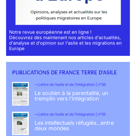
Notre revue européenne est en ligne !
Découvrez dès maintenant nos articles d'actualités,
d'analyse et d'opinion sur l'asile et les migrations en
Europe
PUBLICATIONS DE FRANCE TERRE D'ASILE
Lettre de l’asile et de l’intégration | n°36
Le soutien à la parentalité, un
tremplin vers l'intégration
Lettre de l’asile et de l’intégration | n°35
Les intellectuels réfugiés…entre
deux mondes