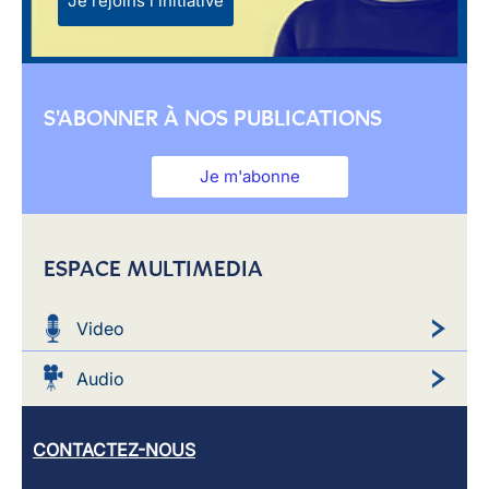
Je rejoins l'initiative
S'ABONNER À NOS PUBLICATIONS
Je m'abonne
ESPACE MULTIMEDIA
Video
Audio
CONTACTEZ-NOUS