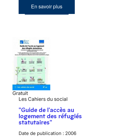
En savoir plus
Gratuit
Les Cahiers du social
"Guide de l'accès au
logement des réfugiés
statutaires"
Date de publication :
2006