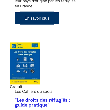
leur pays d'origine par les réfugiés
en France.
En savoir plus
Gratuit
Les Cahiers du social
"Les droits des réfugiés :
guide pratique"