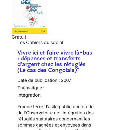
Gratuit
Les Cahiers du social
Vivre ici et faire vivre là-bas
: dépenses et transferts
d'argent chez les réfugiés
(Le cas des Congolais)"
Date de publication :
2007
Thématique :
Intégration
France terre d'asile publie une étude
de l'Observatoire de l'intégration des
réfugiés statutaires concernant les
sommes gagnées et envoyées dans