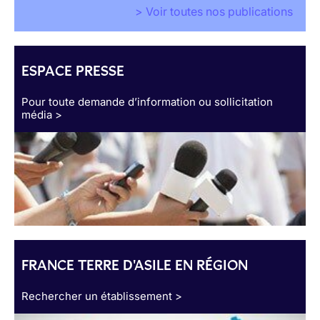
> Voir toutes nos publications
ESPACE PRESSE
Pour toute demande d’information ou sollicitation
média >
FRANCE TERRE D'ASILE EN RÉGION
Rechercher un établissement >