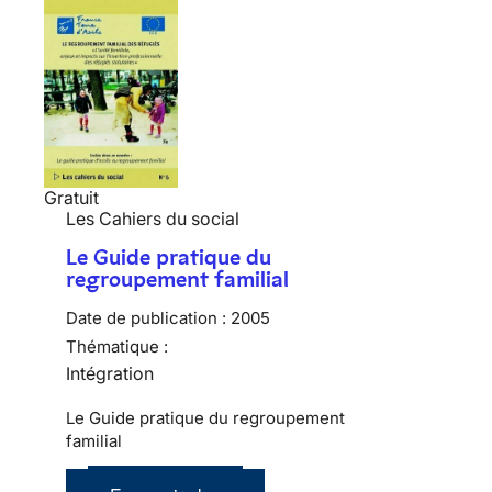
Gratuit
Les Cahiers du social
Le Guide pratique du
regroupement familial
Date de publication :
2005
Thématique :
Intégration
Le Guide pratique du regroupement
familial