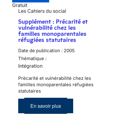
Gratuit
Les Cahiers du social
Supplément : Précarité et
vulnérabilité chez les
familles monoparentales
réfugiées statutaires
Date de publication :
2005
Thématique :
Intégration
Précarité et vulnérabilité chez les
familles monoparentales réfugiées
statutaires
En savoir plus