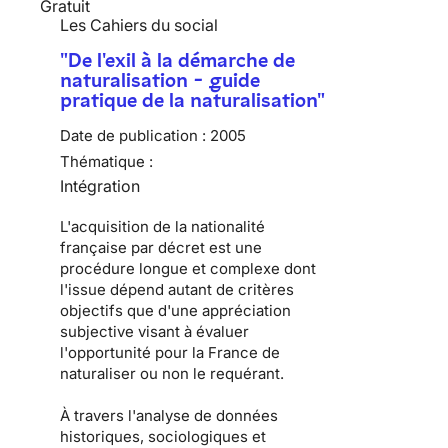
Gratuit
Les Cahiers du social
"De l'exil à la démarche de
naturalisation - guide
pratique de la naturalisation"
Date de publication :
2005
Thématique :
Intégration
L'acquisition de la nationalité
française par décret est une
procédure longue et complexe dont
l'issue dépend autant de critères
objectifs que d'une appréciation
subjective visant à évaluer
l'opportunité pour la France de
naturaliser ou non le requérant.
À travers l'analyse de données
historiques, sociologiques et