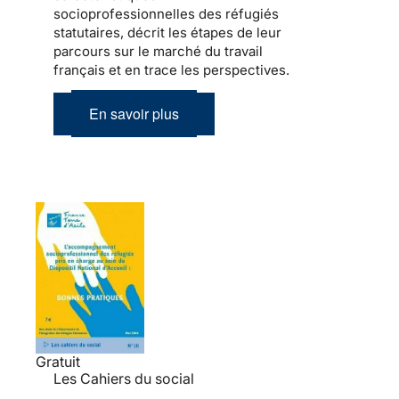
socioprofessionnelles des réfugiés
statutaires, décrit les étapes de leur
parcours sur le marché du travail
français et en trace les perspectives.
En savoir plus
Gratuit
Les Cahiers du social