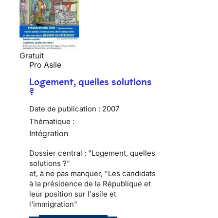
Gratuit
Pro Asile
Logement, quelles solutions
?
Date de publication :
2007
Thématique :
Intégration
Dossier central : "Logement, quelles
solutions ?"
et, à ne pas manquer, "Les candidats
à la présidence de la République et
leur position sur l'asile et
l'immigration"