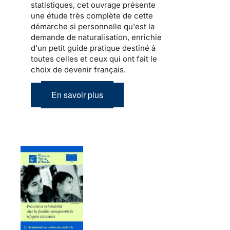
statistiques, cet ouvrage présente
une étude très complète de cette
démarche si personnelle qu'est la
demande de naturalisation, enrichie
d'un petit guide pratique destiné à
toutes celles et ceux qui ont fait le
choix de devenir français.
En savoir plus