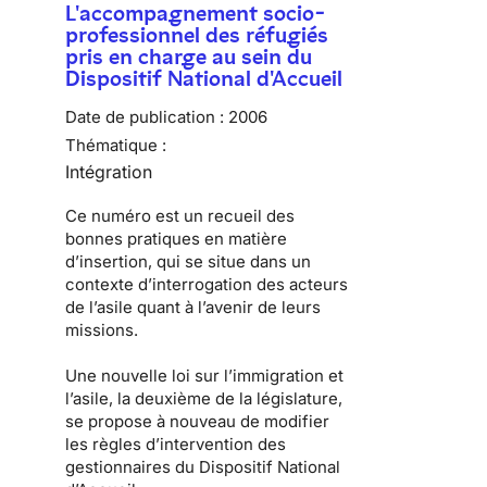
L'accompagnement socio-
professionnel des réfugiés
pris en charge au sein du
Dispositif National d'Accueil
Date de publication :
2006
Thématique :
Intégration
Ce numéro est un recueil des
bonnes pratiques en matière
d’insertion, qui se situe dans un
contexte d’interrogation des acteurs
de l’asile quant à l’avenir de leurs
missions.
Une nouvelle loi sur l’immigration et
l’asile, la deuxième de la législature,
se propose à nouveau de modifier
les règles d’intervention des
gestionnaires du Dispositif National