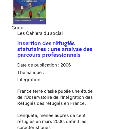
Gratuit
Les Cahiers du social
Insertion des réfugiés
statutaires : une analyse des
parcours professionnels
Date de publication :
2006
Thématique :
Intégration
France terre d’asile publie une étude
de l’Observatoire de l’Intégration des
Réfugiés des réfugiés en France.
L’enquête, menée auprès de cent
réfugiés en mars 2006, définit les
caractéristiques