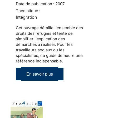
Date de publication :
2007
Thématique :
Intégration
Cet ouvrage détaille l'ensemble des
droits des réfugiés et tente de
simplifier l'explication des
démarches à réaliser. Pour les
travailleurs sociaux ou les
spécialistes, ce guide demeure une
référence indispensable.
En savoir plus