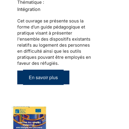
Thématique :
Intégration
Cet ouvrage se présente sous la
forme d’un guide pédagogique et
pratique visant à présenter
l'ensemble des dispositifs existants
relatifs au logement des personnes
en difficulté ainsi que les outils
pratiques pouvant être employés en
faveur des réfugiés.
En savoir plus