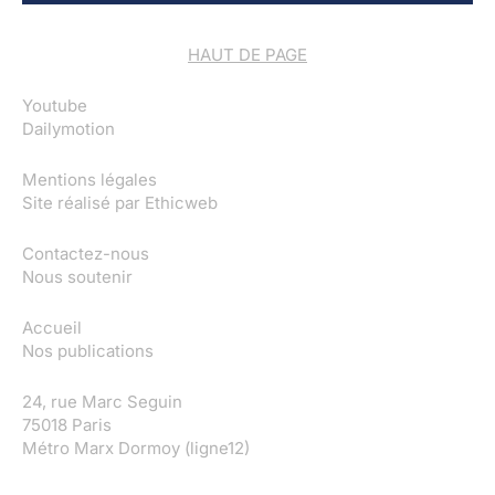
HAUT DE PAGE
Youtube
Dailymotion
Mentions légales
Site réalisé par
Ethicweb
Contactez-nous
Nous soutenir
Accueil
Nos publications
24, rue Marc Seguin
75018 Paris
Métro Marx Dormoy (ligne12)