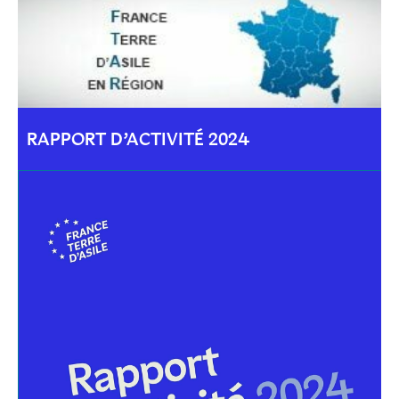
RAPPORT D’ACTIVITÉ 2024