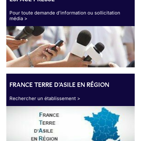
Pour toute demande d’information ou sollicitation
média >
FRANCE TERRE D'ASILE EN RÉGION
Rechercher un établissement >