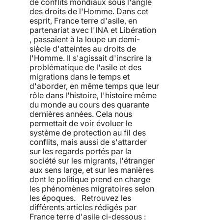
de conflits mondiaux sous l'angle
des droits de l'Homme. Dans cet
esprit, France terre d'asile, en
partenariat avec l'INA et Libération
, passaient à la loupe un demi-
siècle d'atteintes au droits de
l'Homme. Il s'agissait d'inscrire la
problématique de l'asile et des
migrations dans le temps et
d'aborder, en même temps que leur
rôle dans l'histoire, l'histoire même
du monde au cours des quarante
dernières années. Cela nous
permettait de voir évoluer le
système de protection au fil des
conflits, mais aussi de s'attarder
sur les regards portés par la
société sur les migrants, l'étranger
aux sens large, et sur les manières
dont le politique prend en charge
les phénomènes migratoires selon
les époques. Retrouvez les
différents articles rédigés par
France terre d'asile ci-dessous :