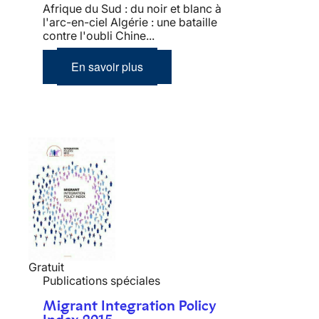
Afrique du Sud : du noir et blanc à
l'arc-en-ciel Algérie : une bataille
contre l'oubli Chine...
En savoir plus
Gratuit
Publications spéciales
Migrant Integration Policy