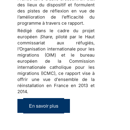
des lieux du dispositif et formulent
des pistes de réflexion en vue de
l’amélioration de l’efficacité du
programme à travers ce rapport
.
Rédigé dans le cadre du projet
européen
Share
, piloté par le Haut
commissariat aux réfugiés,
l’Organisation internationale pour les
migrations (OIM) et le bureau
européen de la Commission
internationale catholique pour les
migrations (ICMC), ce rapport vise à
offrir une vue d'ensemble de la
réinstallation en France en 2013 et
2014.
En savoir plus