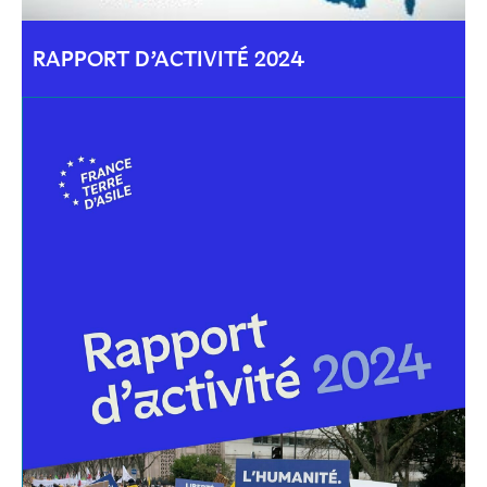
RAPPORT D’ACTIVITÉ 2024