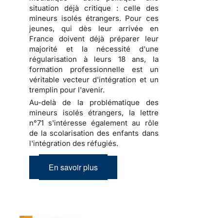
situation déjà critique : celle des
mineurs isolés étrangers. Pour ces
jeunes, qui dès leur arrivée en
France doivent déjà préparer leur
majorité et la nécessité d'une
régularisation à leurs 18 ans, la
formation professionnelle est un
véritable vecteur d'intégration et un
tremplin pour l'avenir.
Au-delà de la problématique des
mineurs isolés étrangers, la lettre
n°71 s'intéresse également au rôle
de la scolarisation des enfants dans
l'intégration des réfugiés.
En savoir plus