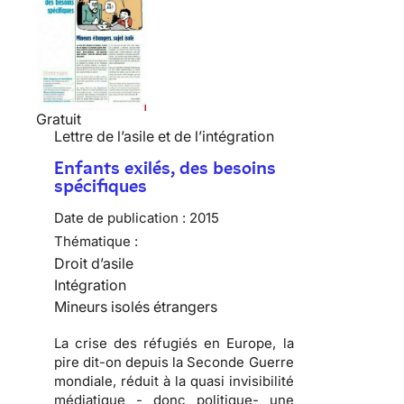
Gratuit
Lettre de l’asile et de l’intégration
Enfants exilés, des besoins
spécifiques
Date de publication :
2015
Thématique :
Droit d’asile
Intégration
Mineurs isolés étrangers
La crise des réfugiés en Europe, la
pire dit-on depuis la Seconde Guerre
mondiale, réduit à la quasi invisibilité
médiatique - donc politique- une