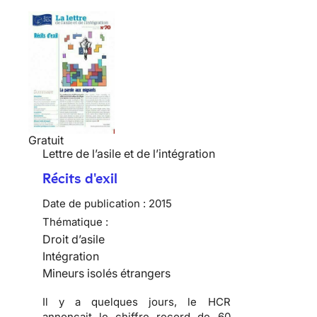
Gratuit
Lettre de l’asile et de l’intégration
Récits d'exil
Date de publication :
2015
Thématique :
Droit d’asile
Intégration
Mineurs isolés étrangers
Il y a quelques jours, le HCR
annonçait le chiffre record de 60