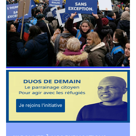
Je rejoins l'initiative