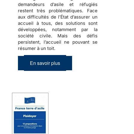
demandeurs d’asile et réfugiés
restent très problématiques. Face
aux difficultés de l’État d’assurer un
accueil à tous, des solutions sont
développées, notamment par la
société civile. Mais des défis
persistent, l’accueil ne pouvant se
résumer à un toit.
En savoir plus