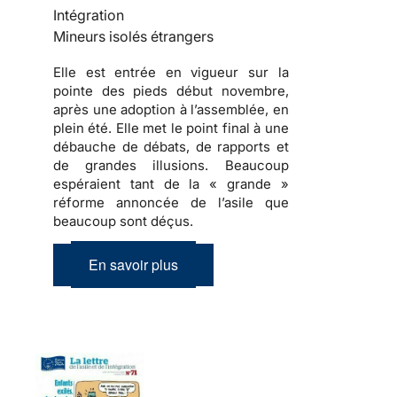
Intégration
Mineurs isolés étrangers
Elle est entrée en vigueur sur la
pointe des pieds début novembre,
après une adoption à l’assemblée, en
plein été. Elle met le point final à une
débauche de débats, de rapports et
de grandes illusions. Beaucoup
espéraient tant de la « grande »
réforme annoncée de l’asile que
beaucoup sont déçus.
En savoir plus