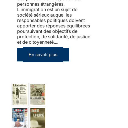
personnes étrangères.
L’immigration est un sujet de
société sérieux auquel les
responsables politiques doivent
apporter des réponses équilibrées
poursuivant des objectifs de
protection, de solidarité, de justice
et de citoyenneté....
En savoir plus