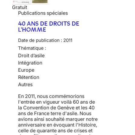
Gratuit
Publications spéciales
40 ANS DE DROITS DE
L'HOMME
Date de publication :
2011
Thématique :
Droit d’asile
Intégration
Europe
Rétention
Autres
En 2011, nous commémorions
l'entrée en vigueur voilà 60 ans de
la Convention de Genève et les 40
ans de France terre d'asile. Nous
avions ainsi souhaité marquer notre
anniversaire en évoquant l'Histoire,
celle de quarante ans de crises et