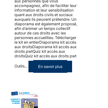
aux personnes que vous
accompagnez, afin de faciliter leur
information et leur sensibilisation
quant aux droits civils et sociaux
auxquels ils peuvent prétendre. Un
diaporama est également proposé,
afin d’animer un temps collectif
autour de ces droits avec les
personnes accueillies. Télécharger
le kit en entierDiaporama kit accès
aux droitsDiaporama kit accès aux
droits pwtQuiz kit accès aux
droitsQuiz kit accès aux droits pwt
En savoir plus
Outils...