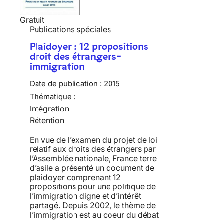
Gratuit
Publications spéciales
Plaidoyer : 12 propositions
droit des étrangers-
immigration
Date de publication :
2015
Thématique :
Intégration
Rétention
En vue de l’examen du projet de loi
relatif aux droits des étrangers par
l’Assemblée nationale, France terre
d’asile a présenté un document de
plaidoyer comprenant 12
propositions pour une politique de
l’immigration digne et d’intérêt
partagé. Depuis 2002, le thème de
l’immigration est au coeur du débat