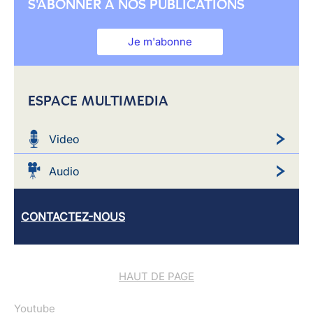
S'ABONNER À NOS PUBLICATIONS
Je m'abonne
ESPACE MULTIMEDIA
Video
Audio
CONTACTEZ-NOUS
HAUT DE PAGE
Youtube