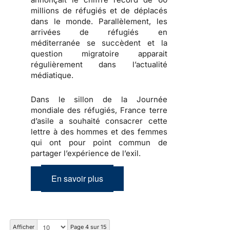
millions de réfugiés et de déplacés
dans le monde. Parallèlement, les
arrivées de réfugiés en
méditerranée se succèdent et la
question migratoire apparait
régulièrement dans l’actualité
médiatique.
Dans le sillon de la Journée
mondiale des réfugiés, France terre
d’asile a souhaité consacrer cette
lettre à des hommes et des femmes
qui ont pour point commun de
partager l’expérience de l’exil.
En savoir plus
Afficher
Page 4 sur 15