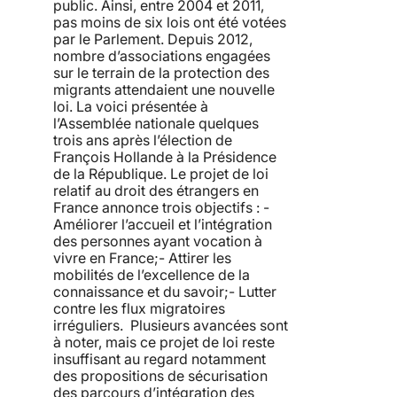
public. Ainsi, entre 2004 et 2011,
pas moins de six lois ont été votées
par le Parlement. Depuis 2012,
nombre d’associations engagées
sur le terrain de la protection des
migrants attendaient une nouvelle
loi. La voici présentée à
l’Assemblée nationale quelques
trois ans après l’élection de
François Hollande à la Présidence
de la République. Le projet de loi
relatif au droit des étrangers en
France annonce trois objectifs : -
Améliorer l’accueil et l’intégration
des personnes ayant vocation à
vivre en France;- Attirer les
mobilités de l’excellence de la
connaissance et du savoir;- Lutter
contre les flux migratoires
irréguliers. Plusieurs avancées sont
à noter, mais ce projet de loi reste
insuffisant au regard notamment
des propositions de sécurisation
des parcours d’intégration des