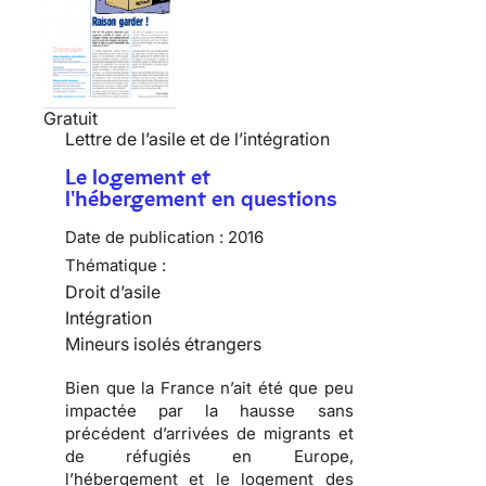
Gratuit
Lettre de l’asile et de l’intégration
Le logement et
l'hébergement en questions
Date de publication :
2016
Thématique :
Droit d’asile
Intégration
Mineurs isolés étrangers
Bien que la France n’ait été que peu
impactée par la hausse sans
précédent d’arrivées de migrants et
de réfugiés en Europe,
l’hébergement et le logement des