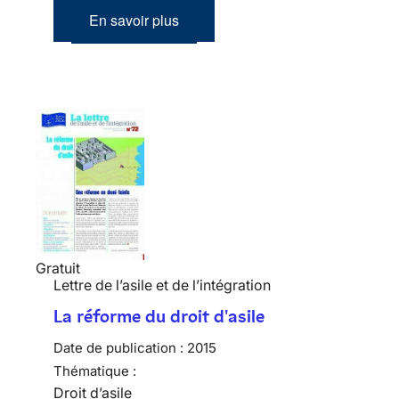
En savoir plus
Gratuit
Lettre de l’asile et de l’intégration
La réforme du droit d'asile
Date de publication :
2015
Thématique :
Droit d’asile