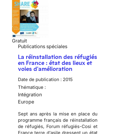
Gratuit
Publications spéciales
La réinstallation des réfugiés
en France : état des lieux et
voies d'amélioration
Date de publication :
2015
Thématique :
Intégration
Europe
Sept ans après la mise en place du
programme français de réinstallation
de réfugiés, Forum réfugiés-Cosi et
France terre d'asile dressent un état