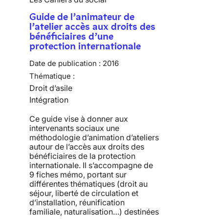
Guide de l’animateur de
l’atelier accès aux droits des
bénéficiaires d’une
protection internationale
Date de publication :
2016
Thématique :
Droit d’asile
Intégration
Ce guide vise à donner aux
intervenants sociaux une
méthodologie d’animation d’ateliers
autour de l’accès aux droits des
bénéficiaires de la protection
internationale. Il s’accompagne de
9 fiches mémo, portant sur
différentes thématiques (droit au
séjour, liberté de circulation et
d’installation, réunification
familiale, naturalisation…) destinées