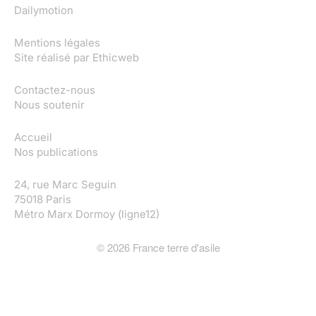
Dailymotion
Mentions légales
Site réalisé par
Ethicweb
Contactez-nous
Nous soutenir
Accueil
Nos publications
24, rue Marc Seguin
75018 Paris
Métro Marx Dormoy (ligne12)
©
2026
France terre d'asile