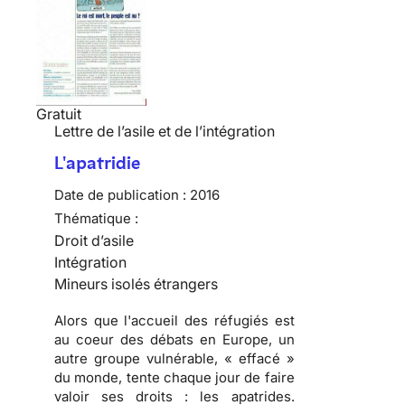
Gratuit
Lettre de l’asile et de l’intégration
L'apatridie
Date de publication :
2016
Thématique :
Droit d’asile
Intégration
Mineurs isolés étrangers
Alors que l'accueil des réfugiés est
au coeur des débats en Europe, un
autre groupe vulnérable, « effacé »
du monde, tente chaque jour de faire
valoir ses droits : les apatrides.