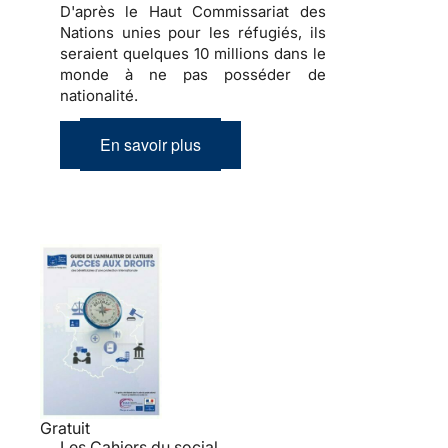
D'après le Haut Commissariat des
Nations unies pour les réfugiés, ils
seraient quelques 10 millions dans le
monde à ne pas posséder de
nationalité.
En savoir plus
Gratuit
Les Cahiers du social